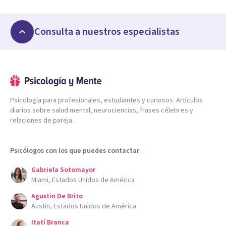
Consulta a nuestros especialistas
Psicología para profesionales, estudiantes y curiosos. Artículos
diarios sobre salud mental, neurociencias, frases célebres y
relaciones de pareja.
Psicólogos con los que puedes contactar
Gabriela Sotomayor
Miami, Estados Unidos de América
Agustin De Brito
Austin, Estados Unidos de América
Itatí Branca