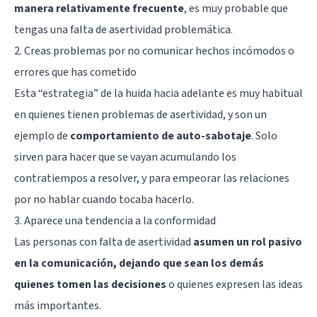
manera relativamente frecuente
, es muy probable que
tengas una falta de asertividad problemática.
2. Creas problemas por no comunicar hechos incómodos o
errores que has cometido
Esta “estrategia” de la huida hacia adelante es muy habitual
en quienes tienen problemas de asertividad, y son un
ejemplo de
comportamiento de auto-sabotaje
. Solo
sirven para hacer que se vayan acumulando los
contratiempos a resolver, y para empeorar las relaciones
por no hablar cuando tocaba hacerlo.
3. Aparece una tendencia a la conformidad
Las personas con falta de asertividad
asumen un rol pasivo
en la comunicación, dejando que sean los demás
quienes tomen las decisiones
o quienes expresen las ideas
más importantes.