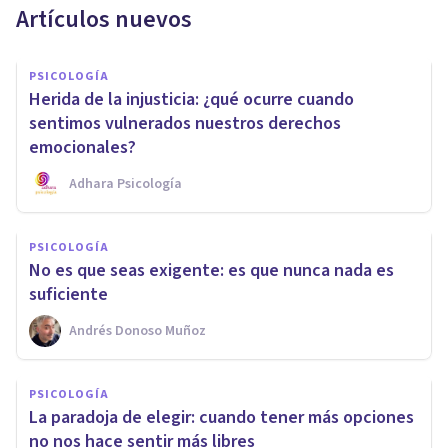
Artículos nuevos
PSICOLOGÍA
Herida de la injusticia: ¿qué ocurre cuando
sentimos vulnerados nuestros derechos
emocionales?
Adhara Psicología
PSICOLOGÍA
No es que seas exigente: es que nunca nada es
suficiente
Andrés Donoso Muñoz
PSICOLOGÍA
La paradoja de elegir: cuando tener más opciones
no nos hace sentir más libres