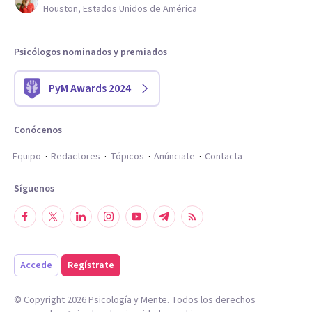
Houston, Estados Unidos de América
Psicólogos nominados y premiados
PyM Awards 2024
Conócenos
Equipo
Redactores
Tópicos
Anúnciate
Contacta
Síguenos
Accede
Regístrate
© Copyright
2026
Psicología y Mente. Todos los derechos