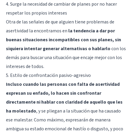
4. Surge la necesidad de cambiar de planes por no hacer
respetar los propios intereses
Otra de las señales de que alguien tiene problemas de
asertividad la encontramos en
la tendencia a dar por
buenas situaciones incompatibles con sus planes, sin
siquiera intentar generar alternativas o hablarlo
con los
demás para buscar una situación que encaje mejor con los
intereses de todos.
5. Estilo de confrontación pasivo-agresivo
Incluso cuando las personas con falta de asertividad
expresan su enfado, lo hacen sin confrontar
directamente ni hablar con claridad de aquello que les
ha molestado
, y se pliegan a la situación que ha causado
ese malestar. Como máximo, expresarán de manera
ambigua su estado emocional de hastío o disgusto, y poco