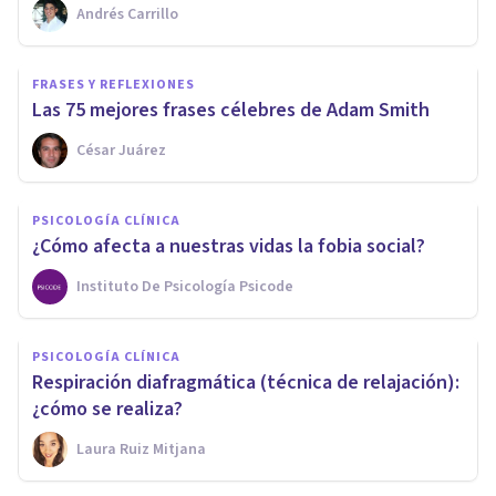
Andrés Carrillo
FRASES Y REFLEXIONES
Las 75 mejores frases célebres de Adam Smith
César Juárez
PSICOLOGÍA CLÍNICA
¿Cómo afecta a nuestras vidas la fobia social?
Instituto De Psicología Psicode
PSICOLOGÍA CLÍNICA
Respiración diafragmática (técnica de relajación):
¿cómo se realiza?
Laura Ruiz Mitjana