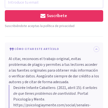
Suscríbete
Suscribiéndote aceptas la política de privacidad
CÓMO CITAR ESTE ARTÍCULO
Al citar, reconoces el trabajo original, evitas
problemas de plagio y permites a tus lectores acceder
a las fuentes originales para obtener más información
o verificar datos. Asegúrate siempre de dar crédito a los
autores y de citar de forma adecuada.
Desirée Infante Caballero
. (
2021, abril 15
).
6 señales
de que tienes problemas de asertividad
.
Portal
Psicología y Mente.
https://psicologiaymente.com/social/senales-