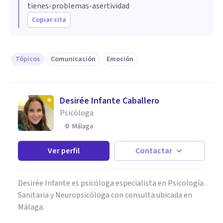
tienes-problemas-asertividad
Copiar cita
Tópicos
Comunicación
Emoción
Desirée Infante Caballero
Psicóloga
Málaga
Ver perfil
Contactar
Desirée Infante es psicóloga especialista en Psicología
Sanitaria y Neuropsicóloga con consulta ubicada en
Málaga.