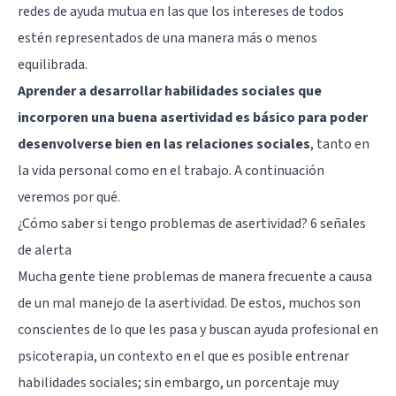
redes de ayuda mutua en las que los intereses de todos
estén representados de una manera más o menos
equilibrada.
Aprender a desarrollar habilidades sociales que
incorporen una buena asertividad es básico para poder
desenvolverse bien en las relaciones sociales
, tanto en
la vida personal como en el trabajo. A continuación
veremos por qué.
¿Cómo saber si tengo problemas de asertividad? 6 señales
de alerta
Mucha gente tiene problemas de manera frecuente a causa
de un mal manejo de la asertividad. De estos, muchos son
conscientes de lo que les pasa y buscan ayuda profesional en
psicoterapia, un contexto en el que es posible entrenar
habilidades sociales; sin embargo, un porcentaje muy