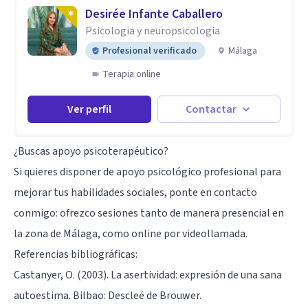
Desirée Infante Caballero
Psicologia y neuropsicologia
Profesional verificado
Málaga
Terapia online
Ver perfil
Contactar
¿Buscas apoyo psicoterapéutico?
Si quieres disponer de apoyo psicológico profesional para
mejorar tus habilidades sociales, ponte en contacto
conmigo: ofrezco sesiones tanto de manera presencial en
la zona de Málaga, como online por videollamada.
Referencias bibliográficas:
Castanyer, O. (2003). La asertividad: expresión de una sana
autoestima. Bilbao: Descleé de Brouwer.