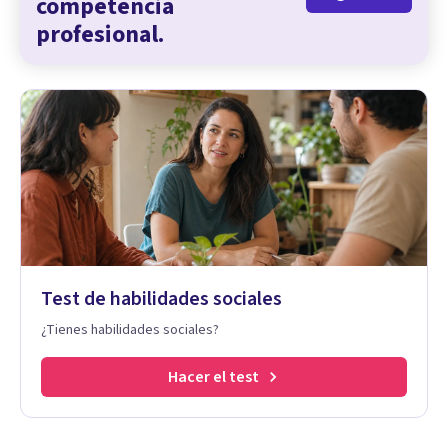
competencia
profesional.
Test de habilidades sociales
¿Tienes habilidades sociales?
Hacer el test