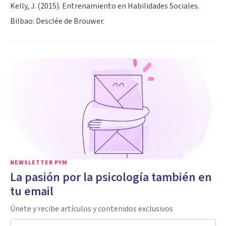
Kelly, J. (2015). Entrenamiento en Habilidades Sociales.
Bilbao: Desclée de Brouwer.
NEWSLETTER PYM
La pasión por la psicología también en
tu email
Únete y recibe artículos y contenidos exclusivos