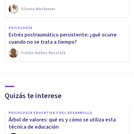
Silvana Weckesser
PSICOLOGÍA
Estrés postraumático persistente: ¿qué ocurre
cuando no se trata a tiempo?
Froilán Ibáñez Recatalá
Quizás te interese
PSICOLOGÍA EDUCATIVA Y DEL DESARROLLO
Árbol de valores: qué es y cómo se utiliza esta
técnica de educación