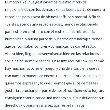
El modo en el que gestionamos nuestro modo de
relacionarnos con los demás explica buena parte de nuestra
capacidad para gozar de bienestar físico y mental. A fin de
cuentas, somos una especie social, hemos evolucionado
para estar en contacto con el resto de miembros de la
humanidad, y buena parte de nuestros aprendizajes tienen
que ver con saber convivir y comunicarnos con el resto.
Ahora bien, llegar a desenvolverse bien en las relaciones
sociales no siempre es fácil. En la interacción con los demás
hay muchos factores en juego, y uno de ellos tiene que ver
con nuestra manera de encontrar un equilibrio entre lo que
queremos expresar y lo que creemos que a los demás les
gustaría escuchar por parte de nosotros. Quienes lo logran,
consiguen comunicar de una manera en la que defienden sus
derechos y opiniones a la vez que respetan a sus