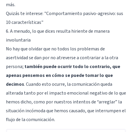
más.
Quizás te interese:
"Comportamiento pasivo-agresivo: sus
10 características"
6. A menudo, lo que dices resulta hiriente de manera
involuntaria
No hay que olvidar que no todos los problemas de
asertividad se dan por no atreverse a contrariar a la otra
persona;
también puede ocurrir todo lo contrario, que
apenas pensemos en cómo se puede tomar lo que
decimos
. Cuando esto ocurre, la comunicación queda
alterada tanto por el impacto emocional negativo de lo que
hemos dicho, como por nuestros intentos de “arreglar” la
situación incómoda que hemos causado, que interrumpen el
flujo de la comunicación.