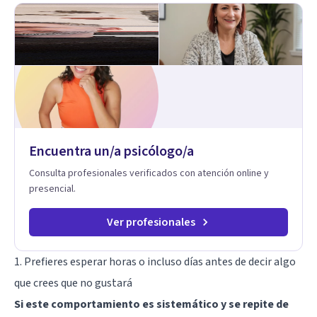
Encuentra un/a psicólogo/a
Consulta profesionales verificados con atención online y
presencial.
Ver profesionales
1. Prefieres esperar horas o incluso días antes de decir algo
que crees que no gustará
Si este comportamiento es sistemático y se repite de