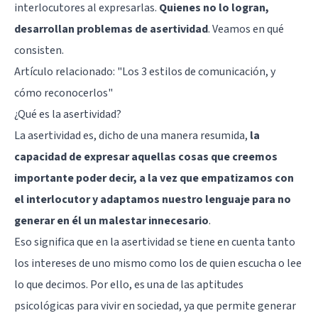
interlocutores al expresarlas.
Quienes no lo logran,
desarrollan problemas de asertividad
. Veamos en qué
consisten.
Artículo relacionado:
"Los 3 estilos de comunicación, y
cómo reconocerlos"
¿Qué es la asertividad?
La asertividad es, dicho de una manera resumida,
la
capacidad de expresar aquellas cosas que creemos
importante poder decir, a la vez que empatizamos con
el interlocutor y adaptamos nuestro lenguaje para no
generar en él un malestar innecesario
.
Eso significa que en la asertividad se tiene en cuenta tanto
los intereses de uno mismo como los de quien escucha o lee
lo que decimos. Por ello, es una de las aptitudes
psicológicas para vivir en sociedad, ya que permite generar