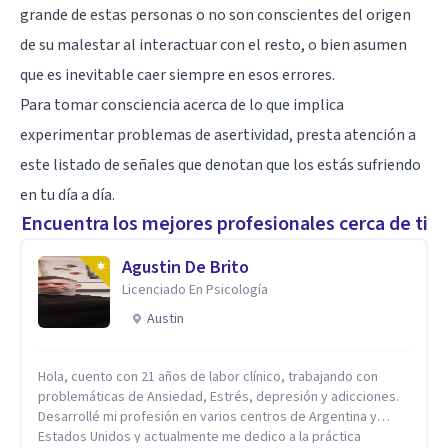
grande de estas personas o no son conscientes del origen
de su malestar al interactuar con el resto, o bien asumen
que es inevitable caer siempre en esos errores.
Para tomar consciencia acerca de lo que implica
experimentar problemas de asertividad, presta atención a
este listado de señales que denotan que los estás sufriendo
en tu día a día.
Encuentra los mejores profesionales cerca de ti
Agustin De Brito
Licenciado En Psicología
Austin
Hola, cuento con 21 años de labor clínico, trabajando con
problemáticas de Ansiedad, Estrés, depresión y adicciones.
Desarrollé mi profesión en varios centros de Argentina y
Estados Unidos y actualmente me dedico a la práctica