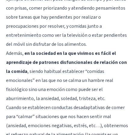
con prisas, comer priorizando y atendiendo pensamientos
sobre tareas que hay pendientes por realizar o
preocupaciones por resolver, y comidas junto a
entretenimiento como ver la televisión o estar pendientes
del móvil sin disfrutar de los alimentos.
Además,
en la sociedad en la que vivimos es fácil el
aprendizaje de patrones disfuncionales de relación con
la comida
, siendo habitual establecer “comidas
emocionales” en las que no se calma un hambre real
fisiológico sino una emoción como puede ser el
aburrimiento, la ansiedad, soledad, tristeza, etc.
Cuando se establecen conductas desadaptativas de comer
para “calmar” situaciones que nos hacen sentir mal
(ansiedad, emociones negativas, estrés, etc…), obtenemos
el refuerzo natural de la alimentación (la comida es un