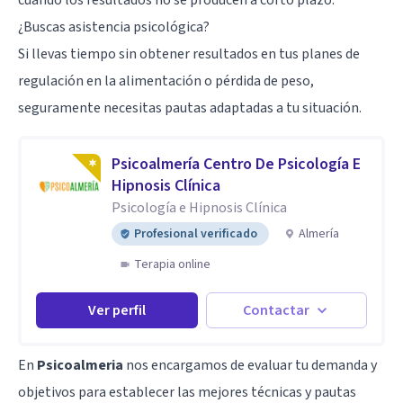
cuando los resultados no se producen a corto plazo.
¿Buscas asistencia psicológica?
Si llevas tiempo sin obtener resultados en tus planes de
regulación en la alimentación o pérdida de peso,
seguramente necesitas pautas adaptadas a tu situación.
Psicoalmería Centro De Psicología E
Hipnosis Clínica
Psicología e Hipnosis Clínica
Profesional verificado
Almería
Terapia online
Ver perfil
Contactar
En
Psicoalmeria
nos encargamos de evaluar tu demanda y
objetivos para establecer las mejores técnicas y pautas