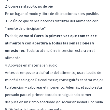
2. Come sentado/a, no de pie
En un lugar cómodo y libre de distracciones si es posible.
3. Lo único que debes hacer es disfrutar del alimento con
“mente de principiante”
Es decir,
como si fuera la primera vez que comes ese
alimento y con apertura a todas las sensaciones y
emociones
. Toda tu atención e intención estará en el
alimento.
4. Apóyate en material en audio
Antes de empezar a disfrutar del alimento, usa el audio de
mindful eating de Psicoalmeria; conseguirás centrar mejor
tu atención y saborear el momento. Además, el audio está
pensado para el primer bocado consiguiendo comer
después en un ritmo adecuado y disociar ansiedad + comida.
6. Disfruta del momento presente