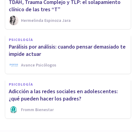
TDAH, Trauma Complejo y TLP: el solapamiento
clínico de las tres “T”
Hermelinda Espinoza Jara
PSICOLOGÍA
Parálisis por análisis: cuando pensar demasiado te
impide actuar
Avance Psicólogos
PSICOLOGÍA
Adicción a las redes sociales en adolescentes:
¿qué pueden hacer los padres?
Fromm Bienestar