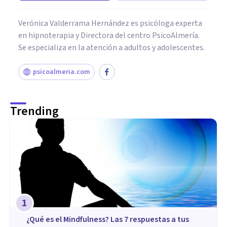
Verónica Valderrama Hernández es psicóloga experta
en hipnoterapia y Directora del centro PsicoAlmería.
Se especializa en la atención a adultos y adolescentes.
psicoalmeria.com
Trending
1
¿Qué es el Mindfulness? Las 7 respuestas a tus