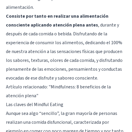
alimentación.
Consiste por tanto en realizar una alimentación
consciente aplicando atención plena antes
, durante y
después de cada comida o bebida. Disfrutando de la
experiencia de consumir los alimentos, dedicando el 100%
de nuestra atención a las sensaciones físicas que producen
los sabores, texturas, olores de cada comida, y disfrutando
plenamente de las emociones, pensamientos y conductas
evocadas de ese disfrute y saboreo consciente.
Artículo relacionado:
"Mindfulness: 8 beneficios de la
atención plena"
Las claves del Mindful Eating
Aunque sea algo “sencillo”, la gran mayoría de personas
realizan una comida disfuncional, caracterizada por
ejemplo en comer con poco margen de tiempo y por tanto