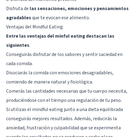
Disfruta de
las sensaciones, emociones y pensamientos
agradables
que te evocan ese alimento.
Ventajas del Mindful Eating
Entre las ventajas del minful eating destacan las
siguientes
.
Conseguirás disfrutar de los sabores y sentir saciedad en
cada comida.
Disociarás la comida con emociones desagradables,
comiendo de manera natural y fisiológica.
Comerás las cantidades necesarias que tu cuerpo necesita,
produciéndose con el tiempo una regulación de tu peso.
Si utilizas el mindful eating junto a una dieta equilibrada
conseguirás mejores resultados. Además, reducirás la
ansiedad
, frustración y
culpabilidad
que se experimenta