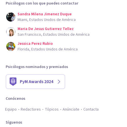
Psicólogos con los que puedes contactar
Sandra Milena Jimenez Duque
Miami, Estados Unidos de América
Maria De Jesus Gutierrez Tellez
San Francisco, Estados Unidos de América
Jessica Perez Rubio
Florida, Estados Unidos de América
Psicólogos nominados y premiados
PyM Awards 2024
Conócenos
Equipo
Redactores
Tópicos
Anúnciate
Contacta
Síguenos