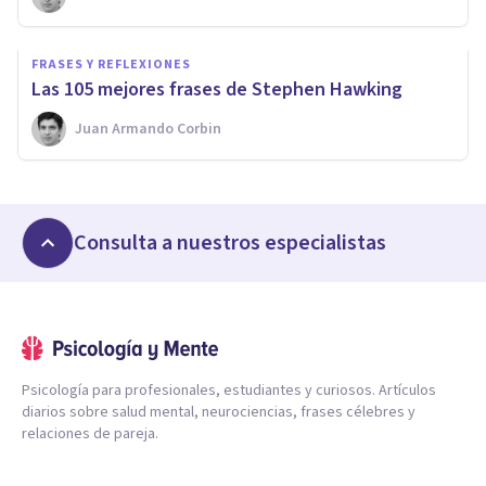
FRASES Y REFLEXIONES
Las 105 mejores frases de Stephen Hawking
Juan Armando Corbin
Consulta a nuestros especialistas
Psicología para profesionales, estudiantes y curiosos. Artículos
diarios sobre salud mental, neurociencias, frases célebres y
relaciones de pareja.