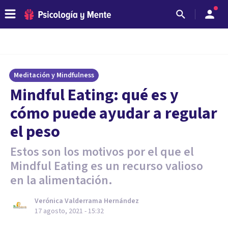
Meditación y Mindfulness
Mindful Eating: qué es y
cómo puede ayudar a regular
el peso
Estos son los motivos por el que el
Mindful Eating es un recurso valioso
en la alimentación.
Verónica Valderrama Hernández
17 agosto, 2021 - 15:32