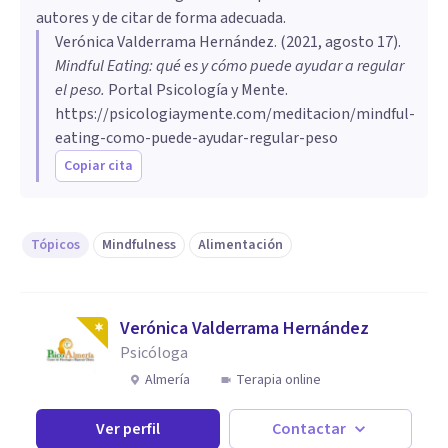
autores y de citar de forma adecuada.
Verónica Valderrama Hernández
. (
2021, agosto 17
).
Mindful Eating: qué es y cómo puede ayudar a regular
el peso
.
Portal Psicología y Mente.
https://psicologiaymente.com/meditacion/mindful-
eating-como-puede-ayudar-regular-peso
Copiar cita
Tópicos
Mindfulness
Alimentación
Verónica Valderrama Hernández
Psicóloga
Almería
Terapia online
Ver perfil
Contactar