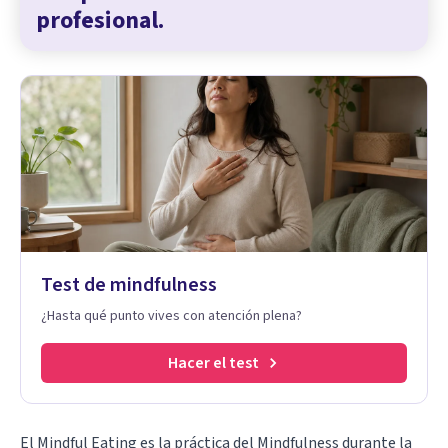
profesional.
Test de mindfulness
¿Hasta qué punto vives con atención plena?
Hacer el test
El Mindful Eating es la práctica del
Mindfulness
durante la