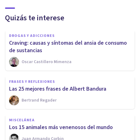
Quizás te interese
DROGAS Y ADICCIONES
Craving: causas y síntomas del ansia de consumo
de sustancias
Oscar Castillero Mimenza
FRASES Y REFLEXIONES
Las 25 mejores frases de Albert Bandura
Bertrand Regader
MISCELÁNEA
Los 15 animales más venenosos del mundo
Juan Armando Corbin