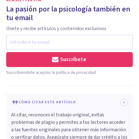
NEWSLETTER PYM
La pasión por la psicología también en
tu email
Únete y recibe artículos y contenidos exclusivos
Suscríbete
Suscribiéndote aceptas la política de privacidad
CÓMO CITAR ESTE ARTÍCULO
Al citar, reconoces el trabajo original, evitas
problemas de plagio y permites a tus lectores acceder
a las fuentes originales para obtener más información
o verificar datos. Asegúrate siempre de dar crédito a los