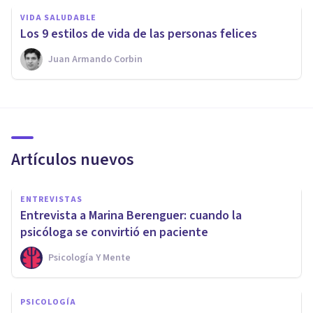
VIDA SALUDABLE
​Los 9 estilos de vida de las personas felices
Juan Armando Corbin
Artículos nuevos
ENTREVISTAS
Entrevista a Marina Berenguer: cuando la
psicóloga se convirtió en paciente
Psicología Y Mente
PSICOLOGÍA