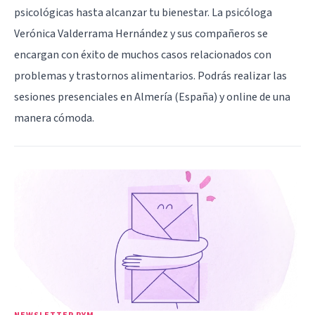
psicológicas hasta alcanzar tu bienestar. La psicóloga
Verónica Valderrama Hernández y sus compañeros se
encargan con éxito de muchos casos relacionados con
problemas y trastornos alimentarios. Podrás realizar las
sesiones presenciales en Almería (España) y online de una
manera cómoda.