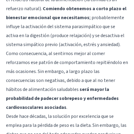
refuerzo natural).
Comiendo obtenemos a corto plazo el
bienestar emocional que necesitamos
; probablemente
influye la activación del
sistema parasimpático
que se
activa en la digestión (produce relajación) y se desactiva el
sistema simpático previo (activación, estrés y ansiedad).
Como consecuencia, al sentirnos mejor al comer
reforzamos ese patrón de comportamiento repitiéndolo en
más ocasiones. Sin embargo, a largo plazo las
consecuencias son negativas, debido a que al no tener
hábitos de alimentación saludables
será mayor la
probabilidad de padecer sobrepeso y enfermedades
cardiovasculares asociadas
.
Desde hace décadas, la solución por excelencia que se
emplea para la pérdida de peso es la dieta. Sin embargo, las