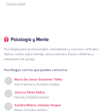
Universidad
Psicología para profesionales, estudiantes y curiosos. Artículos
diarios sobre salud mental, neurociencias, frases célebres y
relaciones de pareja.
Psicólogos con los que puedes contactar
Maria De Jesus Gutierrez Tellez
San Francisco, Estados Unidos
Jessica Perez Rubio
Florida, Estados Unidos
Sandra Milena Jimenez Duque
Miami, Estados Unidos