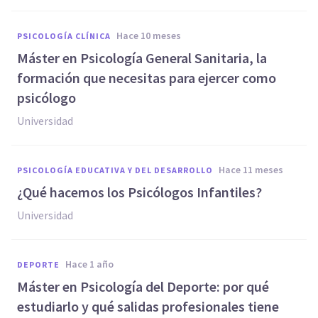
hace 10 meses
PSICOLOGÍA CLÍNICA
Máster en Psicología General Sanitaria, la
formación que necesitas para ejercer como
psicólogo
Universidad
hace 11 meses
PSICOLOGÍA EDUCATIVA Y DEL DESARROLLO
¿Qué hacemos los Psicólogos Infantiles?
Universidad
hace 1 año
DEPORTE
Máster en Psicología del Deporte: por qué
estudiarlo y qué salidas profesionales tiene