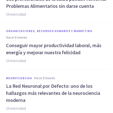
Problemas Alimentarios sin darse cuenta
Universidad
ORGANIZACIONES, RECURSOS HUMANOS Y MARKETING
hace 8 meses
Conseguir mayor productividad laboral, más
energía y mejorar nuestra felicidad
Universidad
hace 9 meses
NEUROCIENCIAS
La Red Neuronal por Defecto: uno de los
hallazgos más relevantes de la neurociencia
moderna
Universidad