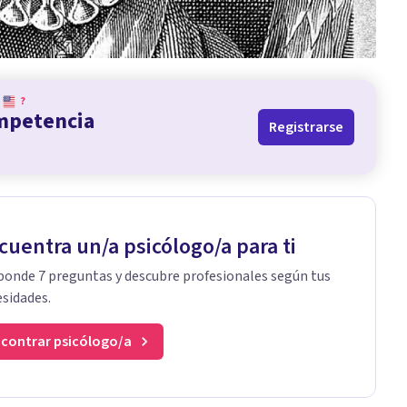
?
ompetencia
Registrarse
cuentra un/a psicólogo/a para ti
onde 7 preguntas y descubre profesionales según tus
sidades.
contrar psicólogo/a