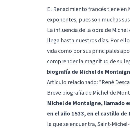
El Renacimiento francés tiene en
exponentes, pues son muchas sus 
La influencia de la obra de Michel
llega hasta nuestros días. Por ello
vida como por sus principales apor
comprender la magnitud de su leg
biografía de Michel de Montaig
Artículo relacionado:
"René Descar
Breve biografía de Michel de Mon
Michel de Montaigne, llamado e
en el año 1533, en el castillo d
la que se encuentra, Saint-Michel