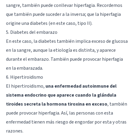
sangre, también puede conllevar hiperfagia. Recordemos
que también puede suceder a la inversa; que la hiperfagia
origine una diabetes (en este caso, tipo II).
5. Diabetes del embarazo
En este caso, la diabetes también implica exceso de glucosa
en la sangre, aunque la etiología es distinta, y aparece
durante el embarazo. También puede provocar hiperfagia
en la embarazada.
6. Hipertiroidismo
El hipertiroidismo,
una enfermedad autoinmune del
sistema endocrino que aparece cuando la glándula
tiroides secreta la hormona tiroxina en exceso
, también
puede provocar hiperfagia. Así, las personas con esta
enfermedad tienen más riesgo de engordar por esta y otras
razones.