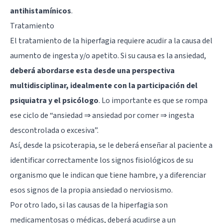
antihistamínicos
.
Tratamiento
El tratamiento de la hiperfagia requiere acudir a la causa del
aumento de ingesta y/o apetito. Si su causa es la ansiedad,
deberá abordarse esta desde una perspectiva
multidisciplinar, idealmente con la participación del
psiquiatra y el psicólogo
. Lo importante es que se rompa
ese ciclo de “ansiedad ⇒ ansiedad por comer ⇒ ingesta
descontrolada o excesiva”.
Así, desde la psicoterapia, se le deberá enseñar al paciente a
identificar correctamente los signos fisiológicos de su
organismo que le indican que tiene hambre, y a diferenciar
esos signos de la propia ansiedad o nerviosismo.
Por otro lado, si las causas de la hiperfagia son
medicamentosas o médicas, deberá acudirse a un