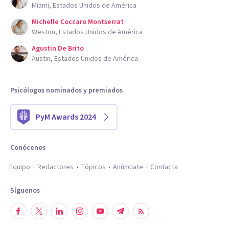
Miami, Estados Unidos de América
Michelle Coccaro Montserrat
Weston, Estados Unidos de América
Agustin De Brito
Austin, Estados Unidos de América
Psicólogos nominados y premiados
PyM Awards 2024
Conócenos
Equipo
Redactores
Tópicos
Anúnciate
Contacta
Síguenos