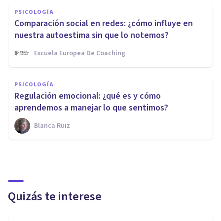
PSICOLOGÍA
Comparación social en redes: ¿cómo influye en
nuestra autoestima sin que lo notemos?
Escuela Europea De Coaching
PSICOLOGÍA
Regulación emocional: ¿qué es y cómo
aprendemos a manejar lo que sentimos?
Blanca Ruiz
Quizás te interese