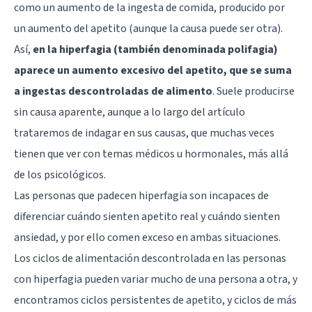
como un aumento de la ingesta de comida, producido por
un aumento del apetito (aunque la causa puede ser otra).
Así,
en la hiperfagia (también denominada polifagia)
aparece un aumento excesivo del apetito, que se suma
a ingestas descontroladas de alimento
. Suele producirse
sin causa aparente, aunque a lo largo del artículo
trataremos de indagar en sus causas, que muchas veces
tienen que ver con temas médicos u hormonales, más allá
de los psicológicos.
Las personas que padecen hiperfagia son incapaces de
diferenciar cuándo sienten apetito real y cuándo sienten
ansiedad, y por ello comen exceso en ambas situaciones.
Los ciclos de alimentación descontrolada en las personas
con hiperfagia pueden variar mucho de una persona a otra, y
encontramos ciclos persistentes de apetito, y ciclos de más