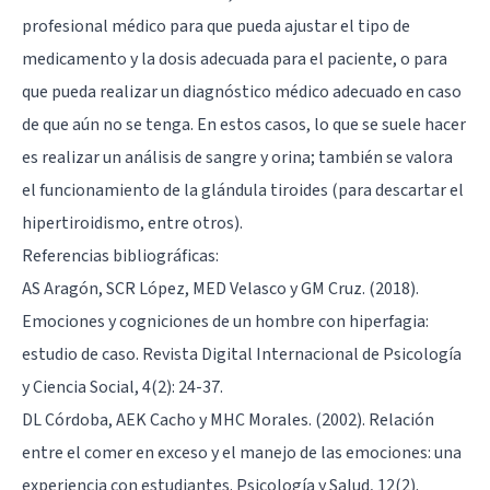
profesional médico para que pueda ajustar el tipo de
medicamento y la dosis adecuada para el paciente, o para
que pueda realizar un diagnóstico médico adecuado en caso
de que aún no se tenga. En estos casos, lo que se suele hacer
es realizar un análisis de sangre y orina; también se valora
el funcionamiento de la glándula tiroides (para descartar el
hipertiroidismo, entre otros).
Referencias bibliográficas:
AS Aragón, SCR López, MED Velasco y GM Cruz. (2018).
Emociones y cogniciones de un hombre con hiperfagia:
estudio de caso. Revista Digital Internacional de Psicología
y Ciencia Social, 4(2): 24-37.
DL Córdoba, AEK Cacho y MHC Morales. (2002). Relación
entre el comer en exceso y el manejo de las emociones: una
experiencia con estudiantes. Psicología y Salud, 12(2).