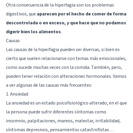
Otra consecuencia de la hiperfagia son los problemas
digestivos, que
aparecen por el hecho de comer de forma
descontrolada o en exceso, y que hace que no podamos
digerir bien los alimentos
.
Causas
Las causas de la hiperfagia pueden ser diversas, si bien es
cierto que suelen relacionarse con temas más emocionales,
como sucede muchas veces con la comida. También, pero,
pueden tener relación con alteraciones hormonales. Vamos
a ver algunas de las causas más frecuentes:
1. Ansiedad
La ansiedad es un estado psicofisiológico alterado, en el que
la persona puede sufrir diferentes síntomas como
insomnio, palpitaciones, mareos, malestar, irritabilidad,
síntomas depresivos, pensamientos catastrofistas…