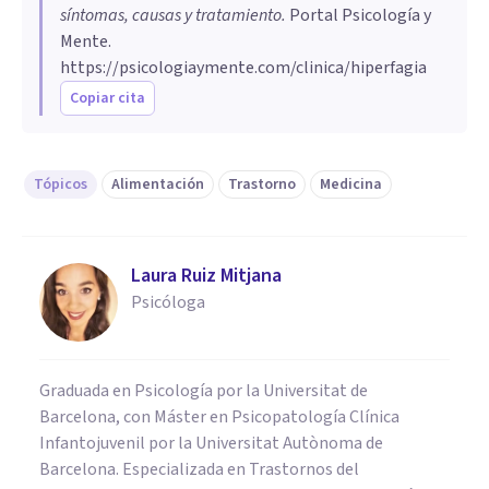
síntomas, causas y tratamiento
.
Portal Psicología y
Mente.
https://psicologiaymente.com/clinica/hiperfagia
Copiar cita
Tópicos
Alimentación
Trastorno
Medicina
Laura Ruiz Mitjana
Psicóloga
Graduada en Psicología por la Universitat de
Barcelona, con Máster en Psicopatología Clínica
Infantojuvenil por la Universitat Autònoma de
Barcelona. Especializada en Trastornos del