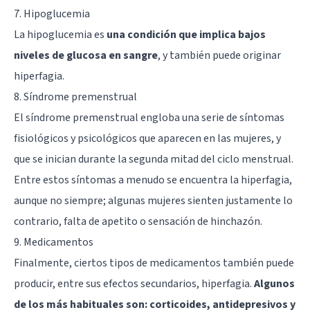
7. Hipoglucemia
La hipoglucemia es
una condición que implica bajos
niveles de glucosa en sangre
, y también puede originar
hiperfagia.
8. Síndrome premenstrual
El síndrome premenstrual engloba una serie de síntomas
fisiológicos y psicológicos que aparecen en las mujeres, y
que se inician durante la segunda mitad del ciclo menstrual.
Entre estos síntomas a menudo se encuentra la hiperfagia,
aunque no siempre; algunas mujeres sienten justamente lo
contrario, falta de apetito o sensación de hinchazón.
9. Medicamentos
Finalmente, ciertos tipos de medicamentos también puede
producir, entre sus efectos secundarios, hiperfagia.
Algunos
de los más habituales son: corticoides, antidepresivos y