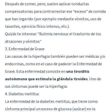
Después de comer, pero, suelen aplicar conductas
compensatorias para contrarrestar ese “exceso” de comida
que han ingerido (por ejemplo mediante vómitos, uso de
laxantes, ejercicio físico intenso, etc.).
Quizás te interese: "
Bulimia nerviosa: el trastorno de los
atracones y vómitos
"
3. Enfermedad de Grave
Las causas de la hiperfagia también pueden ser médicas y/o
endocrinas, como en el caso de padecer la Enfermedad de
Grave. Esta enfermedad consiste en
una tiroiditis
autoinmune que estimula la glándula tiroides
. Uno de
sus síntomas puede ser la hiperfagia.
4. Diabetes mellitus
La enfermedad de la diabetes mellitus, que tiene como
síntoma principal un exceso de glucosa (azúcar) en la