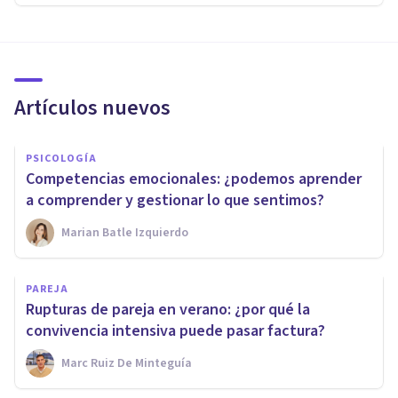
Artículos nuevos
PSICOLOGÍA
Competencias emocionales: ¿podemos aprender
a comprender y gestionar lo que sentimos?
Marian Batle Izquierdo
PAREJA
Rupturas de pareja en verano: ¿por qué la
convivencia intensiva puede pasar factura?
Marc Ruiz De Minteguía