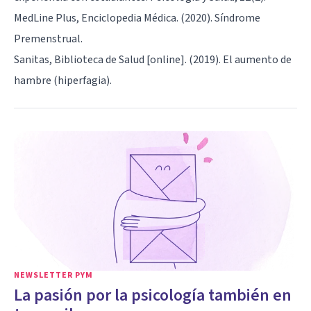
MedLine Plus, Enciclopedia Médica. (2020). Síndrome
Premenstrual.
Sanitas, Biblioteca de Salud [online]. (2019). El aumento de
hambre (hiperfagia).
NEWSLETTER PYM
La pasión por la psicología también en