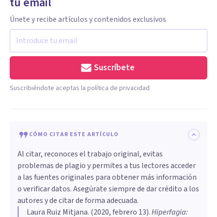
tu email
Únete y recibe artículos y contenidos exclusivos
Suscríbete
Suscribiéndote aceptas la política de privacidad
CÓMO CITAR ESTE ARTÍCULO
Al citar, reconoces el trabajo original, evitas
problemas de plagio y permites a tus lectores acceder
a las fuentes originales para obtener más información
o verificar datos. Asegúrate siempre de dar crédito a los
autores y de citar de forma adecuada.
Laura Ruiz Mitjana
. (
2020, febrero 13
).
Hiperfagia: