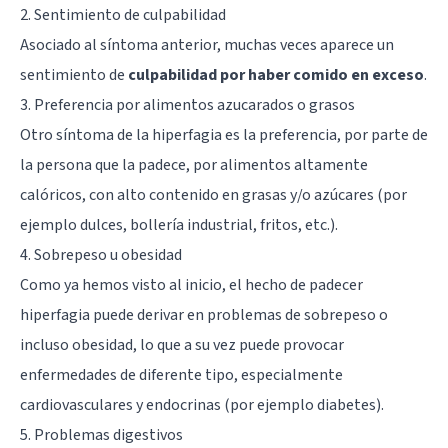
2. Sentimiento de culpabilidad
Asociado al síntoma anterior, muchas veces aparece un
sentimiento de
culpabilidad por haber comido en exceso
.
3. Preferencia por alimentos azucarados o grasos
Otro síntoma de la hiperfagia es la preferencia, por parte de
la persona que la padece, por alimentos altamente
calóricos, con alto contenido en grasas y/o azúcares (por
ejemplo dulces, bollería industrial, fritos, etc.).
4. Sobrepeso u obesidad
Como ya hemos visto al inicio, el hecho de padecer
hiperfagia puede derivar en problemas de sobrepeso o
incluso obesidad, lo que a su vez puede provocar
enfermedades de diferente tipo, especialmente
cardiovasculares y endocrinas (por ejemplo diabetes).
5. Problemas digestivos