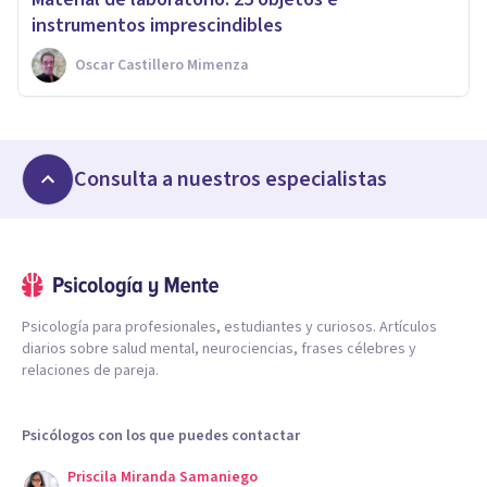
instrumentos imprescindibles
Oscar Castillero Mimenza
Consulta a nuestros especialistas
Psicología para profesionales, estudiantes y curiosos. Artículos
diarios sobre salud mental, neurociencias, frases célebres y
relaciones de pareja.
Psicólogos con los que puedes contactar
Priscila Miranda Samaniego