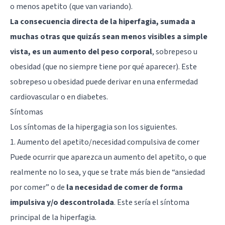
o menos apetito (que van variando).
La consecuencia directa de la hiperfagia, sumada a
muchas otras que quizás sean menos visibles a simple
vista, es un aumento del peso corporal
, sobrepeso u
obesidad (que no siempre tiene por qué aparecer). Este
sobrepeso u obesidad puede derivar en una enfermedad
cardiovascular o en
diabetes
.
Síntomas
Los síntomas de la hipergagia son los siguientes.
1. Aumento del apetito/necesidad compulsiva de comer
Puede ocurrir que aparezca un aumento del apetito, o que
realmente no lo sea, y que se trate más bien de “ansiedad
por comer” o de
la necesidad de comer de forma
impulsiva y/o descontrolada
. Este sería el síntoma
principal de la hiperfagia.