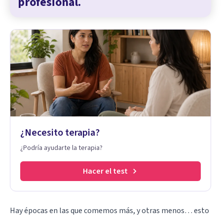
profesional.
¿Necesito terapia?
¿Podría ayudarte la terapia?
Hacer el test
Hay épocas en las que comemos más, y otras menos… esto