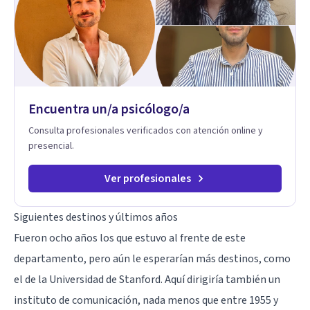
Encuentra un/a psicólogo/a
Consulta profesionales verificados con atención online y
presencial.
Ver profesionales
Siguientes destinos y últimos años
Fueron ocho años los que estuvo al frente de este
departamento, pero aún le esperarían más destinos, como
el de la Universidad de Stanford. Aquí dirigiría también un
instituto de comunicación, nada menos que entre 1955 y