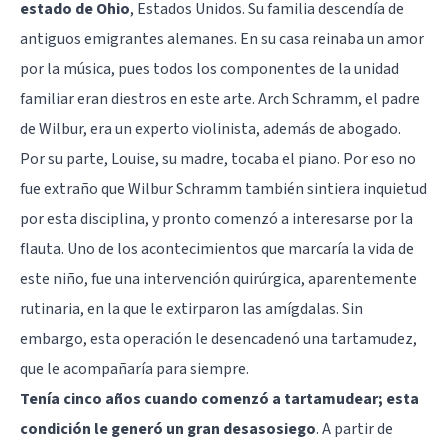
estado de Ohio
, Estados Unidos. Su familia descendía de
antiguos emigrantes alemanes. En su casa reinaba un amor
por la música, pues todos los componentes de la unidad
familiar eran diestros en este arte. Arch Schramm, el padre
de Wilbur, era un experto violinista, además de abogado.
Por su parte, Louise, su madre, tocaba el piano. Por eso no
fue extraño que Wilbur Schramm también sintiera inquietud
por esta disciplina, y pronto comenzó a interesarse por la
flauta. Uno de los acontecimientos que marcaría la vida de
este niño, fue una intervención quirúrgica, aparentemente
rutinaria, en la que le extirparon las amígdalas. Sin
embargo, esta operación le desencadenó una tartamudez,
que le acompañaría para siempre.
Tenía cinco años cuando comenzó a tartamudear; esta
condición le generó un gran desasosiego
. A partir de