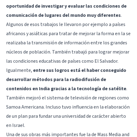
oportunidad de investigar y evaluar las condiciones de
comunicación de lugares del mundo muy diferentes
.
Algunos de esos trabajos le llevaron por ejemplo a países
africanos y asiáticas para tratar de mejorar la forma en la se
realizaba la transmisión de información entre los grandes
núcleos de población. También trabajó para lograr mejorar
las condiciones educativas de países como El Salvador.
Igualmente,
entre sus logros está el haber conseguido
desarrollar métodos para la radiodifusión de
contenidos en India gracias a la tecnología de satélite
.
También mejoró el sistema de televisión de regiones como
Samoa Americana. Incluso tuvo influencia en la elaboración
de un plan para fundar una universidad de carácter abierto
en Israel.
Una de sus obras más importantes fue la de Mass Media and