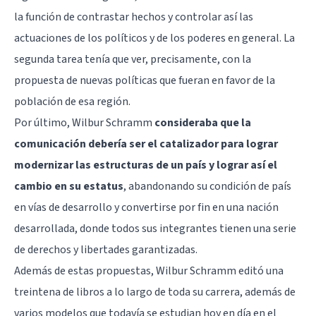
la función de contrastar hechos y controlar así las
actuaciones de los políticos y de los poderes en general. La
segunda tarea tenía que ver, precisamente, con la
propuesta de nuevas políticas que fueran en favor de la
población de esa región.
Por último, Wilbur Schramm
consideraba que la
comunicación debería ser el catalizador para lograr
modernizar las estructuras de un país y lograr así el
cambio en su estatus
, abandonando su condición de país
en vías de desarrollo y convertirse por fin en una nación
desarrollada, donde todos sus integrantes tienen una serie
de derechos y libertades garantizadas.
Además de estas propuestas, Wilbur Schramm editó una
treintena de libros a lo largo de toda su carrera, además de
varios modelos que todavía se estudian hoy en día en el