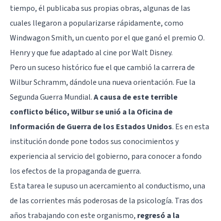
tiempo, él publicaba sus propias obras, algunas de las
cuales llegaron a popularizarse rápidamente, como
Windwagon Smith, un cuento por el que ganó el premio O.
Henry y que fue adaptado al cine por Walt Disney.
Pero un suceso histórico fue el que cambió la carrera de
Wilbur Schramm, dándole una nueva orientación. Fue la
Segunda Guerra Mundial.
A causa de este terrible
conflicto bélico, Wilbur se unió a la Oficina de
Información de Guerra de los Estados Unidos
. Es en esta
institución donde pone todos sus conocimientos y
experiencia al servicio del gobierno, para conocer a fondo
los efectos de la propaganda de guerra.
Esta tarea le supuso un acercamiento al conductismo, una
de las corrientes más poderosas de la psicología. Tras dos
años trabajando con este organismo,
regresó a la