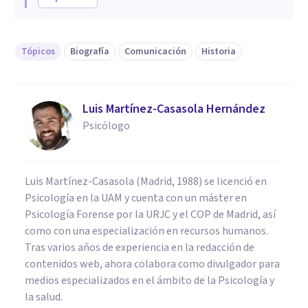
Tópicos
Biografía
Comunicación
Historia
Luis Martínez-Casasola Hernández
Psicólogo
Luis Martínez-Casasola (Madrid, 1988) se licenció en
Psicología en la UAM y cuenta con un máster en
Psicología Forense por la URJC y el COP de Madrid, así
como con una especialización en recursos humanos.
Tras varios años de experiencia en la redacción de
contenidos web, ahora colabora como divulgador para
medios especializados en el ámbito de la Psicología y
la salud.