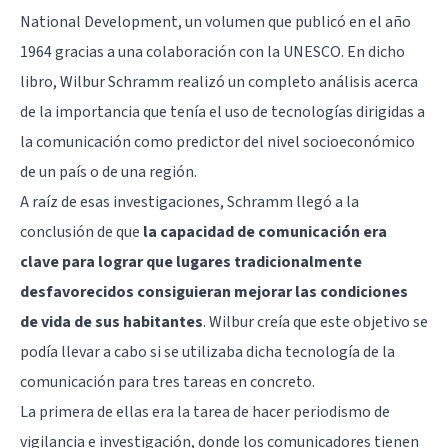
National Development, un volumen que publicó en el año
1964 gracias a una colaboración con la UNESCO. En dicho
libro, Wilbur Schramm realizó un completo análisis acerca
de la importancia que tenía el uso de tecnologías dirigidas a
la comunicación como predictor del nivel socioeconómico
de un país o de una región.
A raíz de esas investigaciones, Schramm llegó a la
conclusión de que
la capacidad de comunicación era
clave para lograr que lugares tradicionalmente
desfavorecidos consiguieran mejorar las condiciones
de vida de sus habitantes
. Wilbur creía que este objetivo se
podía llevar a cabo si se utilizaba dicha tecnología de la
comunicación para tres tareas en concreto.
La primera de ellas era la tarea de hacer periodismo de
vigilancia e investigación, donde los comunicadores tienen