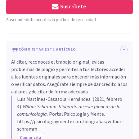
Suscríbete
Suscribiéndote aceptas la política de privacidad
CÓMO CITAR ESTE ARTÍCULO
Al citar, reconoces el trabajo original, evitas
problemas de plagio y permites a tus lectores acceder
a las fuentes originales para obtener más información
o verificar datos. Asegúrate siempre de dar crédito a los
autores y de citar de forma adecuada.
Luis Martínez-Casasola Hernández
. (
2021, febrero
4
).
Wilbur Schramm: biografía de este pionero de la
comunicología
.
Portal Psicología y Mente.
https://psicologiaymente.com/biografias/wilbur-
schramm
Copiar cita