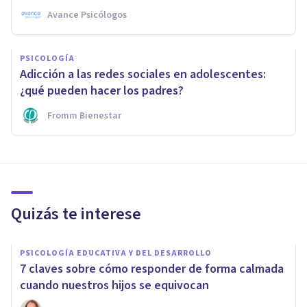
Avance Psicólogos
PSICOLOGÍA
Adicción a las redes sociales en adolescentes:
¿qué pueden hacer los padres?
Fromm Bienestar
Quizás te interese
PSICOLOGÍA EDUCATIVA Y DEL DESARROLLO
7 claves sobre cómo responder de forma calmada
cuando nuestros hijos se equivocan