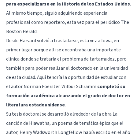
para especializarse en la Historia de los Estados Unidos
.
Al mismo tiempo, siguió adquiriendo experiencia
profesional como reportero, esta vez para el periódico The
Boston Herald.
Desde Harvard volvió a trasladarse, esta vez a Iowa, en
primer lugar porque allí se encontraba una importante
clínica donde se trataría el problema de tartamudez, pero
también para poder realizar el doctorado en la universidad
de esta ciudad. Aquí tendría la oportunidad de estudiar con
el autor Norman Foerster. Wilbur Schramm
completó su
formación académica alcanzando el grado de doctor en
literatura estadounidense
.
Su tesis doctoral se desarrolló alrededor de la obra La
canción de Hiawatha, un poema de temática épica que el
autor, Henry Wadsworth Longfellow había escrito en el año