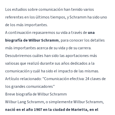
Los estudios sobre comunicación han tenido varios
referentes en los últimos tiempos, y Schramm ha sido uno
de los más importantes.
A continuación repasaremos su vida a través de
una
biografía de Wilbur Schramm
, para conocer los detalles
más importantes acerca de su vida y de su carrera.
Descubriremos cuáles han sido las aportaciones más
valiosas que realizó durante sus años dedicados a la
comunicación y cuál ha sido el impacto de las mismas.
Artículo relacionado:
"Comunicación efectiva: 24 claves de
los grandes comunicadores"
Breve biografía de Wilbur Schramm
Wilbur Lang Schramm, o simplemente Wilbur Schramm,
nació en el año 1907 en la ciudad de Marietta, en el