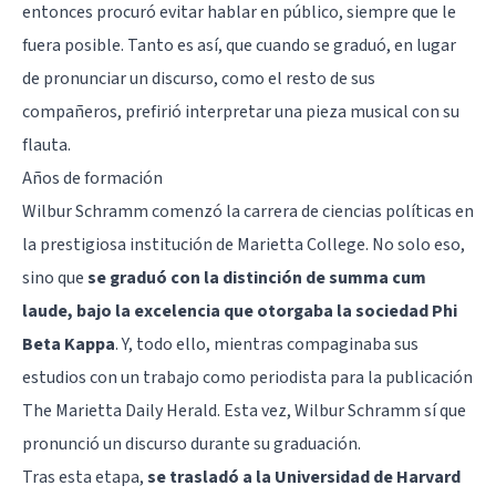
entonces procuró evitar hablar en público, siempre que le
fuera posible. Tanto es así, que cuando se graduó, en lugar
de pronunciar un discurso, como el resto de sus
compañeros, prefirió interpretar una pieza musical con su
flauta.
Años de formación
Wilbur Schramm comenzó la carrera de ciencias políticas en
la prestigiosa institución de Marietta College. No solo eso,
sino que
se graduó con la distinción de summa cum
laude, bajo la excelencia que otorgaba la sociedad Phi
Beta Kappa
. Y, todo ello, mientras compaginaba sus
estudios con un trabajo como periodista para la publicación
The Marietta Daily Herald. Esta vez, Wilbur Schramm sí que
pronunció un discurso durante su graduación.
Tras esta etapa,
se trasladó a la Universidad de Harvard