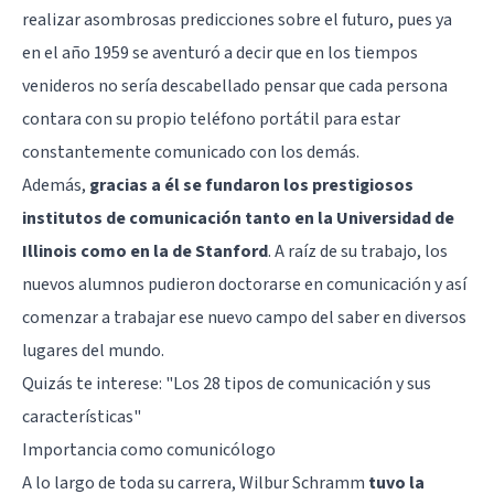
realizar asombrosas predicciones sobre el futuro, pues ya
en el año 1959 se aventuró a decir que en los tiempos
venideros no sería descabellado pensar que cada persona
contara con su propio teléfono portátil para estar
constantemente comunicado con los demás.
Además,
gracias a él se fundaron los prestigiosos
institutos de comunicación tanto en la Universidad de
Illinois como en la de Stanford
. A raíz de su trabajo, los
nuevos alumnos pudieron doctorarse en comunicación y así
comenzar a trabajar ese nuevo campo del saber en diversos
lugares del mundo.
Quizás te interese:
"Los 28 tipos de comunicación y sus
características"
Importancia como comunicólogo
A lo largo de toda su carrera, Wilbur Schramm
tuvo la