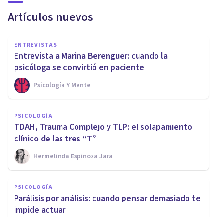
Artículos nuevos
ENTREVISTAS
Entrevista a Marina Berenguer: cuando la
psicóloga se convirtió en paciente
Psicología Y Mente
PSICOLOGÍA
TDAH, Trauma Complejo y TLP: el solapamiento
clínico de las tres “T”
Hermelinda Espinoza Jara
PSICOLOGÍA
Parálisis por análisis: cuando pensar demasiado te
impide actuar