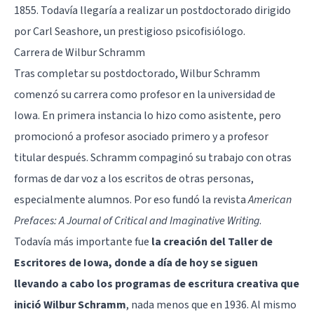
1855. Todavía llegaría a realizar un postdoctorado dirigido
por Carl Seashore, un prestigioso psicofisiólogo.
Carrera de Wilbur Schramm
Tras completar su postdoctorado, Wilbur Schramm
comenzó su carrera como profesor en la universidad de
Iowa. En primera instancia lo hizo como asistente, pero
promocionó a profesor asociado primero y a profesor
titular después. Schramm compaginó su trabajo con otras
formas de dar voz a los escritos de otras personas,
especialmente alumnos. Por eso fundó la revista
American
Prefaces: A Journal of Critical and Imaginative Writing
.
Todavía más importante fue
la creación del Taller de
Escritores de Iowa, donde a día de hoy se siguen
llevando a cabo los programas de escritura creativa que
inició Wilbur Schramm
, nada menos que en 1936. Al mismo