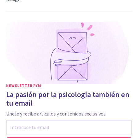
NEWSLETTER PYM
La pasión por la psicología también en
tu email
Únete y recibe artículos y contenidos exclusivos