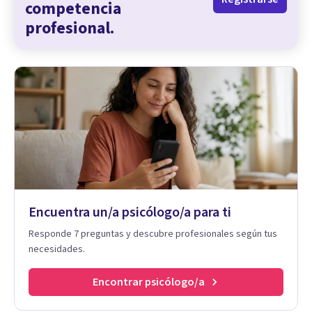
competencia
profesional.
Encuentra un/a psicólogo/a para ti
Responde 7 preguntas y descubre profesionales según tus
necesidades.
Encontrar psicólogo/a