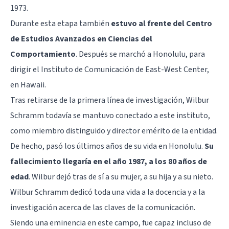
1973.
Durante esta etapa también
estuvo al frente del Centro
de Estudios Avanzados en Ciencias del
Comportamiento
. Después se marchó a Honolulu, para
dirigir el Instituto de Comunicación de East-West Center,
en Hawaii.
Tras retirarse de la primera línea de investigación, Wilbur
Schramm todavía se mantuvo conectado a este instituto,
como miembro distinguido y director emérito de la entidad.
De hecho, pasó los últimos años de su vida en Honolulu.
Su
fallecimiento llegaría en el año 1987, a los 80 años de
edad
. Wilbur dejó tras de sí a su mujer, a su hija y a su nieto.
Wilbur Schramm dedicó toda una vida a la docencia y a la
investigación acerca de las claves de la comunicación.
Siendo una eminencia en este campo, fue capaz incluso de