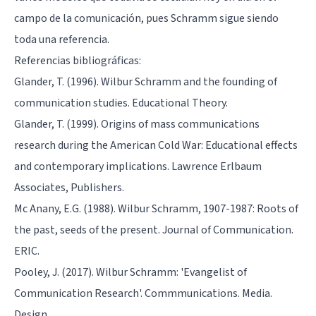
campo de la comunicación, pues Schramm sigue siendo
toda una referencia.
Referencias bibliográficas:
Glander, T. (1996). Wilbur Schramm and the founding of
communication studies. Educational Theory.
Glander, T. (1999). Origins of mass communications
research during the American Cold War: Educational effects
and contemporary implications. Lawrence Erlbaum
Associates, Publishers.
Mc Anany, E.G. (1988). Wilbur Schramm, 1907-1987: Roots of
the past, seeds of the present. Journal of Communication.
ERIC.
Pooley, J. (2017). Wilbur Schramm: 'Evangelist of
Communication Research'. Commmunications. Media.
Design.