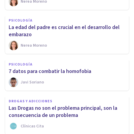
Nerea Moreno
PSICOLOGÍA
La edad del padre es crucial en el desarrollo del
embarazo
Nerea Moreno
PSICOLOGÍA
7 datos para combatir la homofobia
Javi Soriano
DROGAS Y ADICCIONES
Las Drogas no son el problema principal, son la
consecuencia de un problema
Clínicas Cita