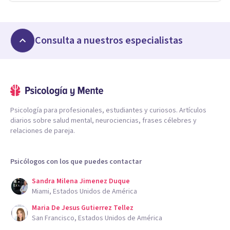
Consulta a nuestros especialistas
Psicología para profesionales, estudiantes y curiosos. Artículos
diarios sobre salud mental, neurociencias, frases célebres y
relaciones de pareja.
Psicólogos con los que puedes contactar
Sandra Milena Jimenez Duque
Miami, Estados Unidos de América
Maria De Jesus Gutierrez Tellez
San Francisco, Estados Unidos de América