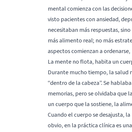
mental comienza con las decision
visto pacientes con ansiedad, de
necesitaban más respuestas, sino
más alimento real; no más estrate
aspectos comienzan a ordenarse, 
La mente no flota, habita un cuer
Durante mucho tiempo, la salud 
“dentro de la cabeza”. Se hablab
memorias, pero se olvidaba que la
un cuerpo que la sostiene, la alim
Cuando el cuerpo se desajusta, l
obvio, en la práctica clínica es u