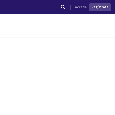
Accede
Regístrate