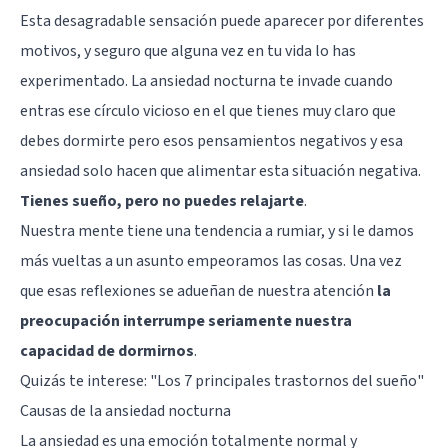
Esta desagradable sensación puede aparecer por diferentes
motivos, y seguro que alguna vez en tu vida lo has
experimentado. La ansiedad nocturna te invade cuando
entras ese círculo vicioso en el que tienes muy claro que
debes dormirte pero esos pensamientos negativos y esa
ansiedad solo hacen que alimentar esta situación negativa.
Tienes sueño, pero no puedes relajarte
.
Nuestra mente
tiene una tendencia a rumiar
, y si le damos
más vueltas a un asunto empeoramos las cosas. Una vez
que esas reflexiones se adueñan de nuestra atención
la
preocupación interrumpe seriamente nuestra
capacidad de dormirnos
.
Quizás te interese: "
Los 7 principales trastornos del sueño
"
Causas de la ansiedad nocturna
La ansiedad es una emoción totalmente normal y