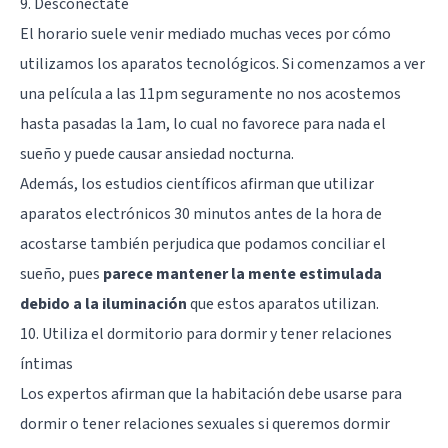
9. Desconéctate
El horario suele venir mediado muchas veces por cómo
utilizamos los aparatos tecnológicos. Si comenzamos a ver
una película a las 11pm seguramente no nos acostemos
hasta pasadas la 1am, lo cual no favorece para nada el
sueño y puede causar ansiedad nocturna.
Además, los estudios científicos afirman que utilizar
aparatos electrónicos 30 minutos antes de la hora de
acostarse también perjudica que podamos conciliar el
sueño, pues
parece mantener la mente estimulada
debido a la iluminación
que estos aparatos utilizan.
10. Utiliza el dormitorio para dormir y tener relaciones
íntimas
Los expertos afirman que la habitación debe usarse para
dormir o tener relaciones sexuales si queremos dormir