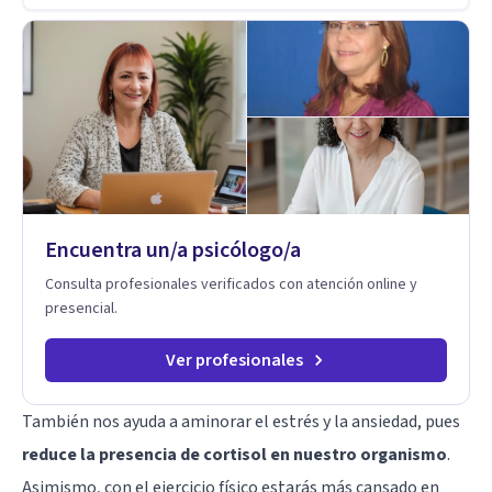
Encuentra un/a psicólogo/a
Consulta profesionales verificados con atención online y
presencial.
Ver profesionales
También nos ayuda a aminorar el estrés y la ansiedad, pues
reduce la presencia de cortisol en nuestro organismo
.
Asimismo, con el ejercicio físico estarás más cansado en