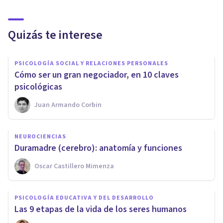
Quizás te interese
PSICOLOGÍA SOCIAL Y RELACIONES PERSONALES
​Cómo ser un gran negociador, en 10 claves
psicológicas
Juan Armando Corbin
NEUROCIENCIAS
​Duramadre (cerebro): anatomía y funciones
Oscar Castillero Mimenza
PSICOLOGÍA EDUCATIVA Y DEL DESARROLLO
Las 9 etapas de la vida de los seres humanos