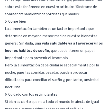
sobre este fenómeno en nuestro artículo: “
Síndrome de
sobreentrenamiento: deportistas quemados
”
5. Come bien
La alimentación también es un factor importante que
determina en mayor o menor medida nuestro bienestar
general. Sin duda,
una vida saludable va a favorecer unos
buenos hábitos de sueño
, que pueden tener un papel
importante para prevenir el insomnio.
Pero la alimentación debe cuidarse especialmente por la
noche, pues las comidas pesadas pueden provocar
dificultades para conciliar el sueño y, por tanto, ansiedad
nocturna.
6. Cuidado con los estimulantes
Si bien es cierto que no a todo el mundo le afecta de igual
manera algunos estimulantes como el café o la