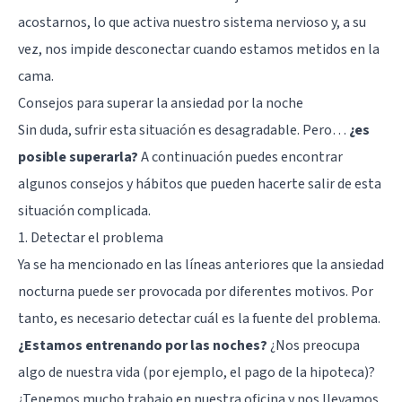
acostarnos, lo que activa nuestro sistema nervioso y, a su
vez, nos impide desconectar cuando estamos metidos en la
cama.
Consejos para superar la ansiedad por la noche
Sin duda, sufrir esta situación es desagradable. Pero…
¿es
posible superarla?
A continuación puedes encontrar
algunos consejos y hábitos que pueden hacerte salir de esta
situación complicada.
1. Detectar el problema
Ya se ha mencionado en las líneas anteriores que la ansiedad
nocturna puede ser provocada por diferentes motivos. Por
tanto, es necesario detectar cuál es la fuente del problema.
¿Estamos entrenando por las noches?
¿Nos preocupa
algo de nuestra vida (por ejemplo, el pago de la hipoteca)?
¿Tenemos mucho trabajo en nuestra oficina y nos llevamos