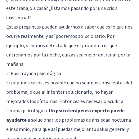
este trabajo a casa? ¿Estamos pasando por una crisis
existencial?
Estas preguntas pueden ayudarnos a saber qué es lo que nos
ocurre realmente, y así podremos solucionarlo. Por
ejemplo, si hemos detectado que el problema es que
entrenamos por la noche, quizás sea mejor entrenar por la
mañana.
2. Busca ayuda psicológica
En algunos casos, es posible que no seamos conscientes del
problema, o que al intentar solucionarlo, no hayan
mejorados los síntomas. Entonces es necesario acudir a
terapia psicológica.
Un psicoterapeuta experto puede
ayudarte
a solucionar los problemas de ansiedad nocturna
e insomnio, para que así puedas mejorar tu salud general y
recuperar el equilibrio emocional.