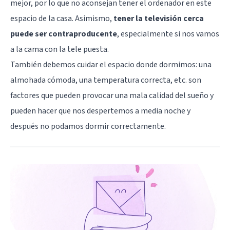
mejor, por lo que no aconsejan tener el ordenador en este
espacio de la casa. Asimismo,
tener la televisión cerca
puede ser contraproducente
, especialmente si nos vamos
a la cama con la tele puesta.
También debemos cuidar el espacio donde dormimos: una
almohada cómoda, una temperatura correcta, etc. son
factores que pueden provocar una mala calidad del sueño y
pueden hacer que nos despertemos a media noche y
después no podamos dormir correctamente.