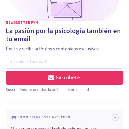
NEWSLETTER PYM
La pasión por la psicología también en
tu email
Únete y recibe artículos y contenidos exclusivos
Suscríbete
Suscribiéndote aceptas la política de privacidad
CÓMO CITAR ESTE ARTÍCULO
Al citar, reconoces el trabajo original, evitas