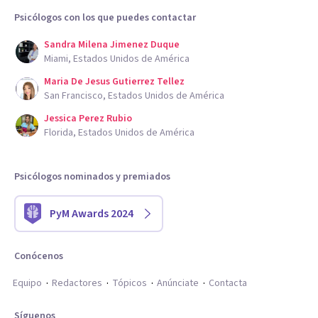
Psicólogos con los que puedes contactar
Sandra Milena Jimenez Duque
Miami, Estados Unidos de América
Maria De Jesus Gutierrez Tellez
San Francisco, Estados Unidos de América
Jessica Perez Rubio
Florida, Estados Unidos de América
Psicólogos nominados y premiados
PyM Awards 2024
Conócenos
Equipo
Redactores
Tópicos
Anúnciate
Contacta
Síguenos