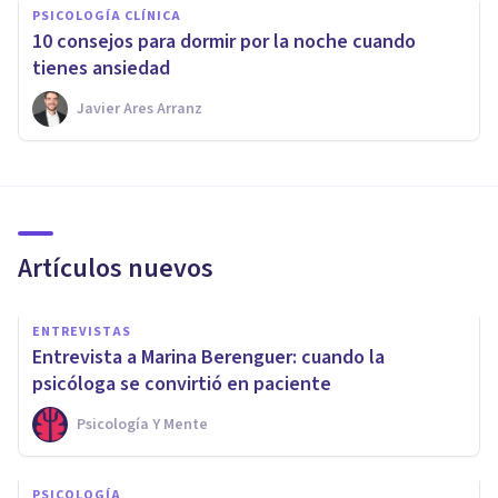
PSICOLOGÍA CLÍNICA
10 consejos para dormir por la noche cuando
tienes ansiedad
Javier Ares Arranz
Artículos nuevos
ENTREVISTAS
Entrevista a Marina Berenguer: cuando la
psicóloga se convirtió en paciente
Psicología Y Mente
PSICOLOGÍA