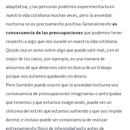
adaptativa, y las personas podemos experimentarla en
nuestra vida cotidiana muchas veces, pero la ansiedad
nocturna no es precisamente positiva. Generalmente
es
consecuencia de las preocupaciones
que podemos tener
respecto a algo que nos sucede en nuestra vida cotidiana.
Quizás sea un aviso sobre algo que puede salir mal, y en el
mejor de los casos, por ejemplo, es una manera de
avisarnos de que debemos salir en busca de un trabajo
porque nos estamos quedando sin dinero.
Pero también puede ocurrir que la ansiedad nocturna sea
consecuencia de preocupaciones imaginarias o anticipadas
que tenemos y que estamos exagerando, puede ser un
síntoma del estrés que estamos sufriendo y que nos impide
dormir, e incluso puede ser consecuencia de realizar
entrenamiento físico de intensidad justo antes de