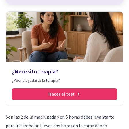
¿Necesito terapia?
¿Podría ayudarte la terapia?
Hacer el test
Son las 2 de la madrugada y en 5 horas debes levantarte
para ir a trabajar. Llevas dos horas en la cama dando