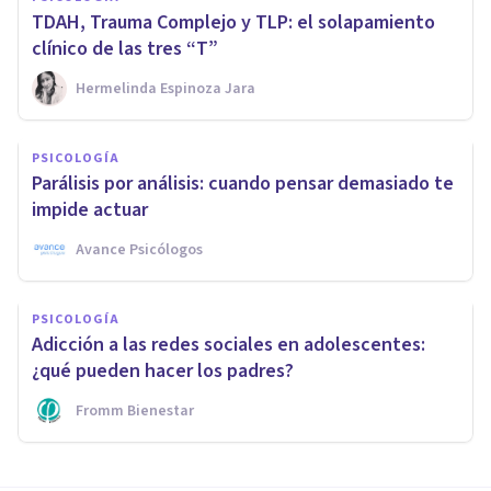
TDAH, Trauma Complejo y TLP: el solapamiento
clínico de las tres “T”
Hermelinda Espinoza Jara
PSICOLOGÍA
Parálisis por análisis: cuando pensar demasiado te
impide actuar
Avance Psicólogos
PSICOLOGÍA
Adicción a las redes sociales en adolescentes:
¿qué pueden hacer los padres?
Fromm Bienestar