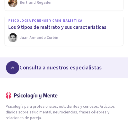
Bertrand Regader
PSICOLOGÍA FORENSE Y CRIMINALÍSTICA
​Los 9 tipos de maltrato y sus características
Juan Armando Corbin
Consulta a nuestros especialistas
Psicología para profesionales, estudiantes y curiosos. Artículos
diarios sobre salud mental, neurociencias, frases célebres y
relaciones de pareja.