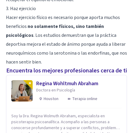
3. Haz ejercicio
Hacer ejercicio físico es necesario porque aporta muchos
beneficios
no solamente físicos, sino también
psicológicos
. Los estudios demuestran que la práctica
deportiva mejora el estado de ánimo porque ayuda a liberar
neuroquímicos como la
serotonina
o las endorfinas, que nos
hacen sentir bien.
Encuentra los mejores profesionales cerca de ti
Regina Wohltmuh Abraham
Doctora en Psicología
Houston
Terapia online
Soy la Dra. Regina Wolmuth Abraham, especialista en
psicoterapia psicoanalítica. Acompaño a las personas a
conocerse profundamente y a superar conflictos, problemas