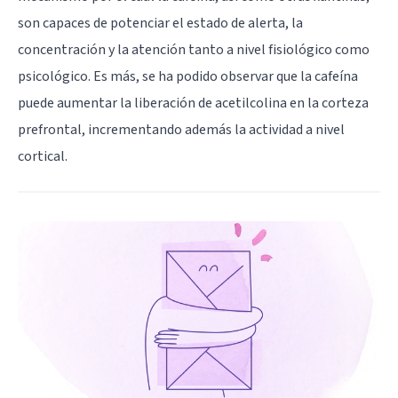
son capaces de potenciar el estado de alerta, la
concentración y la atención tanto a nivel fisiológico como
psicológico. Es más, se ha podido observar que la cafeína
puede aumentar la liberación de acetilcolina en la corteza
prefrontal, incrementando además la actividad a nivel
cortical.