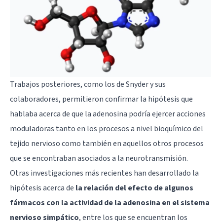
Trabajos posteriores, como los de Snyder y sus
colaboradores, permitieron confirmar la hipótesis que
hablaba acerca de que la adenosina podría ejercer acciones
moduladoras tanto en los procesos a nivel bioquímico del
tejido nervioso como también en aquellos otros procesos
que se encontraban asociados a la neurotransmisión.
Otras investigaciones más recientes han desarrollado la
hipótesis acerca de
la relación del efecto de algunos
fármacos con la actividad de la adenosina en el sistema
nervioso simpático
, entre los que se encuentran los