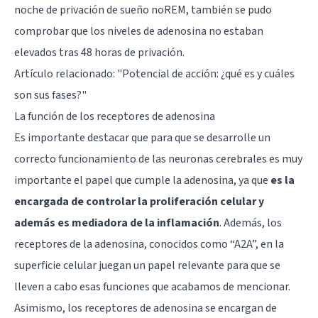
noche de privación de sueño noREM, también se pudo
comprobar que los niveles de adenosina no estaban
elevados tras 48 horas de privación.
Artículo relacionado:
"Potencial de acción: ¿qué es y cuáles
son sus fases?"
La función de los receptores de adenosina
Es importante destacar que para que se desarrolle un
correcto funcionamiento de las neuronas cerebrales es muy
importante el papel que cumple la adenosina, ya que
es la
encargada de controlar la proliferación celular y
además es mediadora de la inflamación
. Además, los
receptores de la adenosina, conocidos como “A2A”, en la
superficie celular juegan un papel relevante para que se
lleven a cabo esas funciones que acabamos de mencionar.
Asimismo, los receptores de adenosina se encargan de