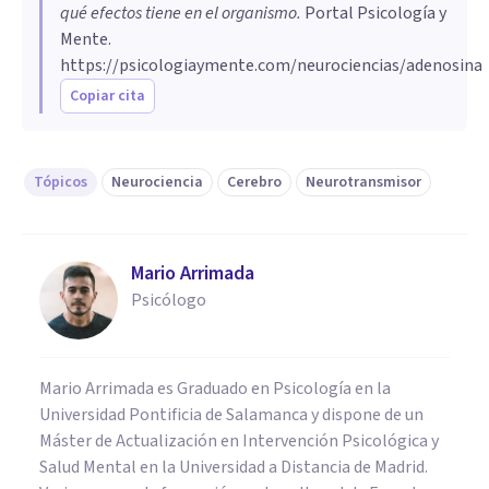
qué efectos tiene en el organismo
.
Portal Psicología y
Mente.
https://psicologiaymente.com/neurociencias/adenosina
Copiar cita
Tópicos
Neurociencia
Cerebro
Neurotransmisor
Mario Arrimada
Psicólogo
Mario Arrimada es Graduado en Psicología en la
Universidad Pontificia de Salamanca y dispone de un
Máster de Actualización en Intervención Psicológica y
Salud Mental en la Universidad a Distancia de Madrid.