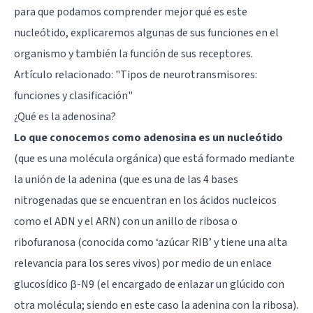
para que podamos comprender mejor qué es este
nucleótido, explicaremos algunas de sus funciones en el
organismo y también la función de sus receptores.
Artículo relacionado:
"Tipos de neurotransmisores:
funciones y clasificación"
¿Qué es la adenosina?
Lo que conocemos como adenosina es un nucleótido
(que es una molécula orgánica) que está formado mediante
la unión de la adenina (que es una de las 4 bases
nitrogenadas que se encuentran en los ácidos nucleicos
como el ADN y el ARN) con un anillo de ribosa o
ribofuranosa (conocida como ‘azúcar RIB’ y tiene una alta
relevancia para los seres vivos) por medio de un enlace
glucosídico β-N9 (el encargado de enlazar un glúcido con
otra molécula; siendo en este caso la adenina con la ribosa).