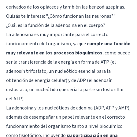
derivados de los opiáceos y también las benzodiazepinas.
Quizás te interese:
"¿Cómo funcionan las neuronas?"
¿Cuál es la función de la adenosina en el cuerpo?
La adenosina es muy importante para el correcto
funcionamiento del organismo, ya que
cumple una función
muy relevante en los procesos bioquímicos
, como puede
ser la transferencia de la energía en forma de ATP (el
adenosín trifosfato, un nucleótido esencial para la
obtención de energía celular) y de ADP (el adenosín
disfosfato, un nucleótido que sería la parte sin fosforillar
del ATP).
La adenosina y los nucleótidos de adenina (ADP, ATP y AMP),
además de desempeñar un papel relevante en el correcto
funcionamiento del organismo tanto a nivel bioquímico
como fisiológico, incluyendo
su participación en una