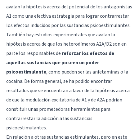
avalan la hipótesis acerca del potencial de los antagonistas
A1 como una efectiva estrategia para lograr contrarrestar
los efectos inducidos por las sustancias psicoestimulantes.
También hay estudios experimentales que avalan la
hipótesis acerca de que los heterodímeros A2A/D2 son en
parte los responsables de
reforzar los efectos de
aquellas sustancias que poseen un poder
psicoestimulante
, como pueden ser las anfetaminas o la
cocaína. De forma general, se ha podido encontrar
resultados que se encuentran a favor de la hipótesis acerca
de que la modulación excitatoria de A1 y de A2A podrían
constituir unas prometedoras herramientas para
contrarrestar la adicción a las sustancias
psicoestimulantes.
En relación a otras sustancias estimulantes, pero en este