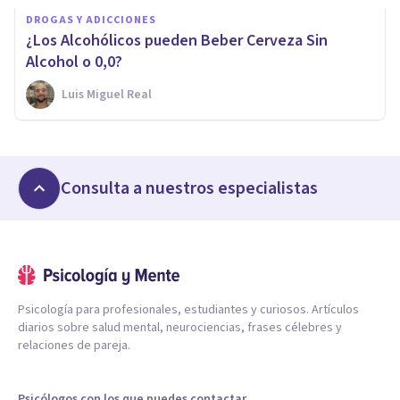
DROGAS Y ADICCIONES
¿Los Alcohólicos pueden Beber Cerveza Sin
Alcohol o 0,0?
Luis Miguel Real
Consulta a nuestros especialistas
Psicología para profesionales, estudiantes y curiosos. Artículos
diarios sobre salud mental, neurociencias, frases célebres y
relaciones de pareja.
Psicólogos con los que puedes contactar