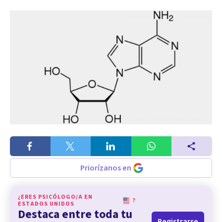
Priorízanos en
¿ERES PSICÓLOGO/A EN
?
ESTADOS UNIDOS
Destaca entre toda tu
Registrarse