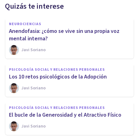
Quizás te interese
NEUROCIENCIAS
Anendofasia: ¿cómo se vive sin una propia voz
mental interna?
Javi Soriano
PSICOLOGÍA SOCIAL Y RELACIONES PERSONALES
Los 10 retos psicológicos de la Adopción
Javi Soriano
PSICOLOGÍA SOCIAL Y RELACIONES PERSONALES
El bucle de la Generosidad y el Atractivo Físico
Javi Soriano