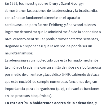
En 1929, los investigadores Drury y Szent Gyorgyi
demostraron las acciones de la adenosina y la bradicardia,
centrándose fundamentalmente en el aparato
cardiovascular, pero fueron Feldberg y Sherwood quienes
lograron demostrar que la administración de la adenosina a
nivel cerebro-ventricular podía provocar efectos sedantes,
llegando a proponer así que la adenosina podría ser un
neurotransmisor.
La adenosina es un nucleótido que está formado mediante
la unión de la adenina con un anillo de ribosa o ribofuranosa
por medio de un enlace glucosídico β-N9, cabiendo destacar
que este nucleótido cumple numerosas funciones de gran
importancia para el organismo (p. ej., relevantes funciones
en los procesos bioquímicos).
En este artículo hablaremos acerca de la adenosina
, y