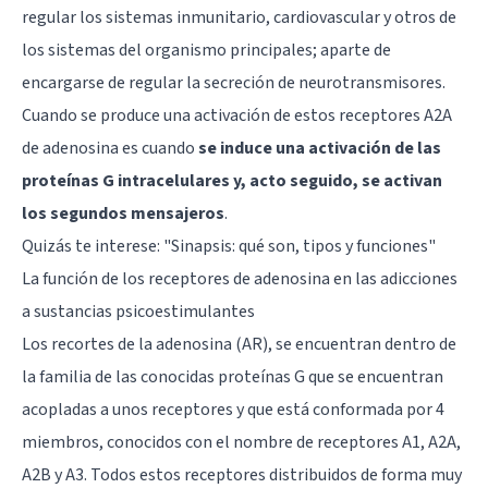
regular los sistemas inmunitario, cardiovascular y otros de
los sistemas del organismo principales; aparte de
encargarse de regular la secreción de neurotransmisores.
Cuando se produce una activación de estos receptores A2A
de adenosina es cuando
se induce una activación de las
proteínas G intracelulares y, acto seguido, se activan
los segundos mensajeros
.
Quizás te interese:
"Sinapsis: qué son, tipos y funciones"
La función de los receptores de adenosina en las adicciones
a sustancias psicoestimulantes
Los recortes de la adenosina (AR), se encuentran dentro de
la familia de las conocidas proteínas G que se encuentran
acopladas a unos receptores y que está conformada por 4
miembros, conocidos con el nombre de receptores A1, A2A,
A2B y A3. Todos estos receptores distribuidos de forma muy