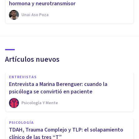
hormona y neurotransmisor
Unai Aso Poza
Artículos nuevos
ENTREVISTAS
Entrevista a Marina Berenguer: cuando la
psicóloga se convirtió en paciente
Psicología Y Mente
PSICOLOGÍA
TDAH, Trauma Complejo y TLP: el solapamiento
clínico de las tres “T”