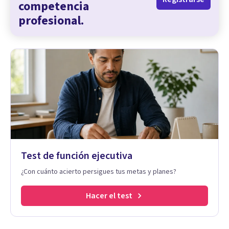
competencia
profesional.
Test de función ejecutiva
¿Con cuánto acierto persigues tus metas y planes?
Hacer el test