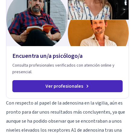
tu ritmo y posibilidades.
Encuentra un/a psicólogo/a
Consulta profesionales verificados con atención online y
presencial.
Ver profesionales
Con respecto al papel de la adenosina en la vigilia, aún es
pronto para dar unos resultados más concluyentes, ya que
aunque se ha podido observar que se encontraban a unos
niveles elevados los receptores A1 de adenosina tras una