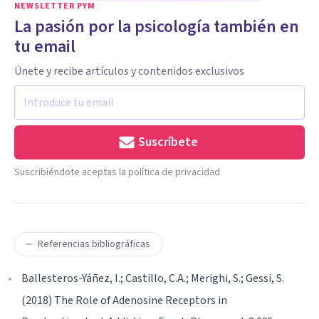
NEWSLETTER PYM
La pasión por la psicología también en
tu email
Únete y recibe artículos y contenidos exclusivos
Suscríbete
Suscribiéndote aceptas la política de privacidad
Referencias bibliográficas
Ballesteros-Yáñez, I.; Castillo, C.A.; Merighi, S.; Gessi, S.
(2018) The Role of Adenosine Receptors in