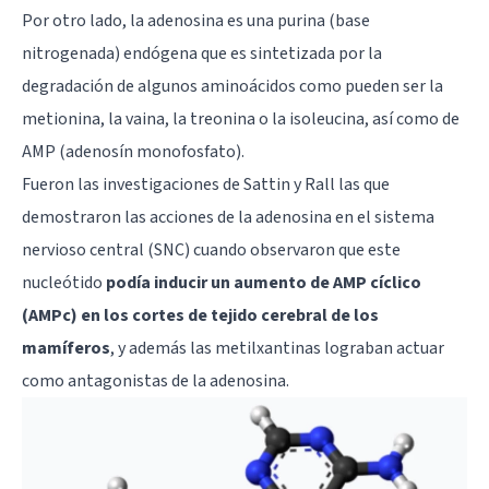
Por otro lado, la adenosina es una purina (base
nitrogenada) endógena que es sintetizada por la
degradación de algunos aminoácidos como pueden ser la
metionina, la vaina, la treonina o la isoleucina, así como de
AMP (adenosín monofosfato).
Fueron las investigaciones de Sattin y Rall las que
demostraron las acciones de la adenosina en el
sistema
nervioso central
(SNC) cuando observaron que este
nucleótido
podía inducir un aumento de AMP cíclico
(AMPc) en los cortes de tejido cerebral de los
mamíferos
, y además las metilxantinas lograban actuar
como antagonistas de la adenosina.