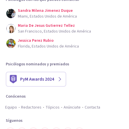
Sandra Milena Jimenez Duque
Miami, Estados Unidos de América
Maria De Jesus Gutierrez Tellez
San Francisco, Estados Unidos de América
Jessica Perez Rubio
Florida, Estados Unidos de América
Psicólogos nominados y premiados
PyM Awards 2024
Conócenos
Equipo
Redactores
Tópicos
Anúnciate
Contacta
Síguenos