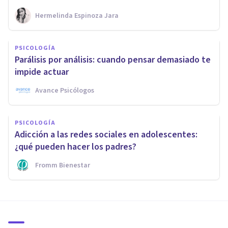
Hermelinda Espinoza Jara
PSICOLOGÍA
Parálisis por análisis: cuando pensar demasiado te
impide actuar
Avance Psicólogos
PSICOLOGÍA
Adicción a las redes sociales en adolescentes:
¿qué pueden hacer los padres?
Fromm Bienestar