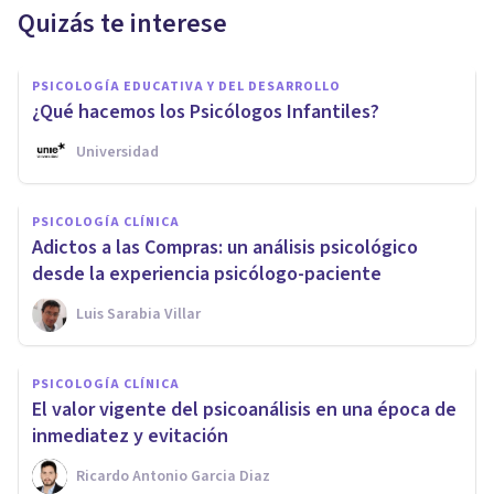
Quizás te interese
PSICOLOGÍA EDUCATIVA Y DEL DESARROLLO
¿Qué hacemos los Psicólogos Infantiles?
Universidad
PSICOLOGÍA CLÍNICA
Adictos a las Compras: un análisis psicológico
desde la experiencia psicólogo-paciente
Luis Sarabia Villar
PSICOLOGÍA CLÍNICA
El valor vigente del psicoanálisis en una época de
inmediatez y evitación
Ricardo Antonio Garcia Diaz