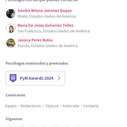
Sandra Milena Jimenez Duque
Miami, Estados Unidos de América
Maria De Jesus Gutierrez Tellez
San Francisco, Estados Unidos de América
Jessica Perez Rubio
Florida, Estados Unidos de América
Psicólogos nominados y premiados
PyM Awards 2024
Conócenos
Equipo
Redactores
Tópicos
Anúnciate
Contacta
Síguenos