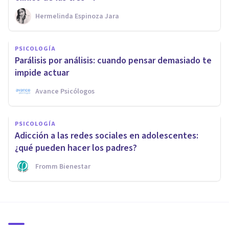
Hermelinda Espinoza Jara
PSICOLOGÍA
Parálisis por análisis: cuando pensar demasiado te
impide actuar
Avance Psicólogos
PSICOLOGÍA
Adicción a las redes sociales en adolescentes:
¿qué pueden hacer los padres?
Fromm Bienestar