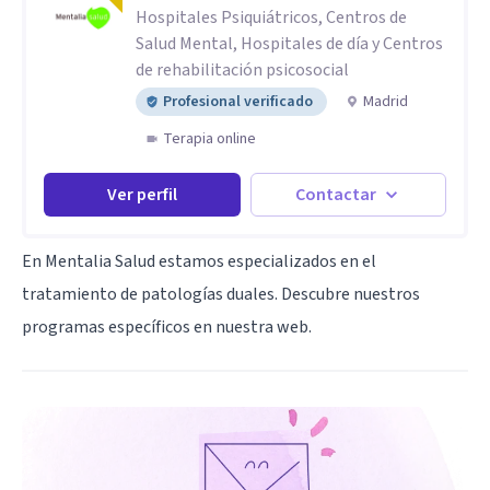
Hospitales Psiquiátricos, Centros de
Salud Mental, Hospitales de día y Centros
de rehabilitación psicosocial
Profesional verificado
Madrid
Terapia online
Ver perfil
Contactar
En Mentalia Salud estamos especializados en el
tratamiento de patologías duales. Descubre nuestros
programas específicos en nuestra web.