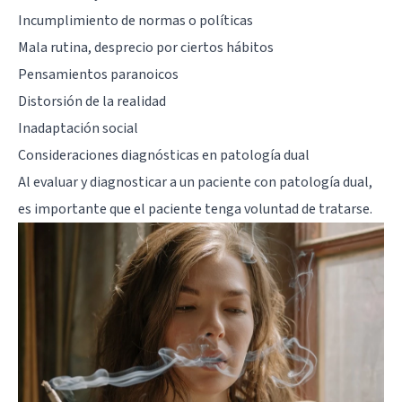
Incumplimiento de normas o políticas
Mala rutina, desprecio por ciertos hábitos
Pensamientos paranoicos
Distorsión de la realidad
Inadaptación social
Consideraciones diagnósticas en patología dual
Al evaluar y diagnosticar a un paciente con patología dual,
es importante que el paciente tenga voluntad de tratarse.