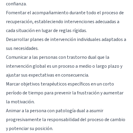
confianza.
Fomentar el acompañamiento durante todo el proceso de
recuperación, estableciendo intervenciones adecuadas a
cada situación en lugar de reglas rígidas.
Desarrollar planes de intervención individuales adaptados a
sus necesidades.
Comunicar a las personas con trastorno dual que la
intervención global es un proceso a medio o largo plazo y
ajustar sus expectativas en consecuencia.
Marcar objetivos terapéuticos específicos en un corto
período de tiempo para prevenir la frustración y aumentar
la motivación.
Animar a la persona con patología dual a asumir
progresivamente la responsabilidad del proceso de cambio
y potenciar su posición.