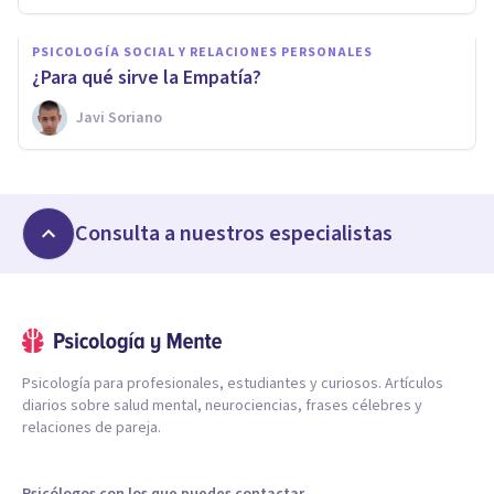
PSICOLOGÍA SOCIAL Y RELACIONES PERSONALES
¿Para qué sirve la Empatía?
Javi Soriano
Consulta a nuestros especialistas
Psicología para profesionales, estudiantes y curiosos. Artículos
diarios sobre salud mental, neurociencias, frases célebres y
relaciones de pareja.
Psicólogos con los que puedes contactar