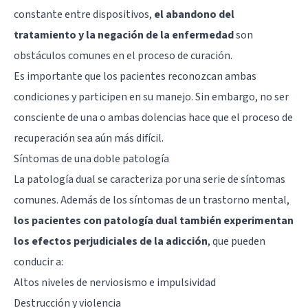
constante entre dispositivos,
el abandono del
tratamiento y la negación de la enfermedad
son
obstáculos comunes en el proceso de curación.
Es importante que los pacientes reconozcan ambas
condiciones y participen en su manejo. Sin embargo, no ser
consciente de una o ambas dolencias hace que el proceso de
recuperación sea aún más difícil.
Síntomas de una doble patología
La patología dual se caracteriza por una serie de síntomas
comunes. Además de los síntomas de un trastorno mental,
los pacientes con patología dual también experimentan
los efectos perjudiciales de la adicción
, que pueden
conducir a:
Altos niveles de nerviosismo e impulsividad
Destrucción y violencia