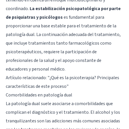
coordinado.
La estabilización psicopatológica por parte
de psiquiatras y psicólogos
es fundamental para
proporcionar una base estable para el tratamiento de la
patología dual. La continuación adecuada del tratamiento,
que incluye tratamientos tanto farmacológicos como
psicoterapéuticos, requiere la participación de
profesionales de la salud y el apoyo constante de
educadores y personal médico.
Artículo relacionado:
"¿Qué es la psicoterapia? Principales
características de este proceso"
Comorbilidades en patología dual
La patología dual suele asociarse a comorbilidades que
complican el diagnóstico y el tratamiento. El alcohol y los
tranquilizantes son las adicciones más comunes asociadas