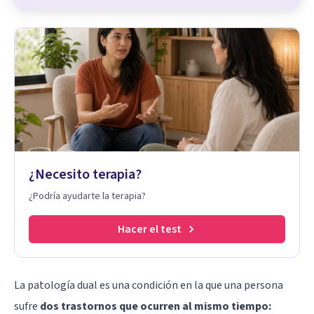
¿Necesito terapia?
¿Podría ayudarte la terapia?
Hacer el test
La patología dual es una condición en la que una persona
sufre
dos trastornos que ocurren al mismo tiempo: