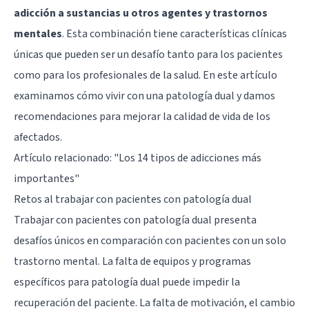
adicción a sustancias u otros agentes y trastornos
mentales
. Esta combinación tiene características clínicas
únicas que pueden ser un desafío tanto para los pacientes
como para los profesionales de la salud. En este artículo
examinamos cómo vivir con una patología dual y damos
recomendaciones para mejorar la calidad de vida de los
afectados.
Artículo relacionado:
"Los 14 tipos de adicciones más
importantes"
Retos al trabajar con pacientes con patología dual
Trabajar con pacientes con patología dual presenta
desafíos únicos en comparación con pacientes con un solo
trastorno mental. La falta de equipos y programas
específicos para patología dual puede impedir la
recuperación del paciente. La falta de motivación, el cambio