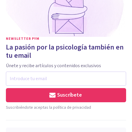
NEWSLETTER PYM
La pasión por la psicología también en
tu email
Únete y recibe artículos y contenidos exclusivos
Suscríbete
Suscribiéndote aceptas la política de privacidad