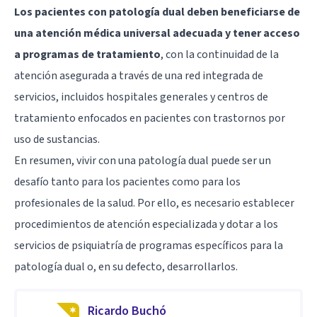
Los pacientes con patología dual deben beneficiarse de
una atención médica universal adecuada y tener acceso
a programas de tratamiento
, con la continuidad de la
atención asegurada a través de una red integrada de
servicios, incluidos hospitales generales y centros de
tratamiento enfocados en pacientes con trastornos por
uso de sustancias.
En resumen, vivir con una patología dual puede ser un
desafío tanto para los pacientes como para los
profesionales de la salud. Por ello, es necesario establecer
procedimientos de atención especializada y dotar a los
servicios de psiquiatría de programas específicos para la
patología dual o, en su defecto, desarrollarlos.
Ricardo Buchó