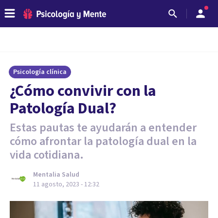
Psicología clínica
¿Cómo convivir con la
Patología Dual?
Estas pautas te ayudarán a entender
cómo afrontar la patología dual en la
vida cotidiana.
Mentalia Salud
11 agosto, 2023 - 12:32