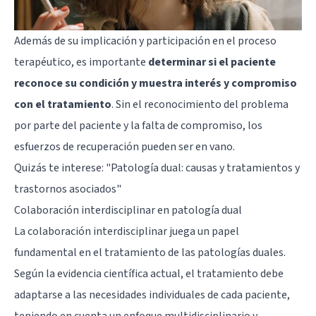
Además de su implicación y participación en el proceso
terapéutico, es importante
determinar si el paciente
reconoce su condición y muestra interés y compromiso
con el tratamiento
. Sin el reconocimiento del problema
por parte del paciente y la falta de compromiso, los
esfuerzos de recuperación pueden ser en vano.
Quizás te interese:
"Patología dual: causas y tratamientos y
trastornos asociados"
Colaboración interdisciplinar en patología dual
La colaboración interdisciplinar juega un papel
fundamental en el tratamiento de las patologías duales.
Según la evidencia científica actual, el tratamiento debe
adaptarse a las necesidades individuales de cada paciente,
teniendo en cuenta un enfoque multidisciplinario y