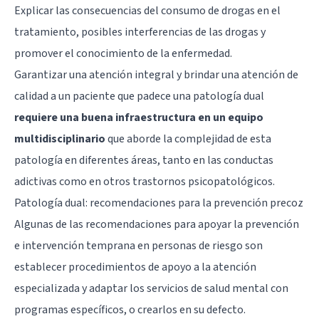
Explicar las consecuencias del consumo de drogas en el
tratamiento, posibles interferencias de las drogas y
promover el conocimiento de la enfermedad.
Garantizar una atención integral y brindar una atención de
calidad a un paciente que padece una patología dual
requiere una buena infraestructura en un equipo
multidisciplinario
que aborde la complejidad de esta
patología en diferentes áreas, tanto en las conductas
adictivas como en otros trastornos psicopatológicos.
Patología dual: recomendaciones para la prevención precoz
Algunas de las recomendaciones para apoyar la prevención
e intervención temprana en personas de riesgo son
establecer procedimientos de apoyo a la atención
especializada y adaptar los servicios de salud mental con
programas específicos, o crearlos en su defecto.