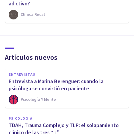
adictivo?
Clínica Recal
Artículos nuevos
ENTREVISTAS
Entrevista a Marina Berenguer: cuando la
psicóloga se convirtió en paciente
Psicología Y Mente
PSICOLOGÍA
TDAH, Trauma Complejo y TLP: el solapamiento
clínico de las tres “T”