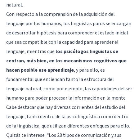
natural.
Con respecto a la comprensión de la adquisición del
lenguaje por los humanos, los lingüistas puros se encargan
de desarrollar hipótesis para comprender el estado inicial
que sea compatible con la capacidad para aprender el
lenguaje, mientras que
los psicólogos lingüistas se
centran, más bien, en los mecanismos cognitivos que
hacen posible ese aprendizaje
, y para ello, es
fundamental que entiendan tanto la estructura del
lenguaje natural, como por ejemplo, las capacidades del ser
humano para poder procesar la información en la mente.
Cabe destacar que hay diversas corrientes del estudio del
lenguaje, tanto dentro de la psicolingüística como dentro
de la lingüística, que utilizan diferentes enfoques para ello.
Quizás te interese:
"Los 28 tipos de comunicación y sus