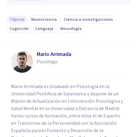
Tópicos
Neurociencia
Ciencia e investigaciones
Cognición
Lenguaje
Neurología
Mario Arrimada
Psicólogo
Mario Arrimada es Graduado en Psicología en la
Universidad Pontificia de Salamanca y dispone de un
Máster de Actualización en Intervención Psicológica y
Salud Mental en la Universidad a Distancia de Madrid.
Varios cursos de formación, entre ellos el de Experto
en Trastornos de la Personalidad con la Asociación
Española para el Fomento y Desarrollo de la