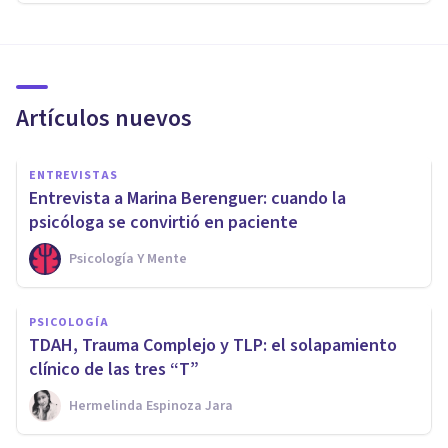
Artículos nuevos
ENTREVISTAS
Entrevista a Marina Berenguer: cuando la
psicóloga se convirtió en paciente
Psicología Y Mente
PSICOLOGÍA
TDAH, Trauma Complejo y TLP: el solapamiento
clínico de las tres “T”
Hermelinda Espinoza Jara