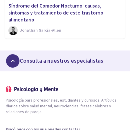
​Síndrome del Comedor Nocturno: causas,
síntomas y tratamiento de este trastorno
alimentario
Jonathan García-Allen
Consulta a nuestros especialistas
Psicología para profesionales, estudiantes y curiosos. Artículos
diarios sobre salud mental, neurociencias, frases célebres y
relaciones de pareja.
Psicólogos con los que puedes contactar