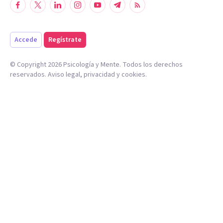
Accede
Regístrate
© Copyright
2026
Psicología y Mente. Todos los derechos
reservados.
Aviso legal
,
privacidad
y
cookies
.