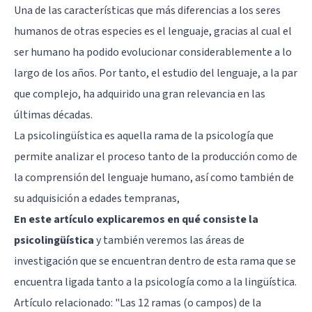
Una de las características que más diferencias a los seres
humanos de otras especies es el lenguaje, gracias al cual el
ser humano ha podido evolucionar considerablemente a lo
largo de los años. Por tanto, el estudio del lenguaje, a la par
que complejo, ha adquirido una gran relevancia en las
últimas décadas.
La psicolingüística es aquella rama de la psicología que
permite analizar el proceso tanto de la producción como de
la comprensión del lenguaje humano, así como también de
su adquisición a edades tempranas,
En este artículo explicaremos en qué consiste la
psicolingüística
y también veremos las áreas de
investigación que se encuentran dentro de esta rama que se
encuentra ligada tanto a la psicología como a la lingüística.
Artículo relacionado:
"Las 12 ramas (o campos) de la