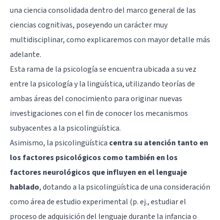
una ciencia consolidada dentro del marco general de las
ciencias cognitivas, poseyendo un carácter muy
multidisciplinar, como explicaremos con mayor detalle más
adelante.
Esta rama de la psicología se encuentra ubicada a su vez
entre la psicología y la lingüística, utilizando teorías de
ambas áreas del conocimiento para originar nuevas
investigaciones con el fin de conocer los mecanismos
subyacentes a la psicolingüística.
Asimismo, la psicolingüística
centra su atención tanto en
los factores psicológicos como también en los
factores neurológicos que influyen en el lenguaje
hablado
, dotando a la psicolingüística de una consideración
como área de estudio experimental (p. ej., estudiar el
proceso de adquisición del lenguaje durante la infancia o