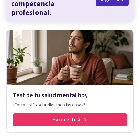
competencia
profesional.
Test de tu salud mental hoy
¿Cómo estás sobrellevando las cosas?
Hacer el test