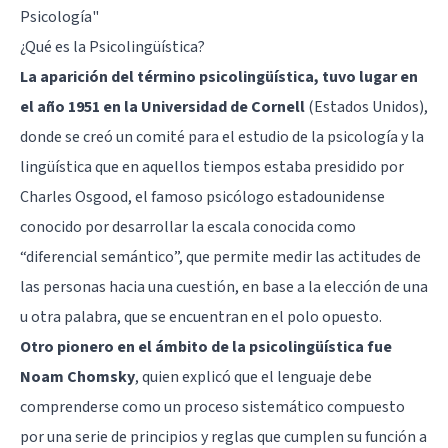
Psicología"
¿Qué es la Psicolingüística?
La aparición del término psicolingüística, tuvo lugar en
el año 1951 en la Universidad de Cornell
(Estados Unidos),
donde se creó un comité para el estudio de la psicología y la
lingüística que en aquellos tiempos estaba presidido por
Charles Osgood, el famoso psicólogo estadounidense
conocido por desarrollar la escala conocida como
“diferencial semántico”, que permite medir las actitudes de
las personas hacia una cuestión, en base a la elección de una
u otra palabra, que se encuentran en el polo opuesto.
Otro pionero en el ámbito de la psicolingüística fue
Noam Chomsky
, quien explicó que el lenguaje debe
comprenderse como un proceso sistemático compuesto
por una serie de principios y reglas que cumplen su función a