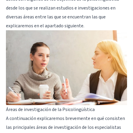
desde los que se realizan estudios e investigaciones en
diversas áreas entre las que se encuentran las que
explicaremos en el apartado siguiente.
Áreas de investigación de la Psicolingüística
A continuación explicaremos brevemente en qué consisten
las principales áreas de investigación de los especialistas