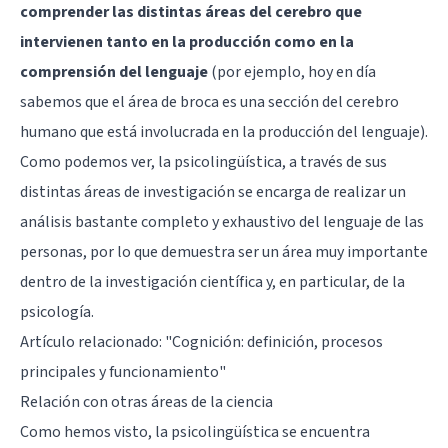
comprender las distintas áreas del cerebro que
intervienen tanto en la producción como en la
comprensión del lenguaje
(por ejemplo, hoy en día
sabemos que el área de broca es una sección del cerebro
humano que está involucrada en la producción del lenguaje).
Como podemos ver, la psicolingüística, a través de sus
distintas áreas de investigación se encarga de realizar un
análisis bastante completo y exhaustivo del lenguaje de las
personas, por lo que demuestra ser un área muy importante
dentro de la investigación científica y, en particular, de la
psicología.
Artículo relacionado:
"Cognición: definición, procesos
principales y funcionamiento"
Relación con otras áreas de la ciencia
Como hemos visto, la psicolingüística se encuentra