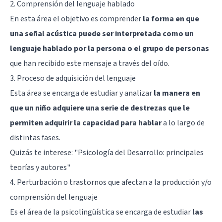
2. Comprensión del lenguaje hablado
En esta área el objetivo es comprender
la forma en que
una señal acústica puede ser interpretada como un
lenguaje hablado por la persona o el grupo de personas
que han recibido este mensaje a través del oído.
3. Proceso de adquisición del lenguaje
Esta área se encarga de estudiar y analizar
la manera en
que un niño adquiere una serie de destrezas que le
permiten adquirir la capacidad para hablar
a lo largo de
distintas fases.
Quizás te interese:
"Psicología del Desarrollo: principales
teorías y autores"
4. Perturbación o trastornos que afectan a la producción y/o
comprensión del lenguaje
Es el área de la psicolingüística se encarga de estudiar
las