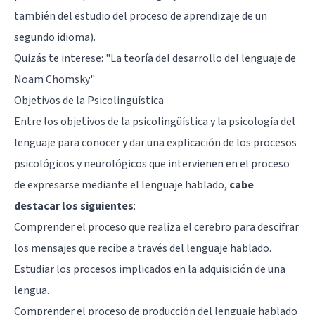
también del estudio del proceso de aprendizaje de un
segundo idioma).
Quizás te interese:
"La teoría del desarrollo del lenguaje de
Noam Chomsky"
Objetivos de la Psicolingüística
Entre los objetivos de la psicolingüística y la psicología del
lenguaje para conocer y dar una explicación de los procesos
psicológicos y neurológicos que intervienen en el proceso
de expresarse mediante el lenguaje hablado,
cabe
destacar los siguientes
:
Comprender el proceso que realiza el cerebro para descifrar
los mensajes que recibe a través del lenguaje hablado.
Estudiar los procesos implicados en la adquisición de una
lengua.
Comprender el proceso de producción del lenguaje hablado