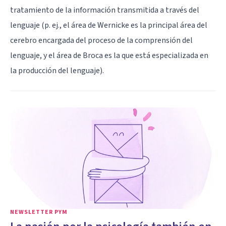
tratamiento de la información transmitida a través del
lenguaje (p. ej., el área de Wernicke es la principal área del
cerebro encargada del proceso de la comprensión del
lenguaje, y el área de Broca es la que está especializada en
la producción del lenguaje).
NEWSLETTER PYM