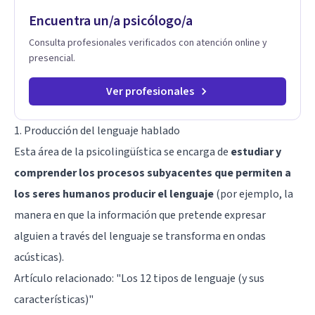
Encuentra un/a psicólogo/a
Consulta profesionales verificados con atención online y
presencial.
Ver profesionales
1. Producción del lenguaje hablado
Esta área de la psicolingüística se encarga de
estudiar y
comprender los procesos subyacentes que permiten a
los seres humanos producir el lenguaje
(por ejemplo, la
manera en que la información que pretende expresar
alguien a través del lenguaje se transforma en ondas
acústicas).
Artículo relacionado:
"Los 12 tipos de lenguaje (y sus
características)"