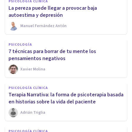
PSICOLOGÍA CLÍNICA
La pereza puede llegar a provocar baja
autoestima y depresión
Manuel Fernández Antón
PSICOLOGÍA
7 técnicas para borrar de tu mente los
pensamientos negativos
Xavier Molina
PSICOLOGÍA CLÍNICA
Terapia Narrativa: la forma de psicoterapia basada
en historias sobre la vida del paciente
Adrián Triglia
PSICOLOGÍA CLÍNICA