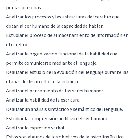
por las personas.
Analizar los procesos y las estructuras del cerebro que
dotan al ser humano de la capacidad de hablar.
Estudiar el proceso de almacenamiento de información en
el cerebro.
Analizar la organización funcional de la habilidad que
permite comunicarse mediante el lenguaje.
Realizar el estudio de la evolución del lenguaje durante las
etapas de desarrollo en la infancia.
Analizar el pensamiento de los seres humanos.
Analizar la habilidad de la escritura.
Realizar un análisis sintáctico y semántico del lenguaje.
Estudiar la comprensión auditiva del ser humano.
Analizar la expresión verbal.
Estos son algunos de los objetivos de la psicolingüística