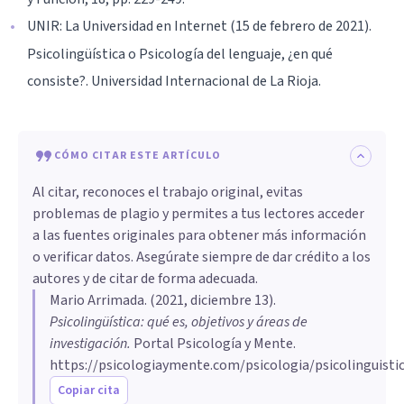
UNIR: La Universidad en Internet (15 de febrero de 2021).
Psicolingüística o Psicología del lenguaje, ¿en qué
consiste?. Universidad Internacional de La Rioja.
CÓMO CITAR ESTE ARTÍCULO
Al citar, reconoces el trabajo original, evitas
problemas de plagio y permites a tus lectores acceder
a las fuentes originales para obtener más información
o verificar datos. Asegúrate siempre de dar crédito a los
autores y de citar de forma adecuada.
Mario Arrimada
. (
2021, diciembre 13
).
Psicolingüística: qué es, objetivos y áreas de
investigación
.
Portal Psicología y Mente.
https://psicologiaymente.com/psicologia/psicolinguisti
Copiar cita