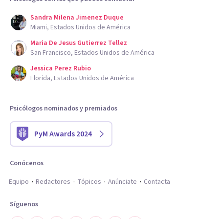
Sandra Milena Jimenez Duque
Miami, Estados Unidos de América
Maria De Jesus Gutierrez Tellez
San Francisco, Estados Unidos de América
Jessica Perez Rubio
Florida, Estados Unidos de América
Psicólogos nominados y premiados
PyM Awards 2024
Conócenos
Equipo
Redactores
Tópicos
Anúnciate
Contacta
Síguenos