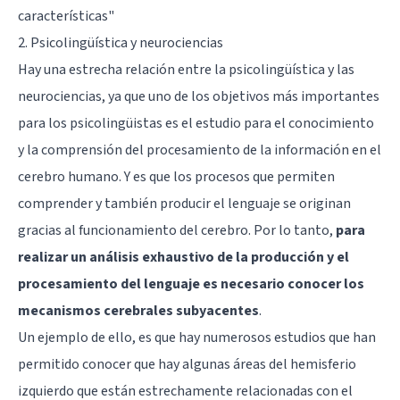
características"
2. Psicolingüística y neurociencias
Hay una estrecha relación entre la psicolingüística y las
neurociencias, ya que uno de los objetivos más importantes
para los psicolingüistas es el estudio para el conocimiento
y la comprensión del procesamiento de la información en el
cerebro humano. Y es que los procesos que permiten
comprender y también producir el lenguaje se originan
gracias al funcionamiento del cerebro. Por lo tanto,
para
realizar un análisis exhaustivo de la producción y el
procesamiento del lenguaje es necesario conocer los
mecanismos cerebrales subyacentes
.
Un ejemplo de ello, es que hay numerosos estudios que han
permitido conocer que hay algunas áreas del hemisferio
izquierdo que están estrechamente relacionadas con el