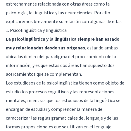
estrechamente relacionada con otras áreas como la
psicología, la lingüística y las neurociencias. Por ello
explicaremos brevemente su relación con algunas de ellas.
1. Psicolingüística y lingüística
La psicolingüística y la lingüística siempre han estado
muy relacionadas desde sus orígenes
, estando ambas
ubicadas dentro del paradigma del procesamiento de la
información; y es que estas dos áreas han supuesto dos
acercamientos que se complementan.
Los estudiosos de la psicolingüística tienen como objeto de
estudio los procesos cognitivos y las representaciones
mentales, mientras que los estudiosos de la lingüística se
encargan de estudiar y comprender la manera de
caracterizar las reglas gramaticales del lenguaje y de las
formas proposicionales que se utilizan en el lenguaje