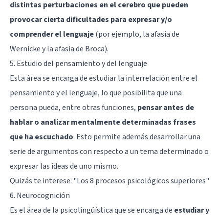
distintas perturbaciones en el cerebro que pueden
provocar cierta dificultades para expresar y/o
comprender el lenguaje
(por ejemplo, la
afasia de
Wernicke
y la
afasia de Broca
).
5. Estudio del pensamiento y del lenguaje
Esta área se encarga de estudiar la interrelación entre el
pensamiento y el lenguaje, lo que posibilita que una
persona pueda, entre otras funciones,
pensar antes de
hablar o analizar mentalmente determinadas frases
que ha escuchado
. Esto permite además desarrollar una
serie de argumentos con respecto a un tema determinado o
expresar las ideas de uno mismo.
Quizás te interese:
"Los 8 procesos psicológicos superiores"
6. Neurocognición
Es el área de la psicolingüística que se encarga de
estudiar y