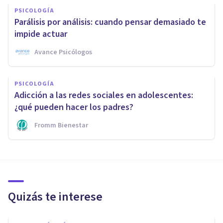
PSICOLOGÍA
Parálisis por análisis: cuando pensar demasiado te
impide actuar
Avance Psicólogos
PSICOLOGÍA
Adicción a las redes sociales en adolescentes:
¿qué pueden hacer los padres?
Fromm Bienestar
Quizás te interese