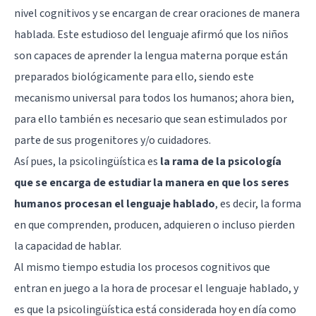
nivel cognitivos y se encargan de crear oraciones de manera
hablada. Este estudioso del lenguaje afirmó que los niños
son capaces de aprender la lengua materna porque están
preparados biológicamente para ello, siendo este
mecanismo universal para todos los humanos; ahora bien,
para ello también es necesario que sean estimulados por
parte de sus progenitores y/o cuidadores.
Así pues, la psicolingüística es
la rama de la psicología
que se encarga de estudiar la manera en que los seres
humanos procesan el lenguaje hablado
, es decir, la forma
en que comprenden, producen, adquieren o incluso pierden
la capacidad de hablar.
Al mismo tiempo estudia los procesos cognitivos que
entran en juego a la hora de procesar el lenguaje hablado, y
es que la psicolingüística está considerada hoy en día como