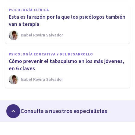
PSICOLOGÍA CLÍNICA
Esta es la razón por la que los psicólogos también
van a terapia
Isabel Rovira Salvador
PSICOLOGÍA EDUCATIVA Y DEL DESARROLLO
Cómo prevenir el tabaquismo en los más jóvenes,
en 6 claves
Isabel Rovira Salvador
Consulta a nuestros especialistas