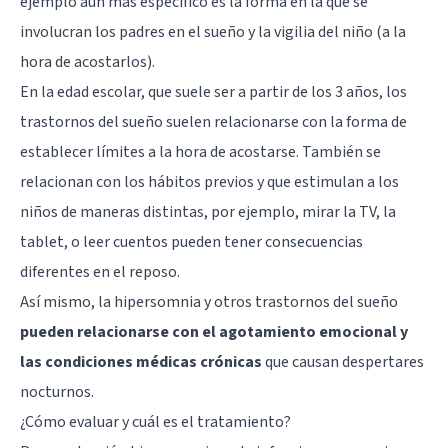
ejemplo aún más específico es la forma en la que se
involucran los padres en el sueño y la vigilia del niño (a la
hora de acostarlos).
En la edad escolar, que suele ser a partir de los 3 años, los
trastornos del sueño suelen relacionarse con la forma de
establecer límites a la hora de acostarse. También se
relacionan con los hábitos previos y que estimulan a los
niños de maneras distintas, por ejemplo, mirar la TV, la
tablet, o leer cuentos pueden tener consecuencias
diferentes en el reposo.
Así mismo, la hipersomnia y otros trastornos del sueño
pueden relacionarse con el agotamiento emocional y
las condiciones médicas crónicas
que causan despertares
nocturnos.
¿Cómo evaluar y cuál es el tratamiento?