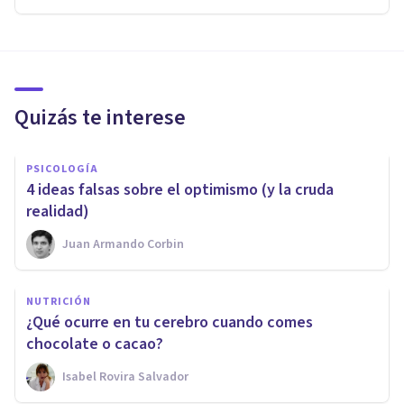
Quizás te interese
PSICOLOGÍA
4 ideas falsas sobre el optimismo (y la cruda
realidad)
Juan Armando Corbin
NUTRICIÓN
¿Qué ocurre en tu cerebro cuando comes
chocolate o cacao?
Isabel Rovira Salvador