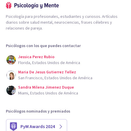
Psicología para profesionales, estudiantes y curiosos. Artículos
diarios sobre salud mental, neurociencias, frases célebres y
relaciones de pareja.
Psicólogos con los que puedes contactar
Jessica Perez Rubio
Florida, Estados Unidos de América
Maria De Jesus Gutierrez Tellez
San Francisco, Estados Unidos de América
Sandra Milena Jimenez Duque
Miami, Estados Unidos de América
Psicólogos nominados y premiados
PyM Awards 2024