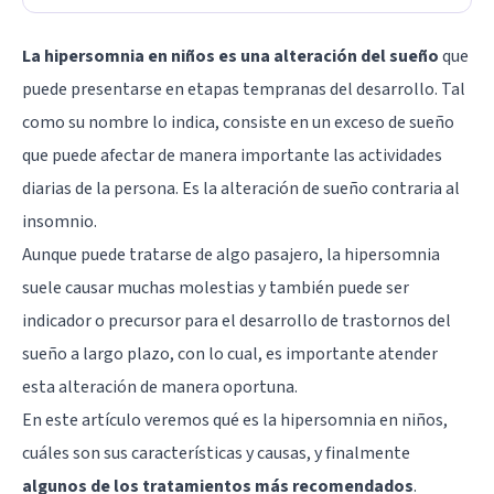
La hipersomnia en niños es una alteración del sueño
que
puede presentarse en etapas tempranas del desarrollo. Tal
como su nombre lo indica, consiste en un exceso de sueño
que puede afectar de manera importante las actividades
diarias de la persona. Es la alteración de sueño contraria al
insomnio.
Aunque puede tratarse de algo pasajero, la hipersomnia
suele causar muchas molestias y también puede ser
indicador o precursor para el desarrollo de trastornos del
sueño a largo plazo, con lo cual, es importante atender
esta alteración de manera oportuna.
En este artículo veremos qué es la hipersomnia en niños,
cuáles son sus características y causas, y finalmente
algunos de los tratamientos más recomendados
.