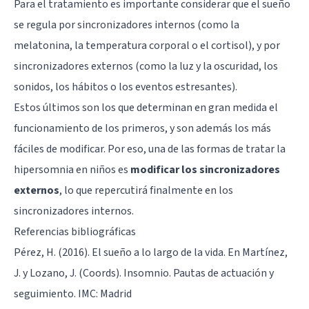
Para el tratamiento es importante considerar que el sueño
se regula por sincronizadores internos (como la
melatonina, la temperatura corporal o el cortisol), y por
sincronizadores externos (como la luz y la oscuridad, los
sonidos, los hábitos o los eventos estresantes).
Estos últimos son los que determinan en gran medida el
funcionamiento de los primeros, y son además los más
fáciles de modificar. Por eso, una de las formas de tratar la
hipersomnia en niños es
modificar los sincronizadores
externos
, lo que repercutirá finalmente en los
sincronizadores internos.
Referencias bibliográficas
Pérez, H. (2016). El sueño a lo largo de la vida. En Martínez,
J. y Lozano, J. (Coords). Insomnio. Pautas de actuación y
seguimiento. IMC: Madrid