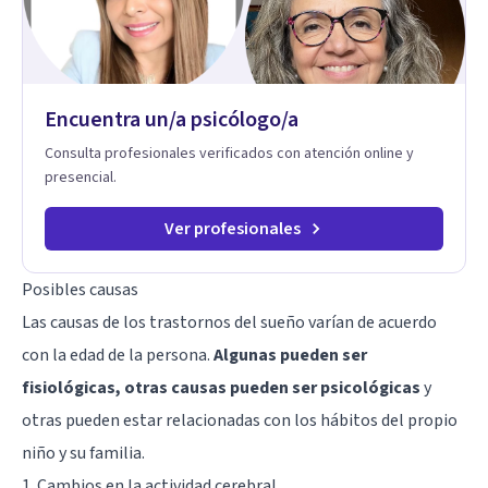
Encuentra un/a psicólogo/a
Consulta profesionales verificados con atención online y
presencial.
Ver profesionales
Posibles causas
Las causas de los trastornos del sueño varían de acuerdo
con la edad de la persona.
Algunas pueden ser
fisiológicas, otras causas pueden ser psicológicas
y
otras pueden estar relacionadas con los hábitos del propio
niño y su familia.
1. Cambios en la actividad cerebral