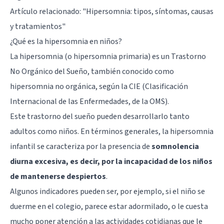
Artículo relacionado: "
Hipersomnia: tipos, síntomas, causas
y tratamientos
"
¿Qué es la hipersomnia en niños?
La hipersomnia (o hipersomnia primaria) es un Trastorno
No Orgánico del Sueño, también conocido como
hipersomnia no orgánica, según la CIE (Clasificación
Internacional de las Enfermedades, de la OMS).
Este trastorno del sueño pueden desarrollarlo tanto
adultos como niños. En términos generales, la hipersomnia
infantil se caracteriza por la presencia de
somnolencia
diurna excesiva, es decir, por la incapacidad de los niños
de mantenerse despiertos
.
Algunos indicadores pueden ser, por ejemplo, si el niño se
duerme en el colegio, parece estar adormilado, o le cuesta
mucho poner atención a las actividades cotidianas que le