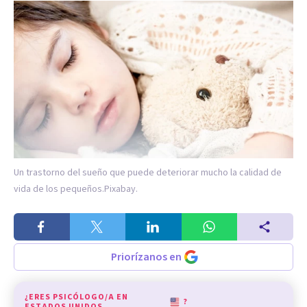
Un trastorno del sueño que puede deteriorar mucho la calidad de
vida de los pequeños.
Pixabay.
Priorízanos en
¿ERES PSICÓLOGO/A EN
?
ESTADOS UNIDOS