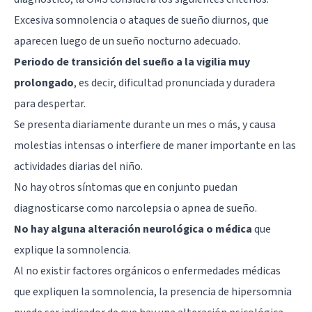
Excesiva somnolencia o ataques de sueño diurnos, que
aparecen luego de un sueño nocturno adecuado.
Periodo de transición del sueño a la vigilia muy
prolongado
, es decir, dificultad pronunciada y duradera
para despertar.
Se presenta diariamente durante un mes o más, y causa
molestias intensas o interfiere de maner importante en las
actividades diarias del niño.
No hay otros síntomas que en conjunto puedan
diagnosticarse como
narcolepsia
o apnea de sueño.
No hay alguna alteración neurológica o médica
que
explique la somnolencia.
Al no existir factores orgánicos o enfermedades médicas
que expliquen la somnolencia, la presencia de hipersomnia