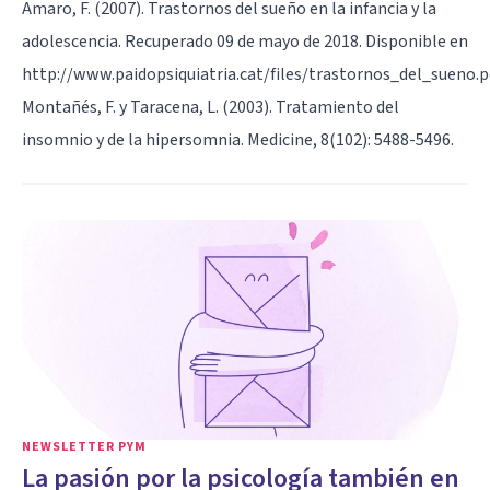
Amaro, F. (2007). Trastornos del sueño en la infancia y la
adolescencia. Recuperado 09 de mayo de 2018. Disponible en
http://www.paidopsiquiatria.cat/files/trastornos_del_sueno.pd
Montañés, F. y Taracena, L. (2003). Tratamiento del
insomnio y de la hipersomnia. Medicine, 8(102): 5488-5496.
NEWSLETTER PYM
La pasión por la psicología también en