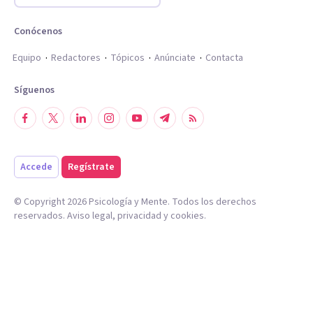
Conócenos
Equipo
Redactores
Tópicos
Anúnciate
Contacta
Síguenos
Accede
Regístrate
© Copyright
2026
Psicología y Mente. Todos los derechos
reservados.
Aviso legal
,
privacidad
y
cookies
.