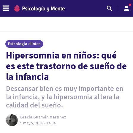
Psicología clínica
Hipersomnia en niños: qué
es este trastorno de sueño de
la infancia
Descansar bien es muy importante en
la infancia, y la hipersomnia altera la
calidad del sueño.
Grecia Guzmán Martínez
9 mayo, 2018 - 14:04