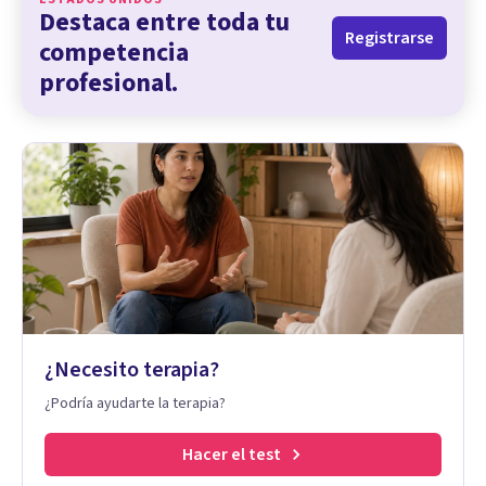
Destaca entre toda tu
Registrarse
competencia
profesional.
¿Necesito terapia?
¿Podría ayudarte la terapia?
Hacer el test