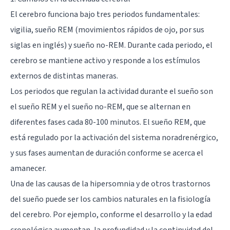
El cerebro funciona bajo tres periodos fundamentales:
vigilia,
sueño REM
(movimientos rápidos de ojo, por sus
siglas en inglés) y sueño no-REM. Durante cada periodo, el
cerebro se mantiene activo y responde a los estímulos
externos de distintas maneras.
Los periodos que regulan la actividad durante el sueño son
el sueño REM y el sueño no-REM, que se alternan en
diferentes fases cada 80-100 minutos. El sueño REM, que
está regulado por la activación del sistema noradrenérgico,
y sus fases aumentan de duración conforme se acerca el
amanecer.
Una de las causas de la hipersomnia y de otros trastornos
del sueño puede ser los cambios naturales en la fisiología
del cerebro. Por ejemplo, conforme el desarrollo y la edad
cronológica aumentan, la profundidad y la continuidad del