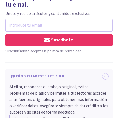
tu email
Únete y recibe artículos y contenidos exclusivos
Suscríbete
Suscribiéndote aceptas la política de privacidad
CÓMO CITAR ESTE ARTÍCULO
Al citar, reconoces el trabajo original, evitas
problemas de plagio y permites a tus lectores acceder
a las fuentes originales para obtener más información
o verificar datos. Asegúrate siempre de dar crédito a los
autores y de citar de forma adecuada.