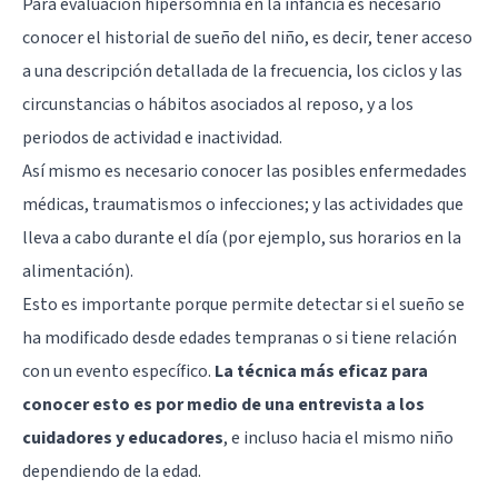
Para evaluación hipersomnia en la infancia es necesario
conocer el historial de sueño del niño, es decir, tener acceso
a una descripción detallada de la frecuencia, los ciclos y las
circunstancias o hábitos asociados al reposo, y a los
periodos de actividad e inactividad.
Así mismo es necesario conocer las posibles enfermedades
médicas, traumatismos o infecciones; y las actividades que
lleva a cabo durante el día (por ejemplo, sus horarios en la
alimentación).
Esto es importante porque permite detectar si el sueño se
ha modificado desde edades tempranas o si tiene relación
con un evento específico.
La técnica más eficaz para
conocer esto es por medio de una entrevista a los
cuidadores y educadores
, e incluso hacia el mismo niño
dependiendo de la edad.