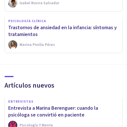
Isabel Rovira Salvador
PSICOLOGÍA CLÍNICA
Trastornos de ansiedad en la infancia: síntomas y
tratamientos
Marina Pinilla Pérez
Artículos nuevos
ENTREVISTAS
Entrevista a Marina Berenguer: cuando la
psicóloga se convirtió en paciente
Psicología Y Mente