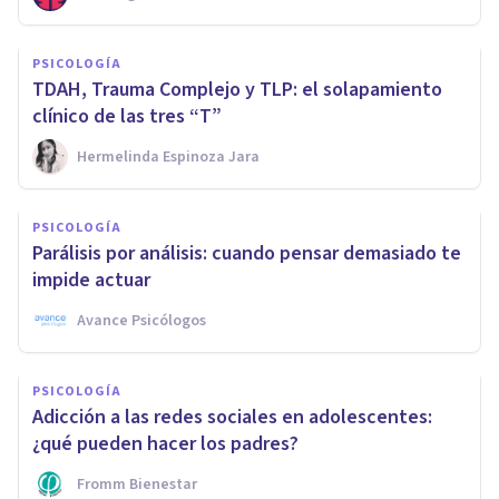
PSICOLOGÍA
TDAH, Trauma Complejo y TLP: el solapamiento
clínico de las tres “T”
Hermelinda Espinoza Jara
PSICOLOGÍA
Parálisis por análisis: cuando pensar demasiado te
impide actuar
Avance Psicólogos
PSICOLOGÍA
Adicción a las redes sociales en adolescentes:
¿qué pueden hacer los padres?
Fromm Bienestar