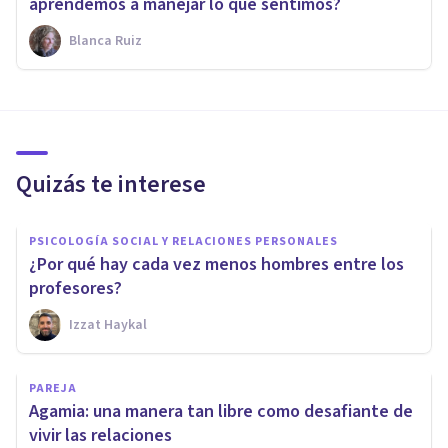
aprendemos a manejar lo que sentimos?
Blanca Ruiz
Quizás te interese
PSICOLOGÍA SOCIAL Y RELACIONES PERSONALES
¿Por qué hay cada vez menos hombres entre los
profesores?
Izzat Haykal
PAREJA
Agamia: una manera tan libre como desafiante de
vivir las relaciones