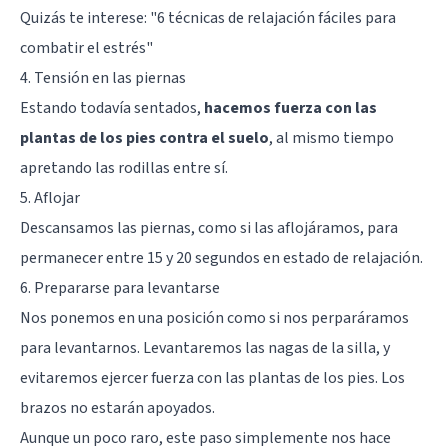
Quizás te interese: "
6 técnicas de relajación fáciles para
combatir el estrés
"
4. Tensión en las piernas
Estando todavía sentados,
hacemos fuerza con las
plantas de los pies contra el suelo
, al mismo tiempo
apretando las rodillas entre sí.
5. Aflojar
Descansamos las piernas, como si las aflojáramos, para
permanecer entre 15 y 20 segundos en estado de relajación.
6. Prepararse para levantarse
Nos ponemos en una posición como si nos perparáramos
para levantarnos. Levantaremos las nagas de la silla, y
evitaremos ejercer fuerza con las plantas de los pies. Los
brazos no estarán apoyados.
Aunque un poco raro, este paso simplemente nos hace