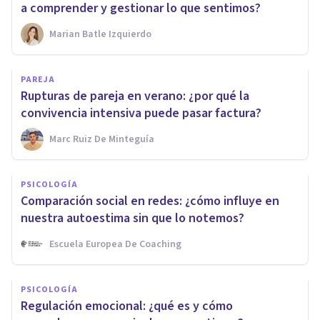
a comprender y gestionar lo que sentimos?
Marian Batle Izquierdo
PAREJA
Rupturas de pareja en verano: ¿por qué la
convivencia intensiva puede pasar factura?
Marc Ruiz De Minteguía
PSICOLOGÍA
Comparación social en redes: ¿cómo influye en
nuestra autoestima sin que lo notemos?
Escuela Europea De Coaching
PSICOLOGÍA
Regulación emocional: ¿qué es y cómo