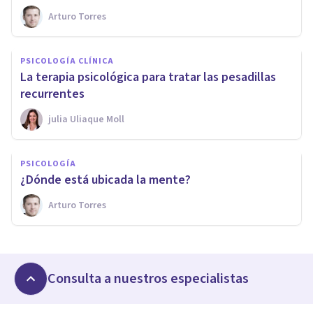
Arturo Torres
PSICOLOGÍA CLÍNICA
La terapia psicológica para tratar las pesadillas
recurrentes
​julia Uliaque Moll
PSICOLOGÍA
¿Dónde está ubicada la mente?
Arturo Torres
Consulta a nuestros especialistas