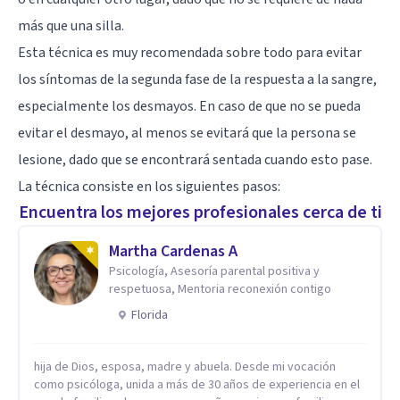
más que una silla.
Esta técnica es muy recomendada sobre todo para evitar
los síntomas de la segunda fase de la respuesta a la sangre,
especialmente los desmayos. En caso de que no se pueda
evitar el desmayo, al menos se evitará que la persona se
lesione, dado que se encontrará sentada cuando esto pase.
La técnica consiste en los siguientes pasos:
Encuentra los mejores profesionales cerca de ti
Martha Cardenas A
Psicología, Asesoría parental positiva y
respetuosa, Mentoria reconexión contigo
Florida
hija de Dios, esposa, madre y abuela. Desde mi vocación
como psicóloga, unida a más de 30 años de experiencia en el