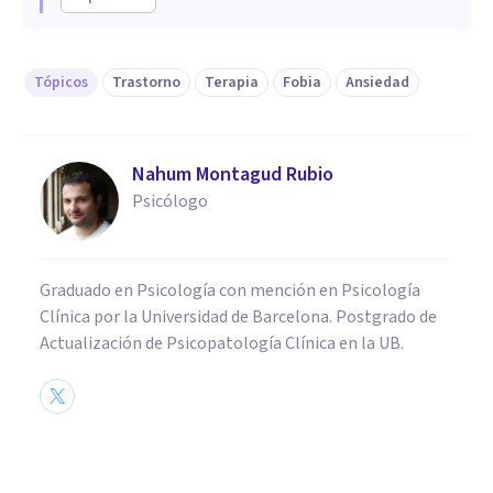
Tópicos
Trastorno
Terapia
Fobia
Ansiedad
Nahum Montagud Rubio
Psicólogo
Graduado en Psicología con mención en Psicología
Clínica por la Universidad de Barcelona. Postgrado de
Actualización de Psicopatología Clínica en la UB.
PSICOLOGÍA CLÍNICA