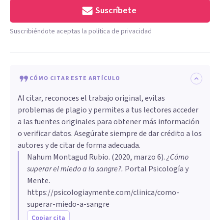
Suscríbete
Suscribiéndote aceptas la política de privacidad
CÓMO CITAR ESTE ARTÍCULO
Al citar, reconoces el trabajo original, evitas
problemas de plagio y permites a tus lectores acceder
a las fuentes originales para obtener más información
o verificar datos. Asegúrate siempre de dar crédito a los
autores y de citar de forma adecuada.
Nahum Montagud Rubio
. (
2020, marzo 6
).
¿Cómo
superar el miedo a la sangre?
.
Portal Psicología y
Mente.
https://psicologiaymente.com/clinica/como-
superar-miedo-a-sangre
Copiar cita