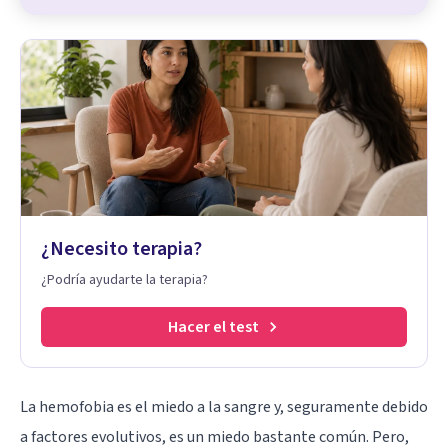
¿Necesito terapia?
¿Podría ayudarte la terapia?
Hacer el test
La hemofobia es el miedo a la sangre y, seguramente debido
a factores evolutivos, es un miedo bastante común. Pero,