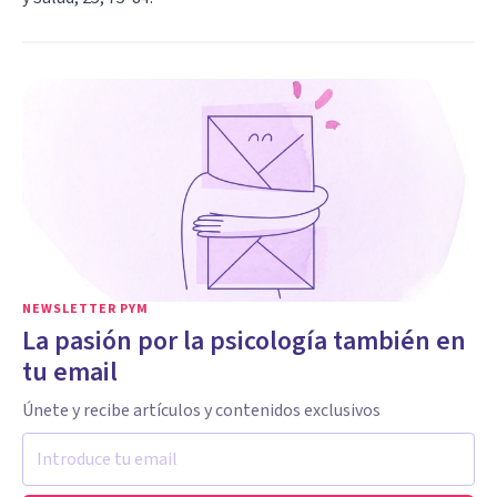
NEWSLETTER PYM
La pasión por la psicología también en
tu email
Únete y recibe artículos y contenidos exclusivos