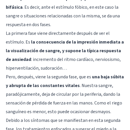
bifásica
. Es decir, ante el estímulo fóbico, en este caso la
sangre o situaciones relacionadas con la misma, se da una
respuesta en dos fases.
La primera fase viene directamente después de ver el
estímulo. Es
la consecuencia de la impresión inmediata a
la visualización de sangre, y supone la típica respuesta
de ansiedad
: incremento del ritmo cardíaco, nerviosismo,
hiperventilación, sudoración…
Pero, después, viene la segunda fase, que es
una baja súbita
y abrupta de las constantes vitales
. Nuestra sangre,
paradójicamente, deja de circular por la periferia, dando la
sensación de pérdida de fuerza en las manos. Como el riego
sanguíneo es menor, esto puede ocasionar desmayos.
Debido a los síntomas que se manifiestan en esta segunda
fase, los tratamientos enfocados a superar el miedo a la