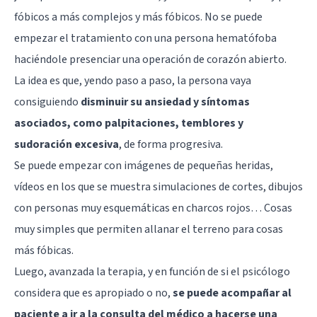
fóbicos a más complejos y más fóbicos. No se puede
empezar el tratamiento con una persona hematófoba
haciéndole presenciar una operación de corazón abierto.
La idea es que, yendo paso a paso, la persona vaya
consiguiendo
disminuir su ansiedad y síntomas
asociados, como palpitaciones, temblores y
sudoración excesiva
, de forma progresiva.
Se puede empezar con imágenes de pequeñas heridas,
vídeos en los que se muestra simulaciones de cortes, dibujos
con personas muy esquemáticas en charcos rojos… Cosas
muy simples que permiten allanar el terreno para cosas
más fóbicas.
Luego, avanzada la terapia, y en función de si el psicólogo
considera que es apropiado o no,
se puede acompañar al
paciente a ir a la consulta del médico a hacerse una