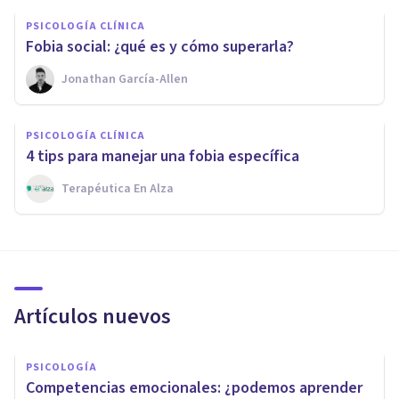
PSICOLOGÍA CLÍNICA
Fobia social: ¿qué es y cómo superarla?
Jonathan García-Allen
PSICOLOGÍA CLÍNICA
4 tips para manejar una fobia específica
Terapéutica En Alza
Artículos nuevos
PSICOLOGÍA
Competencias emocionales: ¿podemos aprender