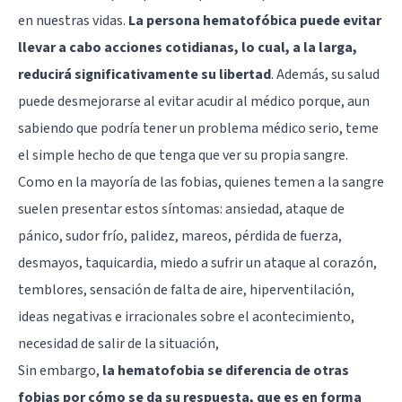
en nuestras vidas.
La persona hematofóbica puede evitar
llevar a cabo acciones cotidianas, lo cual, a la larga,
reducirá significativamente su libertad
. Además, su salud
puede desmejorarse al evitar acudir al médico porque, aun
sabiendo que podría tener un problema médico serio, teme
el simple hecho de que tenga que ver su propia sangre.
Como en la mayoría de las fobias, quienes temen a la sangre
suelen presentar estos síntomas: ansiedad, ataque de
pánico, sudor frío, palidez, mareos, pérdida de fuerza,
desmayos, taquicardia, miedo a sufrir un ataque al corazón,
temblores, sensación de falta de aire, hiperventilación,
ideas negativas e irracionales sobre el acontecimiento,
necesidad de salir de la situación,
Sin embargo,
la hematofobia se diferencia de otras
fobias por cómo se da su respuesta, que es en forma