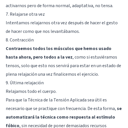
activarnos pero de forma normal, adaptativa, no tensa.
7. Relajarse otra vez
Intentamos relajarnos otra vez después de hacer el gesto
de hacer como que nos levantábamos.
8. Contracción
Contraemos todos los músculos que hemos usado
hasta ahora, pero todos a la vez
, como si estuviéramos
tensos, solo que esto nos servirá para estar en un estado de
plena relajación una vez finalicemos el ejercicio.
9. Última relajación
Relajamos todo el cuerpo.
Para que la Técnica de la Tensión Aplicada sea útil es
necesario que se practique con frecuencia. De esta forma,
se
automatizará la técnica como respuesta al estímulo
fóbico
, sin necesidad de poner demasiados recursos