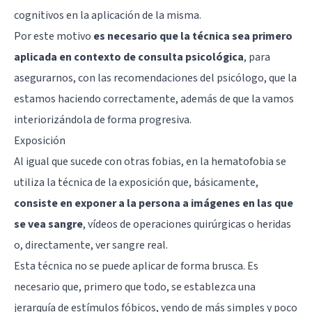
cognitivos en la aplicación de la misma.
Por este motivo
es necesario que la técnica sea primero
aplicada en contexto de consulta psicológica
, para
asegurarnos, con las recomendaciones del psicólogo, que la
estamos haciendo correctamente, además de que la vamos
interiorizándola de forma progresiva.
Exposición
Al igual que sucede con otras fobias, en la hematofobia se
utiliza la técnica de la exposición que, básicamente,
consiste en exponer a la persona a imágenes en las que
se vea sangre
, vídeos de operaciones quirúrgicas o heridas
o, directamente, ver sangre real.
Esta técnica no se puede aplicar de forma brusca. Es
necesario que, primero que todo, se establezca una
jerarquía de estímulos fóbicos, yendo de más simples y poco