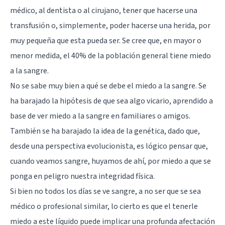
médico, al dentista o al cirujano, tener que hacerse una
transfusión o, simplemente, poder hacerse una herida, por
muy pequeña que esta pueda ser. Se cree que, en mayor o
menor medida, el 40% de la población general tiene miedo
a la sangre.
No se sabe muy bien a qué se debe el miedo a la sangre. Se
ha barajado la hipótesis de que sea algo vicario, aprendido a
base de ver miedo a la sangre en familiares o amigos.
También se ha barajado la idea de la genética, dado que,
desde una perspectiva evolucionista, es lógico pensar que,
cuando veamos sangre, huyamos de ahí, por miedo a que se
ponga en peligro nuestra integridad física.
Si bien no todos los días se ve sangre, a no ser que se sea
médico o profesional similar, lo cierto es que el tenerle
miedo a este líquido puede implicar una profunda afectación