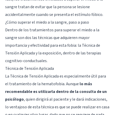
sangre tratan de evitar que la persona se lesione
accidentalmente cuando se presenta el estímulo fóbico.
¿Cómo superar el miedo a la sangre, paso a paso
Dentro de los tratamientos para superar el miedo a la
sangre son dos las técnicas que adquieren mayor
importancia y efectividad para esta fobia: la Técnica de
Tensión Aplicada y la exposición, dentro de las terapias
cognitivo-conductuales.
Técnica de Tensión Aplicada
La Técnica de Tensión Aplicada es especialmente útil para
el tratamiento de la hematofobia. Aunque
lo más
recomendable es utilizarla dentro de la consulta de un
psicólogo
, quien dirigirá al paciente y le dará indicaciones,
lo ventajoso de esta técnica es que se puede realizar en casa
o en cualquier otro lugar, dado que no se requiere de nada