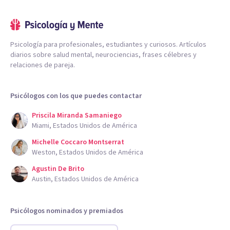
Psicología para profesionales, estudiantes y curiosos. Artículos
diarios sobre salud mental, neurociencias, frases célebres y
relaciones de pareja.
Psicólogos con los que puedes contactar
Priscila Miranda Samaniego
Miami, Estados Unidos de América
Michelle Coccaro Montserrat
Weston, Estados Unidos de América
Agustin De Brito
Austin, Estados Unidos de América
Psicólogos nominados y premiados