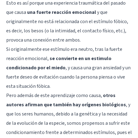
Esto es así porque una experiencia traumática del pasado
que causa
una fuerte reacción emocional
y que
originalmente no está relacionada con el estímulo fóbico,
es decir, los besos (o la intimidad, el contacto físico, etc.),
provoca una conexión entre ambos.
Si originalmente ese estímulo era neutro, tras la fuerte
reacción emocional,
se convierte en un estimulo
condicionado por el miedo
, y causa una gran ansiedad y un
fuerte deseo de evitación cuando la persona piensa o vive
esta situación fóbica.
Pero además de este aprendizaje como causa,
otros
autores afirman que también hay orígenes biológicos
, y
que los seres humanos, debido a la genética y la necesidad
de la evolución de la especie, somos propensos a sufrir este
condicionamiento frente a determinados estímulos, pues el