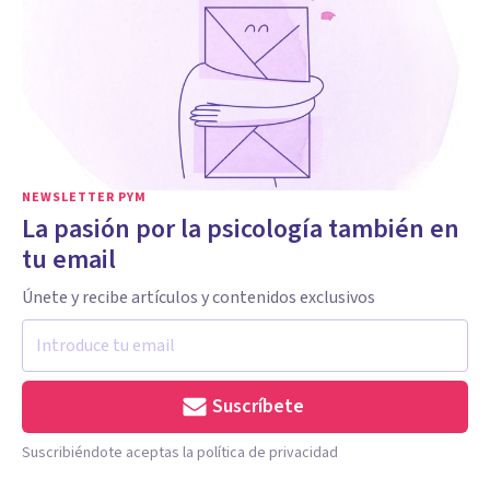
NEWSLETTER PYM
La pasión por la psicología también en
tu email
Únete y recibe artículos y contenidos exclusivos
Suscríbete
Suscribiéndote aceptas la política de privacidad