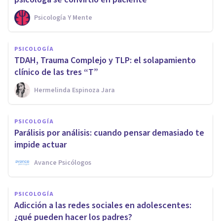
Psicología Y Mente
PSICOLOGÍA
TDAH, Trauma Complejo y TLP: el solapamiento
clínico de las tres “T”
Hermelinda Espinoza Jara
PSICOLOGÍA
Parálisis por análisis: cuando pensar demasiado te
impide actuar
Avance Psicólogos
PSICOLOGÍA
Adicción a las redes sociales en adolescentes:
¿qué pueden hacer los padres?