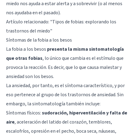
miedo nos ayuda a estar alerta y a sobrevivir (o al menos
nos ayudaba en el pasado).
Artículo relacionado: "
Tipos de fobias: explorando los
trastornos del miedo
"
Síntomas de la fobia a los besos
La fobia a los besos
presenta la misma sintomatología
que otras fobias
, lo único que cambia es el estímulo que
provoca la reacción. Es decir, que lo que causa malestar y
ansiedad son los besos.
La ansiedad, por tanto, es el síntoma característico, y por
eso pertenece al grupo de los trastornos de ansiedad. Sin
embargo, la sintomatología también incluye:
Síntomas físicos:
sudoración, hiperventilación y falta de
aire
, aceleración del latido del corazón, temblores,
escalofríos, opresión en el pecho, boca seca, náuseas,