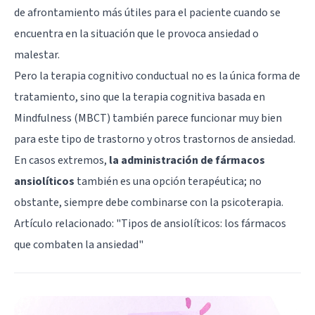
de afrontamiento más útiles para el paciente cuando se
encuentra en la situación que le provoca ansiedad o
malestar.
Pero la terapia cognitivo conductual no es la única forma de
tratamiento, sino que la terapia cognitiva basada en
Mindfulness (MBCT)
también parece funcionar muy bien
para este tipo de trastorno y otros trastornos de ansiedad.
En casos extremos,
la administración de fármacos
ansiolíticos
también es una opción terapéutica; no
obstante, siempre debe combinarse con la psicoterapia.
Artículo relacionado: "
Tipos de ansiolíticos: los fármacos
que combaten la ansiedad
"