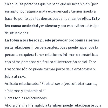
en aquellas personas que piensan que no besan bien (por
ejemplo, por alguna mala experiencia) y tienen miedo a
hacerlo por lo que los demás pueden pensar de ellos.
Esto
les causa ansiedad y malestar
y por eso evitan este tipo
de situaciones.
La fobia a los besos puede provocar problemas serios
en la relaciones interpersonales, pues puede hacer que la
persona no quiera tener relaciones íntimas o románticas
con otras personas y dificulta su interacción social. Este
trastorno fóbico puede formar parte de la erotofobia o
fobia al sexo.
Artículo relacionado: "
Fobia al sexo (erotofobia): causas,
síntomas y tratamiento
"
Otras fobias relacionadas
Ahora bien, la filemafobia también puede relacionarse con