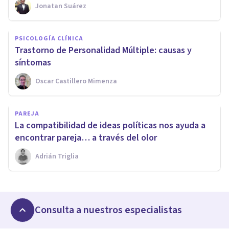
Jonatan Suárez
PSICOLOGÍA CLÍNICA
Trastorno de Personalidad Múltiple: causas y
síntomas
Oscar Castillero Mimenza
PAREJA
La compatibilidad de ideas políticas nos ayuda a
encontrar pareja… a través del olor
Adrián Triglia
Consulta a nuestros especialistas