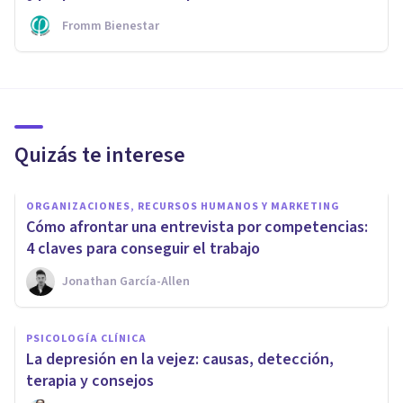
Fromm Bienestar
Quizás te interese
ORGANIZACIONES, RECURSOS HUMANOS Y MARKETING
Cómo afrontar una entrevista por competencias:
4 claves para conseguir el trabajo
Jonathan García-Allen
PSICOLOGÍA CLÍNICA
La depresión en la vejez: causas, detección,
terapia y consejos