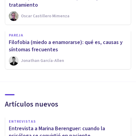
tratamiento
Oscar Castillero Mimenza
PAREJA
Filofobia (miedo a enamorarse): qué es, causas y
síntomas frecuentes
Jonathan García-Allen
Artículos nuevos
ENTREVISTAS
Entrevista a Marina Berenguer: cuando la
psicóloga se convirtió en paciente