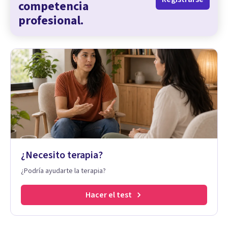
competencia
profesional.
¿Necesito terapia?
¿Podría ayudarte la terapia?
Hacer el test