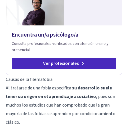
Encuentra un/a psicólogo/a
Consulta profesionales verificados con atención online y
presencial.
Ver profesionales
Causas de la filemafobia
Al tratarse de una fobia específica
su desarrollo suele
tener su origen en el aprendizaje asociativo
, pues son
muchos los estudios que han comprobado que la gran
mayoría de las fobias se aprenden por
condicionamiento
clásico
.