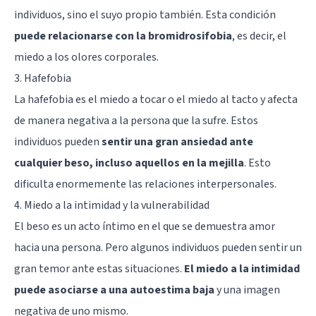
individuos, sino el suyo propio también. Esta condición
puede relacionarse con la bromidrosifobia
, es decir, el
miedo a los olores corporales.
3. Hafefobia
La hafefobia es el miedo a tocar o el miedo al tacto y afecta
de manera negativa a la persona que la sufre. Estos
individuos pueden
sentir una gran ansiedad ante
cualquier beso, incluso aquellos en la mejilla
. Esto
dificulta enormemente las relaciones interpersonales.
4. Miedo a la intimidad y la vulnerabilidad
El beso es un acto íntimo en el que se demuestra amor
hacia una persona. Pero algunos individuos pueden sentir un
gran temor ante estas situaciones.
El miedo a la intimidad
puede asociarse a una autoestima baja
y una imagen
negativa de uno mismo.