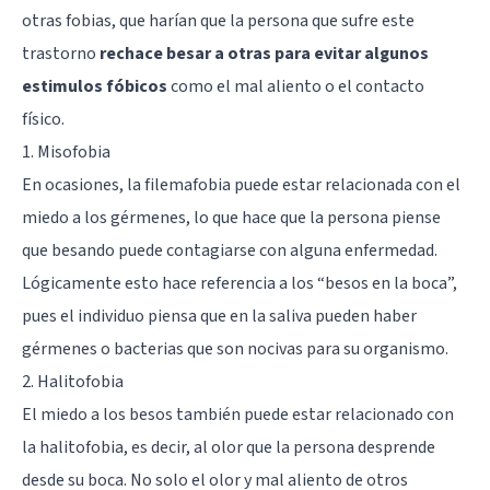
otras fobias, que harían que la persona que sufre este
trastorno
rechace besar a otras para evitar algunos
estimulos fóbicos
como el mal aliento o el contacto
físico.
1. Misofobia
En ocasiones, la filemafobia puede estar relacionada con el
miedo a los gérmenes, lo que hace que la persona piense
que besando puede contagiarse con alguna enfermedad.
Lógicamente esto hace referencia a los “besos en la boca”,
pues el individuo piensa que en la saliva pueden haber
gérmenes o bacterias que son nocivas para su organismo.
2. Halitofobia
El miedo a los besos también puede estar relacionado con
la halitofobia, es decir, al olor que la persona desprende
desde su boca. No solo el olor y mal aliento de otros