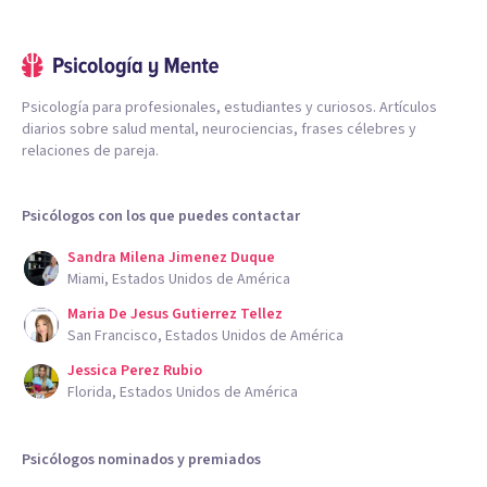
Psicología para profesionales, estudiantes y curiosos. Artículos
diarios sobre salud mental, neurociencias, frases célebres y
relaciones de pareja.
Psicólogos con los que puedes contactar
Sandra Milena Jimenez Duque
Miami, Estados Unidos de América
Maria De Jesus Gutierrez Tellez
San Francisco, Estados Unidos de América
Jessica Perez Rubio
Florida, Estados Unidos de América
Psicólogos nominados y premiados