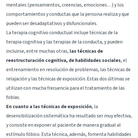
mentales (pensamientos, creencias, emociones…) y los
comportamientos y conductas que la persona realiza y que
pueden ser desadaptativos y disfuncionales.
La terapia cognitivo conductual incluye técnicas de la
terapia cognitiva y las terapias de la conducta, y pueden
incluirse, entre muchas otras,
las técnicas de
reestructuración cognitiva, de habilidades sociales
, el
entrenamiento en resolución de problemas, las
técnicas de
relajación
y las técnicas de exposición. Estas dos últimas se
utilizan con mucha frecuencia para el tratamiento de las
fobias.
En cuanto a las técnicas de exposición
, la
desensibilización sistemática ha resultado ser muy efectiva,
y consiste en exponer al paciente de manera gradual al
estímulo fóbico. Esta técnica, además, fomenta habilidades