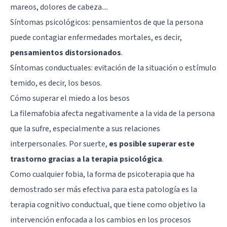
mareos, dolores de cabeza....
Síntomas psicológicos: pensamientos de que la persona
puede contagiar enfermedades mortales, es decir,
pensamientos distorsionados
.
Síntomas conductuales: evitación de la situación o estímulo
temido, es decir, los besos.
Cómo superar el miedo a los besos
La filemafobia afecta negativamente a la vida de la persona
que la sufre, especialmente a sus relaciones
interpersonales. Por suerte,
es posible superar este
trastorno gracias a la terapia psicológica
.
Como cualquier fobia, la forma de psicoterapia que ha
demostrado ser más efectiva para esta patología es la
terapia cognitivo conductual
, que tiene como objetivo la
intervención enfocada a los cambios en los procesos