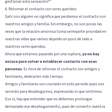
gestionar esta sensación?"
6. Retomar el contacto con seres queridos
Salir con alguien no significa que perdamos el contacto con
nuestros amigos y familia. Sin embargo, no son pocas las
veces que la relación amorosa toma semejante prioridad en
nuestras vidas que vamos dejando un poco de lado a
nuestros seres queridos.
Ahora que estamos pasando por una ruptura,
ya no hay
excusa para volver a establecer contacto con esas
personas
. Es hora de retomar el contacto con amigos y
familiares, dedicarles más tiempo.
Amigos y familiares son cruciales en este periodo pues nos
servirán para desahogarnos, expresando lo que sentimos.
Eso sí, hay que entender que no debemos prolongar
demasiado ese desahogamiento, pues de convertir nuestra