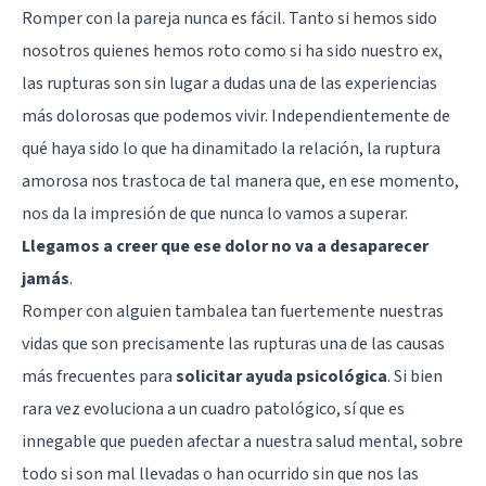
Romper con la pareja nunca es fácil. Tanto si hemos sido
nosotros quienes hemos roto como si ha sido nuestro ex,
las rupturas son sin lugar a dudas una de las experiencias
más dolorosas que podemos vivir. Independientemente de
qué haya sido lo que ha dinamitado la relación, la ruptura
amorosa nos trastoca de tal manera que, en ese momento,
nos da la impresión de que nunca lo vamos a superar.
Llegamos a creer que ese dolor no va a desaparecer
jamás
.
Romper con alguien tambalea tan fuertemente nuestras
vidas que son precisamente las rupturas una de las causas
más frecuentes para
solicitar ayuda psicológica
. Si bien
rara vez evoluciona a un cuadro patológico, sí que es
innegable que pueden afectar a nuestra salud mental, sobre
todo si son mal llevadas o han ocurrido sin que nos las