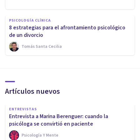
PSICOLOGÍA CLÍNICA
8 estrategias para el afrontamiento psicológico
de un divorcio
Tomás Santa Cecilia
Artículos nuevos
ENTREVISTAS
Entrevista a Marina Berenguer: cuando la
psicóloga se convirtió en paciente
Psicología Y Mente