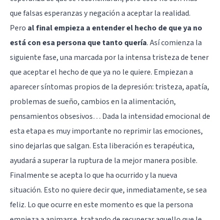
que falsas esperanzas y negación a aceptar la realidad.
Pero
al final empieza a entender el hecho de que ya no
está con esa persona que tanto quería
. Así comienza la
siguiente fase, una marcada por la intensa tristeza de tener
que aceptar el hecho de que ya no le quiere. Empiezan a
aparecer síntomas propios de la depresión: tristeza, apatía,
problemas de sueño, cambios en la alimentación,
pensamientos obsesivos… Dada la intensidad emocional de
esta etapa es muy importante no reprimir las emociones,
sino dejarlas que salgan. Esta liberación es terapéutica,
ayudará a superar la ruptura de la mejor manera posible.
Finalmente se acepta lo que ha ocurrido y la nueva
situación. Esto no quiere decir que, inmediatamente, se sea
feliz. Lo que ocurre en este momento es que la persona
empieza a animarse, tratando de recuperar aquello que le