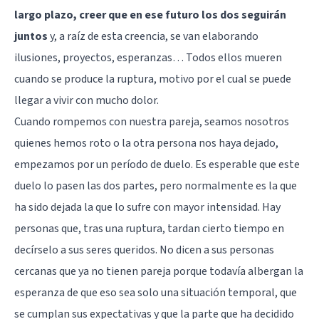
largo plazo, creer que en ese futuro los dos seguirán
juntos
y, a raíz de esta creencia, se van elaborando
ilusiones, proyectos, esperanzas… Todos ellos mueren
cuando se produce la ruptura, motivo por el cual se puede
llegar a vivir con mucho dolor.
Cuando rompemos con nuestra pareja, seamos nosotros
quienes hemos roto o la otra persona nos haya dejado,
empezamos por un período de duelo. Es esperable que este
duelo lo pasen las dos partes, pero normalmente es la que
ha sido dejada la que lo sufre con mayor intensidad. Hay
personas que, tras una ruptura, tardan cierto tiempo en
decírselo a sus seres queridos. No dicen a sus personas
cercanas que ya no tienen pareja porque todavía albergan la
esperanza de que eso sea solo una situación temporal, que
se cumplan sus expectativas y que la parte que ha decidido