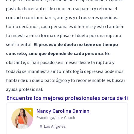
gustaba hacer antes de conocer a su pareja y retoma el
contacto con familiares, amigos y otros seres queridos.
Como decíamos, cada persona es diferente y esto también
lo muestra en su forma de pasar el duelo por una ruptura
sentimental.
El proceso de duelo no tiene un tiempo
concreto, sino que depende de cada persona
. No
obstante, si han pasado seis meses desde la ruptura y
todavía se manifiesta sintomatología depresiva podemos
hablar de un duelo patológico y lo recomendable es buscar
ayuda profesional.
Encuentra los mejores profesionales cerca de ti
Nancy Carolina Damian
Psicóloga/ Life Coach
Los Angeles