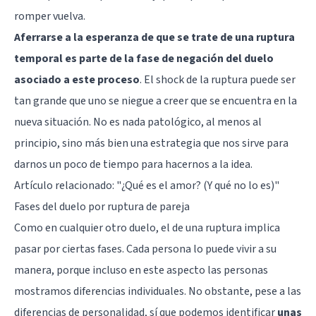
romper vuelva.
Aferrarse a la esperanza de que se trate de una ruptura
temporal es parte de la fase de negación del duelo
asociado a este proceso
. El shock de la ruptura puede ser
tan grande que uno se niegue a creer que se encuentra en la
nueva situación. No es nada patológico, al menos al
principio, sino más bien una estrategia que nos sirve para
darnos un poco de tiempo para hacernos a la idea.
Artículo relacionado:
"¿Qué es el amor? (Y qué no lo es)"
Fases del duelo por ruptura de pareja
Como en cualquier otro duelo, el de una ruptura implica
pasar por ciertas fases. Cada persona lo puede vivir a su
manera, porque incluso en este aspecto las personas
mostramos diferencias individuales. No obstante, pese a las
diferencias de personalidad, sí que podemos identificar
unas