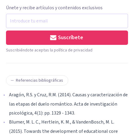
Únete y recibe artículos y contenidos exclusivos
Suscríbete
Suscribiéndote aceptas la política de privacidad
Referencias bibliográficas
Aragón, R.S. y Cruz, R.M. (2014). Causas y caracterización de
las etapas del duelo romántico. Acta de investigación
psicológica, 4(1): pp. 1329 - 1343.
Blumer, M. L. C., Hertlein, K. M., & VandenBosch, M. L.
(2015). Towards the development of educational core