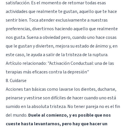
satisfacción. Es el momento de retomar todas esas
actividades que realmente te gustan, aquello que te hace
sentir bien. Toca atender exclusivamente a nuestras
preferencias, divertirnos haciendo aquello que realmente
nos gusta. Suena a obviedad pero, cuando uno hace cosas
que le gustan y divierten, mejora su estado de ánimo y, en
este caso, le ayuda a salir de la tristeza de la ruptura.
Artículo relacionado:
"Activación Conductual: una de las
terapias más eficaces contra la depresión"
8. Cuidarse
Acciones tan básicas como lavarse los dientes, ducharse,
peinarse y vestirse son difíciles de hacer cuando uno está
sumido en la absoluta tristeza. No tener pareja no es el fin
del mundo.
Duele al comienzo, y es posible que nos
cueste hasta levantarnos, pero hay que hacer un