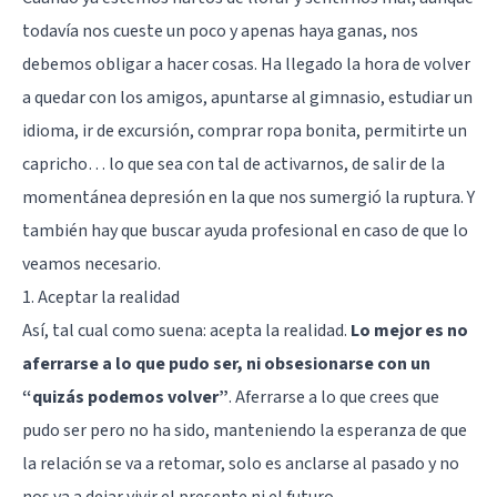
todavía nos cueste un poco y apenas haya ganas, nos
debemos obligar a hacer cosas. Ha llegado la hora de volver
a quedar con los amigos, apuntarse al gimnasio, estudiar un
idioma, ir de excursión, comprar ropa bonita, permitirte un
capricho… lo que sea con tal de activarnos, de salir de la
momentánea depresión en la que nos sumergió la ruptura. Y
también hay que buscar ayuda profesional en caso de que lo
veamos necesario.
1. Aceptar la realidad
Así, tal cual como suena: acepta la realidad.
Lo mejor es no
aferrarse a lo que pudo ser, ni obsesionarse con un
“quizás podemos volver”
. Aferrarse a lo que crees que
pudo ser pero no ha sido, manteniendo la esperanza de que
la relación se va a retomar, solo es anclarse al pasado y no