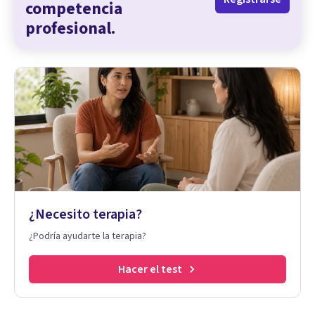
competencia
profesional.
¿Necesito terapia?
¿Podría ayudarte la terapia?
Hacer el test