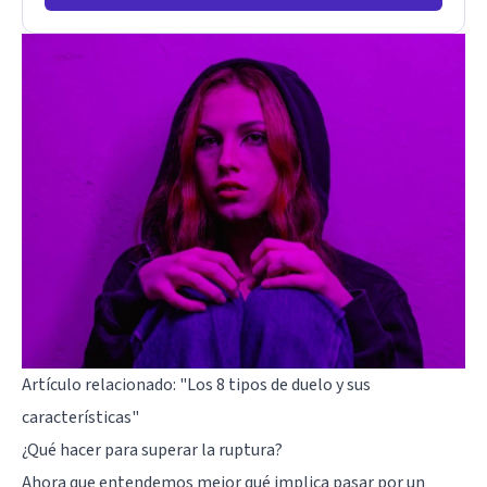
Artículo relacionado:
"Los 8 tipos de duelo y sus
características"
¿Qué hacer para superar la ruptura?
Ahora que entendemos mejor qué implica pasar por un