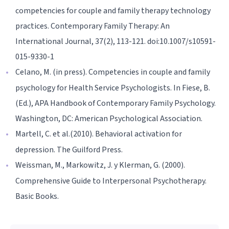
competencies for couple and family therapy technology
practices. Contemporary Family Therapy: An
International Journal, 37(2), 113-121. doi:10.1007/s10591-
015-9330-1
Celano, M. (in press). Competencies in couple and family
psychology for Health Service Psychologists. In Fiese, B.
(Ed.), APA Handbook of Contemporary Family Psychology.
Washington, DC: American Psychological Association.
Martell, C. et al.(2010). Behavioral activation for
depression. The Guilford Press.
Weissman, M., Markowitz, J. y Klerman, G. (2000).
Comprehensive Guide to Interpersonal Psychotherapy.
Basic Books.