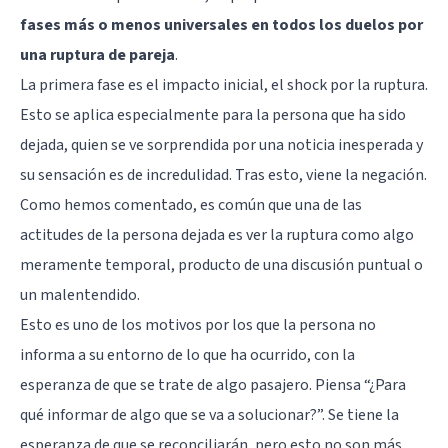
fases más o menos universales en todos los duelos por
una ruptura de pareja
.
La primera fase es el impacto inicial, el shock por la ruptura.
Esto se aplica especialmente para la persona que ha sido
dejada, quien se ve sorprendida por una noticia inesperada y
su sensación es de incredulidad. Tras esto, viene la negación.
Como hemos comentado, es común que una de las
actitudes de la persona dejada es ver la ruptura como algo
meramente temporal, producto de una discusión puntual o
un malentendido.
Esto es uno de los motivos por los que la persona no
informa a su entorno de lo que ha ocurrido, con la
esperanza de que se trate de algo pasajero. Piensa “¿Para
qué informar de algo que se va a solucionar?”. Se tiene la
esperanza de que se reconciliarán, pero esto no son más