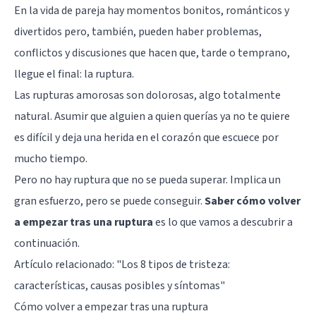
En la vida de pareja hay momentos bonitos, románticos y
divertidos pero, también, pueden haber problemas,
conflictos y discusiones que hacen que, tarde o temprano,
llegue el final: la ruptura.
Las rupturas amorosas son dolorosas, algo totalmente
natural. Asumir que alguien a quien querías ya no te quiere
es difícil y deja una herida en el corazón que escuece por
mucho tiempo.
Pero no hay ruptura que no se pueda superar. Implica un
gran esfuerzo, pero se puede conseguir.
Saber cómo volver
a empezar tras una ruptura
es lo que vamos a descubrir a
continuación.
Artículo relacionado:
"Los 8 tipos de tristeza:
características, causas posibles y síntomas"
Cómo volver a empezar tras una ruptura