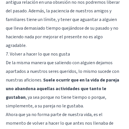
antigua relación en una obsesión no nos podremos liberar
del pasado. Además, la paciencia de nuestros amigos y
familiares tiene un límite, y tener que aguantar a alguien
que lleva demasiado tiempo quejándose de su pasado y no
haciendo nada por mejorar el presente no es algo
agradable.
7. Volver a hacer lo que nos gusta
De la misma manera que saliendo con alguien dejamos
apartados a nuestros seres queridos, lo mismo sucede con
nuestras aficiones.
Suele ocurrir que en la vida de pareja
uno abandona aquellas actividades que tanto le
gustaban
, ya sea porque no tiene tiempo o porque,
simplemente, a su pareja no le gustaba.
Ahora que ya no forma parte de nuestra vida, es el
momento de volver a hacer lo que antes nos llenaba de