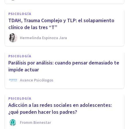
PSICOLOGÍA
TDAH, Trauma Complejo y TLP: el solapamiento
clínico de las tres “T”
Hermelinda Espinoza Jara
PSICOLOGÍA
Parálisis por análisis: cuando pensar demasiado te
impide actuar
Avance Psicólogos
PSICOLOGÍA
Adicción a las redes sociales en adolescentes:
¿qué pueden hacer los padres?
Fromm Bienestar