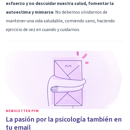
esfuerzo y no descuidar nuestra salud, fomentar la
autoestima y mimarse
. No debemos olvidarnos de
mantener una vida saludable, comiendo sano, haciendo
ejercicio de vez en cuando y cuidarnos.
NEWSLETTER PYM
La pasión por la psicología también en
tu email