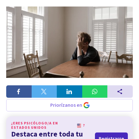
Priorízanos en
¿ERES PSICÓLOGO/A EN
?
ESTADOS UNIDOS
Destaca entre toda tu
Registrarse