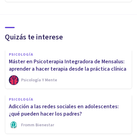
Quizás te interese
PSICOLOGÍA
Máster en Psicoterapia Integradora de Mensalus:
aprender a hacer terapia desde la práctica clínica
Psicología Y Mente
PSICOLOGÍA
Adicción a las redes sociales en adolescentes:
¿qué pueden hacer los padres?
Fromm Bienestar