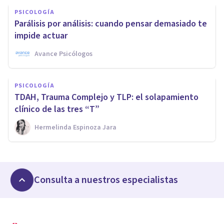
PSICOLOGÍA
Parálisis por análisis: cuando pensar demasiado te
impide actuar
Avance Psicólogos
PSICOLOGÍA
TDAH, Trauma Complejo y TLP: el solapamiento
clínico de las tres “T”
Hermelinda Espinoza Jara
Consulta a nuestros especialistas