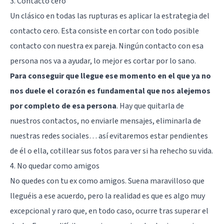
3. Contacto cero
Un clásico en todas las rupturas es aplicar la estrategia del
contacto cero. Esta consiste en cortar con todo posible
contacto con nuestra ex pareja. Ningún contacto con esa
persona nos va a ayudar, lo mejor es cortar por lo sano.
Para conseguir que llegue ese momento en el que ya no
nos duele el corazón es fundamental que nos alejemos
por completo de esa persona
. Hay que quitarla de
nuestros contactos, no enviarle mensajes, eliminarla de
nuestras redes sociales… así evitaremos estar pendientes
de él o ella, cotillear sus fotos para ver si ha rehecho su vida.
4. No quedar como amigos
No quedes con tu ex como amigos. Suena maravilloso que
lleguéis a ese acuerdo, pero la realidad es que es algo muy
excepcional y raro que, en todo caso, ocurre tras superar el