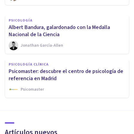
PSICOLOGÍA
​Albert Bandura, galardonado con la Medalla
Nacional de la Ciencia
Jonathan García-Allen
PSICOLOGÍA CLÍNICA
Psicomaster: descubre el centro de psicología de
referencia en Madrid
Psicomaster
Artículos nuevos