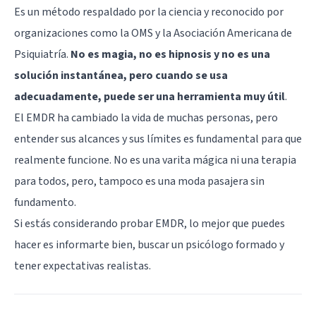
Es un método respaldado por la ciencia y reconocido por
organizaciones como la OMS y la Asociación Americana de
Psiquiatría.
No es magia, no es hipnosis y no es una
solución instantánea, pero cuando se usa
adecuadamente, puede ser una herramienta muy útil
.
El EMDR ha cambiado la vida de muchas personas, pero
entender sus alcances y sus límites es fundamental para que
realmente funcione. No es una varita mágica ni una terapia
para todos, pero, tampoco es una moda pasajera sin
fundamento.
Si estás considerando probar EMDR, lo mejor que puedes
hacer es informarte bien, buscar un psicólogo formado y
tener expectativas realistas.