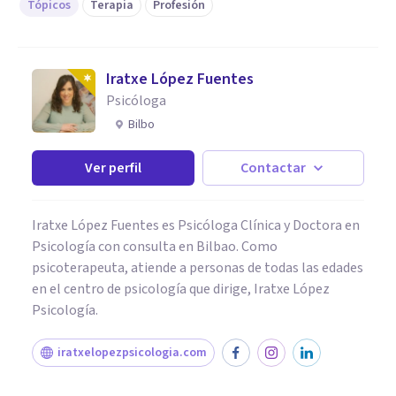
Tópicos
Terapia
Profesión
Iratxe López Fuentes
Psicóloga
Bilbo
Ver perfil
Contactar
Iratxe López Fuentes es Psicóloga Clínica y Doctora en
Psicología con consulta en Bilbao. Como
psicoterapeuta, atiende a personas de todas las edades
en el centro de psicología que dirige, Iratxe López
Psicología.
iratxelopezpsicologia.com