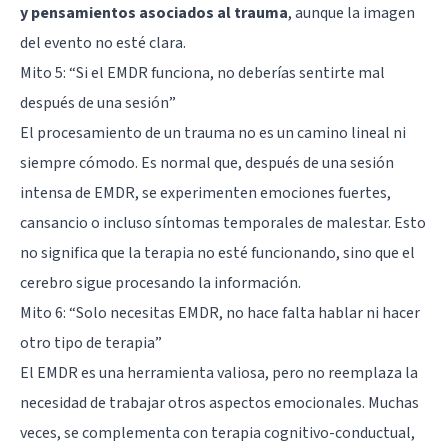
y pensamientos asociados al trauma
, aunque la imagen
del evento no esté clara.
Mito 5: “Si el EMDR funciona, no deberías sentirte mal
después de una sesión”
El procesamiento de un trauma no es un camino lineal ni
siempre cómodo. Es normal que, después de una sesión
intensa de EMDR, se experimenten emociones fuertes,
cansancio o incluso síntomas temporales de malestar. Esto
no significa que la terapia no esté funcionando, sino que el
cerebro sigue procesando la información.
Mito 6: “Solo necesitas EMDR, no hace falta hablar ni hacer
otro tipo de terapia”
El EMDR es una herramienta valiosa, pero no reemplaza la
necesidad de trabajar otros aspectos emocionales. Muchas
veces, se complementa con
terapia cognitivo-conductual
,