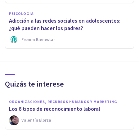
PSICOLOGÍA
Adicción a las redes sociales en adolescentes:
¿qué pueden hacer los padres?
Fromm Bienestar
Quizás te interese
ORGANIZACIONES, RECURSOS HUMANOS Y MARKETING
Los 6 tipos de reconocimiento laboral
Valentín Elorza