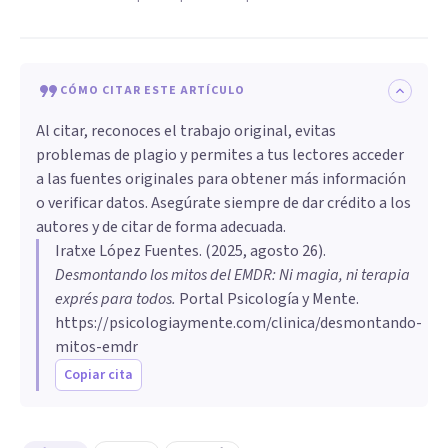
CÓMO CITAR ESTE ARTÍCULO
Al citar, reconoces el trabajo original, evitas
problemas de plagio y permites a tus lectores acceder
a las fuentes originales para obtener más información
o verificar datos. Asegúrate siempre de dar crédito a los
autores y de citar de forma adecuada.
Iratxe López Fuentes
. (
2025, agosto 26
).
Desmontando los mitos del EMDR: Ni magia, ni terapia
exprés para todos
.
Portal Psicología y Mente.
https://psicologiaymente.com/clinica/desmontando-
mitos-emdr
Copiar cita