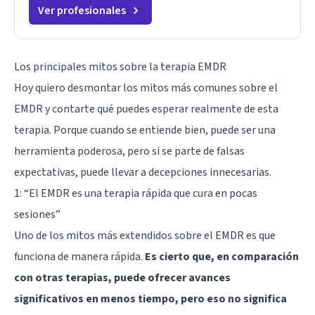
Ver profesionales
Los principales mitos sobre la terapia EMDR
Hoy quiero desmontar los mitos más comunes sobre el
EMDR y contarte qué puedes esperar realmente de esta
terapia. Porque cuando se entiende bien, puede ser una
herramienta poderosa, pero si se parte de falsas
expectativas, puede llevar a decepciones innecesarias.
1: “El EMDR es una terapia rápida que cura en pocas
sesiones”
Uno de los mitos más extendidos sobre el EMDR es que
funciona de manera rápida.
Es cierto que, en comparación
con otras terapias, puede ofrecer avances
significativos en menos tiempo, pero eso no significa