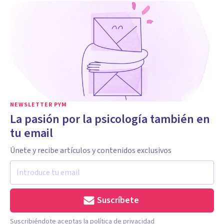
NEWSLETTER PYM
La pasión por la psicología también en
tu email
Únete y recibe artículos y contenidos exclusivos
Suscríbete
Suscribiéndote aceptas la política de privacidad