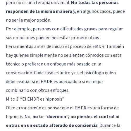
pero no es una terapia universal.
No todas las personas
responden de la misma manera
y, en algunos casos, puede
no ser la mejor opción.
Por ejemplo, personas con dificultades graves para regular
sus emociones pueden necesitar primero otras
herramientas antes de iniciar el proceso de EMDR. También
hay quienes simplemente no se sienten cómodos con esta
técnica o prefieren un enfoque más basado en la
conversación. Cada caso es único y es el psicólogo quien
debe evaluar si el EMDR es adecuado o si es mejor
combinarlo con otros enfoques.
Mito 3: “El EMDR es hipnosis”
Otro error común es pensar que el EMDR es una forma de
hipnosis. No,
no te “duermen”, no pierdes el control ni
entras en un estado alterado de conciencia
. Durante la