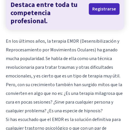
Destaca entre toda tu
Registrarse
competencia
profesional.
En los últimos años, la
terapia EMDR
(Desensibilización y
Reprocesamiento por Movimientos Oculares) ha ganado
mucha popularidad. Se habla de ella como una técnica
revolucionaria para tratar
traumas
y otras dificultades
emocionales, y es cierto que es un tipo de terapia muy útil.
Pero, con su crecimiento también han surgido mitos que la
convierten en algo que no es: ¿Es una terapia milagrosa que
cura en pocas sesiones? ¿Sirve para cualquier persona y
cualquier problema? ¿Es una especie de hipnosis?
Si has escuchado que el EMDR es la solución definitiva para
cualquier trastorno psicológico o que con un par de