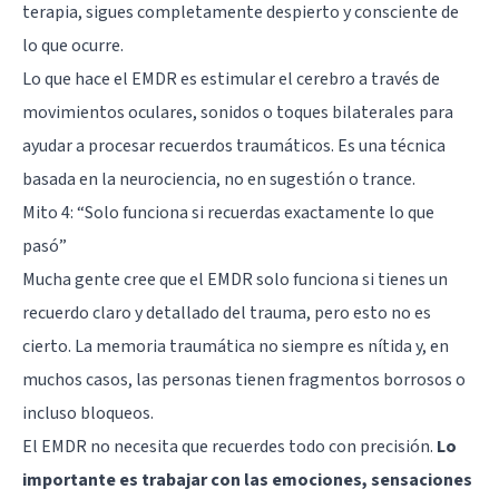
terapia, sigues completamente despierto y consciente de
lo que ocurre.
Lo que hace el EMDR es estimular el cerebro a través de
movimientos oculares, sonidos o toques bilaterales para
ayudar a procesar recuerdos traumáticos. Es una técnica
basada en la neurociencia, no en sugestión o trance.
Mito 4: “Solo funciona si recuerdas exactamente lo que
pasó”
Mucha gente cree que el EMDR solo funciona si tienes un
recuerdo claro y detallado del trauma, pero esto no es
cierto. La memoria traumática no siempre es nítida y, en
muchos casos, las personas tienen fragmentos borrosos o
incluso bloqueos.
El EMDR no necesita que recuerdes todo con precisión.
Lo
importante es trabajar con las emociones, sensaciones