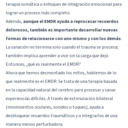
terapia somática o enfoques de integración emocional para
lograr un proceso más completo.
Además,
aunque el EMDR ayuda a reprocesar recuerdos
dolorosos, también es importante desarrollar nuevas
formas de relacionarse con uno mismo y con los demás
.
La sanación no termina solo cuando el trauma se procesa;
también implica aprender a vivir sin la carga que dejó.
Entonces, ¿qué es realmente el EMDR?
Ahora que hemos desmontado los mitos, hablemos de lo
que realmente es el EMDR. Se trata de una terapia basada
en la capacidad natural del cerebro para procesar y sanar
experiencias difíciles. A través de estimulación bilateral
(movimientos oculares, sonidos o toques), ayuda a
desbloquear recuerdos traumáticos y a integrarlos de una
manera menos perturbadora.