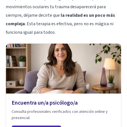
movimientos oculares tu trauma desaparecerá para
siempre, déjame decirte que
la realidad es un poco más
compleja
. Esta terapia es efectiva, pero no es mágica ni
funciona igual para todos.
Encuentra un/a psicólogo/a
Consulta profesionales verificados con atención online y
presencial.