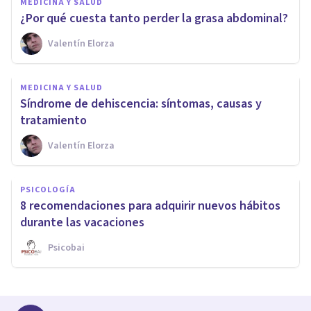
MEDICINA Y SALUD
¿Por qué cuesta tanto perder la grasa abdominal?
Valentín Elorza
MEDICINA Y SALUD
Síndrome de dehiscencia: síntomas, causas y
tratamiento
Valentín Elorza
PSICOLOGÍA
8 recomendaciones para adquirir nuevos hábitos
durante las vacaciones
Psicobai