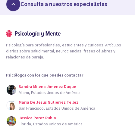
Consulta a nuestros especialistas
Psicología para profesionales, estudiantes y curiosos. Artículos
diarios sobre salud mental, neurociencias, frases célebres y
relaciones de pareja.
Psicólogos con los que puedes contactar
Sandra Milena Jimenez Duque
Miami, Estados Unidos de América
Maria De Jesus Gutierrez Tellez
San Francisco, Estados Unidos de América
Jessica Perez Rubio
Florida, Estados Unidos de América