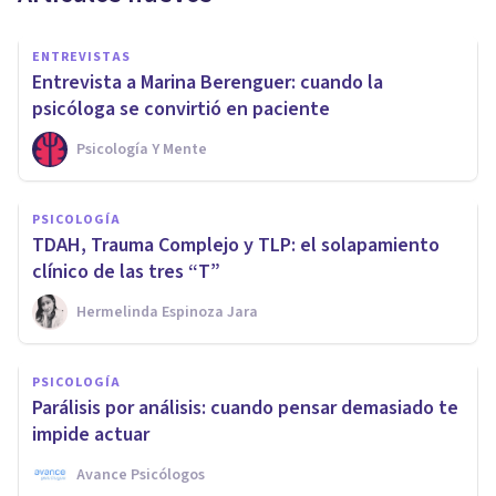
ENTREVISTAS
Entrevista a Marina Berenguer: cuando la
psicóloga se convirtió en paciente
Psicología Y Mente
PSICOLOGÍA
TDAH, Trauma Complejo y TLP: el solapamiento
clínico de las tres “T”
Hermelinda Espinoza Jara
PSICOLOGÍA
Parálisis por análisis: cuando pensar demasiado te
impide actuar
Avance Psicólogos