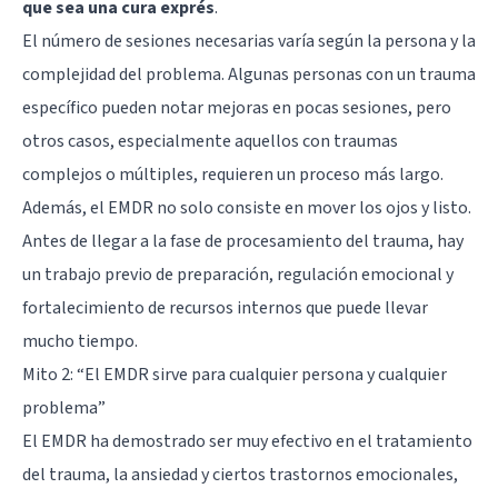
que sea una cura exprés
.
El número de sesiones necesarias varía según la persona y la
complejidad del problema. Algunas personas con un trauma
específico pueden notar mejoras en pocas sesiones, pero
otros casos, especialmente aquellos con traumas
complejos o múltiples, requieren un proceso más largo.
Además, el EMDR no solo consiste en mover los ojos y listo.
Antes de llegar a la fase de procesamiento del trauma, hay
un trabajo previo de preparación, regulación emocional y
fortalecimiento de recursos internos que puede llevar
mucho tiempo.
Mito 2: “El EMDR sirve para cualquier persona y cualquier
problema”
El EMDR ha demostrado ser muy efectivo en el tratamiento
del trauma, la ansiedad y ciertos trastornos emocionales,