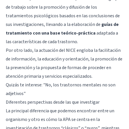
de trabajo sobre la promoción y difusión de los
tratamientos psicológicos basados en las conclusiones de
sus investigaciones, llevando a la elaboración de
guías de
tratamiento con una base teórico-práctica
adaptada a
las características de cada trastorno.
Por otro lado, la actuación del NICE engloba la facilitación
de información, la educación y orientación, la promoción de
la prevención y la propuesta de formas de proceder en
atención primaria y servicios especializados.
Quizás te interese: "
No, los trastornos mentales no son
adjetivos
"
Diferentes perspectivas desde las que investigar
La principal diferencia que podemos encontrar entre un
organismo y otro es cómo la APA se centra en la
investigación de trastornos “clásicos” o “puros”, mientras