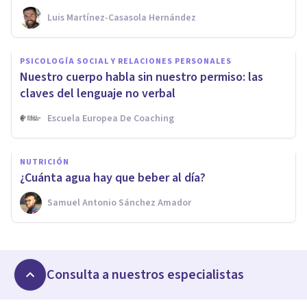
Luis Martínez-Casasola Hernández
PSICOLOGÍA SOCIAL Y RELACIONES PERSONALES
Nuestro cuerpo habla sin nuestro permiso: las
claves del lenguaje no verbal
Escuela Europea De Coaching
NUTRICIÓN
¿Cuánta agua hay que beber al día?
Samuel Antonio Sánchez Amador
Consulta a nuestros especialistas