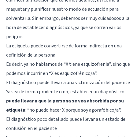
maquetar y planificar nuestro modo de actuación para
solventarla. Sin embargo, debemos ser muy cuidadosos a la
hora de establecer diagnósticos, ya que se corren varios
peligros:
La etiqueta puede convertirse de forma indirecta en una
definición de la persona
Es decir, ya no hablamos de “X tiene esquizofrenia”, sino que
podemos incurrir en “X es esquizofrénico/a”.
El diagnóstico puede llevar a una victimización del paciente
Ya sea de forma prudente o no, establecer un diagnóstico
puede llevar a que la persona se vea absorbida por su
etiqueta
: “no puedo hacer X porque soy agorafóbico/a".
El diagnóstico poco detallado puede llevar a un estado de
confusión en el paciente