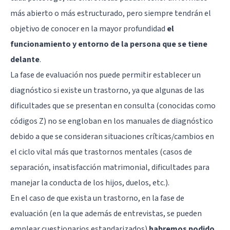
más abierto o más estructurado, pero siempre tendrán el
objetivo de conocer en la mayor profundidad
el
funcionamiento y entorno de la persona que se tiene
delante
.
La fase de evaluación nos puede permitir establecer un
diagnóstico si existe un trastorno, ya que algunas de las
dificultades que se presentan en consulta (conocidas como
códigos Z) no se engloban en los manuales de diagnóstico
debido a que se consideran situaciones críticas/cambios en
el ciclo vital más que trastornos mentales (casos de
separación, insatisfacción matrimonial, dificultades para
manejar la conducta de los hijos, duelos, etc.).
En el caso de que exista un trastorno, en la fase de
evaluación (en la que además de entrevistas, se pueden
emplear cuestionarios estandarizados)
habremos podido