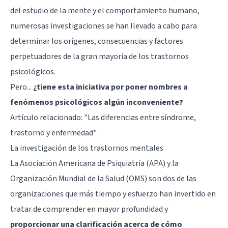
del estudio de la mente y el comportamiento humano,
numerosas investigaciones se han llevado a cabo para
determinar los orígenes, consecuencias y factores
perpetuadores de la gran mayoría de los trastornos
psicológicos.
Pero...
¿tiene esta iniciativa por poner nombres a
fenómenos psicológicos algún inconveniente?
Artículo relacionado: "
Las diferencias entre síndrome,
trastorno y enfermedad
"
La investigación de los trastornos mentales
La Asociación Americana de Psiquiatría (APA) y la
Organización Mundial de la Salud (OMS) son dos de las
organizaciones que más tiempo y esfuerzo han invertido en
tratar de comprender en mayor profundidad y
proporcionar una clarificación acerca de cómo