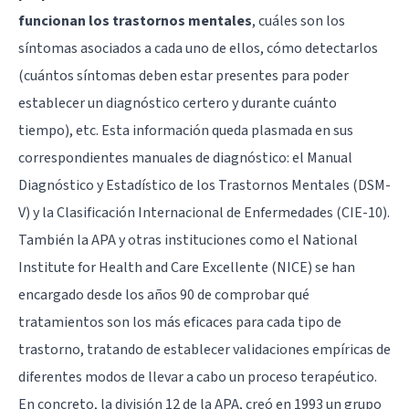
funcionan los trastornos mentales
, cuáles son los
síntomas asociados a cada uno de ellos, cómo detectarlos
(cuántos síntomas deben estar presentes para poder
establecer un diagnóstico certero y durante cuánto
tiempo), etc. Esta información queda plasmada en sus
correspondientes manuales de diagnóstico: el Manual
Diagnóstico y Estadístico de los Trastornos Mentales (DSM-
V) y la Clasificación Internacional de Enfermedades (CIE-10).
También la APA y otras instituciones como el National
Institute for Health and Care Excellente (NICE) se han
encargado desde los años 90 de comprobar qué
tratamientos son los más eficaces para cada tipo de
trastorno, tratando de establecer validaciones empíricas de
diferentes modos de llevar a cabo un proceso terapéutico.
En concreto, la división 12 de la APA, creó en 1993 un grupo