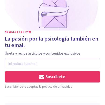
NEWSLETTER PYM
La pasión por la psicología también en
tu email
Únete y recibe artículos y contenidos exclusivos
Suscríbete
Suscribiéndote aceptas la política de privacidad