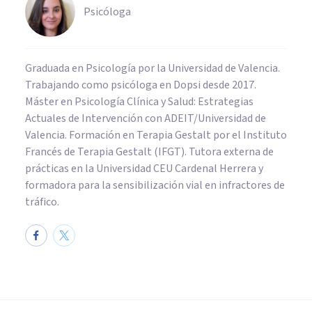
Psicóloga
Graduada en Psicología por la Universidad de Valencia.
Trabajando como psicóloga en Dopsi desde 2017.
Máster en Psicología Clínica y Salud: Estrategias
Actuales de Intervención con ADEIT/Universidad de
Valencia. Formación en Terapia Gestalt por el Instituto
Francés de Terapia Gestalt (IFGT). Tutora externa de
prácticas en la Universidad CEU Cardenal Herrera y
formadora para la sensibilización vial en infractores de
tráfico.
PSICOLOGÍA CLÍNICA
10 razones por las que la
terapia psicológica puede no