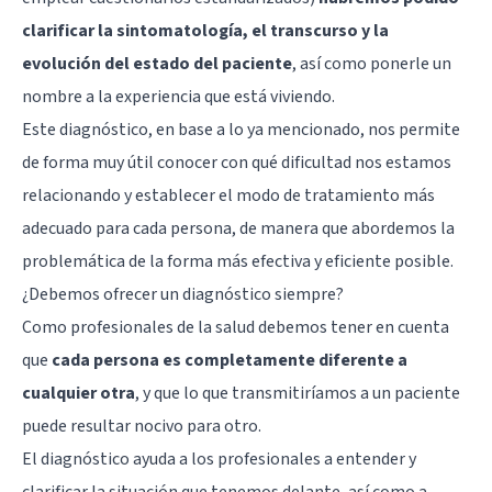
clarificar la sintomatología, el transcurso y la
evolución del estado del paciente
, así como ponerle un
nombre a la experiencia que está viviendo.
Este diagnóstico, en base a lo ya mencionado, nos permite
de forma muy útil conocer con qué dificultad nos estamos
relacionando y establecer el modo de tratamiento más
adecuado para cada persona, de manera que abordemos la
problemática de la forma más efectiva y eficiente posible.
¿Debemos ofrecer un diagnóstico siempre?
Como profesionales de la salud debemos tener en cuenta
que
cada persona es completamente diferente a
cualquier otra
, y que lo que transmitiríamos a un paciente
puede resultar nocivo para otro.
El diagnóstico ayuda a los profesionales a entender y
clarificar la situación que tenemos delante, así como a