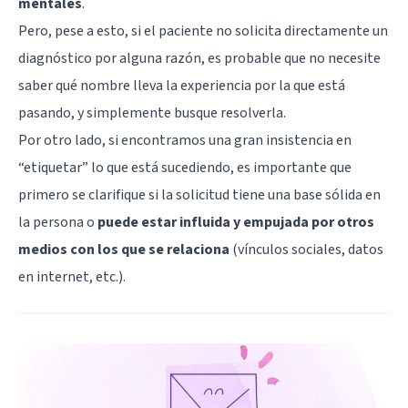
mentales
.
Pero, pese a esto, si el paciente no solicita directamente un
diagnóstico por alguna razón, es probable que no necesite
saber qué nombre lleva la experiencia por la que está
pasando, y simplemente busque resolverla.
Por otro lado, si encontramos una gran insistencia en
“etiquetar” lo que está sucediendo, es importante que
primero se clarifique si la solicitud tiene una base sólida en
la persona o
puede estar influida y empujada por otros
medios con los que se relaciona
(vínculos sociales, datos
en internet, etc.).