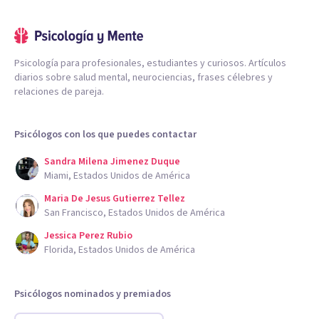
Psicología para profesionales, estudiantes y curiosos. Artículos
diarios sobre salud mental, neurociencias, frases célebres y
relaciones de pareja.
Psicólogos con los que puedes contactar
Sandra Milena Jimenez Duque
Miami, Estados Unidos de América
Maria De Jesus Gutierrez Tellez
San Francisco, Estados Unidos de América
Jessica Perez Rubio
Florida, Estados Unidos de América
Psicólogos nominados y premiados