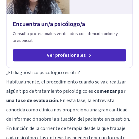
Encuentra un/a psicólogo/a
Consulta profesionales verificados con atención online y
presencial.
Ver profesionales
¿El diagnóstico psicológico es útil?
Habitualmente, el procedimiento cuando se va a realizar
algún tipo de tratamiento psicológico es
comenzar por
una fase de evaluación
. En esta fase, la entrevista
conocida como clínica nos proporciona una gran cantidad
de información sobre la situación del paciente en cuestión.
En función de la corriente de terapia desde la que trabaje
cada psicólogo, las entrevistas pueden tener un formato