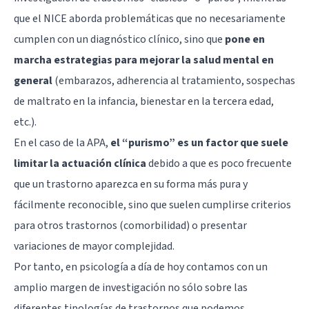
que el NICE aborda problemáticas que no necesariamente
cumplen con un diagnóstico clínico, sino que
pone en
marcha estrategias para mejorar la salud mental en
general
(embarazos, adherencia al tratamiento, sospechas
de maltrato en la infancia, bienestar en la tercera edad,
etc.).
En el caso de la APA,
el “purismo” es un factor que suele
limitar la actuación clínica
debido a que es poco frecuente
que un trastorno aparezca en su forma más pura y
fácilmente reconocible, sino que suelen cumplirse criterios
para otros trastornos (comorbilidad) o presentar
variaciones de mayor complejidad.
Por tanto, en psicología a día de hoy contamos con un
amplio margen de investigación no sólo sobre las
diferentes tipologías de trastornos que podemos