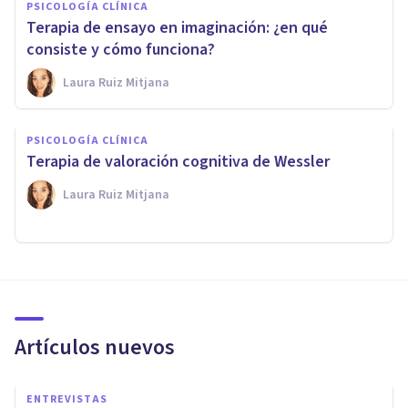
PSICOLOGÍA CLÍNICA
Terapia de ensayo en imaginación: ¿en qué
consiste y cómo funciona?
Laura Ruiz Mitjana
PSICOLOGÍA CLÍNICA
Terapia de valoración cognitiva de Wessler
Laura Ruiz Mitjana
Artículos nuevos
ENTREVISTAS