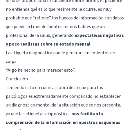
Si no se proporciona la suficiente información y el paciente
no entiende qué es lo que realmente le ocurre, es muy
probable que “rellene” los huecos de información con datos
que puede extraer de fuentes menos fiables que un
profesional de la salud, generando
expectativas negativas
y poco realistas sobre su estado mental
.
La etiqueta diagnóstica puede generar sentimientos de
culpa
“Algo he hecho para merecer esto”.
Conclusión
Teniendo esto en cuenta, sobra decir que para los
psicólogos es extremadamente complicado no establecer
un diagnóstico mental de la situación que se nos presenta,
ya que las etiquetas diagnósticas
nos facilitan la
comprensión de la información en nuestros esquemas