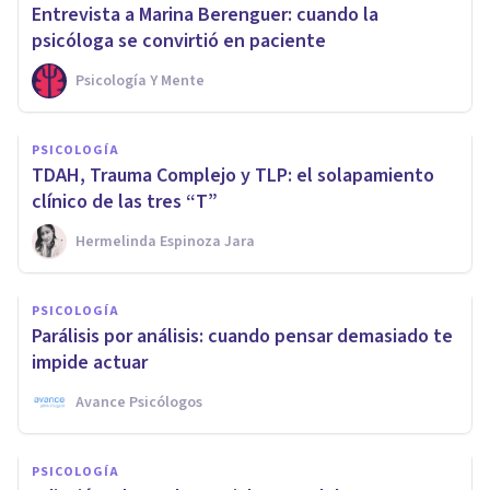
Entrevista a Marina Berenguer: cuando la
psicóloga se convirtió en paciente
Psicología Y Mente
PSICOLOGÍA
TDAH, Trauma Complejo y TLP: el solapamiento
clínico de las tres “T”
Hermelinda Espinoza Jara
PSICOLOGÍA
Parálisis por análisis: cuando pensar demasiado te
impide actuar
Avance Psicólogos
PSICOLOGÍA