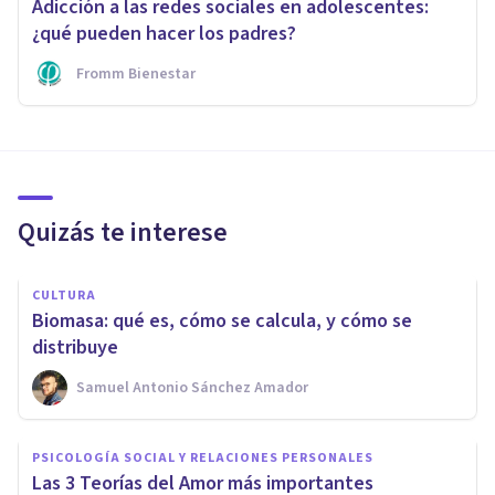
Adicción a las redes sociales en adolescentes:
¿qué pueden hacer los padres?
Fromm Bienestar
Quizás te interese
CULTURA
Biomasa: qué es, cómo se calcula, y cómo se
distribuye
Samuel Antonio Sánchez Amador
PSICOLOGÍA SOCIAL Y RELACIONES PERSONALES
Las 3 Teorías del Amor más importantes