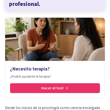
profesional.
¿Necesito terapia?
¿Podría ayudarte la terapia?
Hacer el test
Desde los inicios de la psicología como ciencia encargada