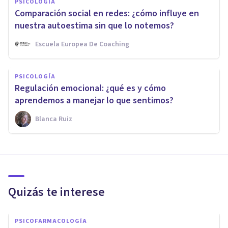
PSICOLOGÍA
Comparación social en redes: ¿cómo influye en
nuestra autoestima sin que lo notemos?
Escuela Europea De Coaching
PSICOLOGÍA
Regulación emocional: ¿qué es y cómo
aprendemos a manejar lo que sentimos?
Blanca Ruiz
Quizás te interese
PSICOFARMACOLOGÍA