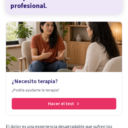
profesional.
¿Necesito terapia?
¿Podría ayudarte la terapia?
Hacer el test
El dolor es una experiencia desagradable que sufren los