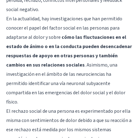
pérdida, rechazo, conflictos interpersonales y feedback
social negativo.
En la actualidad, hay investigaciones que han permitido
conocer el papel del factor social en las personas para
adaptarse al dolor y sobre
cómo las fluctuaciones en el
estado de ánimo o en la conducta pueden desencadenar
respuestas de apoyo en otras personas y también
cambios en sus relaciones sociales
. Asimismo, una
investigación en el ámbito de las neurociencias ha
permitido identificar una vía neuronal subyacente
compartida en las emergencias del dolor social y el dolor
físico.
El rechazo social de una persona es experimentado por ella
misma con sentimientos de dolor debido a que su reacción a
ese rechazo está medida por los mismos sistemas