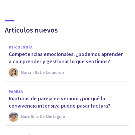
Artículos nuevos
PSICOLOGÍA
Competencias emocionales: ¿podemos aprender
a comprender y gestionar lo que sentimos?
Marian Batle Izquierdo
PAREJA
Rupturas de pareja en verano: ¿por qué la
convivencia intensiva puede pasar factura?
Marc Ruiz De Minteguía