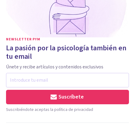
NEWSLETTER PYM
La pasión por la psicología también en
tu email
Únete y recibe artículos y contenidos exclusivos
Suscríbete
Suscribiéndote aceptas la política de privacidad