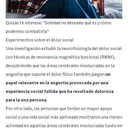
Quizás te interese:
"Soledad no deseada: qué es y cómo
podemos combatirla"
Experimentos sobre el dolor social
Una investigación estudió la neurofisiología del dolor social
con técnicas de resonancia magnética funcional (RMNf),
descubriendo que las áreas cerebrales involucradas en la
angustia que supone el dolor físico también juegan
un
papel relevante en la angustia provocada por una
experiencia social fallida que ha resultado dolorosa
para la una persona
.
Por otro lado, las personas que tenían un mayor apoyo
social o una vida social más ajetreada mostraron una menor
actividad en aquellas áreas cerebrales involucradas tanto en