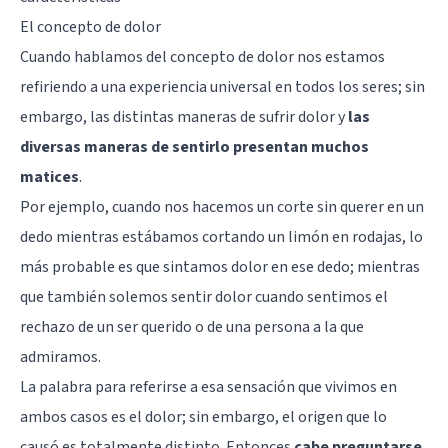
El concepto de dolor
Cuando hablamos del concepto de dolor nos estamos
refiriendo a una experiencia universal en todos los seres; sin
embargo, las distintas maneras de sufrir dolor y
las
diversas maneras de sentirlo presentan muchos
matices
.
Por ejemplo, cuando nos hacemos un corte sin querer en un
dedo mientras estábamos cortando un limón en rodajas, lo
más probable es que sintamos dolor en ese dedo; mientras
que también solemos sentir dolor cuando sentimos el
rechazo de un ser querido o de una persona a la que
admiramos.
La palabra para referirse a esa sensación que vivimos en
ambos casos es el dolor; sin embargo, el origen que lo
causó es totalmente distinto. Entonces
cabe preguntarse