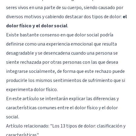
seres vivos en una parte de su cuerpo, siendo causado por
diversos motivos y cabiendo destacar dos tipos de dolor:
el
dolor físico y el dolor social
.
Existe bastante consenso en que dolor social podría
definirse como una experiencia emocional que resulta
desagradable y se desencadena cuando una persona se
siente rechazada por otras personas con las que desea
integrarse socialmente, de forma que este rechazo puede
producirle los mismos sentimientos de sufrimiento que si
experimenta dolor físico.
En este artículo se intentarán explicar las diferencias y
características comunes entre el dolor físico y el dolor
social.
Artículo relacionado:
"Los 13 tipos de dolor: clasificación y
características"