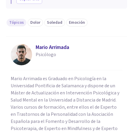
Tópicos
Dolor
Soledad
Emoción
Mario Arrimada
Psicólogo
Mario Arrimada es Graduado en Psicología en la
Universidad Pontificia de Salamanca y dispone de un
Máster de Actualización en Intervención Psicológica y
Salud Mental en la Universidad a Distancia de Madrid.
Varios cursos de formación, entre ellos el de Experto
en Trastornos de la Personalidad con la Asociación
Española para el Fomento y Desarrollo de la
Psicoterapia, de Experto en Mindfulness y de Experto