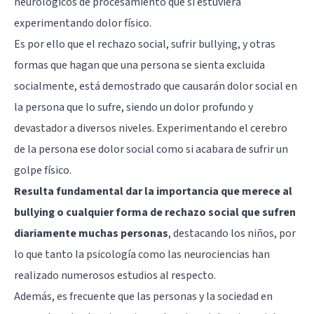
neurológicos de procesamiento que si estuviera
experimentando dolor físico.
Es por ello que el rechazo social, sufrir bullying, y otras
formas que hagan que una persona se sienta excluida
socialmente, está demostrado que causarán dolor social en
la persona que lo sufre, siendo un dolor profundo y
devastador a diversos niveles. Experimentando el cerebro
de la persona ese dolor social como si acabara de sufrir un
golpe físico.
Resulta fundamental dar la importancia que merece al
bullying o cualquier forma de rechazo social que sufren
diariamente muchas personas
, destacando los niños, por
lo que tanto la psicología como las neurociencias han
realizado numerosos estudios al respecto.
Además, es frecuente que las personas y la sociedad en