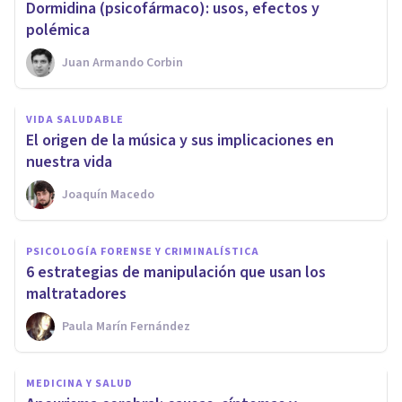
​Dormidina (psicofármaco): usos, efectos y
polémica
Juan Armando Corbin
VIDA SALUDABLE
​El origen de la música y sus implicaciones en
nuestra vida
Joaquín Macedo
PSICOLOGÍA FORENSE Y CRIMINALÍSTICA
​6 estrategias de manipulación que usan los
maltratadores
Paula Marín Fernández
MEDICINA Y SALUD