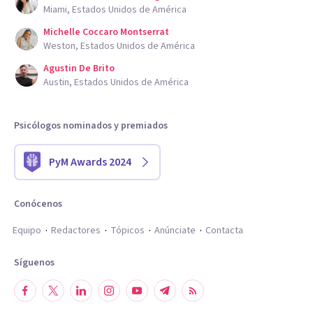
Miami, Estados Unidos de América
Michelle Coccaro Montserrat
Weston, Estados Unidos de América
Agustin De Brito
Austin, Estados Unidos de América
Psicólogos nominados y premiados
PyM Awards 2024
Conócenos
Equipo
Redactores
Tópicos
Anúnciate
Contacta
Síguenos