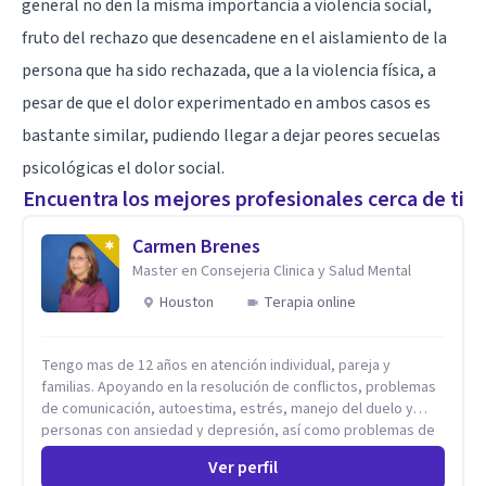
general no den la misma importancia a violencia social,
fruto del rechazo que desencadene en el aislamiento de la
persona que ha sido rechazada, que a la violencia física, a
pesar de que el dolor experimentado en ambos casos es
bastante similar, pudiendo llegar a dejar peores secuelas
psicológicas el dolor social.
Encuentra los mejores profesionales cerca de ti
Carmen Brenes
Master en Consejeria Clinica y Salud Mental
Houston
Terapia online
Tengo mas de 12 años en atención individual, pareja y
familias. Apoyando en la resolución de conflictos, problemas
de comunicación, autoestima, estrés, manejo del duelo y
personas con ansiedad y depresión, así como problemas de
conducta y comportamiento. Desarrollo de personas
Ver perfil
maximizando su potencial y elevando su desempeño.