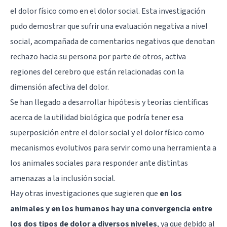
el dolor físico como en el dolor social. Esta investigación
pudo demostrar que sufrir una evaluación negativa a nivel
social, acompañada de comentarios negativos que denotan
rechazo hacia su persona por parte de otros, activa
regiones del cerebro que están relacionadas con la
dimensión afectiva del dolor.
Se han llegado a desarrollar hipótesis y teorías científicas
acerca de la utilidad biológica que podría tener esa
superposición entre el dolor social y el dolor físico como
mecanismos evolutivos para servir como una herramienta a
los animales sociales para responder ante distintas
amenazas a la inclusión social.
Hay otras investigaciones que sugieren que
en los
animales y en los humanos hay una convergencia entre
los dos tipos de dolor a diversos niveles
, ya que debido al