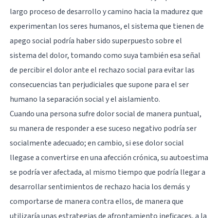
largo proceso de desarrollo y camino hacia la madurez que
experimentan los seres humanos, el sistema que tienen de
apego social podría haber sido superpuesto sobre el
sistema del dolor, tomando como suya también esa señal
de percibir el dolor ante el rechazo social para evitar las
consecuencias tan perjudiciales que supone para el ser
humano la separación social y el aislamiento.
Cuando una persona sufre dolor social de manera puntual,
su manera de responder a ese suceso negativo podría ser
socialmente adecuado; en cambio, si ese dolor social
llegase a convertirse en una afección crónica, su autoestima
se podría ver afectada, al mismo tiempo que podría llegar a
desarrollar sentimientos de rechazo hacia los demás y
comportarse de manera contra ellos, de manera que
utilizaría unas estrategias de afrontamiento ineficaces, a la