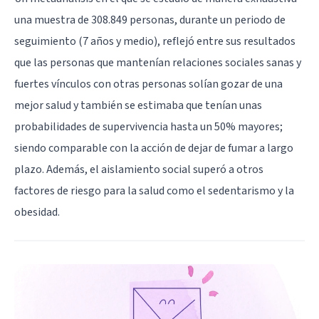
una muestra de 308.849 personas, durante un periodo de
seguimiento (7 años y medio), reflejó entre sus resultados
que las personas que mantenían relaciones sociales sanas y
fuertes vínculos con otras personas solían gozar de una
mejor salud y también se estimaba que tenían unas
probabilidades de supervivencia hasta un 50% mayores;
siendo comparable con la acción de dejar de fumar a largo
plazo. Además, el aislamiento social superó a otros
factores de riesgo para la salud como el sedentarismo y la
obesidad.