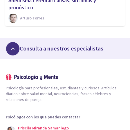
​Aneurisma cerebral: causas, síntomas y
pronóstico
Arturo Torres
Consulta a nuestros especialistas
Psicología para profesionales, estudiantes y curiosos. Artículos
diarios sobre salud mental, neurociencias, frases célebres y
relaciones de pareja.
Psicólogos con los que puedes contactar
Priscila Miranda Samaniego