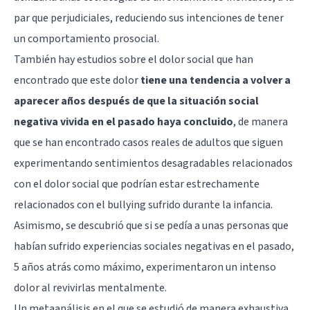
par que perjudiciales, reduciendo sus intenciones de tener
un comportamiento prosocial.
También hay estudios sobre el dolor social que han
encontrado que este dolor
tiene una tendencia a volver a
aparecer años después de que la situación social
negativa vivida en el pasado haya concluido
, de manera
que se han encontrado casos reales de adultos que siguen
experimentando sentimientos desagradables relacionados
con el dolor social que podrían estar estrechamente
relacionados con el
bullying
sufrido durante la infancia.
Asimismo, se descubrió que si se pedía a unas personas que
habían sufrido experiencias sociales negativas en el pasado,
5 años atrás como máximo, experimentaron un intenso
dolor al revivirlas mentalmente.
Un metaanálisis en el que se estudió de manera exhaustiva