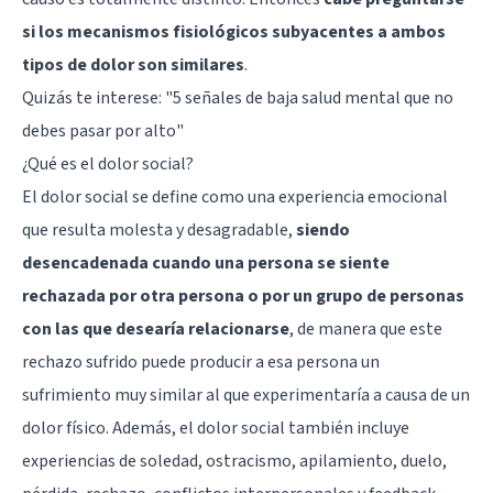
si los mecanismos fisiológicos subyacentes a ambos
tipos de dolor son similares
.
Quizás te interese:
"5 señales de baja salud mental que no
debes pasar por alto"
¿Qué es el dolor social?
El dolor social se define como una experiencia emocional
que resulta molesta y desagradable,
siendo
desencadenada cuando una persona se siente
rechazada por otra persona o por un grupo de personas
con las que desearía relacionarse
, de manera que este
rechazo sufrido puede producir a esa persona un
sufrimiento muy similar al que experimentaría a causa de un
dolor físico. Además, el dolor social también incluye
experiencias de soledad, ostracismo, apilamiento, duelo,