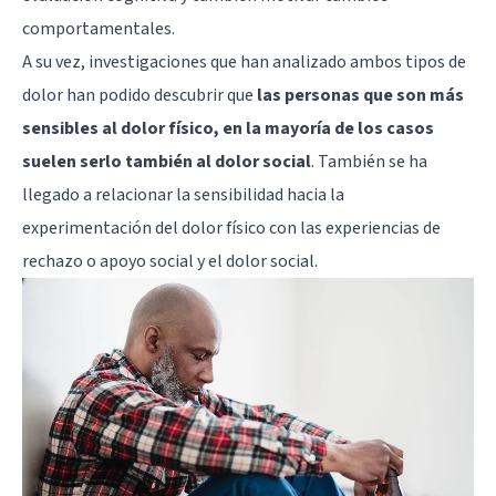
comportamentales.
A su vez, investigaciones que han analizado ambos tipos de
dolor han podido descubrir que
las personas que son más
sensibles al dolor físico, en la mayoría de los casos
suelen serlo también al dolor social
. También se ha
llegado a relacionar la sensibilidad hacia la
experimentación del dolor físico con las experiencias de
rechazo o apoyo social y el dolor social.