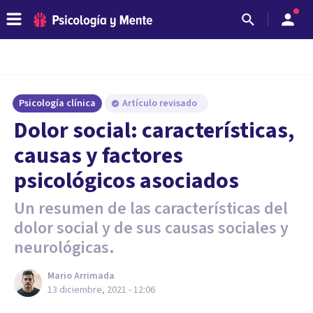
Psicología clínica
Artículo revisado
Dolor social: características,
causas y factores
psicológicos asociados
Un resumen de las características del
dolor social y de sus causas sociales y
neurológicas.
Mario Arrimada
13 diciembre, 2021 - 12:06