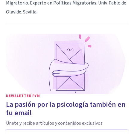
Migratorio. Experto en Políticas Migratorias. Univ. Pablo de
Olavide. Sevilla.
NEWSLETTER PYM
La pasión por la psicología también en
tu email
Únete y recibe artículos y contenidos exclusivos