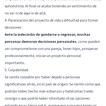
autoestima. Al final se acaba teniendo un sentimiento de
no ser ni de aquí ni de allá.
4. Paralización del proyecto de vida y dificultad para tomar
decisiones
Ante la indecisión de quedarse o regresar, muchas
personas demoran decisiones personales
, como pueden
ser comprometerse con una pareja, tener hijos, prosperar
profesionalmente, iniciar un proyecto personal
importante...
5. Culpabilidad
Se siente culpable por haber dejado a personas
significativas atrás, en el país de origen. Se siente como que
podrían haber hecho más esfuerzos y habérselas traído
consigo o que podría haber intentado otras opciones
estando en su tierra natal, aunque eso supusiera tener un