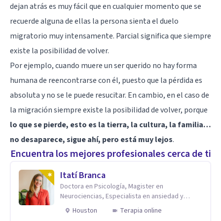
dejan atrás es muy fácil que en cualquier momento que se
recuerde alguna de ellas la persona sienta el duelo
migratorio muy intensamente. Parcial significa que siempre
existe la posibilidad de volver.
Por ejemplo, cuando muere un ser querido no hay forma
humana de reencontrarse con él, puesto que la pérdida es
absoluta y no se le puede resucitar. En cambio, en el caso de
la migración siempre existe la posibilidad de volver, porque
lo que se pierde, esto es la tierra, la cultura, la familia…
no desaparece, sigue ahí, pero está muy lejos
.
Encuentra los mejores profesionales cerca de ti
Itatí Branca
Doctora en Psicología, Magister en
Neurociencias, Especialista en ansiedad y
mindfulness
Houston
Terapia online