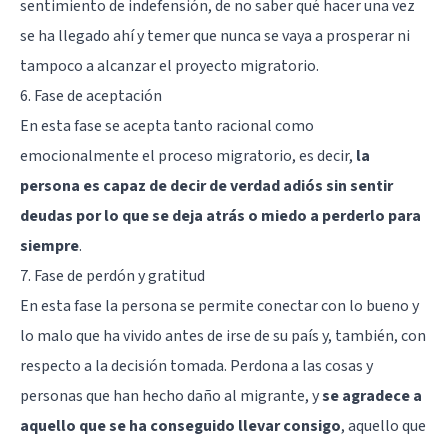
sentimiento de indefensión, de no saber qué hacer una vez
se ha llegado ahí y temer que nunca se vaya a prosperar ni
tampoco a alcanzar el proyecto migratorio.
6. Fase de aceptación
En esta fase se acepta tanto racional como
emocionalmente el proceso migratorio, es decir,
la
persona es capaz de decir de verdad adiós sin sentir
deudas por lo que se deja atrás o miedo a perderlo para
siempre
.
7. Fase de perdón y gratitud
En esta fase la persona se permite conectar con lo bueno y
lo malo que ha vivido antes de irse de su país y, también, con
respecto a la decisión tomada. Perdona a las cosas y
personas que han hecho daño al migrante, y
se agradece a
aquello que se ha conseguido llevar consigo
, aquello que