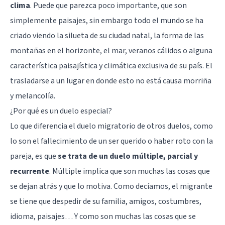
clima
. Puede que parezca poco importante, que son
simplemente paisajes, sin embargo todo el mundo se ha
criado viendo la silueta de su ciudad natal, la forma de las
montañas en el horizonte, el mar, veranos cálidos o alguna
característica paisajística y climática exclusiva de su país. El
trasladarse a un lugar en donde esto no está causa morriña
y melancolía.
¿Por qué es un duelo especial?
Lo que diferencia el duelo migratorio de otros duelos, como
lo son el fallecimiento de un ser querido o haber roto con la
pareja, es que
se trata de un duelo múltiple, parcial y
recurrente
. Múltiple implica que son muchas las cosas que
se dejan atrás y que lo motiva. Como decíamos, el migrante
se tiene que despedir de su familia, amigos, costumbres,
idioma, paisajes… Y como son muchas las cosas que se