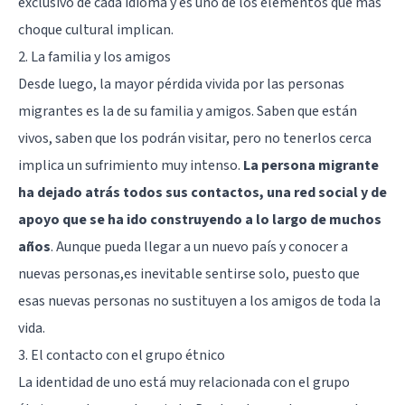
exclusivo de cada idioma y es uno de los elementos que más
choque cultural implican.
2. La familia y los amigos
Desde luego, la mayor pérdida vivida por las personas
migrantes es la de su familia y amigos. Saben que están
vivos, saben que los podrán visitar, pero no tenerlos cerca
implica un sufrimiento muy intenso.
La persona migrante
ha dejado atrás todos sus contactos, una red social y de
apoyo que se ha ido construyendo a lo largo de muchos
años
. Aunque pueda llegar a un nuevo país y conocer a
nuevas personas,es inevitable sentirse solo, puesto que
esas nuevas personas no sustituyen a los amigos de toda la
vida.
3. El contacto con el grupo étnico
La identidad de uno está muy relacionada con el grupo