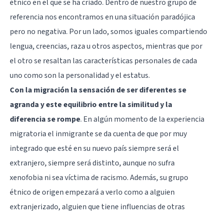
étnico en el que se ha criado. Dentro de nuestro grupo de
referencia nos encontramos en una situación paradójica
pero no negativa. Por un lado, somos iguales compartiendo
lengua, creencias, raza u otros aspectos, mientras que por
el otro se resaltan las características personales de cada
uno como son la personalidad y el estatus.
Con la migración la sensación de ser diferentes se
agranda y este equilibrio entre la similitud y la
diferencia se rompe
. En algún momento de la experiencia
migratoria el inmigrante se da cuenta de que por muy
integrado que esté en su nuevo país siempre será el
extranjero, siempre será distinto, aunque no sufra
xenofobia ni sea víctima de racismo. Además, su grupo
étnico de origen empezará a verlo como a alguien
extranjerizado, alguien que tiene influencias de otras