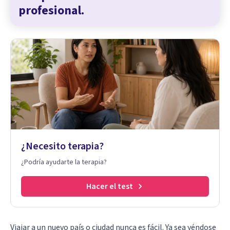
profesional.
¿Necesito terapia?
¿Podría ayudarte la terapia?
Hacer el test
Viajar a un nuevo país o ciudad nunca es fácil. Ya sea yéndose