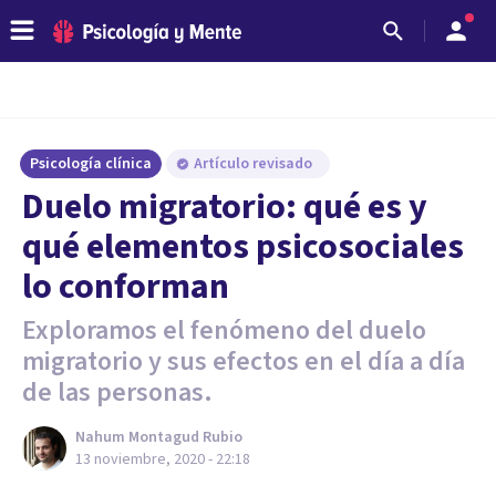
Psicología clínica
Artículo revisado
Duelo migratorio: qué es y
qué elementos psicosociales
lo conforman
Exploramos el fenómeno del duelo
migratorio y sus efectos en el día a día
de las personas.
Nahum Montagud Rubio
13 noviembre, 2020 - 22:18