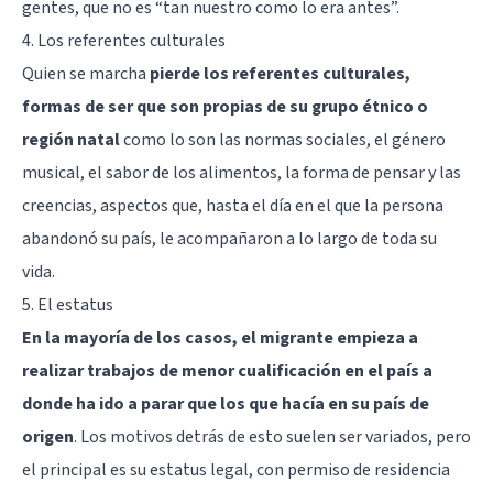
gentes, que no es “tan nuestro como lo era antes”.
4. Los referentes culturales
Quien se marcha
pierde los referentes culturales,
formas de ser que son propias de su grupo étnico o
región natal
como lo son las normas sociales, el género
musical, el sabor de los alimentos, la forma de pensar y las
creencias, aspectos que, hasta el día en el que la persona
abandonó su país, le acompañaron a lo largo de toda su
vida.
5. El estatus
En la mayoría de los casos, el migrante empieza a
realizar trabajos de menor cualificación en el país a
donde ha ido a parar que los que hacía en su país de
origen
. Los motivos detrás de esto suelen ser variados, pero
el principal es su estatus legal, con permiso de residencia