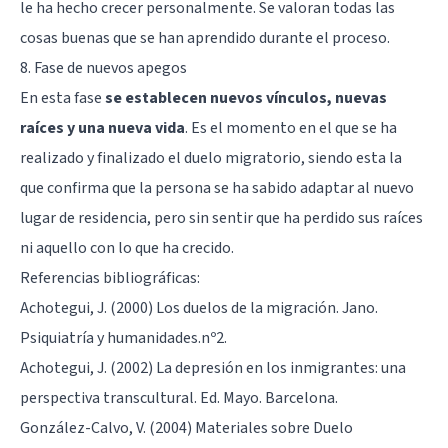
le ha hecho crecer personalmente. Se valoran todas las
cosas buenas que se han aprendido durante el proceso.
8. Fase de nuevos apegos
En esta fase
se establecen nuevos vínculos, nuevas
raíces y una nueva vida
. Es el momento en el que se ha
realizado y finalizado el duelo migratorio, siendo esta la
que confirma que la persona se ha sabido adaptar al nuevo
lugar de residencia, pero sin sentir que ha perdido sus raíces
ni aquello con lo que ha crecido.
Referencias bibliográficas:
Achotegui, J. (2000) Los duelos de la migración. Jano.
Psiquiatría y humanidades.nº2.
Achotegui, J. (2002) La depresión en los inmigrantes: una
perspectiva transcultural. Ed. Mayo. Barcelona.
González-Calvo, V. (2004) Materiales sobre Duelo