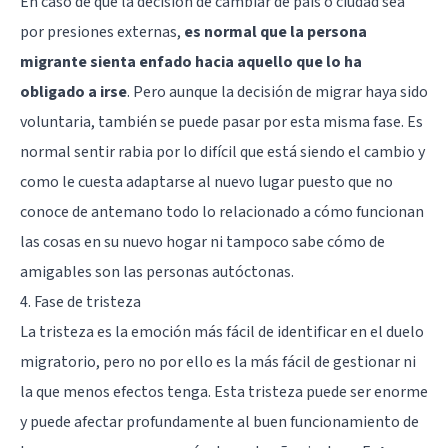
En caso de que la decisión de cambiar de país o ciudad sea
por presiones externas,
es normal que la persona
migrante sienta enfado hacia aquello que lo ha
obligado a irse
. Pero aunque la decisión de migrar haya sido
voluntaria, también se puede pasar por esta misma fase. Es
normal sentir rabia por lo difícil que está siendo el cambio y
como le cuesta adaptarse al nuevo lugar puesto que no
conoce de antemano todo lo relacionado a cómo funcionan
las cosas en su nuevo hogar ni tampoco sabe cómo de
amigables son las personas autóctonas.
4. Fase de tristeza
La tristeza es la emoción más fácil de identificar en el duelo
migratorio, pero no por ello es la más fácil de gestionar ni
la que menos efectos tenga. Esta tristeza puede ser enorme
y puede afectar profundamente al buen funcionamiento de