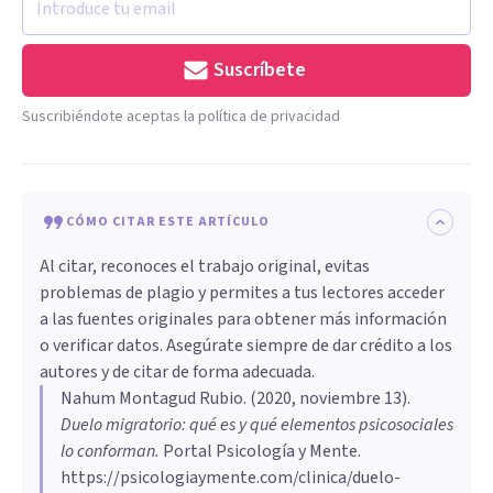
Suscríbete
Suscribiéndote aceptas la política de privacidad
CÓMO CITAR ESTE ARTÍCULO
Al citar, reconoces el trabajo original, evitas
problemas de plagio y permites a tus lectores acceder
a las fuentes originales para obtener más información
o verificar datos. Asegúrate siempre de dar crédito a los
autores y de citar de forma adecuada.
Nahum Montagud Rubio
. (
2020, noviembre 13
).
Duelo migratorio: qué es y qué elementos psicosociales
lo conforman
.
Portal Psicología y Mente.
https://psicologiaymente.com/clinica/duelo-