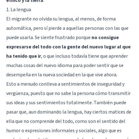
étnico y la tierra
.
1. La lengua
El migrante no olvida su lengua, al menos, de forma
automática, pero sí pierde a aquellas personas con las que
puede usarla. Se siente frustrado porque
no consigue
expresarse del todo con la gente del nuevo lugar al que
ha tenido que ir
, o que incluso todavía tiene que aprender
muchas cosas del nuevo idioma para poder sentir que se
desempeña en la nueva sociedad en la que vive ahora.
Esto a menudo conlleva a sentimientos de inseguridad y
vergüenza, puesto que no sabe la persona cómo transmitir
sus ideas y sus sentimientos totalmente. También puede
pasar que, aun dominando la lengua, hay ciertos matices de
ella que no comprende del todo, como son el sentido del
humor o expresiones informales y sociales, algo que es