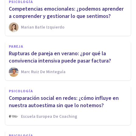
PSICOLOGÍA
Competencias emocionales: ¿podemos aprender
a comprender y gestionar lo que sentimos?
Marian Batle Izquierdo
PAREJA
Rupturas de pareja en verano: ¿por qué la
convivencia intensiva puede pasar factura?
Marc Ruiz De Minteguía
PSICOLOGÍA
Comparación social en redes: ¿cómo influye en
nuestra autoestima sin que lo notemos?
Escuela Europea De Coaching
PSICOLOGÍA