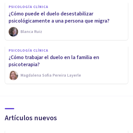
PSICOLOGÍA CLÍNICA
¿Cómo puede el duelo desestabilizar
psicológicamente a una persona que migra?
Blanca Ruiz
PSICOLOGÍA CLÍNICA
¿Cómo trabajar el duelo en la familia en
psicoterapia?
Magdalena Sofia Pereira Layerle
Artículos nuevos