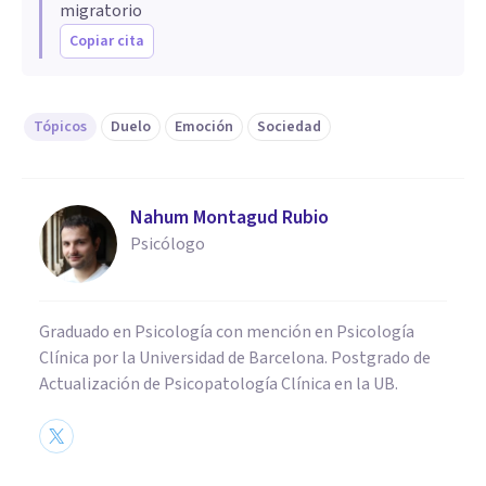
migratorio
Copiar cita
Tópicos
Duelo
Emoción
Sociedad
Nahum Montagud Rubio
Psicólogo
Graduado en Psicología con mención en Psicología
Clínica por la Universidad de Barcelona. Postgrado de
Actualización de Psicopatología Clínica en la UB.