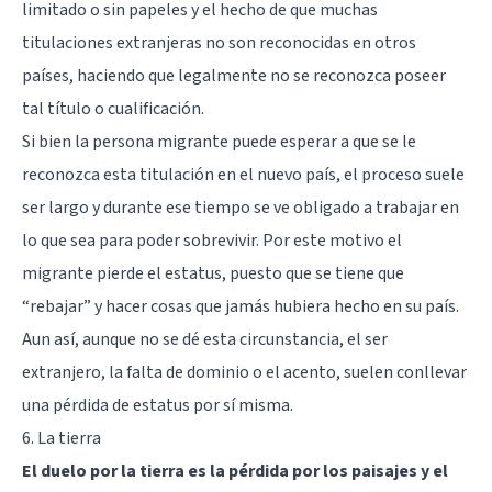
limitado o sin papeles y el hecho de que muchas
titulaciones extranjeras no son reconocidas en otros
países, haciendo que legalmente no se reconozca poseer
tal título o cualificación.
Si bien la persona migrante puede esperar a que se le
reconozca esta titulación en el nuevo país, el proceso suele
ser largo y durante ese tiempo se ve obligado a trabajar en
lo que sea para poder sobrevivir. Por este motivo el
migrante pierde el estatus, puesto que se tiene que
“rebajar” y hacer cosas que jamás hubiera hecho en su país.
Aun así, aunque no se dé esta circunstancia, el ser
extranjero, la falta de dominio o el acento, suelen conllevar
una pérdida de estatus por sí misma.
6. La tierra
El duelo por la tierra es la pérdida por los paisajes y el