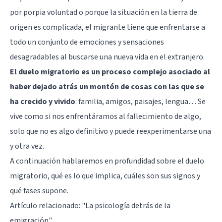
por porpia voluntad o porque la situación en la tierra de
origen es complicada, el migrante tiene que enfrentarse a
todo un conjunto de emociones y sensaciones
desagradables al buscarse una nueva vida en el extranjero.
El duelo migratorio es un proceso complejo asociado al
haber dejado atrás un montón de cosas con las que se
ha crecido y vivido
: familia, amigos, paisajes, lengua… Se
vive como si nos enfrentáramos al fallecimiento de algo,
solo que no es algo definitivo y puede reexperimentarse una
y otra vez.
A continuación hablaremos en profundidad sobre el duelo
migratorio, qué es lo que implica, cuáles son sus signos y
qué fases supone.
Artículo relacionado:
"La psicología detrás de la
emigración"