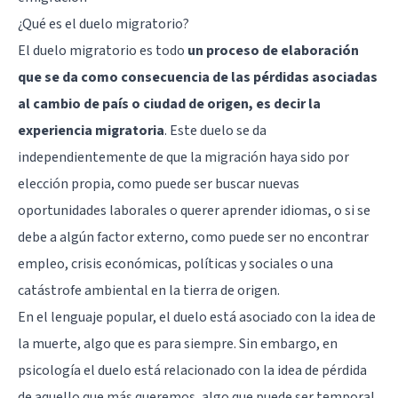
¿Qué es el duelo migratorio?
El duelo migratorio es todo
un proceso de elaboración
que se da como consecuencia de las pérdidas asociadas
al cambio de país o ciudad de origen, es decir la
experiencia migratoria
. Este duelo se da
independientemente de que la migración haya sido por
elección propia, como puede ser buscar nuevas
oportunidades laborales o querer aprender idiomas, o si se
debe a algún factor externo, como puede ser no encontrar
empleo, crisis económicas, políticas y sociales o una
catástrofe ambiental en la tierra de origen.
En el lenguaje popular, el duelo está asociado con la idea de
la muerte, algo que es para siempre. Sin embargo, en
psicología el duelo está relacionado con la idea de pérdida
de aquello que más queremos, algo que puede ser temporal.