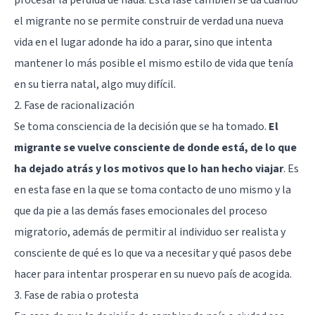
el migrante no se permite construir de verdad una nueva
vida en el lugar adonde ha ido a parar, sino que intenta
mantener lo más posible el mismo estilo de vida que tenía
en su tierra natal, algo muy difícil.
2. Fase de racionalización
Se toma consciencia de la decisión que se ha tomado.
El
migrante se vuelve consciente de donde está, de lo que
ha dejado atrás y los motivos que lo han hecho viajar
. Es
en esta fase en la que se toma contacto de uno mismo y la
que da pie a las demás fases emocionales del proceso
migratorio, además de permitir al individuo ser realista y
consciente de qué es lo que va a necesitar y qué pasos debe
hacer para intentar prosperar en su nuevo país de acogida.
3. Fase de rabia o protesta