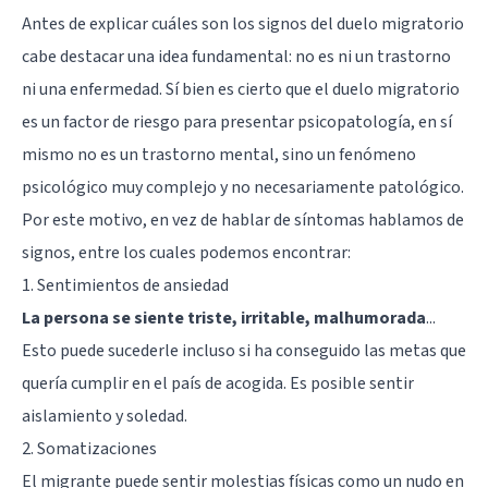
Antes de explicar cuáles son los signos del duelo migratorio
cabe destacar una idea fundamental: no es ni un trastorno
ni una enfermedad. Sí bien es cierto que el duelo migratorio
es un factor de riesgo para presentar psicopatología, en sí
mismo no es un trastorno mental, sino un fenómeno
psicológico muy complejo y no necesariamente patológico.
Por este motivo, en vez de hablar de síntomas hablamos de
signos, entre los cuales podemos encontrar:
1. Sentimientos de ansiedad
La persona se siente triste, irritable, malhumorada
...
Esto puede sucederle incluso si ha conseguido las metas que
quería cumplir en el país de acogida. Es posible sentir
aislamiento y soledad.
2. Somatizaciones
El migrante puede sentir molestias físicas como un nudo en