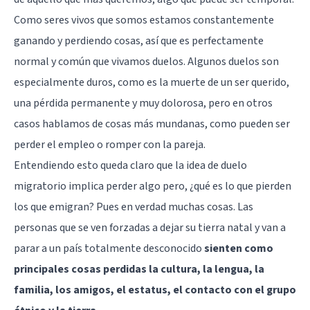
Como seres vivos que somos estamos constantemente
ganando y perdiendo cosas, así que es perfectamente
normal y común que vivamos duelos. Algunos duelos son
especialmente duros, como es la muerte de un ser querido,
una pérdida permanente y muy dolorosa, pero en otros
casos hablamos de cosas más mundanas, como pueden ser
perder el empleo o romper con la pareja.
Entendiendo esto queda claro que la idea de duelo
migratorio implica perder algo pero, ¿qué es lo que pierden
los que emigran? Pues en verdad muchas cosas. Las
personas que se ven forzadas a dejar su tierra natal y van a
parar a un país totalmente desconocido
sienten como
principales cosas perdidas la cultura, la lengua, la
familia, los amigos, el estatus, el contacto con el grupo