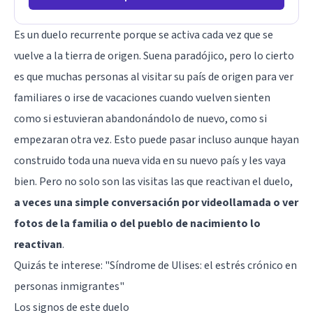
Es un duelo recurrente porque se activa cada vez que se
vuelve a la tierra de origen. Suena paradójico, pero lo cierto
es que muchas personas al visitar su país de origen para ver
familiares o irse de vacaciones cuando vuelven sienten
como si estuvieran abandonándolo de nuevo, como si
empezaran otra vez. Esto puede pasar incluso aunque hayan
construido toda una nueva vida en su nuevo país y les vaya
bien. Pero no solo son las visitas las que reactivan el duelo,
a veces una simple conversación por videollamada o ver
fotos de la familia o del pueblo de nacimiento lo
reactivan
.
Quizás te interese:
"Síndrome de Ulises: el estrés crónico en
personas inmigrantes"
Los signos de este duelo