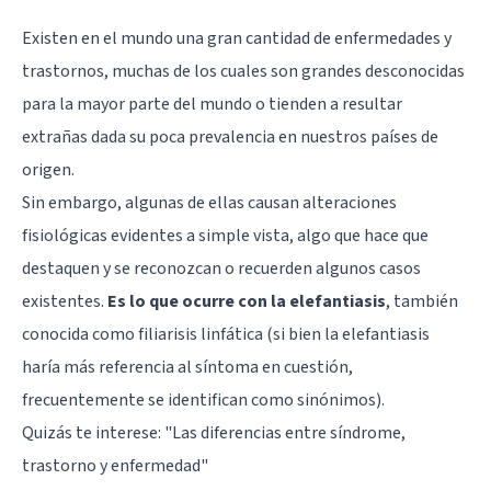
Existen en el mundo una gran cantidad de enfermedades y
trastornos, muchas de los cuales son grandes desconocidas
para la mayor parte del mundo o tienden a resultar
extrañas dada su poca prevalencia en nuestros países de
origen.
Sin embargo, algunas de ellas causan alteraciones
fisiológicas evidentes a simple vista, algo que hace que
destaquen y se reconozcan o recuerden algunos casos
existentes.
Es lo que ocurre con la elefantiasis
, también
conocida como filiarisis linfática (si bien la elefantiasis
haría más referencia al síntoma en cuestión,
frecuentemente se identifican como sinónimos).
Quizás te interese: "
​Las diferencias entre síndrome,
trastorno y enfermedad
"