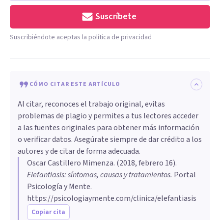
Suscríbete
Suscribiéndote aceptas la política de privacidad
CÓMO CITAR ESTE ARTÍCULO
Al citar, reconoces el trabajo original, evitas
problemas de plagio y permites a tus lectores acceder
a las fuentes originales para obtener más información
o verificar datos. Asegúrate siempre de dar crédito a los
autores y de citar de forma adecuada.
Oscar Castillero Mimenza
. (
2018, febrero 16
).
Elefantiasis: síntomas, causas y tratamientos
.
Portal
Psicología y Mente.
https://psicologiaymente.com/clinica/elefantiasis
Copiar cita