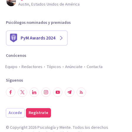
Austin, Estados Unidos de América
Psicólogos nominados y premiados
PyM Awards 2024
Conócenos
Equipo
Redactores
Tópicos
Anúnciate
Contacta
Síguenos
Accede
Regístrate
© Copyright
2026
Psicología y Mente. Todos los derechos