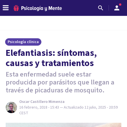
Psicología clínica
Elefantiasis: síntomas,
causas y tratamientos
Esta enfermedad suele estar
producida por parásitos que llegan a
través de picaduras de mosquito.
Oscar Castillero Mimenza
16 febrero, 2018 - 15:43
— Actualizado
12 julio, 2025 - 20:59
CEST