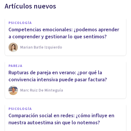
Artículos nuevos
PSICOLOGÍA
Competencias emocionales: ¿podemos aprender
a comprender y gestionar lo que sentimos?
Marian Batle Izquierdo
PAREJA
Rupturas de pareja en verano: ¿por qué la
convivencia intensiva puede pasar factura?
Marc Ruiz De Minteguía
PSICOLOGÍA
Comparación social en redes: ¿cómo influye en
nuestra autoestima sin que lo notemos?