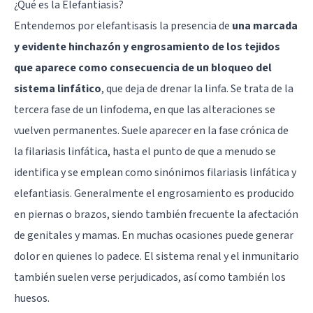
¿Qué es la Elefantiasis?
Entendemos por elefantisasis la presencia de
una marcada
y evidente hinchazón y engrosamiento de los tejidos
que aparece como consecuencia de un bloqueo del
sistema linfático
, que deja de drenar la linfa. Se trata de la
tercera fase de un linfodema, en que las alteraciones se
vuelven permanentes. Suele aparecer en la fase crónica de
la filariasis linfática, hasta el punto de que a menudo se
identifica y se emplean como sinónimos filariasis linfática y
elefantiasis. Generalmente el engrosamiento es producido
en piernas o brazos, siendo también frecuente la afectación
de genitales y mamas. En muchas ocasiones puede generar
dolor en quienes lo padece. El sistema renal y el inmunitario
también suelen verse perjudicados, así como también los
huesos.