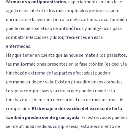
fármacos y antiparasitarios
, especialmente en una fase
aguda e inicial. Entre los más empleados y eficaces suele
encontrarse la ivermectina o la dietilcarbamazina. También
puede requerirse el uso de antibióticos y analgésicos para
combatir infecciones y dolor, frecuentes en esta
enfermedad.
Hay que tener en cuenta que aunque se mate a los parásitos,
las malformaciones presentes en la fase crónica (es decir, la
hinchazón extrema de las partes afectadas) pueden
permanecer de por vida. Existen procedimientos como las
terapias compresivas y la cirujía que pueden revertir la
hinchazón, si bien será necesario el uso de mecanismos de
compresión.
El drenaje o derivación del exceso de linfa
también pueden ser de gran ayuda
. En estos casos pueden
ser de utilidad medidas compresivas, establecimiento de