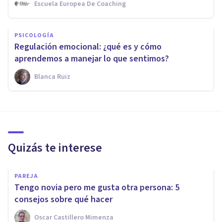
Escuela Europea De Coaching
PSICOLOGÍA
Regulación emocional: ¿qué es y cómo
aprendemos a manejar lo que sentimos?
Blanca Ruiz
Quizás te interese
PAREJA
Tengo novia pero me gusta otra persona: 5
consejos sobre qué hacer
Oscar Castillero Mimenza