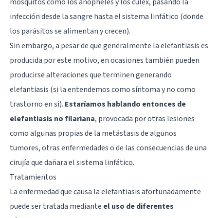
mosquitos como los anopheles y los culex, pasando la
infección desde la sangre hasta el sistema linfático (donde
los parásitos se alimentan y crecen).
Sin embargo, a pesar de que generalmente la elefantiasis es
producida por este motivo, en ocasiones también pueden
producirse alteraciones que terminen generando
elefantiasis (si la entendemos como síntoma y no como
trastorno en sí).
Estaríamos hablando entonces de
elefantiasis no filariana
, provocada por otras lesiones
como algunas propias de la metástasis de algunos
tumores, otras enfermedades o de las consecuencias de una
cirujía que dañara el sistema linfático.
Tratamientos
La enfermedad que causa la elefantiasis afortunadamente
puede ser tratada mediante
el uso de diferentes