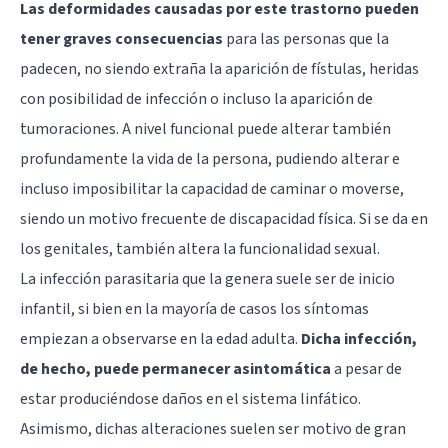
Las deformidades causadas por este trastorno pueden
tener graves consecuencias
para las personas que la
padecen, no siendo extraña la aparición de fístulas, heridas
con posibilidad de infección o incluso la aparición de
tumoraciones. A nivel funcional puede alterar también
profundamente la vida de la persona, pudiendo alterar e
incluso imposibilitar la capacidad de caminar o moverse,
siendo un motivo frecuente de discapacidad física. Si se da en
los genitales, también altera la funcionalidad sexual.
La infección parasitaria que la genera suele ser de inicio
infantil, si bien en la mayoría de casos los síntomas
empiezan a observarse en la edad adulta.
Dicha infección,
de hecho, puede permanecer asintomática
a pesar de
estar produciéndose daños en el sistema linfático.
Asimismo, dichas alteraciones suelen ser motivo de gran