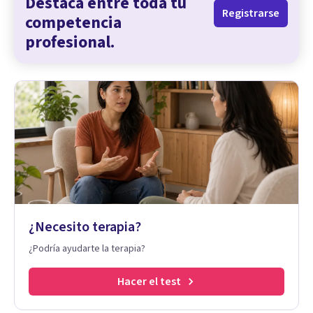
Destaca entre toda tu
Registrarse
competencia
profesional.
¿Necesito terapia?
¿Podría ayudarte la terapia?
Hacer el test