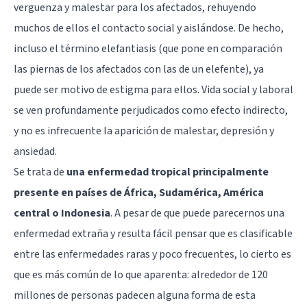
verguenza y malestar para los afectados, rehuyendo
muchos de ellos el contacto social y aislándose. De hecho,
incluso el término elefantiasis (que pone en comparación
las piernas de los afectados con las de un elefente), ya
puede ser motivo de estigma para ellos. Vida social y laboral
se ven profundamente perjudicados como efecto indirecto,
y no es infrecuente la aparición de malestar, depresión y
ansiedad.
Se trata de
una enfermedad tropical principalmente
presente en países de África, Sudamérica, América
central o Indonesia
. A pesar de que puede parecernos una
enfermedad extraña y resulta fácil pensar que es clasificable
entre las enfermedades raras y poco frecuentes, lo cierto es
que es más común de lo que aparenta: alrededor de 120
millones de personas padecen alguna forma de esta