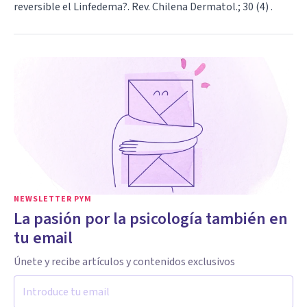
reversible el Linfedema?. Rev. Chilena Dermatol.; 30 (4) .
NEWSLETTER PYM
La pasión por la psicología también en
tu email
Únete y recibe artículos y contenidos exclusivos