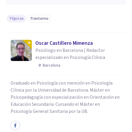
Tópicos
Trastorno
Oscar Castillero Mimenza
Psicólogo en Barcelona | Redactor
especializado en Psicología Clínica
Barcelona
Graduado en Psicología con mención en Psicología
Clínica por la Universidad de Barcelona. Máster en
Psicopedagogía con especialización en Orientación en
Educación Secundaria. Cursando el Máster en
Psicología General Sanitaria por la UB.