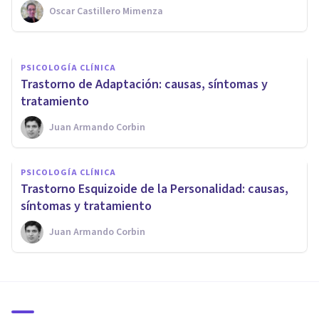
Oscar Castillero Mimenza
Oscar Castillero Mimenza
PSICOLOGÍA CLÍNICA
​Trastorno de Adaptación: causas, síntomas y
tratamiento
Juan Armando Corbin
PSICOLOGÍA CLÍNICA
​Trastorno Esquizoide de la Personalidad: causas,
síntomas y tratamiento
Juan Armando Corbin