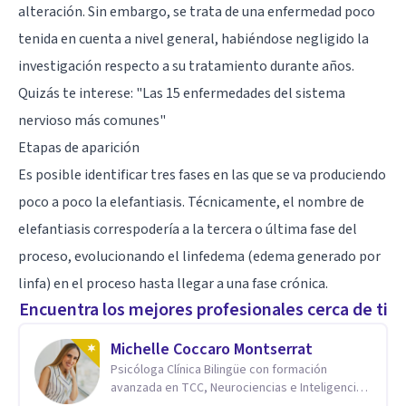
alteración. Sin embargo, se trata de una enfermedad poco
tenida en cuenta a nivel general, habiéndose negligido la
investigación respecto a su tratamiento durante años.
Quizás te interese: "
Las 15 enfermedades del sistema
nervioso más comunes
"
Etapas de aparición
Es posible identificar tres fases en las que se va produciendo
poco a poco la elefantiasis. Técnicamente, el nombre de
elefantiasis correspodería a la tercera o última fase del
proceso, evolucionando el linfedema (edema generado por
linfa) en el proceso hasta llegar a una fase crónica.
Encuentra los mejores profesionales cerca de ti
Michelle Coccaro Montserrat
Psicóloga Clínica Bilingüe con formación
avanzada en TCC, Neurociencias e Inteligencia
Emocional.