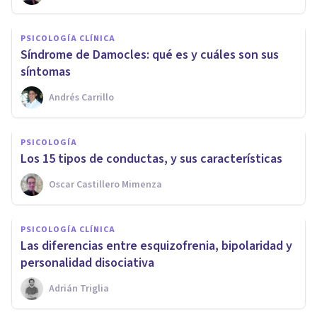
PSICOLOGÍA CLÍNICA
Síndrome de Damocles: qué es y cuáles son sus
síntomas
Andrés Carrillo
PSICOLOGÍA
Los 15 tipos de conductas, y sus características
Oscar Castillero Mimenza
PSICOLOGÍA CLÍNICA
Las diferencias entre esquizofrenia, bipolaridad y
personalidad disociativa
Adrián Triglia