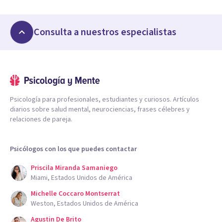
Consulta a nuestros especialistas
Psicología para profesionales, estudiantes y curiosos. Artículos
diarios sobre salud mental, neurociencias, frases célebres y
relaciones de pareja.
Psicólogos con los que puedes contactar
Priscila Miranda Samaniego
Miami, Estados Unidos de América
Michelle Coccaro Montserrat
Weston, Estados Unidos de América
Agustin De Brito