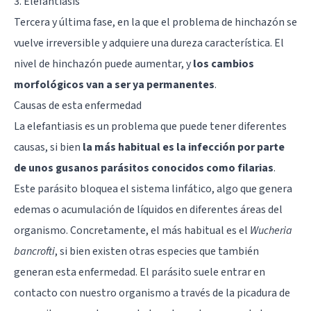
3. Elefantiasis
Tercera y última fase, en la que el problema de hinchazón se
vuelve irreversible y adquiere una dureza característica. El
nivel de hinchazón puede aumentar, y
los cambios
morfológicos van a ser ya permanentes
.
Causas de esta enfermedad
La elefantiasis es un problema que puede tener diferentes
causas, si bien
la más habitual es la infección por parte
de unos gusanos parásitos conocidos como filarias
.
Este parásito bloquea el sistema linfático, algo que genera
edemas o acumulación de líquidos en diferentes áreas del
organismo. Concretamente, el más habitual es el
Wucheria
bancrofti
, si bien existen otras especies que también
generan esta enfermedad. El parásito suele entrar en
contacto con nuestro organismo a través de la picadura de