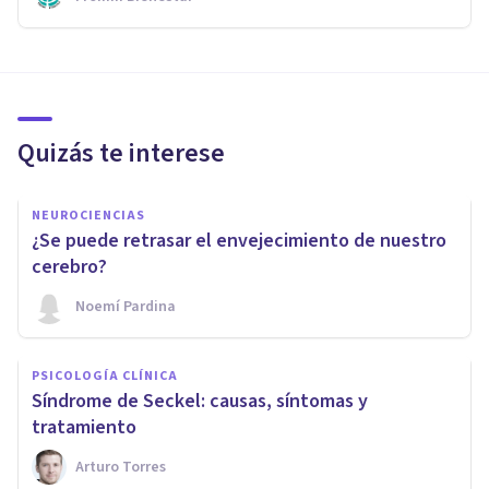
Quizás te interese
NEUROCIENCIAS
¿Se puede retrasar el envejecimiento de nuestro
cerebro?
Noemí Pardina
PSICOLOGÍA CLÍNICA
Síndrome de Seckel: causas, síntomas y
tratamiento
Arturo Torres