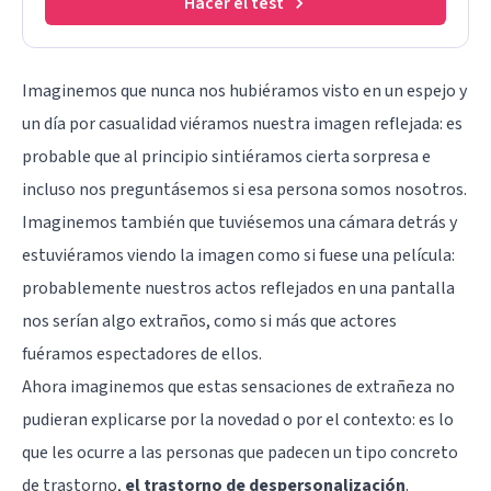
Hacer el test
Imaginemos que nunca nos hubiéramos visto en un espejo y
un día por casualidad viéramos nuestra imagen reflejada: es
probable que al principio sintiéramos cierta sorpresa e
incluso nos preguntásemos si esa persona somos nosotros.
Imaginemos también que tuviésemos una cámara detrás y
estuviéramos viendo la imagen como si fuese una película:
probablemente nuestros actos reflejados en una pantalla
nos serían algo extraños, como si más que actores
fuéramos espectadores de ellos.
Ahora imaginemos que estas sensaciones de extrañeza no
pudieran explicarse por la novedad o por el contexto: es lo
que les ocurre a las personas que padecen un tipo concreto
de trastorno,
el trastorno de despersonalización
.