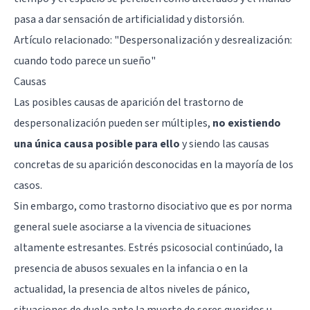
pasa a dar sensación de artificialidad y distorsión.
Artículo relacionado: "
Despersonalización y desrealización:
cuando todo parece un sueño
"
Causas
Las posibles causas de aparición del trastorno de
despersonalización pueden ser múltiples,
no existiendo
una única causa posible para ello
y siendo las causas
concretas de su aparición desconocidas en la mayoría de los
casos.
Sin embargo, como trastorno disociativo que es por norma
general suele asociarse a la vivencia de situaciones
altamente estresantes. Estrés psicosocial continúado, la
presencia de abusos sexuales en la infancia o en la
actualidad, la presencia de altos niveles de pánico,
situaciones de duelo ante la muerte de seres queridos u