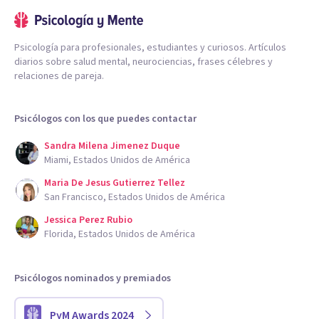
Psicología para profesionales, estudiantes y curiosos. Artículos
diarios sobre salud mental, neurociencias, frases célebres y
relaciones de pareja.
Psicólogos con los que puedes contactar
Sandra Milena Jimenez Duque
Miami, Estados Unidos de América
Maria De Jesus Gutierrez Tellez
San Francisco, Estados Unidos de América
Jessica Perez Rubio
Florida, Estados Unidos de América
Psicólogos nominados y premiados
PyM Awards 2024