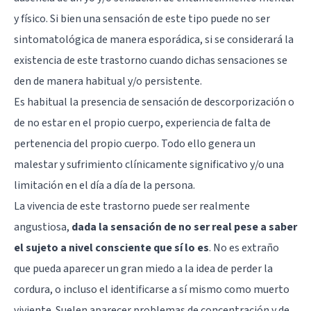
y físico. Si bien una sensación de este tipo puede no ser
sintomatológica de manera esporádica, si se considerará la
existencia de este trastorno cuando dichas sensaciones se
den de manera habitual y/o persistente.
Es habitual la presencia de sensación de descorporización o
de no estar en el propio cuerpo, experiencia de falta de
pertenencia del propio cuerpo. Todo ello genera un
malestar y sufrimiento clínicamente significativo y/o una
limitación en el día a día de la persona.
La vivencia de este trastorno puede ser realmente
angustiosa,
dada la sensación de no ser real pese a saber
el sujeto a nivel consciente que sí lo es
. No es extraño
que pueda aparecer un gran miedo a la idea de perder la
cordura, o incluso el identificarse a sí mismo como muerto
viviente. Suelen aparecer problemas de concentración y de