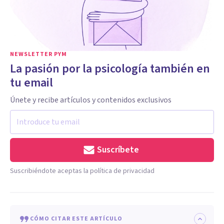
NEWSLETTER PYM
La pasión por la psicología también en
tu email
Únete y recibe artículos y contenidos exclusivos
Suscríbete
Suscribiéndote aceptas la política de privacidad
CÓMO CITAR ESTE ARTÍCULO