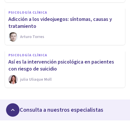
PSICOLOGÍA CLÍNICA
Adicción a los videojuegos: síntomas, causas y
tratamiento
Arturo Torres
PSICOLOGÍA CLÍNICA
Así es la intervención psicológica en pacientes
con riesgo de suicidio
​julia Uliaque Moll
Consulta a nuestros especialistas