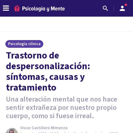
Psicología clínica
Trastorno de
despersonalización:
síntomas, causas y
tratamiento
Una alteración mental que nos hace
sentir extrañeza por nuestro propio
cuerpo, como si fuese irreal.
Oscar Castillero Mimenza