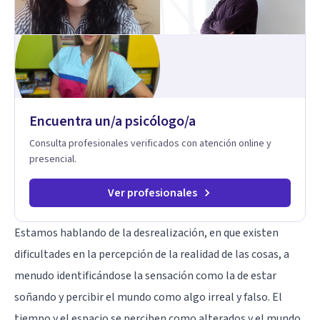
Encuentra un/a psicólogo/a
Consulta profesionales verificados con atención online y
presencial.
Ver profesionales
Estamos hablando de la desrealización, en que existen
dificultades en la percepción de la realidad de las cosas, a
menudo identificándose la sensación como la de estar
soñando y percibir el mundo como algo irreal y falso. El
tiempo y el espacio se perciben como alterados y el mundo