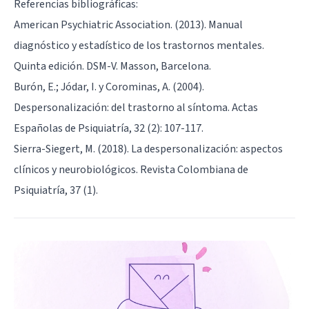
Referencias bibliográficas:
American Psychiatric Association. (2013). Manual
diagnóstico y estadístico de los trastornos mentales.
Quinta edición. DSM-V. Masson, Barcelona.
Burón, E.; Jódar, I. y Corominas, A. (2004).
Despersonalización: del trastorno al síntoma. Actas
Españolas de Psiquiatría, 32 (2): 107-117.
Sierra-Siegert, M. (2018). La despersonalización: aspectos
clínicos y neurobiológicos. Revista Colombiana de
Psiquiatría, 37 (1).