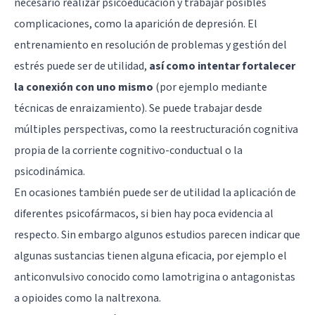
necesario realizar psicoeducación y trabajar posibles
complicaciones, como la aparición de depresión. El
entrenamiento en resolución de problemas y gestión del
estrés puede ser de utilidad,
así como intentar fortalecer
la conexión con uno mismo
(por ejemplo mediante
técnicas de enraizamiento). Se puede trabajar desde
múltiples perspectivas, como la reestructuración cognitiva
propia de la corriente cognitivo-conductual o la
psicodinámica.
En ocasiones también puede ser de utilidad la aplicación de
diferentes psicofármacos, si bien hay poca evidencia al
respecto. Sin embargo algunos estudios parecen indicar que
algunas sustancias tienen alguna eficacia, por ejemplo el
anticonvulsivo conocido como lamotrigina o antagonistas
a opioides como la naltrexona.