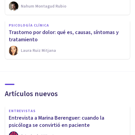
Nahum Montagud Rubio
PSICOLOGÍA CLÍNICA
Trastorno por dolor: qué es, causas, síntomas y
tratamiento
Laura Ruiz Mitjana
Artículos nuevos
ENTREVISTAS
Entrevista a Marina Berenguer: cuando la
psicóloga se convirtió en paciente