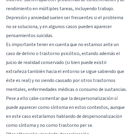
rendimiento en múltiples tareas, incluyendo trabajo.
Depresión y ansiedad suelen ser frecuentes si el problema
no se soluciona, y en algunos casos pueden aparecer
pensamientos suicidas.
Es importante tener en cuenta que no estamos ante un
caso de delirio o trastorno psicótico, estando además el
juicio de realidad conservado (si bien puede existir
extrañeza también hacia el entorno se sigue sabiendo que
éste es real) y no siendo causado por otros trastornos
mentales, enfermedades médicas o consumo de sustancias.
Pese a ello cabe comentar que la despersonalización sí
puede aparecer como síntoma en estos contextos, aunque
en este caso estaríamos hablando de despersonalización
como síntoma y no como trastorno per se.