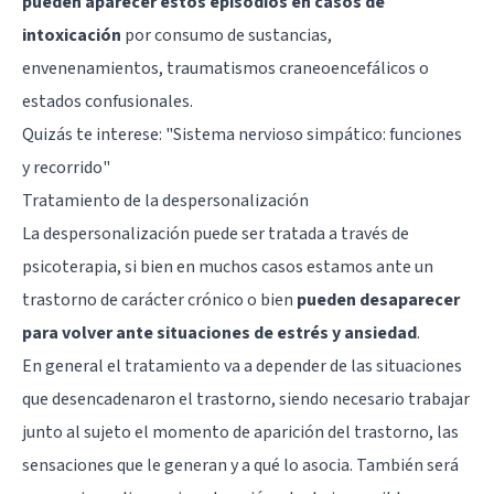
pueden aparecer estos episodios en casos de
intoxicación
por consumo de sustancias,
envenenamientos, traumatismos craneoencefálicos o
estados confusionales.
Quizás te interese: "
Sistema nervioso simpático: funciones
y recorrido
"
Tratamiento de la despersonalización
La despersonalización puede ser tratada a través de
psicoterapia, si bien en muchos casos estamos ante un
trastorno de carácter crónico o bien
pueden desaparecer
para volver ante situaciones de estrés y ansiedad
.
En general el tratamiento va a depender de las situaciones
que desencadenaron el trastorno, siendo necesario trabajar
junto al sujeto el momento de aparición del trastorno, las
sensaciones que le generan y a qué lo asocia. También será