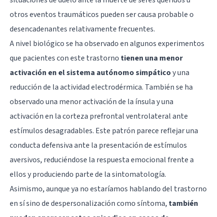
otros eventos traumáticos pueden ser causa probable o
desencadenantes relativamente frecuentes.
A nivel biológico se ha observado en algunos experimentos
que pacientes con este trastorno
tienen una menor
activación en el sistema autónomo simpático
y una
reducción de la actividad electrodérmica. También se ha
observado una menor activación de la ínsula y una
activación en la corteza prefrontal ventrolateral ante
estímulos desagradables. Este patrón parece reflejar una
conducta defensiva ante la presentación de estímulos
aversivos, reduciéndose la respuesta emocional frente a
ellos y produciendo parte de la sintomatología.
Asimismo, aunque ya no estaríamos hablando del trastorno
en sí sino de despersonalización como síntoma,
también