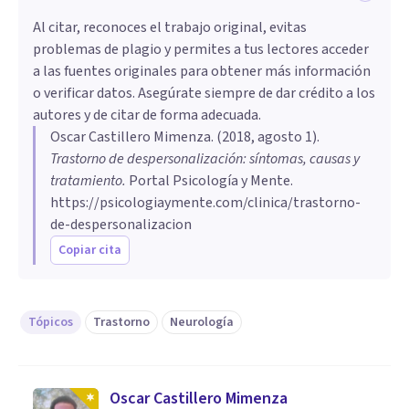
Al citar, reconoces el trabajo original, evitas
problemas de plagio y permites a tus lectores acceder
a las fuentes originales para obtener más información
o verificar datos. Asegúrate siempre de dar crédito a los
autores y de citar de forma adecuada.
Oscar Castillero Mimenza
. (
2018, agosto 1
).
Trastorno de despersonalización: síntomas, causas y
tratamiento
.
Portal Psicología y Mente.
https://psicologiaymente.com/clinica/trastorno-
de-despersonalizacion
Copiar cita
Tópicos
Trastorno
Neurología
Oscar Castillero Mimenza