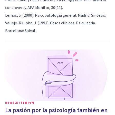
controversy. APA Monitor, 30(11).
Lemos, S. (2000). Psicopatología general. Madrid: Síntesis.
Vallejo-Riuloba, J. (1991). Casos clínicos. Psiquiatría.
Barcelona: Salvat.
NEWSLETTER PYM
La pasión por la psicología también en