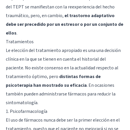
del TEPT se manifiestan con la reexperiencia del hecho
traumático, pero, en cambio,
el trastorno adaptativo
debe ser precedido por un estresor o por un conjunto de
ellos
.
Tratamientos
Le elección del tratamiento apropiado es una una decisión
clínica en la que se tienen en cuenta el historial del
paciente. No existe consenso en la actualidad respecto al
tratamiento óptimo, pero
distintas formas de
psicoterapia han mostrado su eficacia
. En ocasiones
también pueden administrarse fármacos para reducir la
sintomatología.
1. Psicofarmacología
El
uso de fármacos
nunca debe ser la primer elección en el
tratamiento, puesto que el paciente no mejorará si no se