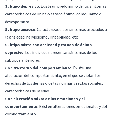
Subtipo depresivo
: Existe un predominio de los síntomas
característicos de un bajo estado ánimo, como llanto o
desesperanza.
Subtipo ansioso
: Caracterizado por síntomas asociados a
la ansiedad: nerviosismo, irritabilidad, etc.
Subtipo mixto con ansiedad y estado de ánimo
depresivo
: Los individuos presentan síntomas de los
subtipos anteriores.
Con trastorno del comportamiento
: Existe una
alteración del comportamiento, en el que se violan los
derechos de los demás o de las normas y reglas sociales,
características de la edad.
Con alteración mixta de las emociones y el
comportamiento
: Existen alteraciones emocionales y del
comportamiento.