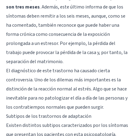
son tres meses
. Además, este último informa de que los
síntomas deben remitir a los seis meses, aunque, como se
ha comentado, también reconoce que puede haber una
forma crónica como consecuencia de la exposición
prolongada a un estresor. Por ejemplo, la pérdida del
trabajo puede provocar la pérdida de la casa y, por tanto, la
separación del matrimonio.
El diagnóstico de este trastorno ha causado cierta
controversia. Uno de los dilemas más importantes es la
distinción de la reacción normal al estrés. Algo que se hace
inevitable para no patologizar el día a día de las personas y
los contratiempos normales que pueden surgir.
Subtipos de los trastornos de adaptación
Existen distintos subtipos caracterizados por los síntomas
que presentan los pacientes con esta psicopatología.