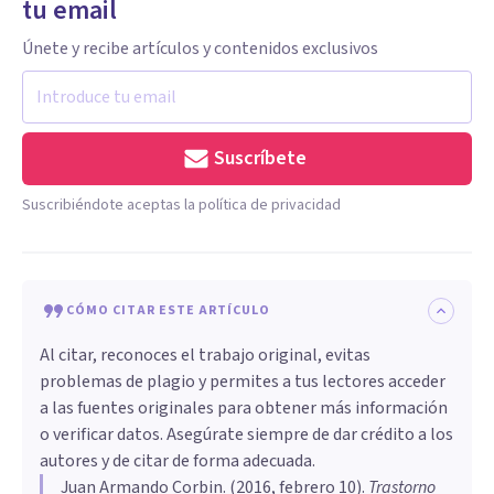
tu email
Únete y recibe artículos y contenidos exclusivos
Suscríbete
Suscribiéndote aceptas la política de privacidad
CÓMO CITAR ESTE ARTÍCULO
Al citar, reconoces el trabajo original, evitas
problemas de plagio y permites a tus lectores acceder
a las fuentes originales para obtener más información
o verificar datos. Asegúrate siempre de dar crédito a los
autores y de citar de forma adecuada.
Juan Armando Corbin
. (
2016, febrero 10
).
​Trastorno