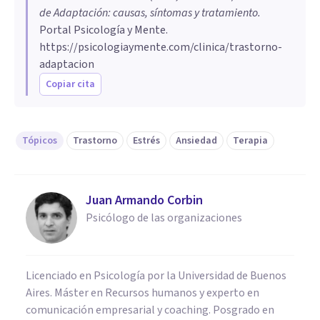
de Adaptación: causas, síntomas y tratamiento
.
Portal Psicología y Mente.
https://psicologiaymente.com/clinica/trastorno-
adaptacion
Copiar cita
Tópicos
Trastorno
Estrés
Ansiedad
Terapia
Juan Armando Corbin
Psicólogo de las organizaciones
Licenciado en Psicología por la Universidad de Buenos
Aires. Máster en Recursos humanos y experto en
comunicación empresarial y coaching. Posgrado en