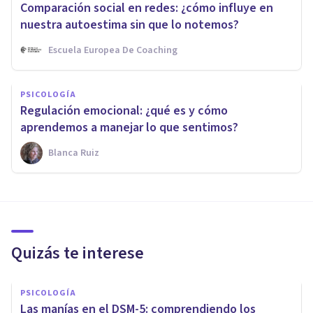
Comparación social en redes: ¿cómo influye en
nuestra autoestima sin que lo notemos?
Escuela Europea De Coaching
PSICOLOGÍA
Regulación emocional: ¿qué es y cómo
aprendemos a manejar lo que sentimos?
Blanca Ruiz
Quizás te interese
PSICOLOGÍA
Las manías en el DSM-5: comprendiendo los