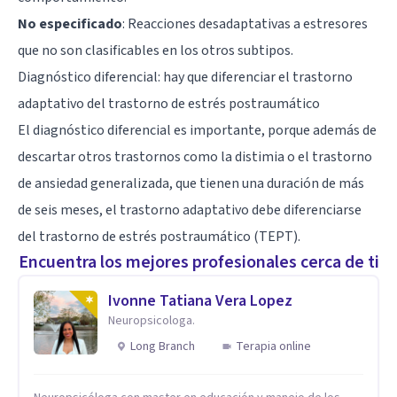
No especificado
: Reacciones desadaptativas a estresores
que no son clasificables en los otros subtipos.
Diagnóstico diferencial: hay que diferenciar el trastorno
adaptativo del trastorno de estrés postraumático
El diagnóstico diferencial es importante, porque además de
descartar otros trastornos como la distimia o el trastorno
de ansiedad generalizada, que tienen una duración de más
de seis meses, el trastorno adaptativo debe diferenciarse
del
trastorno de estrés postraumático (TEPT)
.
Encuentra los mejores profesionales cerca de ti
Ivonne Tatiana Vera Lopez
Neuropsicologa.
Long Branch
Terapia online