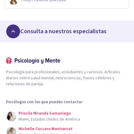
Consulta a nuestros especialistas
Psicología para profesionales, estudiantes y curiosos. Artículos
diarios sobre salud mental, neurociencias, frases célebres y
relaciones de pareja.
Psicólogos con los que puedes contactar
Priscila Miranda Samaniego
Miami, Estados Unidos de América
Michelle Coccaro Montserrat