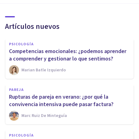
Artículos nuevos
PSICOLOGÍA
Competencias emocionales: ¿podemos aprender
a comprender y gestionar lo que sentimos?
Marian Batle Izquierdo
PAREJA
Rupturas de pareja en verano: ¿por qué la
convivencia intensiva puede pasar factura?
Marc Ruiz De Minteguía
PSICOLOGÍA