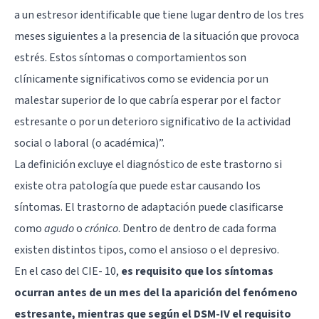
a un estresor identificable que tiene lugar dentro de los tres
meses siguientes a la presencia de la situación que provoca
estrés. Estos síntomas o comportamientos son
clínicamente significativos como se evidencia por un
malestar superior de lo que cabría esperar por el factor
estresante o por un deterioro significativo de la actividad
social o laboral (o académica)”.
La definición excluye el diagnóstico de este trastorno si
existe otra patología que puede estar causando los
síntomas. El trastorno de adaptación puede clasificarse
como
agudo
o
crónico
. Dentro de dentro de cada forma
existen distintos tipos, como el ansioso o el depresivo.
En el caso del CIE- 10,
es requisito que los síntomas
ocurran antes de un mes del la aparición del fenómeno
estresante, mientras que según el DSM-IV el requisito