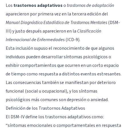
Los
trastornos adaptativos
o
trastornos de adaptación
aparecieron por primera vez en la tercera edición del
Manual Diagnóstico Estadístico de Trastornos Mentales
(DSM-
III) y justo después aparecieron en la
Clasificación
Internacional de Enfermedades
(ICD-9).
Esta inclusión supuso el reconocimiento de que algunos
individuos pueden desarrollar síntomas psicológicos o
exhibir comportamientos que ocurren en un corto espacio
de tiempo como respuesta a distintos eventos estresantes.
Las consecuencias también se manifiestan por deterioro
funcional (social u ocupacional), y los síntomas
psicológicos más comunes son
depresión
o
ansiedad
.
Definición de los Trastornos Adaptativos
El DSM-IV define los trastornos adaptativos como:
“síntomas emocionales o comportamentales en respuesta