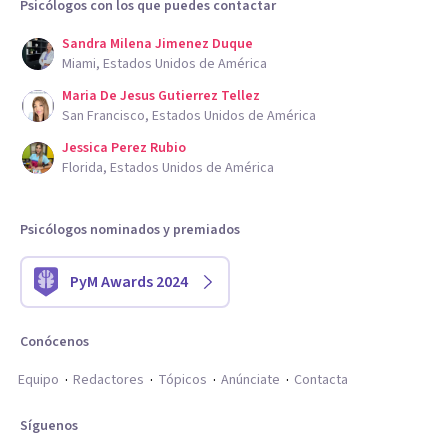
Psicólogos con los que puedes contactar
Sandra Milena Jimenez Duque
Miami, Estados Unidos de América
Maria De Jesus Gutierrez Tellez
San Francisco, Estados Unidos de América
Jessica Perez Rubio
Florida, Estados Unidos de América
Psicólogos nominados y premiados
PyM Awards 2024
Conócenos
Equipo
Redactores
Tópicos
Anúnciate
Contacta
Síguenos