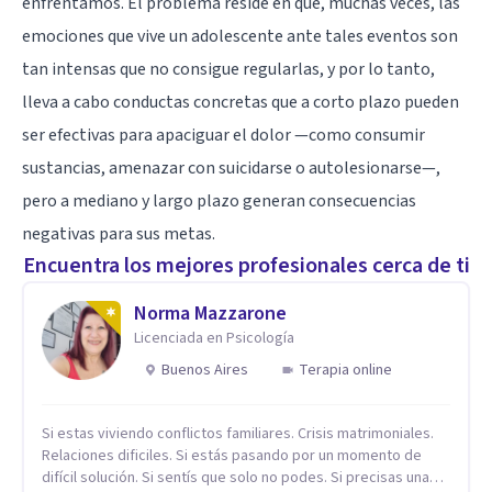
enfrentamos. El problema reside en que, muchas veces, las
emociones que vive un adolescente ante tales eventos son
tan intensas que no consigue regularlas, y por lo tanto,
lleva a cabo conductas concretas que a corto plazo pueden
ser efectivas para apaciguar el dolor —como consumir
sustancias, amenazar con suicidarse o autolesionarse—,
pero a mediano y largo plazo generan consecuencias
negativas para sus metas.
Encuentra los mejores profesionales cerca de ti
Norma Mazzarone
Licenciada en Psicología
Buenos Aires
Terapia online
Si estas viviendo conflictos familiares. Crisis matrimoniales.
Relaciones dificiles. Si estás pasando por un momento de
difícil solución. Si sentís que solo no podes. Si precisas una