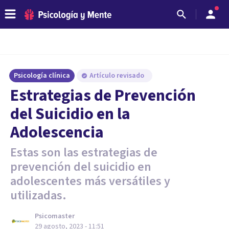
Psicología clínica
Artículo revisado
Estrategias de Prevención
del Suicidio en la
Adolescencia
Estas son las estrategias de
prevención del suicidio en
adolescentes más versátiles y
utilizadas.
Psicomaster
29 agosto, 2023 - 11:51