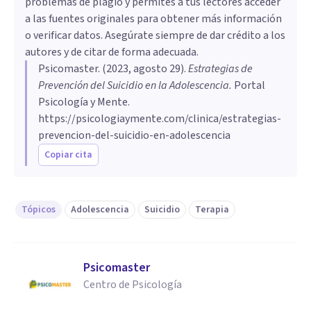
problemas de plagio y permites a tus lectores acceder
a las fuentes originales para obtener más información
o verificar datos. Asegúrate siempre de dar crédito a los
autores y de citar de forma adecuada.
Psicomaster
. (
2023, agosto 29
).
Estrategias de
Prevención del Suicidio en la Adolescencia
.
Portal
Psicología y Mente.
https://psicologiaymente.com/clinica/estrategias-
prevencion-del-suicidio-en-adolescencia
Copiar cita
Tópicos
Adolescencia
Suicidio
Terapia
Psicomaster
Centro de Psicología