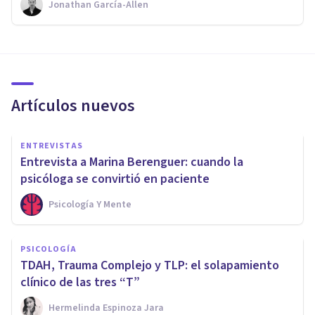
Jonathan García-Allen
Artículos nuevos
ENTREVISTAS
Entrevista a Marina Berenguer: cuando la
psicóloga se convirtió en paciente
Psicología Y Mente
PSICOLOGÍA
TDAH, Trauma Complejo y TLP: el solapamiento
clínico de las tres “T”
Hermelinda Espinoza Jara