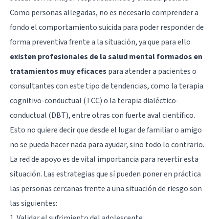
Como personas allegadas, no es necesario comprender a
fondo el comportamiento suicida para poder responder de
forma preventiva frente a la situación, ya que para ello
existen profesionales de la salud mental formados en
tratamientos muy eficaces
para atender a pacientes o
consultantes con este tipo de tendencias, como la terapia
cognitivo-conductual (TCC) o la terapia dialéctico-
conductual (DBT), entre otras con fuerte aval científico.
Esto no quiere decir que desde el lugar de familiar o amigo
no se pueda hacer nada para ayudar, sino todo lo contrario.
La red de apoyo es de vital importancia para revertir esta
situación. Las estrategias que sí pueden poner en práctica
las personas cercanas frente a una situación de riesgo son
las siguientes:
1. Validar el sufrimiento del adolescente