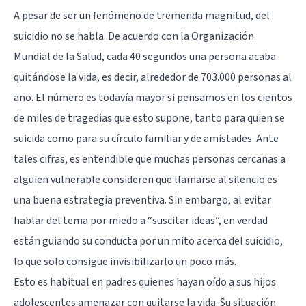
A pesar de ser un fenómeno de tremenda magnitud, del
suicidio no se habla. De acuerdo con la Organización
Mundial de la Salud, cada 40 segundos una persona acaba
quitándose la vida, es decir, alrededor de 703.000 personas al
año. El número es todavía mayor si pensamos en los cientos
de miles de tragedias que esto supone, tanto para quien se
suicida como para su círculo familiar y de amistades. Ante
tales cifras, es entendible que muchas personas cercanas a
alguien vulnerable consideren que llamarse al silencio es
una buena estrategia preventiva. Sin embargo, al evitar
hablar del tema por miedo a “suscitar ideas”, en verdad
están guiando su conducta por un mito acerca del suicidio,
lo que solo consigue invisibilizarlo un poco más.
Esto es habitual en padres quienes hayan oído a sus hijos
adolescentes
amenazar con quitarse la vida. Su situación