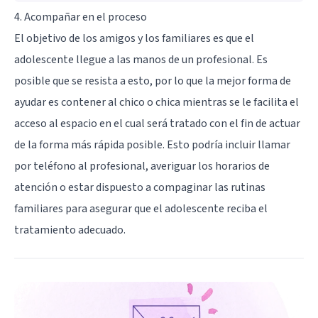
4. Acompañar en el proceso
El objetivo de los amigos y los familiares es que el
adolescente llegue a las manos de un profesional. Es
posible que se resista a esto, por lo que la mejor forma de
ayudar es contener al chico o chica mientras se le facilita el
acceso al espacio en el cual será tratado con el fin de actuar
de la forma más rápida posible. Esto podría incluir llamar
por teléfono al profesional, averiguar los horarios de
atención o estar dispuesto a compaginar las rutinas
familiares para asegurar que el adolescente reciba el
tratamiento adecuado.