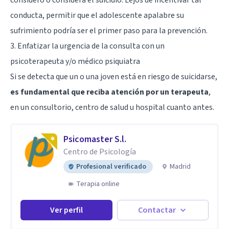
conducta, permitir que el adolescente apalabre su
sufrimiento podría ser el primer paso para la prevención.
3. Enfatizar la urgencia de la consulta con un
psicoterapeuta y/o médico psiquiatra
Si se detecta que un o una joven está en riesgo de suicidarse,
es fundamental que reciba atención por un terapeuta
,
en un consultorio, centro de salud u hospital cuanto antes.
Psicomaster S.l.
Centro de Psicología
Profesional verificado
Madrid
Terapia online
Ver perfil
Contactar