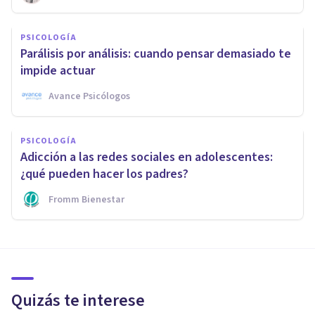
PSICOLOGÍA
Parálisis por análisis: cuando pensar demasiado te
impide actuar
Avance Psicólogos
PSICOLOGÍA
Adicción a las redes sociales en adolescentes:
¿qué pueden hacer los padres?
Fromm Bienestar
Quizás te interese