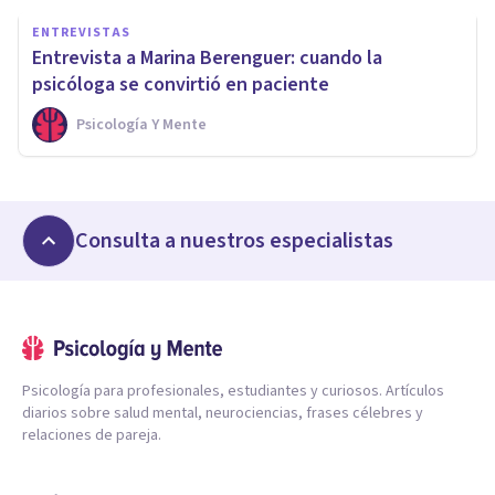
ENTREVISTAS
Entrevista a Marina Berenguer: cuando la
psicóloga se convirtió en paciente
Psicología Y Mente
Consulta a nuestros especialistas
Psicología para profesionales, estudiantes y curiosos. Artículos
diarios sobre salud mental, neurociencias, frases célebres y
relaciones de pareja.