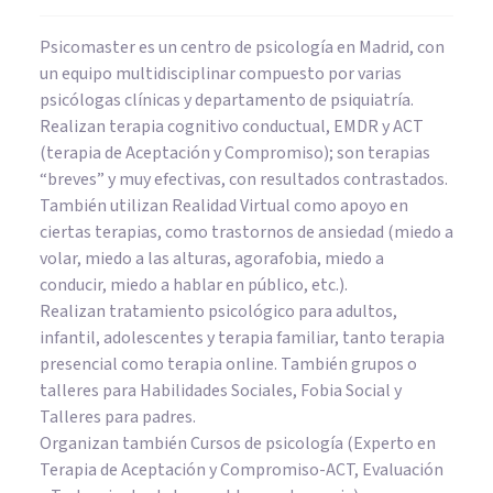
Psicomaster es un centro de psicología en Madrid, con
un equipo multidisciplinar compuesto por varias
psicólogas clínicas y departamento de psiquiatría.
Realizan terapia cognitivo conductual, EMDR y ACT
(terapia de Aceptación y Compromiso); son terapias
“breves” y muy efectivas, con resultados contrastados.
También utilizan Realidad Virtual como apoyo en
ciertas terapias, como trastornos de ansiedad (miedo a
volar, miedo a las alturas, agorafobia, miedo a
conducir, miedo a hablar en público, etc.).
Realizan tratamiento psicológico para adultos,
infantil, adolescentes y terapia familiar, tanto terapia
presencial como terapia online. También grupos o
talleres para Habilidades Sociales, Fobia Social y
Talleres para padres.
Organizan también Cursos de psicología (Experto en
Terapia de Aceptación y Compromiso-ACT, Evaluación