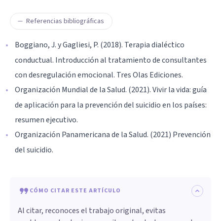
Referencias bibliográficas
Boggiano, J. y Gagliesi, P. (2018). Terapia dialéctico
conductual. Introducción al tratamiento de consultantes
con desregulación emocional. Tres Olas Ediciones.
Organización Mundial de la Salud. (2021). Vivir la vida: guía
de aplicación para la prevención del suicidio en los países:
resumen ejecutivo.
Organización Panamericana de la Salud. (2021) Prevención
del suicidio.
CÓMO CITAR ESTE ARTÍCULO
Al citar, reconoces el trabajo original, evitas