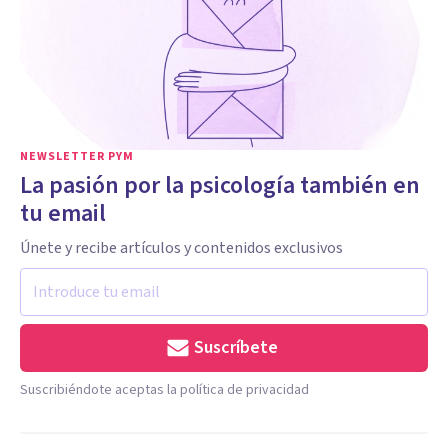
NEWSLETTER PYM
La pasión por la psicología también en
tu email
Únete y recibe artículos y contenidos exclusivos
Suscríbete
Suscribiéndote aceptas la política de privacidad