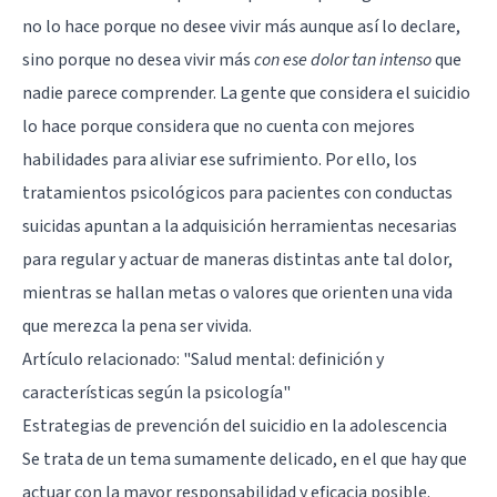
no lo hace porque no desee vivir más aunque así lo declare,
sino porque no desea vivir más
con ese dolor tan intenso
que
nadie parece comprender. La gente que considera el suicidio
lo hace porque considera que no cuenta con mejores
habilidades para aliviar ese sufrimiento. Por ello, los
tratamientos psicológicos para pacientes con conductas
suicidas apuntan a la adquisición herramientas necesarias
para regular y actuar de maneras distintas ante tal dolor,
mientras se hallan metas o valores que orienten una vida
que merezca la pena ser vivida.
Artículo relacionado:
"Salud mental: definición y
características según la psicología"
Estrategias de prevención del suicidio en la adolescencia
Se trata de un tema sumamente delicado, en el que hay que
actuar con la mayor responsabilidad y eficacia posible.