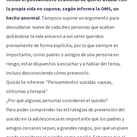
la propia vida no supone, según informa la OMS, un
hecho anormal
. Tampoco supone un argumento para
descuidarse: nueve de cada diez personas que acaban
quitándose la vida avisaron a sus seres queridos
previamente de forma explícita, por lo que siempre es
importante, como padres o amigos de una persona en
riesgo, estar dispuestos a escuchar y a hablar del tema,
incluso desconociendo cómo prevenirlo.
Quizás te interese:
"Pensamientos suicidas: causas,
síntomas y terapia"
¿Por qué algunas personas consideran el suicido?
Para poder comprender las estrategias de prevención del
suicido en la adolescencia es importante que los padres y
amigos cercanos sepan, a grandes rasgos, por qué un joven