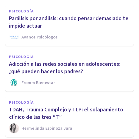
PSICOLOGÍA
Parálisis por análisis: cuando pensar demasiado te
impide actuar
Avance Psicólogos
PSICOLOGÍA
Adicción a las redes sociales en adolescentes:
¿qué pueden hacer los padres?
Fromm Bienestar
PSICOLOGÍA
TDAH, Trauma Complejo y TLP: el solapamiento
clínico de las tres “T”
Hermelinda Espinoza Jara