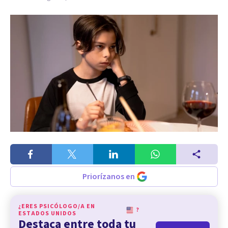
Priorízanos en
¿ERES PSICÓLOGO/A EN
?
ESTADOS UNIDOS
Destaca entre toda tu