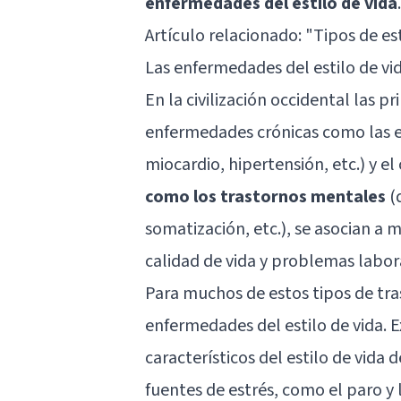
enfermedades del estilo de vida
.
Artículo relacionado: "
Tipos de es
Las enfermedades del estilo de vi
En la civilización occidental las 
enfermedades crónicas como las e
miocardio, hipertensión, etc.) y el
como los trastornos mentales
(
somatización, etc.), se asocian a 
calidad de vida y problemas labor
Para muchos de estos tipos de tra
enfermedades del estilo de vida. 
característicos del estilo de vid
fuentes de estrés, como el paro y 