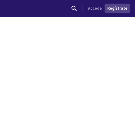
Accede
Regístrate