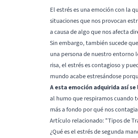
El estrés es una emoción con la q
situaciones que nos provocan estr
a causa de algo que nos afecta di
Sin embargo, también sucede qu
una persona de nuestro entorno lo
risa, el estrés es contagioso y p
mundo acabe estresándose porque
A esta emoción adquirida así se
al humo que respiramos cuando t
más a fondo por qué nos contagi
Artículo relacionado:
"Tipos de Tr
¿Qué es el estrés de segunda man