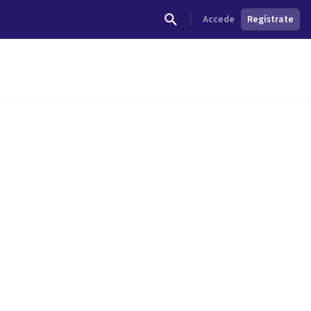
Accede
Regístrate