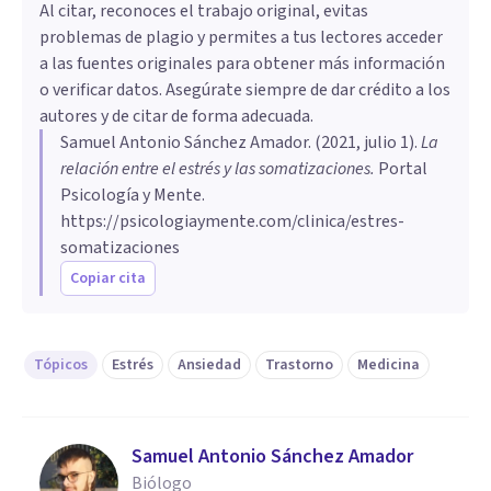
Al citar, reconoces el trabajo original, evitas
problemas de plagio y permites a tus lectores acceder
a las fuentes originales para obtener más información
o verificar datos. Asegúrate siempre de dar crédito a los
autores y de citar de forma adecuada.
Samuel Antonio Sánchez Amador
. (
2021, julio 1
).
La
relación entre el estrés y las somatizaciones
.
Portal
Psicología y Mente.
https://psicologiaymente.com/clinica/estres-
somatizaciones
Copiar cita
Tópicos
Estrés
Ansiedad
Trastorno
Medicina
Samuel Antonio Sánchez Amador
Biólogo