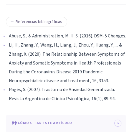
Referencias bibliográficas
Abuse, S., & Administration, M. H. S. (2016). DSM-5 Changes.
Li, H., Zhang, Y., Wang, H., Liang, J., Zhou, Y., Huang, Y., ... &
Zhang, X. (2020). The Relationship Between Symptoms of
Anxiety and Somatic Symptoms in Health Professionals
During the Coronavirus Disease 2019 Pandemic.
Neuropsychiatric disease and treatment, 16, 3153.
Pagés, S. (2007). Trastorno de Ansiedad Generalizada.
Revista Argentina de Clínica Psicológica, 16(1), 89-94.
CÓMO CITAR ESTE ARTÍCULO