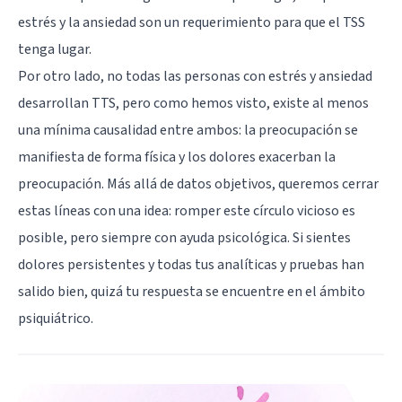
estrés y la ansiedad son un requerimiento para que el TSS
tenga lugar.
Por otro lado, no todas las personas con estrés y ansiedad
desarrollan TTS, pero como hemos visto, existe al menos
una mínima causalidad entre ambos: la preocupación se
manifiesta de forma física y los dolores exacerban la
preocupación. Más allá de datos objetivos, queremos cerrar
estas líneas con una idea: romper este círculo vicioso es
posible, pero siempre con ayuda psicológica. Si sientes
dolores persistentes y todas tus analíticas y pruebas han
salido bien, quizá tu respuesta se encuentre en el ámbito
psiquiátrico.