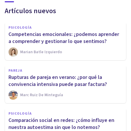
Artículos nuevos
PSICOLOGÍA
Competencias emocionales: ¿podemos aprender
a comprender y gestionar lo que sentimos?
Marian Batle Izquierdo
PAREJA
Rupturas de pareja en verano: ¿por qué la
convivencia intensiva puede pasar factura?
Marc Ruiz De Minteguía
PSICOLOGÍA
Comparación social en redes: ¿cómo influye en
nuestra autoestima sin que lo notemos?