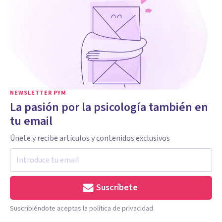
NEWSLETTER PYM
La pasión por la psicología también en
tu email
Únete y recibe artículos y contenidos exclusivos
Suscríbete
Suscribiéndote aceptas la política de privacidad