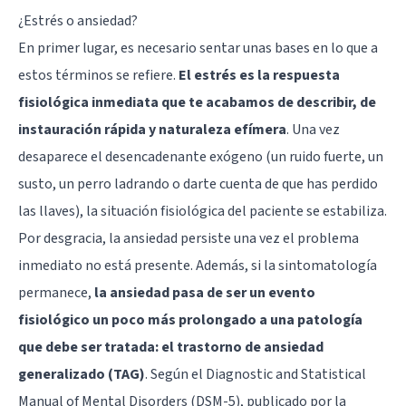
¿Estrés o ansiedad?
En primer lugar, es necesario sentar unas bases en lo que a
estos términos se refiere.
El estrés es la respuesta
fisiológica inmediata que te acabamos de describir, de
instauración rápida y naturaleza efímera
. Una vez
desaparece el desencadenante exógeno (un ruido fuerte, un
susto, un perro ladrando o darte cuenta de que has perdido
las llaves), la situación fisiológica del paciente se estabiliza.
Por desgracia, la ansiedad persiste una vez el problema
inmediato no está presente. Además, si la sintomatología
permanece,
la ansiedad pasa de ser un evento
fisiológico un poco más prolongado a una patología
que debe ser tratada: el trastorno de ansiedad
generalizado (TAG)
. Según el Diagnostic and Statistical
Manual of Mental Disorders (DSM-5), publicado por la