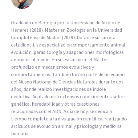
Graduado en Biología por la Universidad de Alcalá de
Henares (2018). Máster en Zoología en la Universidad
Complutense de Madrid (2019). Durante su carrera
estudiantil, se especializó en comportamiento animal,
evolución, parasitología y adaptaciones morfológicas
animales al medio. En su estancia en el Máster
profundizó en mecanismos evolutivos y
comportamientos. También formó parte de un equipo
del Museo Nacional de Ciencias Naturales durante dos
años, donde realizó investigaciones de índole
evolutiva. Aquí adquirió extensos conocimientos sobre
genética, heredabilidad y otras cuestiones
relacionadas con el ADN. A día de hoy, se dedica a
tiempo completo a la divulgación científica, realizando
artículos de evolución animal y psicología y medicina
humana.