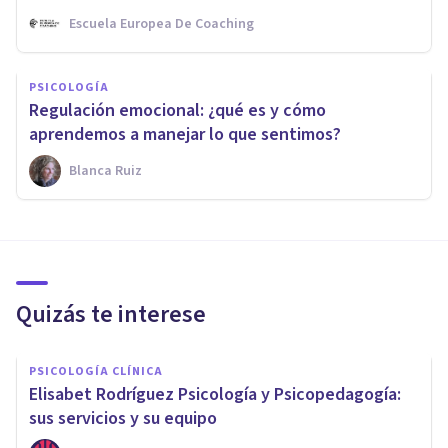
Escuela Europea De Coaching
PSICOLOGÍA
Regulación emocional: ¿qué es y cómo
aprendemos a manejar lo que sentimos?
Blanca Ruiz
Quizás te interese
PSICOLOGÍA CLÍNICA
Elisabet Rodríguez Psicología y Psicopedagogía:
sus servicios y su equipo