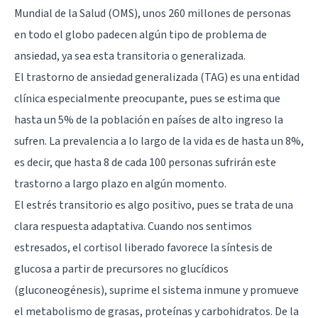
Mundial de la Salud (OMS), unos 260 millones de personas
en todo el globo padecen algún tipo de problema de
ansiedad, ya sea esta transitoria o generalizada.
El trastorno de ansiedad generalizada (TAG) es una entidad
clínica especialmente preocupante, pues se estima que
hasta un 5% de la población en países de alto ingreso la
sufren. La prevalencia a lo largo de la vida es de hasta un 8%,
es decir, que hasta 8 de cada 100 personas sufrirán este
trastorno a largo plazo en algún momento.
El estrés transitorio es algo positivo, pues se trata de una
clara respuesta adaptativa. Cuando nos sentimos
estresados, el cortisol liberado favorece la síntesis de
glucosa a partir de precursores no glucídicos
(gluconeogénesis), suprime el sistema inmune y promueve
el metabolismo de grasas, proteínas y carbohidratos. De la