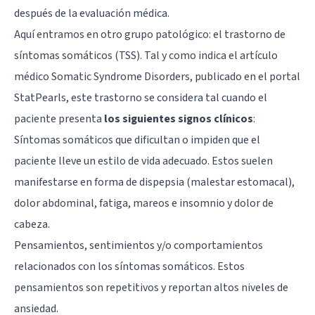
después de la evaluación médica.
Aquí entramos en otro grupo patológico: el trastorno de
síntomas somáticos (TSS). Tal y como indica el artículo
médico Somatic Syndrome Disorders, publicado en el portal
StatPearls, este trastorno se considera tal cuando el
paciente presenta
los siguientes signos clínicos
:
Síntomas somáticos que dificultan o impiden que el
paciente lleve un estilo de vida adecuado. Estos suelen
manifestarse en forma de dispepsia (malestar estomacal),
dolor abdominal, fatiga, mareos e insomnio y dolor de
cabeza.
Pensamientos, sentimientos y/o comportamientos
relacionados con los síntomas somáticos. Estos
pensamientos son repetitivos y reportan altos niveles de
ansiedad.