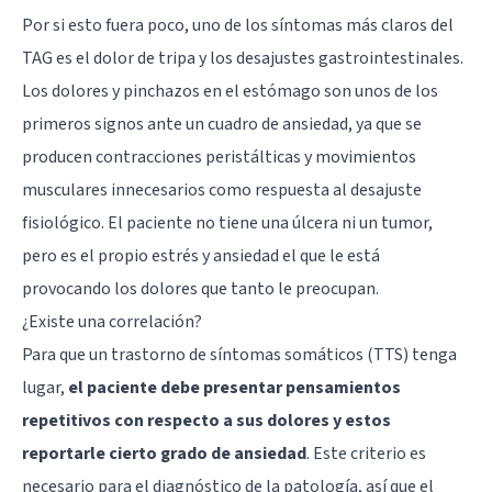
Por si esto fuera poco, uno de los síntomas más claros del
TAG es el dolor de tripa y los desajustes gastrointestinales.
Los dolores y pinchazos en el estómago son unos de los
primeros signos ante un cuadro de ansiedad, ya que se
producen contracciones peristálticas y movimientos
musculares innecesarios como respuesta al desajuste
fisiológico. El paciente no tiene una úlcera ni un tumor,
pero es el propio estrés y ansiedad el que le está
provocando los dolores que tanto le preocupan.
¿Existe una correlación?
Para que un trastorno de síntomas somáticos (TTS) tenga
lugar,
el paciente debe presentar pensamientos
repetitivos con respecto a sus dolores y estos
reportarle cierto grado de ansiedad
. Este criterio es
necesario para el diagnóstico de la patología, así que el