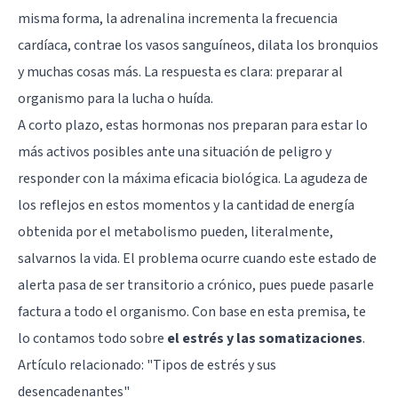
misma forma, la adrenalina incrementa la frecuencia
cardíaca, contrae los vasos sanguíneos, dilata los bronquios
y muchas cosas más. La respuesta es clara: preparar al
organismo para la lucha o huída.
A corto plazo, estas hormonas nos preparan para estar lo
más activos posibles ante una situación de peligro y
responder con la máxima eficacia biológica. La agudeza de
los reflejos en estos momentos y la cantidad de energía
obtenida por el metabolismo pueden, literalmente,
salvarnos la vida. El problema ocurre cuando este estado de
alerta pasa de ser transitorio a crónico, pues puede pasarle
factura a todo el organismo. Con base en esta premisa, te
lo contamos todo sobre
el estrés y las somatizaciones
.
Artículo relacionado:
"Tipos de estrés y sus
desencadenantes"