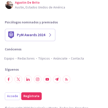
Agustin De Brito
Austin, Estados Unidos de América
Psicólogos nominados y premiados
PyM Awards 2024
Conócenos
Equipo
Redactores
Tópicos
Anúnciate
Contacta
Síguenos
Accede
Regístrate