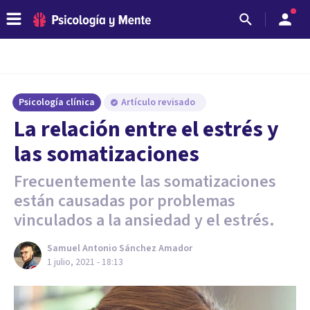
Psicología clínica
Artículo revisado
La relación entre el estrés y
las somatizaciones
Frecuentemente las somatizaciones
están causadas por problemas
vinculados a la ansiedad y el estrés.
Samuel Antonio Sánchez Amador
1 julio, 2021 - 18:13