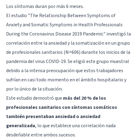
Los síntomas duran por más 6 meses.
El estudio "The Relationship Between Symptoms of
Anxiety and Somatic Symptoms in Health Professionals
During the Coronavirus Disease 2019 Pandemic" investigó la
correlación entre la ansiedad y la somatización en un grupo
de profesionales sanitarios (N=606) durante los inicios de la
pandemia del virus COVID-19. Se eligió este grupo muestral
debido a la intensa preocupación que estos trabajadores
sufrían en casi todo momento en el ámbito hospitalario y
por lo único de la situación.
Este estudio demostró que
más del 20 % de los
profesionales sanitarios con síntomas somáticos
también presentaban ansiedad o ansiedad
generalizada
, lo que establece una correlación nada
desdeñable entre ambos sucesos.