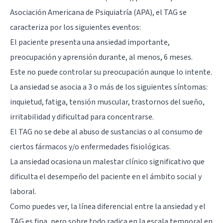
Asociación Americana de Psiquiatría (APA), el TAG se
caracteriza por los siguientes eventos:
El paciente presenta una ansiedad importante,
preocupación y aprensión durante, al menos, 6 meses.
Este no puede controlar su preocupación aunque lo intente.
La ansiedad se asocia a 3 o más de los siguientes síntomas:
inquietud, fatiga, tensión muscular, trastornos del sueño,
irritabilidad y dificultad para concentrarse.
El TAG no se debe al abuso de sustancias o al consumo de
ciertos fármacos y/o enfermedades fisiológicas.
La ansiedad ocasiona un malestar clínico significativo que
dificulta el desempeño del paciente en el ámbito social y
laboral.
Como puedes ver, la línea diferencial entre la ansiedad y el
TAG es fina, pero sobre todo radica en la escala temporal en