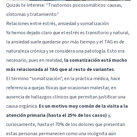
Quizás te interese:
"Trastornos psicosomáticos: causas,
síntomas y tratamiento"
Relaciones entre estrés, ansiedad y somatización
Ya hemos dejado claro que el estrés es transitorio y natural,
la ansiedad suele quedarse por más tiempo y el TAG es de
naturaleza crónica y se considera una patología. Esto era
necesario, pues en realidad,
la somatización está mucho
más relacionada al TAG que al resto de variantes
.
El término “somatización”, en la práctica médica, hace
referencia a quejas físicas que ocasionan malestar, en
ausencia de hallazgos clínicos que permitan justificar una
causa orgánica.
Es un motivo muy común de la visita a la
atención primaria (hasta el 25% de los casos)
y,
curiosamente, hasta el 70% de los dolores que presentan
estas personas permanecen como una incógnita aún