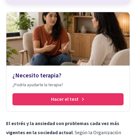
¿Necesito terapia?
¿Podría ayudarte la terapia?
Hacer el test
El estrés y la ansiedad son problemas cada vez más
vigentes en la sociedad actual
. Según la Organización