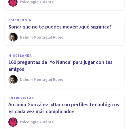
Psicología Y Mente
PSICOLOGÍA
Soñar que no te puedes mover: ¿qué significa?
Nahum Montagud Rubio
MISCELÁNEA
160 preguntas de 'Yo Nunca' para jugar con tus
amigos
Nahum Montagud Rubio
ENTREVISTAS
Antonio González: «Dar con perfiles tecnológicos
es cada vez más complicado»
Psicología Y Mente