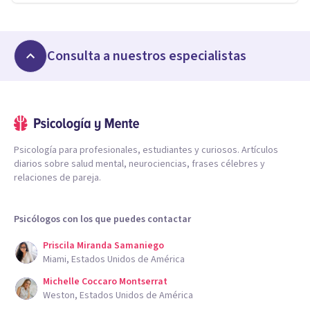
Consulta a nuestros especialistas
Psicología para profesionales, estudiantes y curiosos. Artículos
diarios sobre salud mental, neurociencias, frases célebres y
relaciones de pareja.
Psicólogos con los que puedes contactar
Priscila Miranda Samaniego
Miami, Estados Unidos de América
Michelle Coccaro Montserrat
Weston, Estados Unidos de América