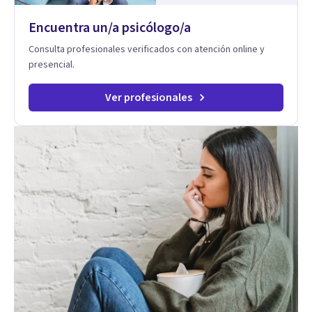
Encuentra un/a psicólogo/a
Consulta profesionales verificados con atención online y
presencial.
Ver profesionales