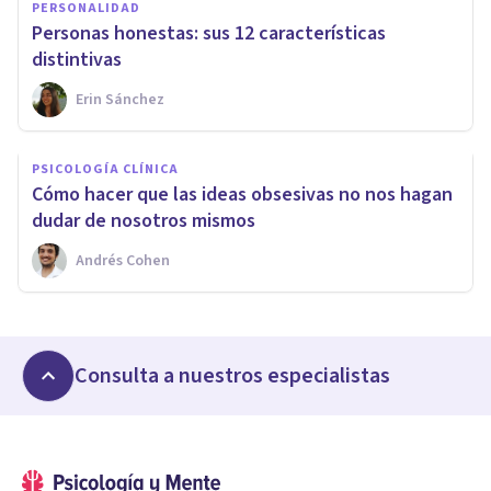
PERSONALIDAD
Personas honestas: sus 12 características
distintivas
Erin Sánchez
PSICOLOGÍA CLÍNICA
Cómo hacer que las ideas obsesivas no nos hagan
dudar de nosotros mismos
Andrés Cohen
Consulta a nuestros especialistas