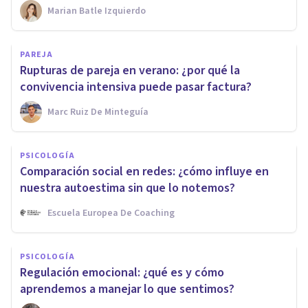
Marian Batle Izquierdo
PAREJA
Rupturas de pareja en verano: ¿por qué la
convivencia intensiva puede pasar factura?
Marc Ruiz De Minteguía
PSICOLOGÍA
Comparación social en redes: ¿cómo influye en
nuestra autoestima sin que lo notemos?
Escuela Europea De Coaching
PSICOLOGÍA
Regulación emocional: ¿qué es y cómo
aprendemos a manejar lo que sentimos?