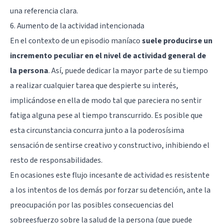
una referencia clara.
6. Aumento de la actividad intencionada
En el contexto de un episodio maníaco
suele producirse un
incremento peculiar en el nivel de actividad general de
la persona
. Así, puede dedicar la mayor parte de su tiempo
a realizar cualquier tarea que despierte su interés,
implicándose en ella de modo tal que pareciera no sentir
fatiga alguna pese al tiempo transcurrido. Es posible que
esta circunstancia concurra junto a la poderosísima
sensación de sentirse creativo y constructivo, inhibiendo el
resto de responsabilidades.
En ocasiones este flujo incesante de actividad es resistente
a los intentos de los demás por forzar su detención, ante la
preocupación por las posibles consecuencias del
sobreesfuerzo sobre la salud de la persona (que puede