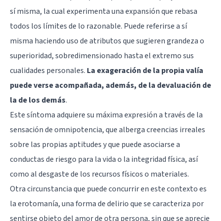
sí misma, la cual experimenta una expansión que rebasa
todos los límites de lo razonable. Puede referirse a sí
misma haciendo uso de atributos que sugieren grandeza o
superioridad, sobredimensionado hasta el extremo sus
cualidades personales.
La exageración de la propia valía
puede verse acompañada, además, de la devaluación de
la de los demás
.
Este síntoma adquiere su máxima expresión a través de la
sensación de omnipotencia, que alberga creencias irreales
sobre las propias aptitudes y que puede asociarse a
conductas de riesgo para la vida o la integridad física, así
como al desgaste de los recursos físicos o materiales.
Otra circunstancia que puede concurrir en este contexto es
la erotomanía, una forma de delirio que se caracteriza por
sentirse objeto del amor de otra persona, sin que se aprecie