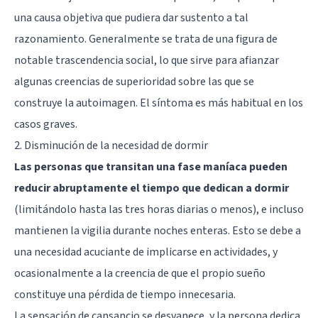
una causa objetiva que pudiera dar sustento a tal
razonamiento. Generalmente se trata de una figura de
notable trascendencia social, lo que sirve para afianzar
algunas creencias de superioridad sobre las que se
construye la autoimagen. El síntoma es más habitual en los
casos graves.
2. Disminución de la necesidad de dormir
Las personas que transitan una fase maníaca pueden
reducir abruptamente el tiempo que dedican a dormir
(limitándolo hasta las tres horas diarias o menos), e incluso
mantienen la vigilia durante noches enteras. Esto se debe a
una necesidad acuciante de implicarse en actividades, y
ocasionalmente a la creencia de que el propio sueño
constituye una pérdida de tiempo innecesaria.
La sensación de cansancio se desvanece, y la persona dedica