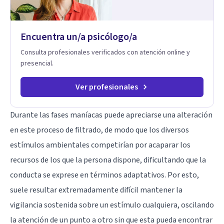
Encuentra un/a psicólogo/a
Consulta profesionales verificados con atención online y
presencial.
Ver profesionales
Durante las fases maníacas puede apreciarse una alteración
en este proceso de filtrado, de modo que los diversos
estímulos ambientales competirían por acaparar los
recursos de los que la persona dispone, dificultando que la
conducta se exprese en términos adaptativos. Por esto,
suele resultar extremadamente difícil mantener la
vigilancia sostenida sobre un estímulo cualquiera, oscilando
la atención de un punto a otro sin que esta pueda encontrar