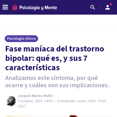
Psicología clínica
Fase maníaca del trastorno
bipolar: qué es, y sus 7
características
Analizamos este síntoma, por qué
ocurre y cuáles son sus implicaciones.
Joaquín Mateu-Mollá
7 octubre, 2019 - 14:52
— Actualizado
1 junio, 2026 - 10:39
CEST