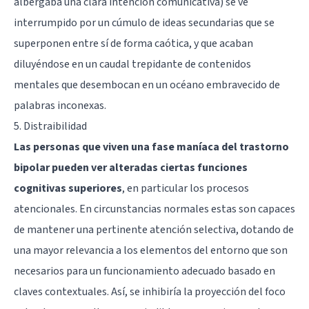
albergaba una clara intención comunicativa) se ve
interrumpido por un cúmulo de ideas secundarias que se
superponen entre sí de forma caótica, y que acaban
diluyéndose en un caudal trepidante de contenidos
mentales que desembocan en un océano embravecido de
palabras inconexas.
5. Distraibilidad
Las personas que viven una fase maníaca del trastorno
bipolar pueden ver alteradas ciertas funciones
cognitivas superiores
, en particular los procesos
atencionales. En circunstancias normales estas son capaces
de mantener una pertinente atención selectiva, dotando de
una mayor relevancia a los elementos del entorno que son
necesarios para un funcionamiento adecuado basado en
claves contextuales. Así, se inhibiría la proyección del foco