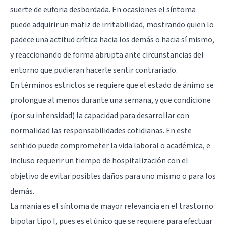
suerte de euforia desbordada. En ocasiones el síntoma
puede adquirir un matiz de irritabilidad, mostrando quien lo
padece una actitud crítica hacia los demás o hacia sí mismo,
y reaccionando de forma abrupta ante circunstancias del
entorno que pudieran hacerle sentir contrariado.
En términos estrictos se requiere que el estado de ánimo se
prolongue al menos durante una semana, y que condicione
(por su intensidad) la capacidad para desarrollar con
normalidad las responsabilidades cotidianas. En este
sentido puede comprometer la vida laboral o académica, e
incluso requerir un tiempo de hospitalización con el
objetivo de evitar posibles daños para uno mismo o para los
demás.
La manía es el síntoma de mayor relevancia en el trastorno
bipolar tipo I, pues es el único que se requiere para efectuar