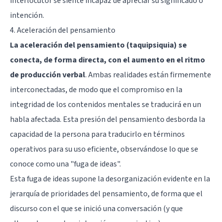
interlocutor se siente incapaz de apreciar su significado o
intención.
4. Aceleración del pensamiento
La aceleración del pensamiento (taquipsiquia) se
conecta, de forma directa, con el aumento en el ritmo
de producción verbal
. Ambas realidades están firmemente
interconectadas, de modo que el compromiso en la
integridad de los contenidos mentales se traducirá en un
habla afectada. Esta presión del pensamiento desborda la
capacidad de la persona para traducirlo en términos
operativos para su uso eficiente, observándose lo que se
conoce como una "fuga de ideas".
Esta fuga de ideas supone la desorganización evidente en la
jerarquía de prioridades del pensamiento, de forma que el
discurso con el que se inició una conversación (y que