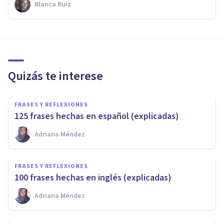
Blanca Ruiz
Quizás te interese
FRASES Y REFLEXIONES
125 frases hechas en español (explicadas)
Adriana Méndez
FRASES Y REFLEXIONES
100 frases hechas en inglés (explicadas)
Adriana Méndez