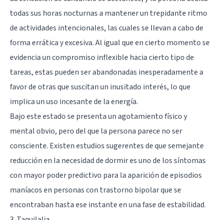
todas sus horas nocturnas a mantener un trepidante ritmo
de actividades intencionales, las cuales se llevan a cabo de
forma errática y excesiva. Al igual que en cierto momento se
evidencia un compromiso inflexible hacia cierto tipo de
tareas, estas pueden ser abandonadas inesperadamente a
favor de otras que suscitan un inusitado interés, lo que
implica un uso incesante de la energía.
Bajo este estado se presenta un agotamiento físico y
mental obvio, pero del que la persona parece no ser
consciente. Existen estudios sugerentes de que semejante
reducción en la necesidad de dormir es uno de los síntomas
con mayor poder predictivo para la aparición de episodios
maníacos en personas con trastorno bipolar que se
encontraban hasta ese instante en una fase de estabilidad.
3. Taquilalia