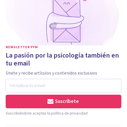
NEWSLETTER PYM
La pasión por la psicología también en
tu email
Únete y recibe artículos y contenidos exclusivos
Suscríbete
Suscribiéndote aceptas la política de privacidad