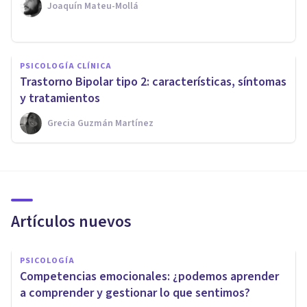
Joaquín Mateu-Mollá
PSICOLOGÍA CLÍNICA
Trastorno Bipolar tipo 2: características, síntomas
y tratamientos
Grecia Guzmán Martínez
Artículos nuevos
PSICOLOGÍA
Competencias emocionales: ¿podemos aprender
a comprender y gestionar lo que sentimos?