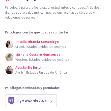
Psicología para profesionales, estudiantes y curiosos. Artículos
diarios sobre salud mental, neurociencias, frases célebres y
relaciones de pareja.
Psicólogos con los que puedes contactar
Priscila Miranda Samaniego
Miami, Estados Unidos de América
Michelle Coccaro Montserrat
Weston, Estados Unidos de América
Agustin De Brito
Austin, Estados Unidos de América
Psicólogos nominados y premiados
PyM Awards 2024