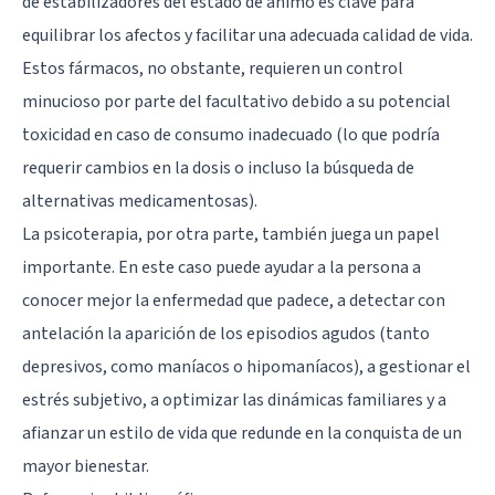
de estabilizadores del estado de ánimo es clave para
equilibrar los afectos y facilitar una adecuada calidad de vida.
Estos fármacos, no obstante, requieren un control
minucioso por parte del facultativo debido a su potencial
toxicidad en caso de consumo inadecuado (lo que podría
requerir cambios en la dosis o incluso la búsqueda de
alternativas medicamentosas).
La psicoterapia, por otra parte, también juega un papel
importante
. En este caso puede ayudar a la persona a
conocer mejor la enfermedad que padece, a detectar con
antelación la aparición de los episodios agudos (tanto
depresivos, como maníacos o hipomaníacos), a gestionar el
estrés subjetivo, a optimizar las dinámicas familiares y a
afianzar un estilo de vida que redunde en la conquista de un
mayor bienestar.