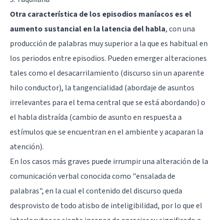
Otra característica de los episodios maníacos es el
aumento sustancial en la latencia del habla
, con una
producción de palabras muy superior a la que es habitual en
los periodos entre episodios. Pueden emerger alteraciones
tales como el desacarrilamiento (discurso sin un aparente
hilo conductor), la tangencialidad (abordaje de asuntos
irrelevantes para el tema central que se está abordando) o
el habla distraída (cambio de asunto en respuesta a
estímulos que se encuentran en el ambiente y acaparan la
atención).
En los casos más graves puede irrumpir una alteración de la
comunicación verbal conocida como "ensalada de
palabras", en la cual el contenido del discurso queda
desprovisto de todo atisbo de inteligibilidad, por lo que el