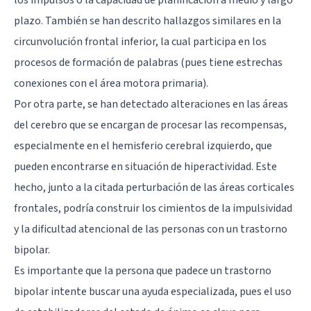
plazo. También se han descrito hallazgos similares en la
circunvolución frontal inferior, la cual participa en los
procesos de formación de palabras (pues tiene estrechas
conexiones con el área motora primaria).
Por otra parte, se han detectado alteraciones en las áreas
del cerebro que se encargan de procesar las recompensas,
especialmente en el hemisferio cerebral izquierdo, que
pueden encontrarse en situación de hiperactividad. Este
hecho, junto a la citada perturbación de las áreas corticales
frontales, podría construir los cimientos de la impulsividad
y la dificultad atencional de las personas con un trastorno
bipolar.
Es importante que la persona que padece un trastorno
bipolar intente buscar una ayuda especializada, pues el uso