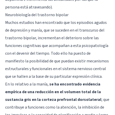
persona está atravesando).
Neurobiología del trastorno bipolar
Muchos estudios han encontrado que los episodios agudos
de depresión y manía, que se suceden en el transcurso del
trastorno bipolar, incrementan el deterioro sobre las
funciones cognitivas que acompañan a esta psicopatología
con el devenir del tiempo. Todo ello ha puesto de
manifiesto la posibilidad de que puedan existir mecanismos
estructurales y funcionales en el sistema nervioso central
que se hallen a la base de su particular expresión clínica.
En lo relativo a la manía,
se ha encontrado evidencia
empírica de una reducción en el volumen total de la
sustancia gris en la corteza prefrontal dorsolateral
; que
contribuye a funciones como la atención, la inhibición de
los impulsos o la capacidad de planificación a medio y largo