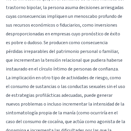
trastorno bipolar, la persona asuma decisiones arriesgadas
cuyas consecuencias impliquen un menoscabo profundo de
sus recursos económicos o fiduciarios, como inversiones
desproporcionadas en empresas cuyo pronóstico de éxito
es pobre o dudoso. Se producen como consecuencia
pérdidas irreparables del patrimonio personal o familiar,
que incrementan la tensión relacional que pudiera haberse
instaurado en el círculo íntimo de personas de confianza.
La implicación en otro tipo de actividades de riesgo, como
el consumo de sustancias o las conductas sexuales sin el uso
de estrategias profilácticas adecuadas, puede generar
nuevos problemas o incluso incrementar la intensidad de la
sintomatología propia de la manía (como ocurriría en el
caso del consumo de cocaína, que actúa como agonista de la
dopamina e incrementa las dificultades por las que la