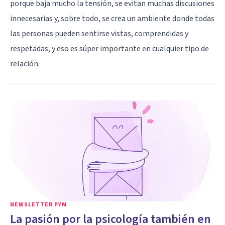
porque baja mucho la tensión, se evitan muchas discusiones
innecesarias y, sobre todo, se crea un ambiente donde todas
las personas pueden sentirse vistas, comprendidas y
respetadas, y eso es súper importante en cualquier tipo de
relación.
NEWSLETTER PYM
La pasión por la psicología también en