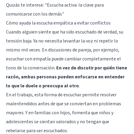
Quizás te interese:
"Escucha activa: la clave para
comunicarse con los demás"
Cómo ayuda la escucha empática a evitar conflictos
Cuando alguien siente que ha sido escuchado de verdad, su
tensión baja. Ya no necesita levantar la voz ni repetir lo
mismo mil veces. En discusiones de pareja, por ejemplo,
escuchar con empatía puede cambiar completamente el
tono de la conversación.
En vez de discutir por quién tiene
razón, ambas personas pueden enfocarse en entender
lo que le duele o preocupa al otro
.
En el trabajo, esta forma de escuchar permite resolver
malentendidos antes de que se conviertan en problemas
mayores. Y en familias con hijos, fomenta que niños y
adolescentes se sientan valorados y no tengan que
rebelarse para ser escuchados.