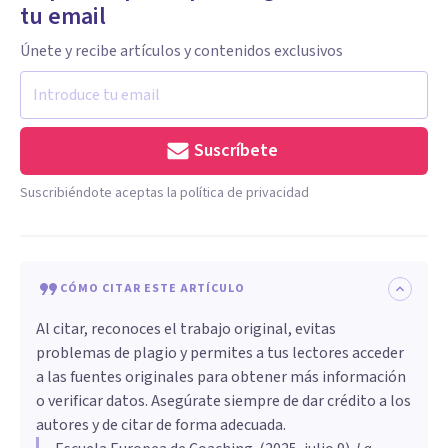
tu email
Únete y recibe artículos y contenidos exclusivos
Suscríbete
Suscribiéndote aceptas la política de privacidad
CÓMO CITAR ESTE ARTÍCULO
Al citar, reconoces el trabajo original, evitas
problemas de plagio y permites a tus lectores acceder
a las fuentes originales para obtener más información
o verificar datos. Asegúrate siempre de dar crédito a los
autores y de citar de forma adecuada.