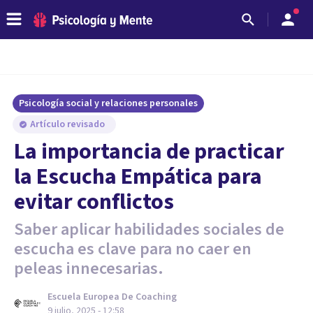
Psicología social y relaciones personales
Artículo revisado
La importancia de practicar
la Escucha Empática para
evitar conflictos
Saber aplicar habilidades sociales de
escucha es clave para no caer en
peleas innecesarias.
Escuela Europea De Coaching
9 julio, 2025 - 12:58