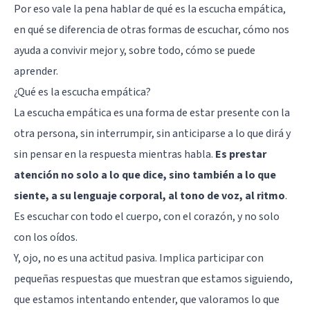
Por eso vale la pena hablar de qué es la escucha empática,
en qué se diferencia de otras formas de escuchar, cómo nos
ayuda a convivir mejor y, sobre todo, cómo se puede
aprender.
¿Qué es la escucha empática?
La escucha empática es una forma de estar presente con la
otra persona, sin interrumpir, sin anticiparse a lo que dirá y
sin pensar en la respuesta mientras habla.
Es prestar
atención no solo a lo que dice, sino también a lo que
siente, a su lenguaje corporal, al tono de voz, al ritmo
.
Es escuchar con todo el cuerpo, con el corazón, y no solo
con los oídos.
Y, ojo, no es una actitud pasiva. Implica participar con
pequeñas respuestas que muestran que estamos siguiendo,
que estamos intentando entender, que valoramos lo que