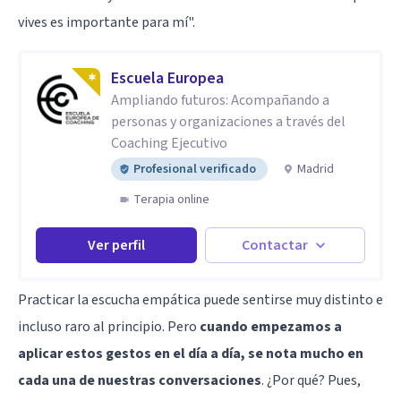
vives es importante para mí".
Escuela Europea
Ampliando futuros: Acompañando a
personas y organizaciones a través del
Coaching Ejecutivo
Profesional verificado
Madrid
Terapia online
Ver perfil
Contactar
Practicar la escucha empática puede sentirse muy distinto e
incluso raro al principio. Pero
cuando empezamos a
aplicar estos gestos en el día a día, se nota mucho en
cada una de nuestras conversaciones
. ¿Por qué? Pues,