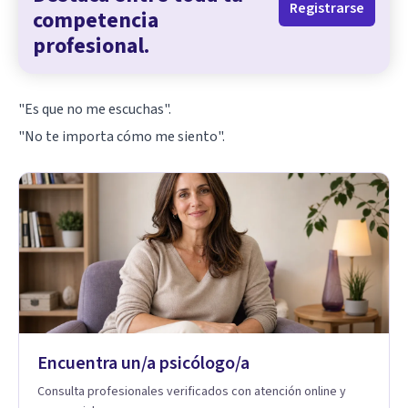
Registrarse
competencia
profesional.
"Es que no me escuchas".
"No te importa cómo me siento".
Encuentra un/a psicólogo/a
Consulta profesionales verificados con atención online y