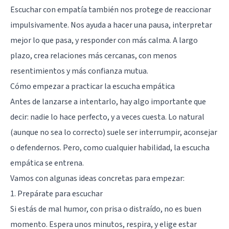
Escuchar con empatía también nos protege de reaccionar
impulsivamente. Nos ayuda a hacer una pausa, interpretar
mejor lo que pasa, y responder con más calma. A largo
plazo, crea relaciones más cercanas, con menos
resentimientos y más confianza mutua.
Cómo empezar a practicar la escucha empática
Antes de lanzarse a intentarlo, hay algo importante que
decir: nadie lo hace perfecto, y a veces cuesta. Lo natural
(aunque no sea lo correcto) suele ser interrumpir, aconsejar
o defendernos. Pero, como cualquier habilidad, la escucha
empática se entrena.
Vamos con algunas ideas concretas para empezar:
1. Prepárate para escuchar
Si estás de mal humor, con prisa o distraído, no es buen
momento. Espera unos minutos, respira, y elige estar