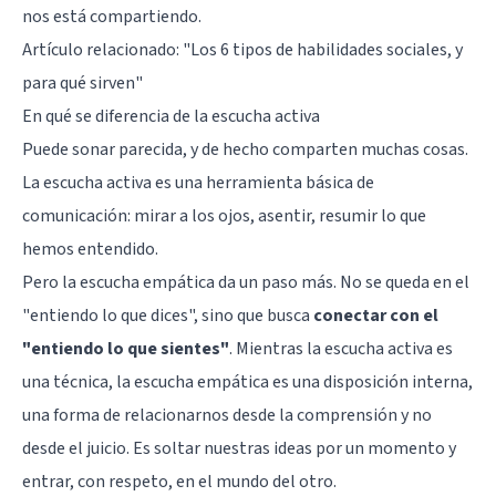
nos está compartiendo.
Artículo relacionado:
"Los 6 tipos de habilidades sociales, y
para qué sirven"
En qué se diferencia de la escucha activa
Puede sonar parecida, y de hecho comparten muchas cosas.
La escucha activa es una herramienta básica de
comunicación: mirar a los ojos, asentir, resumir lo que
hemos entendido.
Pero la escucha empática da un paso más. No se queda en el
"entiendo lo que dices", sino que busca
conectar con el
"entiendo lo que sientes"
. Mientras la escucha activa es
una técnica, la escucha empática es una disposición interna,
una forma de relacionarnos desde la comprensión y no
desde el juicio. Es soltar nuestras ideas por un momento y
entrar, con respeto, en el mundo del otro.