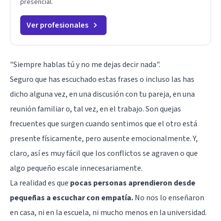
presencial.
Ver profesionales
"Siempre hablas tú y no me dejas decir nada".
Seguro que has escuchado estas frases o incluso las has
dicho alguna vez, en una discusión con tu pareja, en una
reunión familiar o, tal vez, en el trabajo. Son quejas
frecuentes que surgen cuando sentimos que el otro está
presente físicamente, pero ausente emocionalmente. Y,
claro, así es muy fácil que los conflictos se agraven o que
algo pequeño escale innecesariamente.
La realidad es que
pocas personas aprendieron desde
pequeñas a escuchar con empatía.
No nos lo enseñaron
en casa, ni en la escuela, ni mucho menos en la universidad.