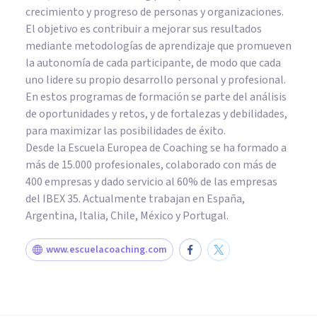
crecimiento y progreso de personas y organizaciones.
El objetivo es contribuir a mejorar sus resultados
mediante metodologías de aprendizaje que promueven
la autonomía de cada participante, de modo que cada
uno lidere su propio desarrollo personal y profesional.
En estos programas de formación se parte del análisis
de oportunidades y retos, y de fortalezas y debilidades,
para maximizar las posibilidades de éxito.
Desde la Escuela Europea de Coaching se ha formado a
más de 15.000 profesionales, colaborado con más de
400 empresas y dado servicio al 60% de las empresas
del IBEX 35. Actualmente trabajan en España,
Argentina, Italia, Chile, México y Portugal.
www.escuelacoaching.com
PSICOLOGÍA SOCIAL Y RELACIONES PERSONALES