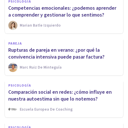
PSICOLOGÍA
Competencias emocionales: ¿podemos aprender
a comprender y gestionar lo que sentimos?
Marian Batle Izquierdo
PAREJA
Rupturas de pareja en verano: ¿por qué la
convivencia intensiva puede pasar factura?
Marc Ruiz De Minteguía
PSICOLOGÍA
Comparación social en redes: ¿cómo influye en
nuestra autoestima sin que lo notemos?
Escuela Europea De Coaching
PSICOLOGÍA