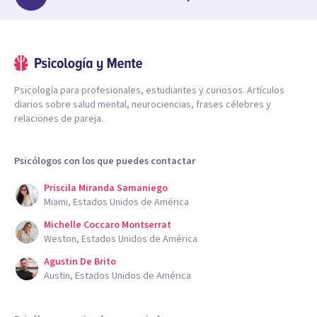
Psicología para profesionales, estudiantes y curiosos. Artículos
diarios sobre salud mental, neurociencias, frases célebres y
relaciones de pareja.
Psicólogos con los que puedes contactar
Priscila Miranda Samaniego
Miami, Estados Unidos de América
Michelle Coccaro Montserrat
Weston, Estados Unidos de América
Agustin De Brito
Austin, Estados Unidos de América