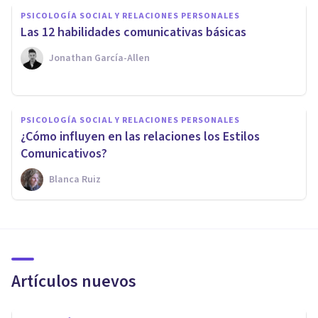
PSICOLOGÍA SOCIAL Y RELACIONES PERSONALES
​Las 12 habilidades comunicativas básicas
Jonathan García-Allen
PSICOLOGÍA SOCIAL Y RELACIONES PERSONALES
¿Cómo influyen en las relaciones los Estilos
Comunicativos?
Blanca Ruiz
Artículos nuevos