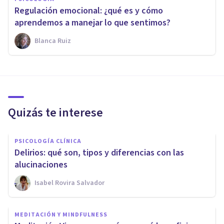
Regulación emocional: ¿qué es y cómo
aprendemos a manejar lo que sentimos?
Blanca Ruiz
Quizás te interese
PSICOLOGÍA CLÍNICA
Delirios: qué son, tipos y diferencias con las
alucinaciones
Isabel Rovira Salvador
MEDITACIÓN Y MINDFULNESS