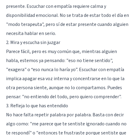
presente. Escuchar con empatía requiere calma y
disponibilidad emocional. No se trata de estar todo el día en
"modo terapeuta", pero sí de estar presente cuando alguien
necesita hablar en serio.
2. Mira y escucha sin juzgar
Parece fácil, pero es muy común que, mientras alguien
habla, estemos ya pensando: "eso no tiene sentido",
"exagera" o “eso nunca lo haría yo”. Escuchar con empatía
implica apagar esa voz interna y concentrarse en lo que la
otra persona siente, aunque no lo compartamos. Puedes
pensar: "no entiendo del todo, pero quiero comprender".
3. Refleja lo que has entendido
No hace falta repetir palabra por palabra. Basta con decir
algo como: "me parece que te sentiste ignorado cuando no
te respondí" o "entonces te frustraste porque sentiste que