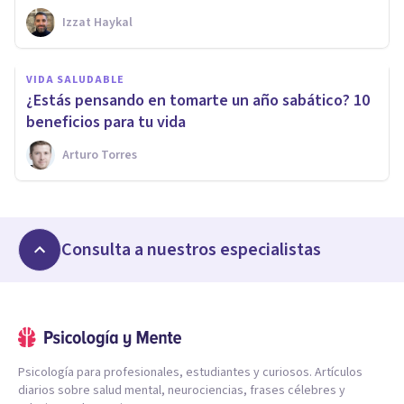
Izzat Haykal
VIDA SALUDABLE
¿Estás pensando en tomarte un año sabático? 10
beneficios para tu vida
Arturo Torres
Consulta a nuestros especialistas
Psicología para profesionales, estudiantes y curiosos. Artículos
diarios sobre salud mental, neurociencias, frases célebres y