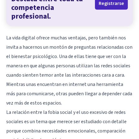
Registrarse
competencia
profesional.
La vida digital ofrece muchas ventajas, pero también nos
invita a hacernos un montón de preguntas relacionadas con
el bienestar psicológico. Una de ellas tiene que ver con la
manera en que algunas personas utilizan las redes sociales
cuando sienten temor ante las interacciones cara a cara.
Mientras unas encuentran en internet una herramienta
más para comunicarse, otras pueden llegar a depender cada
vez más de estos espacios.
La relación entre la fobia social y el uso excesivo de redes
sociales es un tema que merece ser estudiado con detalle
porque combina necesidades emocionales, comparación