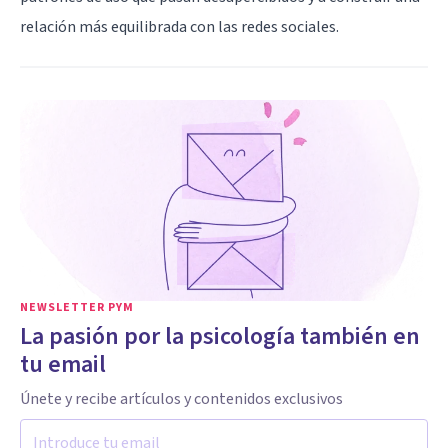
relación más equilibrada con las redes sociales.
NEWSLETTER PYM
La pasión por la psicología también en
tu email
Únete y recibe artículos y contenidos exclusivos