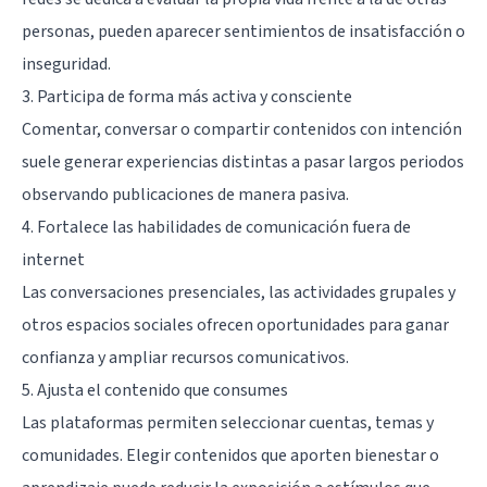
personas, pueden aparecer sentimientos de insatisfacción o
inseguridad.
3. Participa de forma más activa y consciente
Comentar, conversar o compartir contenidos con intención
suele generar experiencias distintas a pasar largos periodos
observando publicaciones de manera pasiva.
4. Fortalece las habilidades de comunicación fuera de
internet
Las conversaciones presenciales, las actividades grupales y
otros espacios sociales ofrecen oportunidades para ganar
confianza y ampliar recursos comunicativos.
5. Ajusta el contenido que consumes
Las plataformas permiten seleccionar cuentas, temas y
comunidades. Elegir contenidos que aporten bienestar o