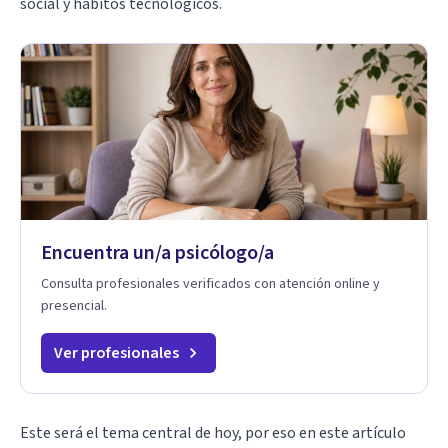
social y hábitos tecnológicos.
Encuentra un/a psicólogo/a
Consulta profesionales verificados con atención online y
presencial.
Ver profesionales
Este será el tema central de hoy, por eso en este artículo