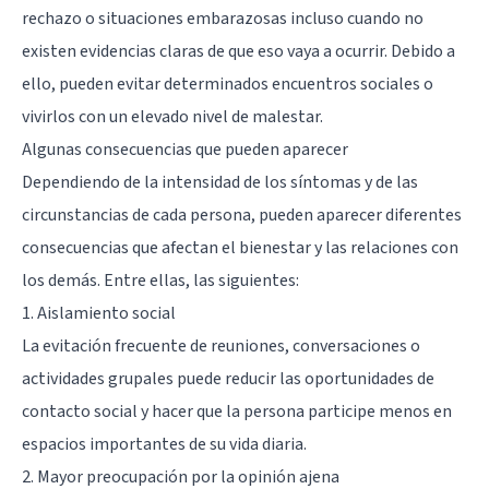
rechazo o situaciones embarazosas incluso cuando no
existen evidencias claras de que eso vaya a ocurrir. Debido a
ello, pueden evitar determinados encuentros sociales o
vivirlos con un elevado nivel de malestar.
Algunas consecuencias que pueden aparecer
Dependiendo de la intensidad de los síntomas y de las
circunstancias de cada persona, pueden aparecer diferentes
consecuencias que afectan el bienestar y las relaciones con
los demás. Entre ellas, las siguientes:
1. Aislamiento social
La evitación frecuente de reuniones, conversaciones o
actividades grupales puede reducir las oportunidades de
contacto social y hacer que la persona participe menos en
espacios importantes de su vida diaria.
2. Mayor preocupación por la opinión ajena