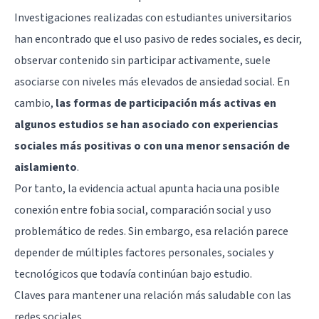
Investigaciones realizadas con estudiantes universitarios
han encontrado que el uso pasivo de redes sociales, es decir,
observar contenido sin participar activamente, suele
asociarse con niveles más elevados de ansiedad social. En
cambio,
las formas de participación más activas en
algunos estudios se han asociado con experiencias
sociales más positivas o con una menor sensación de
aislamiento
.
Por tanto, la evidencia actual apunta hacia una posible
conexión entre fobia social, comparación social y uso
problemático de redes. Sin embargo, esa relación parece
depender de múltiples factores personales, sociales y
tecnológicos que todavía continúan bajo estudio.
Claves para mantener una relación más saludable con las
redes sociales