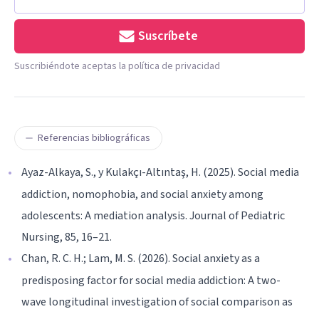
Suscríbete
Suscribiéndote aceptas la política de privacidad
Referencias bibliográficas
Ayaz-Alkaya, S., y Kulakçı-Altıntaş, H. (2025). Social media
addiction, nomophobia, and social anxiety among
adolescents: A mediation analysis. Journal of Pediatric
Nursing, 85, 16–21.
Chan, R. C. H.; Lam, M. S. (2026). Social anxiety as a
predisposing factor for social media addiction: A two-
wave longitudinal investigation of social comparison as