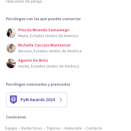
relaciones de pareja.
Psicólogos con los que puedes contactar
Priscila Miranda Samaniego
Miami, Estados Unidos de América
Michelle Coccaro Montserrat
Weston, Estados Unidos de América
Agustin De Brito
Austin, Estados Unidos de América
Psicólogos nominados y premiados
PyM Awards 2024
Conócenos
Equipo
Redactores
Tópicos
Anúnciate
Contacta