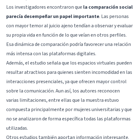
Los investigadores encontraron que
la comparación social
parecía desempeñar un papel importante
. Las personas
con mayor temor al juicio ajeno tendían a observar y evaluar
su propia vida en función de lo que veían en otros perfiles.
Esa dinámica de comparación podría favorecer una relación
más intensa con las plataformas digitales.
Además, el estudio señala que los espacios virtuales pueden
resultar atractivos para quienes sienten incomodidad en las
interacciones presenciales, ya que ofrecen mayor control
sobre la comunicación. Aun así, los autores reconocen
varias limitaciones, entre ellas que la muestra estuvo
compuesta principalmente por mujeres universitarias y que
no se analizaron de forma específica todas las plataformas
utilizadas.
Otros estudios también aportan información interesante.