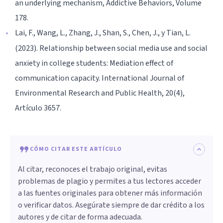
an underlying mechanism, Addictive Behaviors, Volume
178.
Lai, F., Wang, L., Zhang, J., Shan, S., Chen, J., y Tian, L.
(2023). Relationship between social media use and social
anxiety in college students: Mediation effect of
communication capacity. International Journal of
Environmental Research and Public Health, 20(4),
Artículo 3657.
CÓMO CITAR ESTE ARTÍCULO
Al citar, reconoces el trabajo original, evitas
problemas de plagio y permites a tus lectores acceder
a las fuentes originales para obtener más información
o verificar datos. Asegúrate siempre de dar crédito a los
autores y de citar de forma adecuada.