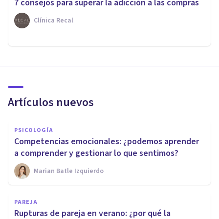
7 consejos para superar la adicción a las compras
Clínica Recal
Artículos nuevos
PSICOLOGÍA
Competencias emocionales: ¿podemos aprender
a comprender y gestionar lo que sentimos?
Marian Batle Izquierdo
PAREJA
Rupturas de pareja en verano: ¿por qué la