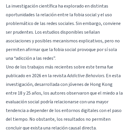
La investigación científica ha explorado en distintas
oportunidades la relación entre la fobia social y el uso
problemático de las redes sociales. Sin embargo, conviene
ser prudentes. Los estudios disponibles señalan
asociaciones y posibles mecanismos explicativos, pero no
permiten afirmar que la fobia social provoque por sí sola
una “adicción a las redes”.
Uno de los trabajos más recientes sobre este tema fue
publicado en 2026 en la revista
Addictive Behaviors
. En esta
investigación, desarrollada con jóvenes de Hong Kong
entre 18 y 25 años, los autores observaron que el miedo a la
evaluación social podría relacionarse con una mayor
tendencia a depender de los entornos digitales con el paso
del tiempo. No obstante, los resultados no permiten
concluir que exista una relación causal directa.