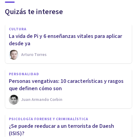
Quizás te interese
CULTURA
La vida de Pi y 6 enseñanzas vitales para aplicar
desde ya
Arturo Torres
PERSONALIDAD
Personas vengativas: 10 características y rasgos
que definen cómo son
Juan Armando Corbin
PSICOLOGÍA FORENSE Y CRIMINALÍSTICA
​¿Se puede reeducar a un terrorista de Daesh
(ISIS)?