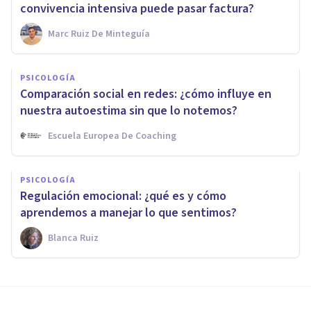
convivencia intensiva puede pasar factura?
Marc Ruiz De Minteguía
PSICOLOGÍA
Comparación social en redes: ¿cómo influye en
nuestra autoestima sin que lo notemos?
Escuela Europea De Coaching
PSICOLOGÍA
Regulación emocional: ¿qué es y cómo
aprendemos a manejar lo que sentimos?
Blanca Ruiz