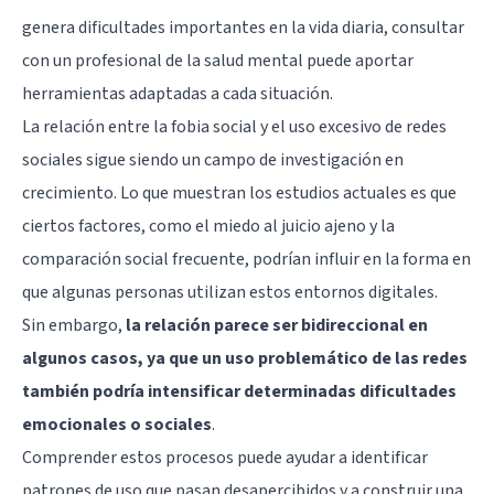
genera dificultades importantes en la vida diaria, consultar
con un profesional de la salud mental puede aportar
herramientas adaptadas a cada situación.
La relación entre la fobia social y el uso excesivo de redes
sociales sigue siendo un campo de investigación en
crecimiento. Lo que muestran los estudios actuales es que
ciertos factores, como el miedo al juicio ajeno y la
comparación social frecuente, podrían influir en la forma en
que algunas personas utilizan estos entornos digitales.
Sin embargo,
la relación parece ser bidireccional en
algunos casos, ya que un uso problemático de las redes
también podría intensificar determinadas dificultades
emocionales o sociales
.
Comprender estos procesos puede ayudar a identificar
patrones de uso que pasan desapercibidos y a construir una