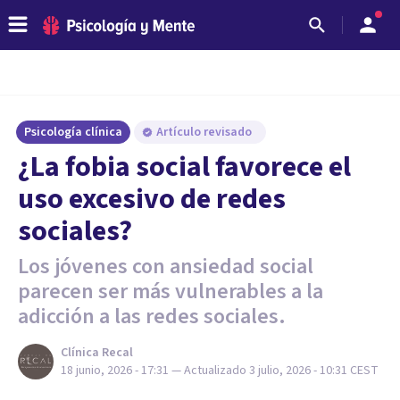
Psicología clínica
Artículo revisado
¿La fobia social favorece el
uso excesivo de redes
sociales?
Los jóvenes con ansiedad social
parecen ser más vulnerables a la
adicción a las redes sociales.
Clínica Recal
18 junio, 2026 - 17:31
— Actualizado
3 julio, 2026 - 10:31
CEST