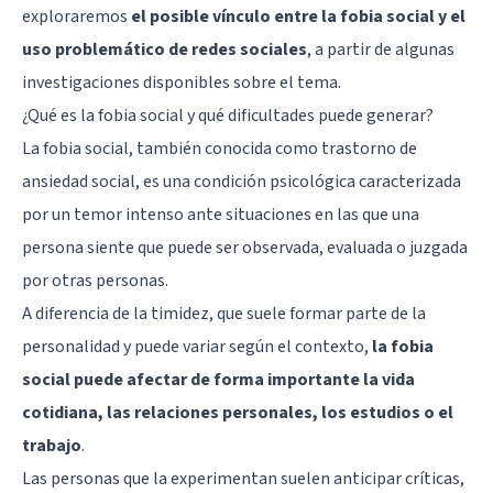
exploraremos
el posible vínculo entre la fobia social y el
uso problemático de redes sociales
, a partir de algunas
investigaciones disponibles sobre el tema.
¿Qué es la fobia social y qué dificultades puede generar?
La fobia social, también conocida como trastorno de
ansiedad social, es una condición psicológica caracterizada
por un temor intenso ante situaciones en las que una
persona siente que puede ser observada, evaluada o juzgada
por otras personas.
A diferencia de la timidez, que suele formar parte de la
personalidad y puede variar según el contexto,
la fobia
social puede afectar de forma importante la vida
cotidiana, las relaciones personales, los estudios o el
trabajo
.
Las personas que la experimentan suelen anticipar críticas,