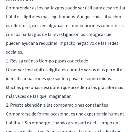
Comprender estos hallazgos puede ser útil para desarrollar
hábitos digitales más equilibrados. Aunque cada situación
es diferente, existen algunas recomendaciones coherentes
con los hallazgos de la investigación psicológica que
pueden ayudar a reducir el impacto negativo de las redes
sociales.
1. Revisa cuánto tiempo pasas conectado
Observar los hábitos digitales durante varios días permite
identificar patrones que suelen pasar desapercibidos.
Muchas personas descubren que acceden a las plataformas
más veces de las que imaginaban.
2. Presta atención a las comparaciones constantes
Compararse de forma ocasional es una experiencia humana
habitual. Sin embargo, cuando gran parte del tiempo en
redes se dedica a evaluar la propia vida frente a la de otras