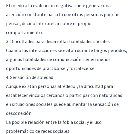
El miedo a la evaluación negativa suele generar una
atención constante hacia lo que otras personas podrían
pensar, decir o interpretar sobre el propio
comportamiento.
3. Dificultades para desarrollar habilidades sociales
Cuando las interacciones se evitan durante largos periodos,
algunas habilidades de comunicación tienen menos
oportunidades de practicarse y fortalecerse.
4. Sensación de soledad
Aunque existan personas alrededor, la dificultad para
establecer vínculos cercanos o participar con naturalidad
en situaciones sociales puede aumentar la sensación de
desconexión.
La posible relación entre la fobia social y el uso
problemático de redes sociales