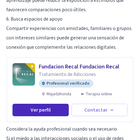
aprendizaje puede reducir la exposición a estímulos que
favorecen comparaciones poco útiles.
6. Busca espacios de apoyo
Compartir experiencias con amistades, familiares o grupos
con intereses similares puede generar una sensación de
conexión que complemente las relaciones digitales.
Fundacion Recal Fundacion Recal
Tratamiento de Adicciones
Profesional verificado
Majadahonda
Terapia online
Ver perfil
Contactar
Considera la ayuda profesional cuando sea necesario
Si el miedo a las interacciones sociales o el uso de redes