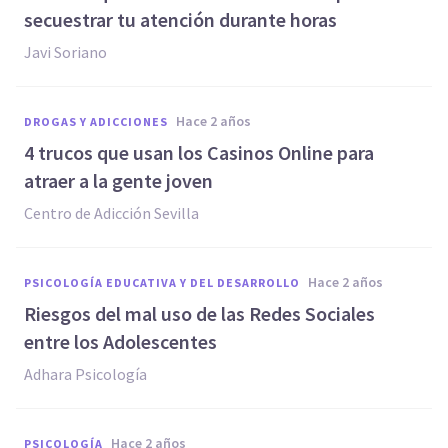
secuestrar tu atención durante horas
Javi Soriano
hace 2 años
DROGAS Y ADICCIONES
4 trucos que usan los Casinos Online para
atraer a la gente joven
Centro de Adicción Sevilla
hace 2 años
PSICOLOGÍA EDUCATIVA Y DEL DESARROLLO
Riesgos del mal uso de las Redes Sociales
entre los Adolescentes
Adhara Psicología
hace 2 años
PSICOLOGÍA