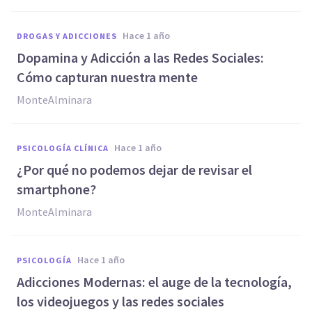
hace 1 año
DROGAS Y ADICCIONES
Dopamina y Adicción a las Redes Sociales:
Cómo capturan nuestra mente
MonteAlminara
hace 1 año
PSICOLOGÍA CLÍNICA
¿Por qué no podemos dejar de revisar el
smartphone?
MonteAlminara
hace 1 año
PSICOLOGÍA
Adicciones Modernas: el auge de la tecnología,
los videojuegos y las redes sociales