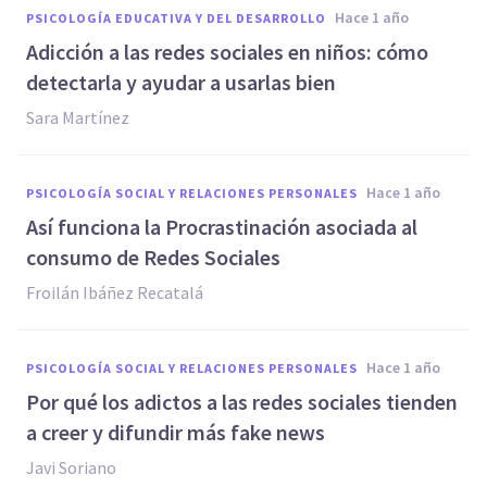
hace 1 año
PSICOLOGÍA EDUCATIVA Y DEL DESARROLLO
Adicción a las redes sociales en niños: cómo
detectarla y ayudar a usarlas bien
Sara Martínez
hace 1 año
PSICOLOGÍA SOCIAL Y RELACIONES PERSONALES
Así funciona la Procrastinación asociada al
consumo de Redes Sociales
Froilán Ibáñez Recatalá
hace 1 año
PSICOLOGÍA SOCIAL Y RELACIONES PERSONALES
Por qué los adictos a las redes sociales tienden
a creer y difundir más fake news
Javi Soriano