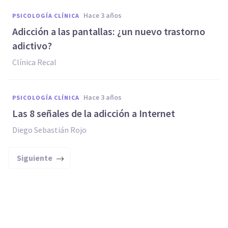
hace 3 años
PSICOLOGÍA CLÍNICA
Adicción a las pantallas: ¿un nuevo trastorno
adictivo?
Clínica Recal
hace 3 años
PSICOLOGÍA CLÍNICA
Las 8 señales de la adicción a Internet
Diego Sebastián Rojo
Siguiente