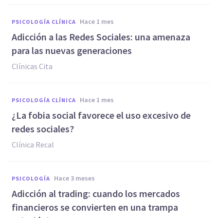
hace 1 mes
PSICOLOGÍA CLÍNICA
Adicción a las Redes Sociales: una amenaza
para las nuevas generaciones
Clínicas Cita
hace 1 mes
PSICOLOGÍA CLÍNICA
¿La fobia social favorece el uso excesivo de
redes sociales?
Clínica Recal
hace 3 meses
PSICOLOGÍA
Adicción al trading: cuando los mercados
financieros se convierten en una trampa