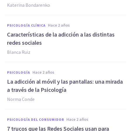
Katerina Bondarenko
hace 2 años
PSICOLOGÍA CLÍNICA
Características de la adicción a las distintas
redes sociales
Blanca Ruiz
hace 2 años
PSICOLOGÍA
La adicción al móvil y las pantallas: una mirada
a través de la Psicología
Norma Conde
hace 2 años
PSICOLOGÍA DEL CONSUMIDOR
7 trucos que las Redes Sociales usan para