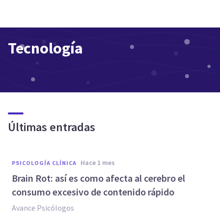
Tecnología
Últimas entradas
hace 1 mes
PSICOLOGÍA CLÍNICA
Brain Rot: así es como afecta al cerebro el
consumo excesivo de contenido rápido
Avance Psicólogos