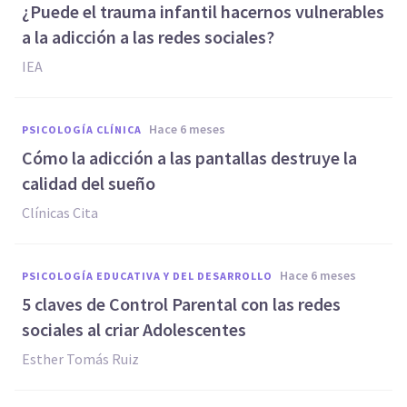
¿Puede el trauma infantil hacernos vulnerables
a la adicción a las redes sociales?
IEA
hace 6 meses
PSICOLOGÍA CLÍNICA
Cómo la adicción a las pantallas destruye la
calidad del sueño
Clínicas Cita
hace 6 meses
PSICOLOGÍA EDUCATIVA Y DEL DESARROLLO
5 claves de Control Parental con las redes
sociales al criar Adolescentes
Esther Tomás Ruiz