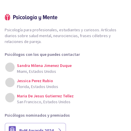
Psicología para profesionales, estudiantes y curiosos. Artículos
diarios sobre salud mental, neurociencias, frases célebres y
relaciones de pareja.
Psicólogos con los que puedes contactar
Sandra Milena Jimenez Duque
Miami, Estados Unidos
Jessica Perez Rubio
Florida, Estados Unidos
Maria De Jesus Gutierrez Tellez
San Francisco, Estados Unidos
Psicólogos nominados y premiados
PyM Awards 2024