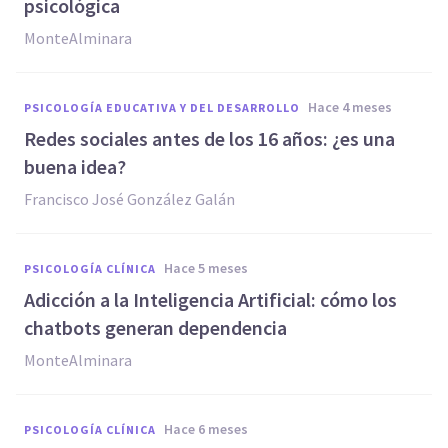
psicológica
MonteAlminara
hace 4 meses
PSICOLOGÍA EDUCATIVA Y DEL DESARROLLO
Redes sociales antes de los 16 años: ¿es una
buena idea?
Francisco José González Galán
hace 5 meses
PSICOLOGÍA CLÍNICA
Adicción a la Inteligencia Artificial: cómo los
chatbots generan dependencia
MonteAlminara
hace 6 meses
PSICOLOGÍA CLÍNICA