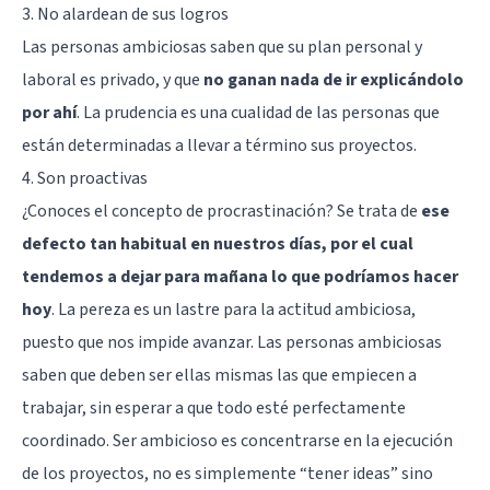
3. No alardean de sus logros
Las personas ambiciosas saben que su plan personal y
laboral es privado, y que
no ganan nada de ir explicándolo
por ahí
. La prudencia es una cualidad de las personas que
están determinadas a llevar a término sus proyectos.
4. Son proactivas
¿Conoces el concepto de
procrastinación
? Se trata de
ese
defecto tan habitual en nuestros días, por el cual
tendemos a dejar para mañana lo que podríamos hacer
hoy
. La pereza es un lastre para la actitud ambiciosa,
puesto que nos impide avanzar. Las personas ambiciosas
saben que deben ser ellas mismas las que empiecen a
trabajar, sin esperar a que todo esté perfectamente
coordinado. Ser ambicioso es concentrarse en la ejecución
de los proyectos, no es simplemente “tener ideas” sino