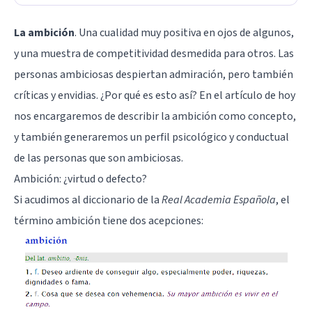
La ambición
. Una cualidad muy positiva en ojos de algunos,
y una muestra de competitividad desmedida para otros. Las
personas ambiciosas despiertan admiración, pero también
críticas y envidias. ¿Por qué es esto así? En el artículo de hoy
nos encargaremos de describir la ambición como concepto,
y también generaremos un perfil psicológico y conductual
de las personas que son ambiciosas.
Ambición: ¿virtud o defecto?
Si acudimos al diccionario de la
Real Academia Española
, el
término ambición tiene dos acepciones: