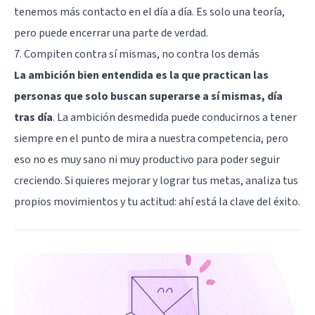
tenemos más contacto en el día a día. Es solo una teoría,
pero puede encerrar una parte de verdad.
7. Compiten contra sí mismas, no contra los demás
La ambición bien entendida es la que practican las
personas que solo buscan superarse a sí mismas, día
tras día
. La ambición desmedida puede conducirnos a tener
siempre en el punto de mira a nuestra competencia, pero
eso no es muy sano ni muy productivo para poder seguir
creciendo. Si quieres mejorar y lograr tus metas, analiza tus
propios movimientos y tu actitud: ahí está la clave del éxito.