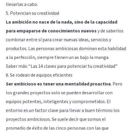
llevarlas a cabo.
5. Potencian su creatividad
La ambición no nace de la nada, sino de la capacidad
para empaparse de conocimientos nuevos
y de saberlos
combinar entre sí para crear nuevas ideas, servicios y
productos. Las personas ambiciosas dominan esta habilidad
a la perfección, siempre tienen un as bajo la manga.
Saber más:
“Las 14 claves para potenciar tu creatividad”
6. Se rodean de equipos eficientes
Ser ambicioso es tener una mentalidad proactiva
. Pero
los grandes proyectos solo se pueden desarrollar con
equipos potentes, inteligentes y comprometidos. El
entorno es un factor clave para llevar a buen término los
proyectos ambiciosos. Se suele decir que somos el
promedio de éxito de las cinco personas con las que