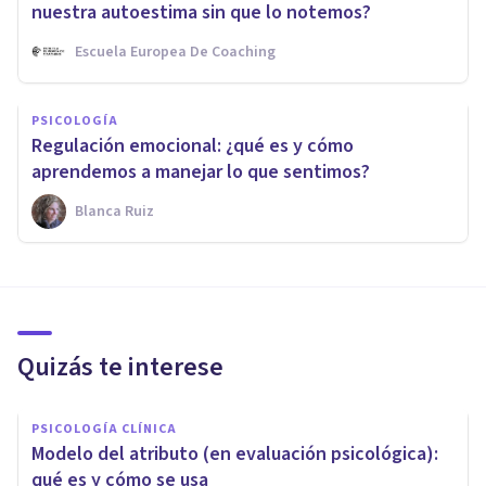
nuestra autoestima sin que lo notemos?
Escuela Europea De Coaching
PSICOLOGÍA
Regulación emocional: ¿qué es y cómo
aprendemos a manejar lo que sentimos?
Blanca Ruiz
Quizás te interese
PSICOLOGÍA CLÍNICA
Modelo del atributo (en evaluación psicológica):
qué es y cómo se usa