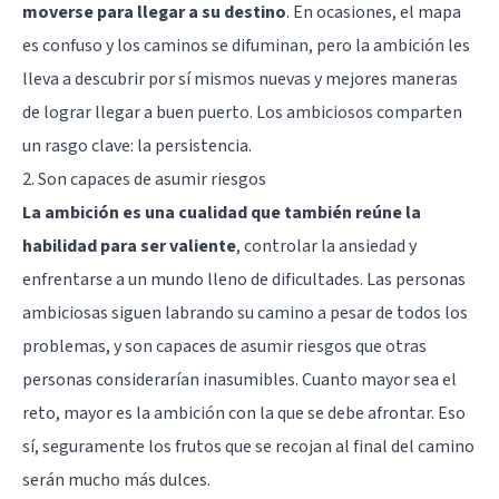
moverse para llegar a su destino
. En ocasiones, el mapa
es confuso y los caminos se difuminan, pero la ambición les
lleva a descubrir por sí mismos nuevas y mejores maneras
de lograr llegar a buen puerto. Los ambiciosos comparten
un rasgo clave: la persistencia.
2. Son capaces de asumir riesgos
La ambición es una cualidad que también reúne la
habilidad para ser valiente
,
controlar la ansiedad
y
enfrentarse a un mundo lleno de dificultades. Las personas
ambiciosas siguen labrando su camino a pesar de todos los
problemas, y son capaces de asumir riesgos que otras
personas considerarían inasumibles. Cuanto mayor sea el
reto, mayor es la ambición con la que se debe afrontar. Eso
sí, seguramente los frutos que se recojan al final del camino
serán mucho más dulces.