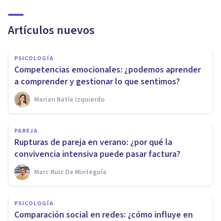
Artículos nuevos
PSICOLOGÍA
Competencias emocionales: ¿podemos aprender
a comprender y gestionar lo que sentimos?
Marian Batle Izquierdo
PAREJA
Rupturas de pareja en verano: ¿por qué la
convivencia intensiva puede pasar factura?
Marc Ruiz De Minteguía
PSICOLOGÍA
Comparación social en redes: ¿cómo influye en