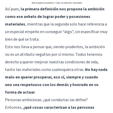
Así pues,
la primera definición nos propone la ambición
como ese anhelo de lograr poder y posesiones
materiales
, mientras que la segunda solo hace referencia a
un especial empeño en conseguir “algo”, sin especificar muy
bien de qué se trata.
Esto nos lleva a pensar que, siendo prudentes, la ambición
no es un atributo negativo por sí mismo. Todos tenemos
derecho a querer mejorar nuestras condiciones de vida,
tanto las materiales como cualesquiera otras.
No hay nada
malo en querer prosperar, eso sí, siempre y cuando
uno sea respetuoso con los demás y honrado en su
forma de actuar
.
Personas ambiciosas: ¿qué conductas las define?
Entonces,
¿qué cosas caracterizan a las personas