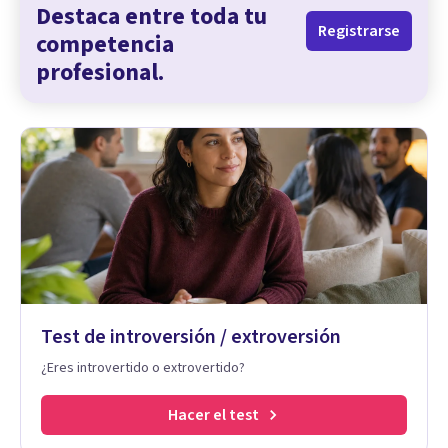
Destaca entre toda tu
Registrarse
competencia
profesional.
Test de introversión / extroversión
¿Eres introvertido o extrovertido?
Hacer el test