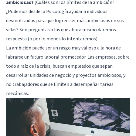
ambiciosas?
¿Cuáles son los límites de la ambición?
¿Podemos desde la Psicología ayudar a individuos
desmotivados para que logren ser más ambiciosos en sus
vidas? Son preguntas a las que ahora mismo daremos
respuesta (o por lo menos lo intentaremos).
La ambición puede ser un rasgo muy valioso a la hora de
labrarse un futuro laboral prometedor. Las
empresas
, sobre
todo a raíz de la crisis, buscan empleados que sepan
desarrollar unidades de negocio y proyectos ambiciosos, y
no trabajadores que se limiten a desempeñar tareas
mecánicas.