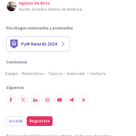
Agustin De Brito
Austin, Estados Unidos de América
Psicólogos nominados y premiados
PyM Awards 2024
Conócenos
Equipo
Redactores
Tópicos
Anúnciate
Contacta
Síguenos
Accede
Regístrate