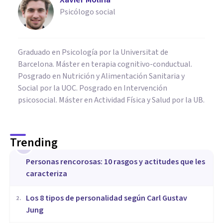
Psicólogo social
Graduado en Psicología por la Universitat de
Barcelona. Máster en terapia cognitivo-conductual.
Posgrado en Nutrición y Alimentación Sanitaria y
Social por la UOC. Posgrado en Intervención
psicosocial. Máster en Actividad Física y Salud por la UB.
Trending
1
​Personas rencorosas: 10 rasgos y actitudes que les
caracteriza
​Los 8 tipos de personalidad según Carl Gustav
2
.
Jung