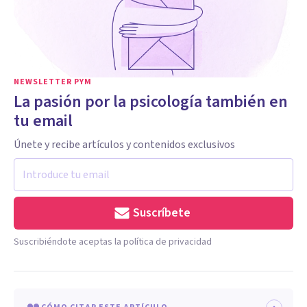
NEWSLETTER PYM
La pasión por la psicología también en
tu email
Únete y recibe artículos y contenidos exclusivos
Suscríbete
Suscribiéndote aceptas la política de privacidad