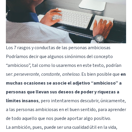
Los 7 rasgos y conductas de las personas ambiciosas
Podríamos decir que algunos sinónimos del concepto
“ambicioso”, tal como lo usaremos en este texto, podrían
ser:
perseverante, constante, anheloso
. Es bien posible que
en
muchas ocasiones se asocie el adjetivo “ambicioso” a
personas que llevan sus deseos de poder y riquezas a
límites insanos
, pero intentaremos descubrir, únicamente,
a las personas ambiciosas en el buen sentido, para aprender
de todo aquello que nos puede aportar algo positivo.
La ambición, pues, puede ser una cualidad útil en la vida,