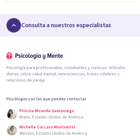
Consulta a nuestros especialistas
Psicología para profesionales, estudiantes y curiosos. Artículos
diarios sobre salud mental, neurociencias, frases célebres y
relaciones de pareja.
Psicólogos con los que puedes contactar
Priscila Miranda Samaniego
Miami, Estados Unidos de América
Michelle Coccaro Montserrat
Weston, Estados Unidos de América