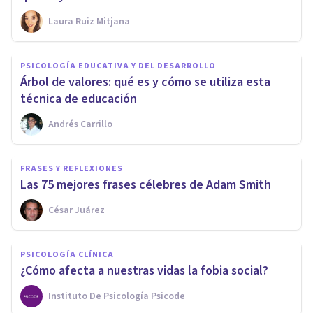
Laura Ruiz Mitjana
PSICOLOGÍA EDUCATIVA Y DEL DESARROLLO
Árbol de valores: qué es y cómo se utiliza esta
técnica de educación
Andrés Carrillo
FRASES Y REFLEXIONES
Las 75 mejores frases célebres de Adam Smith
César Juárez
PSICOLOGÍA CLÍNICA
¿Cómo afecta a nuestras vidas la fobia social?
Instituto De Psicología Psicode