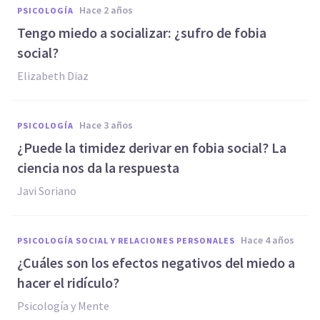
hace 2 años
PSICOLOGÍA
Tengo miedo a socializar: ¿sufro de fobia
social?
Elizabeth Diaz
hace 3 años
PSICOLOGÍA
¿Puede la timidez derivar en fobia social? La
ciencia nos da la respuesta
Javi Soriano
hace 4 años
PSICOLOGÍA SOCIAL Y RELACIONES PERSONALES
¿Cuáles son los efectos negativos del miedo a
hacer el ridículo?
Psicología y Mente