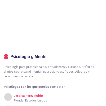
Psicología para profesionales, estudiantes y curiosos. Artículos
diarios sobre salud mental, neurociencias, frases célebres y
relaciones de pareja.
Psicólogos con los que puedes contactar
Jessica Perez Rubio
Florida, Estados Unidos