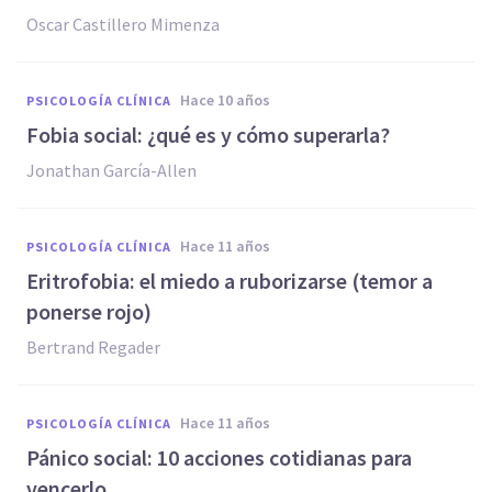
Oscar Castillero Mimenza
hace 10 años
PSICOLOGÍA CLÍNICA
Fobia social: ¿qué es y cómo superarla?
Jonathan García-Allen
hace 11 años
PSICOLOGÍA CLÍNICA
Eritrofobia: el miedo a ruborizarse (temor a
ponerse rojo)
Bertrand Regader
hace 11 años
PSICOLOGÍA CLÍNICA
Pánico social: 10 acciones cotidianas para
vencerlo