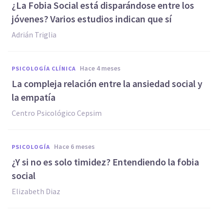
¿La Fobia Social está disparándose entre los
jóvenes? Varios estudios indican que sí
Adrián Triglia
hace 4 meses
PSICOLOGÍA CLÍNICA
La compleja relación entre la ansiedad social y
la empatía
Centro Psicológico Cepsim
hace 6 meses
PSICOLOGÍA
¿Y si no es solo timidez? Entendiendo la fobia
social
Elizabeth Diaz