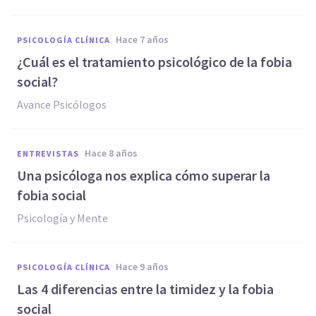
hace 7 años
PSICOLOGÍA CLÍNICA
¿Cuál es el tratamiento psicológico de la fobia
social?
Avance Psicólogos
hace 8 años
ENTREVISTAS
Una psicóloga nos explica cómo superar la
fobia social
Psicología y Mente
hace 9 años
PSICOLOGÍA CLÍNICA
Las 4 diferencias entre la timidez y la fobia
social