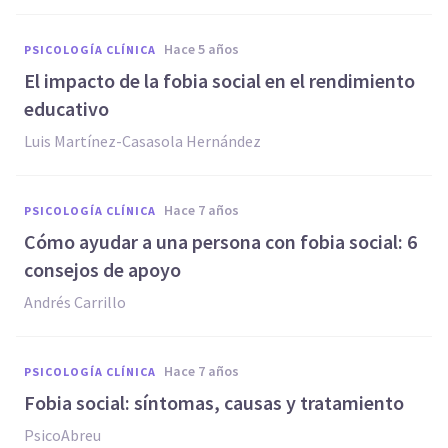
hace 5 años
PSICOLOGÍA CLÍNICA
El impacto de la fobia social en el rendimiento
educativo
Luis Martínez-Casasola Hernández
hace 7 años
PSICOLOGÍA CLÍNICA
Cómo ayudar a una persona con fobia social: 6
consejos de apoyo
Andrés Carrillo
hace 7 años
PSICOLOGÍA CLÍNICA
Fobia social: síntomas, causas y tratamiento
PsicoAbreu