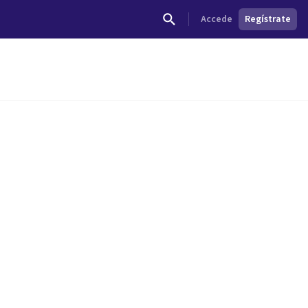
Accede
Regístrate