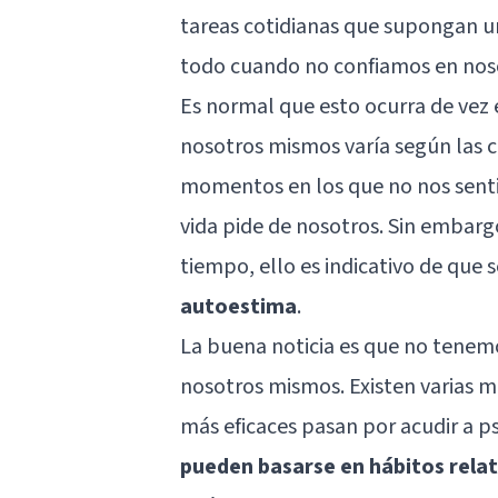
tareas cotidianas que supongan un
todo cuando no confiamos en nos
Es normal que esto ocurra de vez 
nosotros mismos varía según las ci
momentos en los que no nos sent
vida pide de nosotros. Sin embarg
tiempo, ello es indicativo de qu
autoestima
.
La buena noticia es que no tenem
nosotros mismos. Existen varias m
más eficaces pasan por acudir a p
pueden basarse en hábitos relat