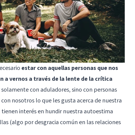
ecesario
estar con aquellas personas que nos
n a vernos a través de la lente de la crítica
ar solamente con aduladores, sino con personas
con nosotros lo que les gusta acerca de nuestra
o tienen interés en hundir nuestra autoestima
las (algo por desgracia común en las relaciones