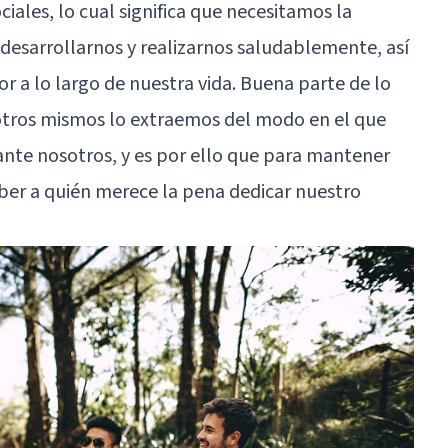
ales, lo cual significa que necesitamos la
desarrollarnos y realizarnos saludablemente, así
 a lo largo de nuestra vida. Buena parte de lo
otros mismos lo extraemos del modo en el que
nte nosotros, y es por ello que para mantener
er a quién merece la pena dedicar nuestro