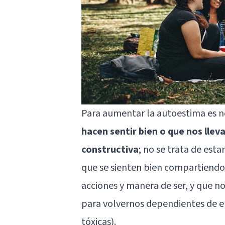
Para aumentar la autoestima es n
hacen sentir bien o que nos lleva
constructiva
; no se trata de est
que se sienten bien compartiendo 
acciones y manera de ser, y que n
para volvernos dependientes de el
tóxicas).