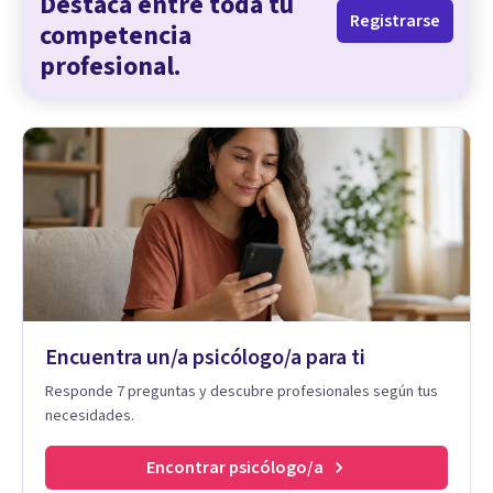
Destaca entre toda tu
Registrarse
competencia
profesional.
Encuentra un/a psicólogo/a para ti
Responde 7 preguntas y descubre profesionales según tus
necesidades.
Encontrar psicólogo/a