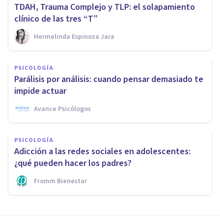
TDAH, Trauma Complejo y TLP: el solapamiento
clínico de las tres “T”
Hermelinda Espinoza Jara
PSICOLOGÍA
Parálisis por análisis: cuando pensar demasiado te
impide actuar
Avance Psicólogos
PSICOLOGÍA
Adicción a las redes sociales en adolescentes:
¿qué pueden hacer los padres?
Fromm Bienestar