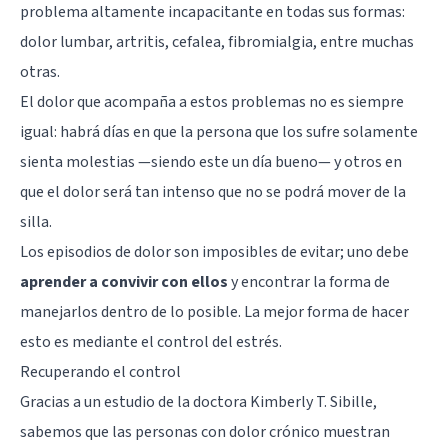
problema altamente incapacitante en todas sus formas:
dolor lumbar, artritis, cefalea, fibromialgia, entre muchas
otras.
El dolor que acompaña a estos problemas no es siempre
igual: habrá días en que la persona que los sufre solamente
sienta molestias —siendo este un día bueno— y otros en
que el dolor será tan intenso que no se podrá mover de la
silla.
Los episodios de dolor son imposibles de evitar; uno debe
aprender a convivir con ellos
y encontrar la forma de
manejarlos dentro de lo posible. La mejor forma de hacer
esto es mediante el control del estrés.
Recuperando el control
Gracias a un estudio de la doctora Kimberly T. Sibille,
sabemos que las personas con dolor crónico muestran