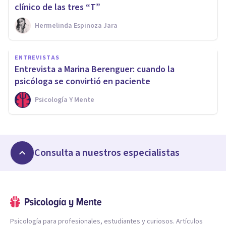
clínico de las tres “T”
Hermelinda Espinoza Jara
ENTREVISTAS
Entrevista a Marina Berenguer: cuando la
psicóloga se convirtió en paciente
Psicología Y Mente
Consulta a nuestros especialistas
Psicología para profesionales, estudiantes y curiosos. Artículos