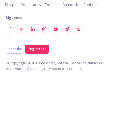
Equipo
Redactores
Tópicos
Anúnciate
Contacta
Síguenos
Accede
Regístrate
© Copyright
2026
Psicología y Mente. Todos los derechos
reservados.
Aviso legal
,
privacidad
y
cookies
.