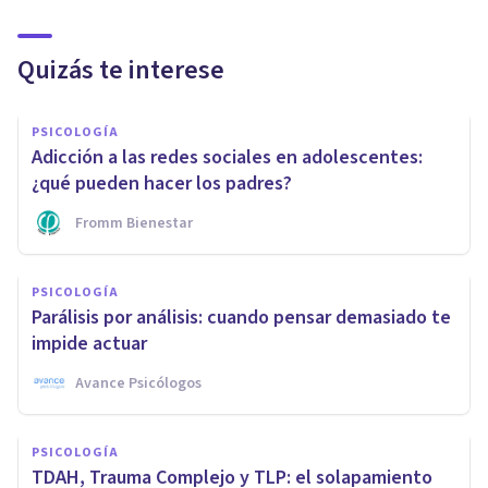
Quizás te interese
PSICOLOGÍA
Adicción a las redes sociales en adolescentes:
¿qué pueden hacer los padres?
Fromm Bienestar
PSICOLOGÍA
Parálisis por análisis: cuando pensar demasiado te
impide actuar
Avance Psicólogos
PSICOLOGÍA
TDAH, Trauma Complejo y TLP: el solapamiento