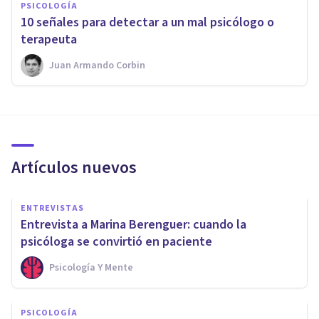
PSICOLOGÍA
​10 señales para detectar a un mal psicólogo o
terapeuta
Juan Armando Corbin
Artículos nuevos
ENTREVISTAS
Entrevista a Marina Berenguer: cuando la
psicóloga se convirtió en paciente
Psicología Y Mente
PSICOLOGÍA