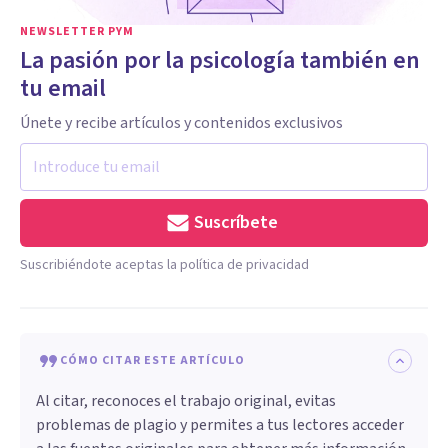
NEWSLETTER PYM
La pasión por la psicología también en
tu email
Únete y recibe artículos y contenidos exclusivos
Suscríbete
Suscribiéndote aceptas la política de privacidad
CÓMO CITAR ESTE ARTÍCULO
Al citar, reconoces el trabajo original, evitas
problemas de plagio y permites a tus lectores acceder