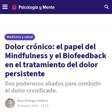
Medicina y salud
Dolor crónico: el papel del
Mindfulness y el Biofeedback
en el tratamiento del dolor
persistente
Dos poderosos aliados para combatir
el dolor cronificado.
Alex Ortega Andero
31 mayo, 2015 - 17:13