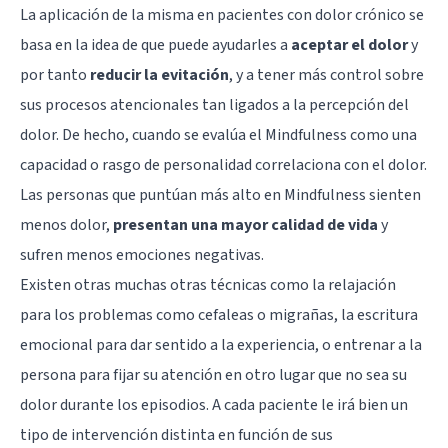
La aplicación de la misma en pacientes con dolor crónico se
basa en la idea de que puede ayudarles a
aceptar el dolor
y
por tanto
reducir la evitación
, y a tener más control sobre
sus procesos atencionales tan ligados a la percepción del
dolor. De hecho, cuando se evalúa el Mindfulness como una
capacidad o rasgo de personalidad correlaciona con el dolor.
Las personas que puntúan más alto en Mindfulness sienten
menos dolor,
presentan una mayor calidad de vida
y
sufren menos emociones negativas.
Existen otras muchas otras técnicas como la relajación
para los problemas como cefaleas o migrañas, la escritura
emocional para dar sentido a la experiencia, o entrenar a la
persona para fijar su atención en otro lugar que no sea su
dolor durante los episodios. A cada paciente le irá bien un
tipo de intervención distinta en función de sus