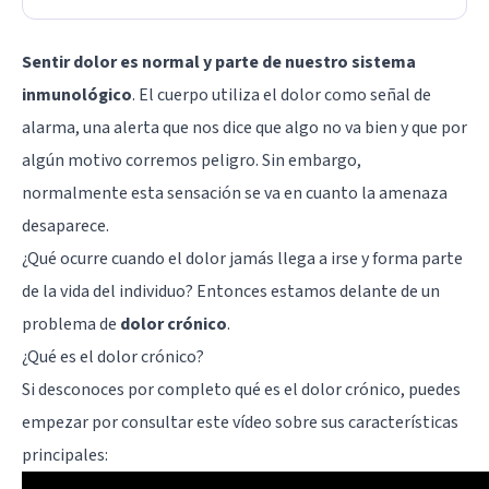
Sentir dolor es normal y parte de nuestro sistema
inmunológico
. El cuerpo utiliza el dolor como señal de
alarma, una alerta que nos dice que algo no va bien y que por
algún motivo corremos peligro. Sin embargo,
normalmente esta sensación se va en cuanto la amenaza
desaparece.
¿Qué ocurre cuando el dolor jamás llega a irse y forma parte
de la vida del individuo? Entonces estamos delante de un
problema de
dolor crónico
.
¿Qué es el dolor crónico?
Si desconoces por completo qué es el dolor crónico, puedes
empezar por consultar este vídeo sobre sus características
principales: