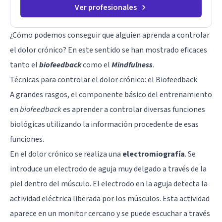
Ver profesionales
¿Cómo podemos conseguir que alguien aprenda a controlar
el dolor crónico? En este sentido se han mostrado eficaces
tanto el
biofeedback
como el
Mindfulness
.
Técnicas para controlar el dolor crónico: el Biofeedback
A grandes rasgos, el componente básico del entrenamiento
en
biofeedback
es aprender a controlar diversas funciones
biológicas utilizando la información procedente de esas
funciones.
En el dolor crónico se realiza una
electromiografía
. Se
introduce un electrodo de aguja muy delgado a través de la
piel dentro del músculo. El electrodo en la aguja detecta la
actividad eléctrica liberada por los músculos. Esta actividad
aparece en un monitor cercano y se puede escuchar a través