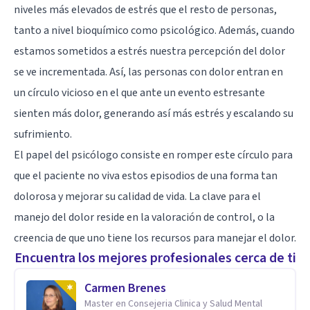
niveles más elevados de estrés que el resto de personas,
tanto a nivel bioquímico como psicológico. Además, cuando
estamos sometidos a estrés nuestra percepción del dolor
se ve incrementada. Así, las personas con dolor entran en
un círculo vicioso en el que ante un evento estresante
sienten más dolor, generando así más estrés y escalando su
sufrimiento.
El papel del psicólogo consiste en romper este círculo para
que el paciente no viva estos episodios de una forma tan
dolorosa y mejorar su calidad de vida. La clave para el
manejo del dolor reside en la valoración de control, o la
creencia de que uno tiene los recursos para manejar el dolor.
Encuentra los mejores profesionales cerca de ti
Carmen Brenes
Master en Consejeria Clinica y Salud Mental