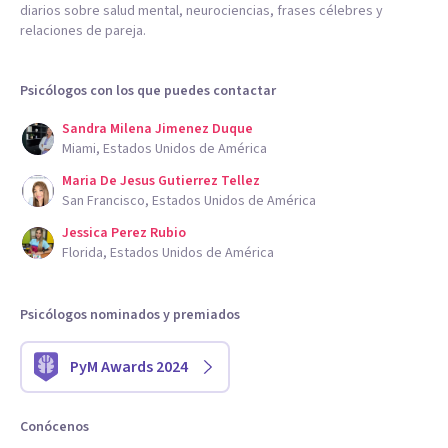
diarios sobre salud mental, neurociencias, frases célebres y
relaciones de pareja.
Psicólogos con los que puedes contactar
Sandra Milena Jimenez Duque
Miami, Estados Unidos de América
Maria De Jesus Gutierrez Tellez
San Francisco, Estados Unidos de América
Jessica Perez Rubio
Florida, Estados Unidos de América
Psicólogos nominados y premiados
PyM Awards 2024
Conócenos