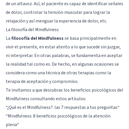
de un altavoz. Así, el paciente es capaz de identificar señales
de dolor, controlar la tensión muscular para lograr la
relajación y así menguar la experiencia de dolor, etc.
La filosofía del Mindfulness
La
filosofía del Mindfulness
se basa principalmente en
vivir el presente, en estar atento a lo que sucede sin juzgar,
ni interpretar. En otras palabras, se fundamenta en aceptar
la realidad tal como es. De hecho, en algunas ocasiones se
considera como una técnica de otras terapias como la
terapia de aceptación y compromiso.
Te invitamos a que descubras los beneficios psicológicos del
Mindfulness consultando estos artículos:
“
¿Qué es el Mindfulness?: las 7 respuestas a tus preguntas
“
“
Mindfulness: 8 beneficios psicológicos de la atención
plena
“