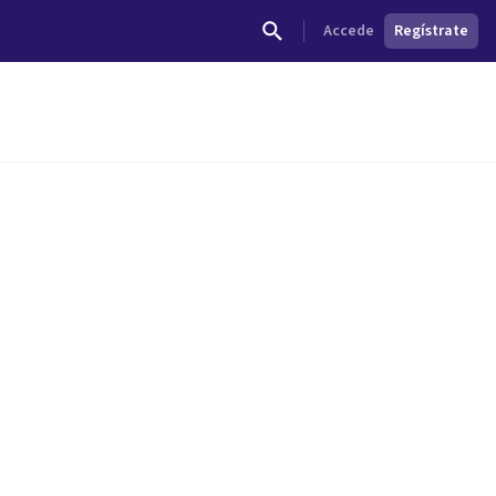
Accede
Regístrate