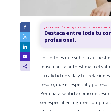
¿ERES PSICÓLOGO/A EN
ESTADOS UNIDOS
Destaca entre toda tu c
profesional.
Lo cierto es que subir la autoest
muscular. La autoestima o el valo
tu calidad de vida y tus relacione
tesoro, que es especial y por eso 
Pero para sentirte como un tesoro
ser especial en algo, en compara