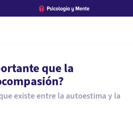
ortante que la
tocompasión?
que existe entre la autoestima y la