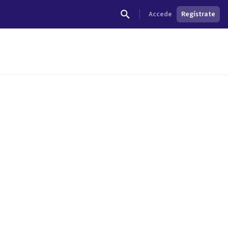
Accede
Regístrate