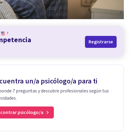
?
ompetencia
Registrarse
cuentra un/a psicólogo/a para ti
onde 7 preguntas y descubre profesionales según tus
sidades.
contrar psicólogo/a