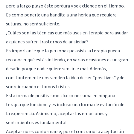
pero a largo plazo éste perdura y se extiende en el tiempo.
Es como ponerle una bandita a una herida que requiere
suturas, no será suficiente.
¿Cuáles son las técnicas que más usas en terapia para ayudar
a quienes sufren trastornos de ansiedad?
Es importante que la persona que asiste a terapia pueda
reconocer qué está sintiendo, en varias ocasiones es un gran
desafío porque nadie quiere sentirse mal. Además,
constantemente nos venden la idea de ser “positivos” y de
sonreír cuando estamos tristes.
Esta forma de positivismo tóxico no suma en ninguna
terapia que funcione y es incluso una forma de evitación de
la experiencia. Asimismo, aceptar las emociones y
sentimientos es fundamental.
Aceptar no es conformarse, por el contrario la aceptación