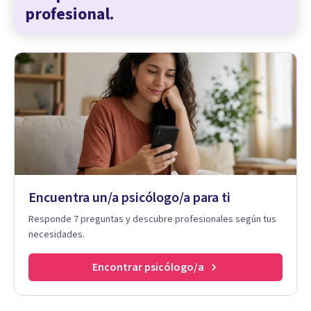
profesional.
Encuentra un/a psicólogo/a para ti
Responde 7 preguntas y descubre profesionales según tus
necesidades.
Encontrar psicólogo/a