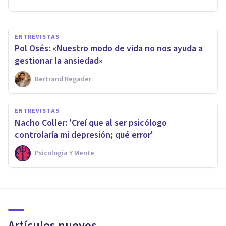
ENTREVISTAS
Pol Osés: «Nuestro modo de vida no nos ayuda a
gestionar la ansiedad»
Bertrand Regader
ENTREVISTAS
Nacho Coller: 'Creí que al ser psicólogo
controlaría mi depresión; qué error'
Psicología Y Mente
Artículos nuevos