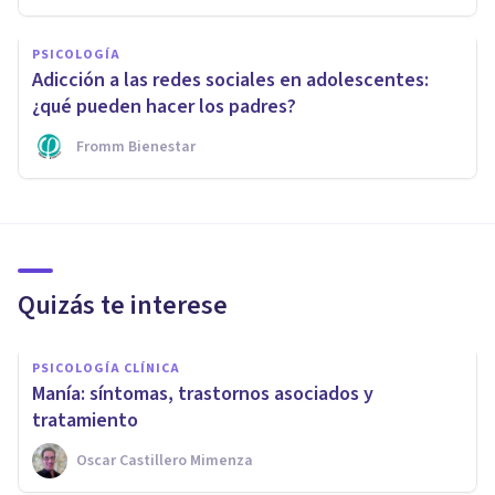
PSICOLOGÍA
Adicción a las redes sociales en adolescentes:
¿qué pueden hacer los padres?
Fromm Bienestar
Quizás te interese
PSICOLOGÍA CLÍNICA
Manía: síntomas, trastornos asociados y
tratamiento
Oscar Castillero Mimenza