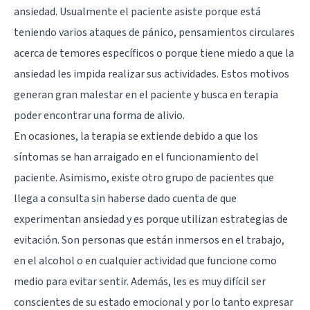
ansiedad. Usualmente el paciente asiste porque está
teniendo varios ataques de pánico, pensamientos circulares
acerca de temores específicos o porque tiene miedo a que la
ansiedad les impida realizar sus actividades. Estos motivos
generan gran malestar en el paciente y busca en terapia
poder encontrar una forma de alivio.
En ocasiones, la terapia se extiende debido a que los
síntomas se han arraigado en el funcionamiento del
paciente. Asimismo, existe otro grupo de pacientes que
llega a consulta sin haberse dado cuenta de que
experimentan ansiedad y es porque utilizan estrategias de
evitación. Son personas que están inmersos en el trabajo,
en el alcohol o en cualquier actividad que funcione como
medio para evitar sentir. Además, les es muy difícil ser
conscientes de su estado emocional y por lo tanto expresar