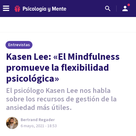
Entrevistas
Kasen Lee: «El Mindfulness
promueve la flexibilidad
psicológica»
El psicólogo Kasen Lee nos habla
sobre los recursos de gestión de la
ansiedad más útiles.
Bertrand Regader
6 mayo, 2021 - 18:53