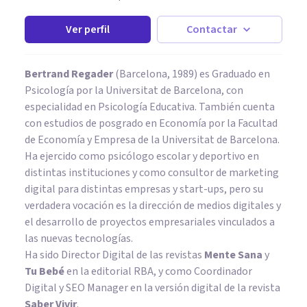
Ver perfil
Contactar
Bertrand Regader
(Barcelona, 1989) es Graduado en
Psicología por la Universitat de Barcelona, con
especialidad en Psicología Educativa. También cuenta
con estudios de posgrado en Economía por la Facultad
de Economía y Empresa de la Universitat de Barcelona.
Ha ejercido como psicólogo escolar y deportivo en
distintas instituciones y como consultor de marketing
digital para distintas empresas y start-ups, pero su
verdadera vocación es la dirección de medios digitales y
el desarrollo de proyectos empresariales vinculados a
las nuevas tecnologías.
Ha sido Director Digital de las revistas
Mente Sana
y
Tu Bebé
en la editorial RBA, y como Coordinador
Digital y SEO Manager en la versión digital de la revista
Saber Vivir
.