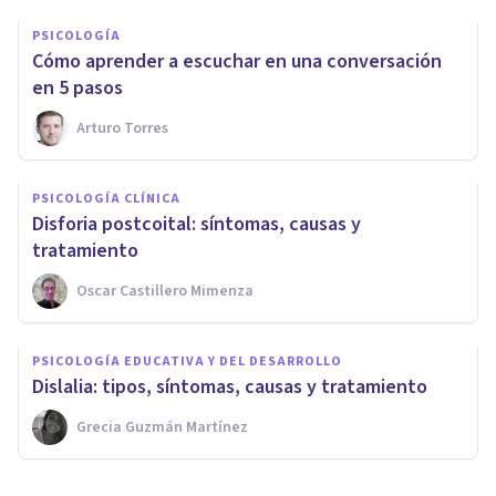
PSICOLOGÍA
Cómo aprender a escuchar en una conversación
en 5 pasos
Arturo Torres
PSICOLOGÍA CLÍNICA
Disforia postcoital: síntomas, causas y
tratamiento
Oscar Castillero Mimenza
PSICOLOGÍA EDUCATIVA Y DEL DESARROLLO
Dislalia: tipos, síntomas, causas y tratamiento
Grecia Guzmán Martínez