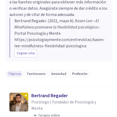
a las fuentes originales para obtener más información
o verificar datos. Asegúrate siempre de dar crédito a los
autores y de citar de forma adecuada.
Bertrand Regader
. (
2021, mayo 6
).
Kasen Lee: «El
Mindfulness promueve la flexibilidad psicológica»
.
Portal Psicología y Mente.
https://psicologiaymente.com/entrevistas/kasen-
lee-mindfulness-flexibilidad-psicologica
Copiar cita
Tópicos
Testimonio
Ansiedad
Profesión
Bertrand Regader
Psicólogo | Fundador de Psicología y
Mente
Terapia online