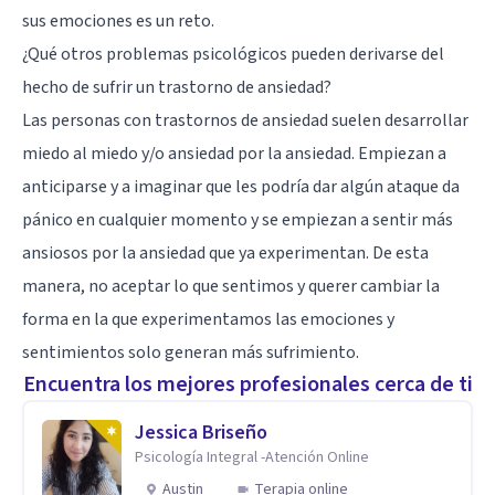
sus emociones es un reto.
¿Qué otros problemas psicológicos pueden derivarse del
hecho de sufrir un trastorno de ansiedad?
Las personas con trastornos de ansiedad suelen desarrollar
miedo al miedo y/o ansiedad por la ansiedad. Empiezan a
anticiparse y a imaginar que les podría dar algún ataque da
pánico en cualquier momento y se empiezan a sentir más
ansiosos por la ansiedad que ya experimentan. De esta
manera, no aceptar lo que sentimos y querer cambiar la
forma en la que experimentamos las emociones y
sentimientos solo generan más sufrimiento.
Encuentra los mejores profesionales cerca de ti
Jessica Briseño
Psicología Integral -Atención Online
Austin
Terapia online