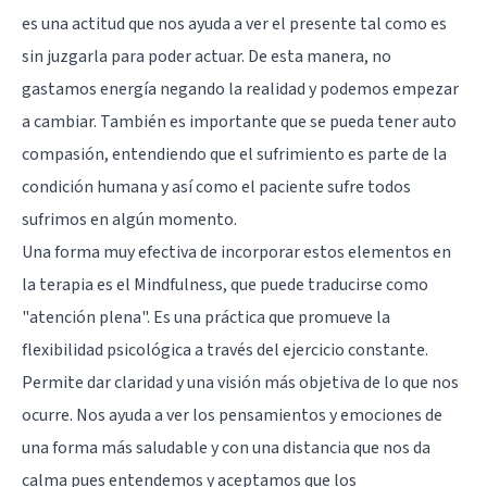
es una actitud que nos ayuda a ver el presente tal como es
sin juzgarla para poder actuar. De esta manera, no
gastamos energía negando la realidad y podemos empezar
a cambiar. También es importante que se pueda tener auto
compasión, entendiendo que el sufrimiento es parte de la
condición humana y así como el paciente sufre todos
sufrimos en algún momento.
Una forma muy efectiva de incorporar estos elementos en
la terapia es el Mindfulness, que puede traducirse como
"atención plena". Es una práctica que promueve la
flexibilidad psicológica a través del ejercicio constante.
Permite dar claridad y una visión más objetiva de lo que nos
ocurre. Nos ayuda a ver los pensamientos y emociones de
una forma más saludable y con una distancia que nos da
calma pues entendemos y aceptamos que los