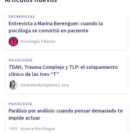
ENTREVISTAS
Entrevista a Marina Berenguer: cuando la
psicóloga se convirtió en paciente
Psicología Y Mente
PSICOLOGÍA
TDAH, Trauma Complejo y TLP: el solapamiento
clínico de las tres “T”
Hermelinda Espinoza Jara
PSICOLOGÍA
Parálisis por análisis: cuando pensar demasiado te
impide actuar
Avance Psicólogos