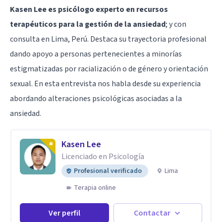
Kasen Lee es psicólogo experto en recursos
terapéuticos para la gestión de la ansiedad
; y con
consulta en Lima, Perú. Destaca su trayectoria profesional
dando apoyo a personas pertenecientes a minorías
estigmatizadas por racialización o de género y orientación
sexual. En esta entrevista nos habla desde su experiencia
abordando alteraciones psicológicas asociadas a la
ansiedad.
Kasen Lee
Licenciado en Psicología
Profesional verificado
Lima
Terapia online
Ver perfil
Contactar