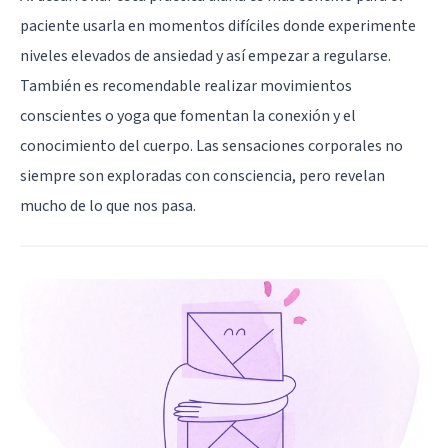
paciente usarla en momentos difíciles donde experimente
niveles elevados de ansiedad y así empezar a regularse.
También es recomendable realizar movimientos
conscientes o yoga que fomentan la conexión y el
conocimiento del cuerpo. Las sensaciones corporales no
siempre son exploradas con consciencia, pero revelan
mucho de lo que nos pasa.