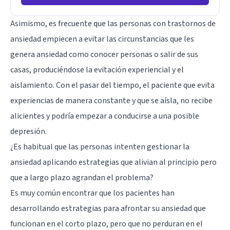
Asimismo, es frecuente que las personas con trastornos de
ansiedad empiecen a evitar las circunstancias que les
genera ansiedad como conocer personas o salir de sus
casas, produciéndose la evitación experiencial y el
aislamiento. Con el pasar del tiempo, el paciente que evita
experiencias de manera constante y que se aísla, no recibe
alicientes y podría empezar a conducirse a una posible
depresión.
¿Es habitual que las personas intenten gestionar la
ansiedad aplicando estrategias que alivian al principio pero
que a largo plazo agrandan el problema?
Es muy común encontrar que los pacientes han
desarrollando estrategias para afrontar su ansiedad que
funcionan en el corto plazo, pero que no perduran en el