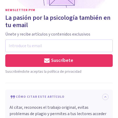
NEWSLETTER PYM
La pasión por la psicología también en
tu email
Únete y recibe artículos y contenidos exclusivos
Suscríbete
Suscribiéndote aceptas la política de privacidad
CÓMO CITAR ESTE ARTÍCULO
Al citar, reconoces el trabajo original, evitas
problemas de plagio y permites a tus lectores acceder