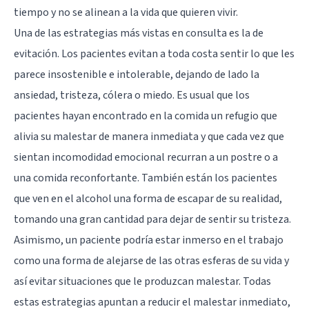
tiempo y no se alinean a la vida que quieren vivir.
Una de las estrategias más vistas en consulta es la de
evitación. Los pacientes evitan a toda costa sentir lo que les
parece insostenible e intolerable, dejando de lado la
ansiedad, tristeza, cólera o miedo. Es usual que los
pacientes hayan encontrado en la comida un refugio que
alivia su malestar de manera inmediata y que cada vez que
sientan incomodidad emocional recurran a un postre o a
una comida reconfortante. También están los pacientes
que ven en el alcohol una forma de escapar de su realidad,
tomando una gran cantidad para dejar de sentir su tristeza.
Asimismo, un paciente podría estar inmerso en el trabajo
como una forma de alejarse de las otras esferas de su vida y
así evitar situaciones que le produzcan malestar. Todas
estas estrategias apuntan a reducir el malestar inmediato,