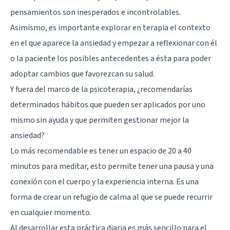
pensamientos son inesperados e incontrolables.
Asimismo, es importante explorar en terapia el contexto
en el que aparece la ansiedad y empezar a reflexionar con él
o la paciente los posibles antecedentes a ésta para poder
adoptar cambios que favorezcan su salud.
Y fuera del marco de la psicoterapia, ¿recomendarías
determinados hábitos que pueden ser aplicados por uno
mismo sin ayuda y que permiten gestionar mejor la
ansiedad?
Lo más recomendable es tener un espacio de 20 a 40
minutos para meditar, esto permite tener una pausa y una
conexión con el cuerpo y la experiencia interna. Es una
forma de crear un refugio de calma al que se puede recurrir
en cualquier momento.
Al desarrollar esta práctica diaria es más sencillo para el