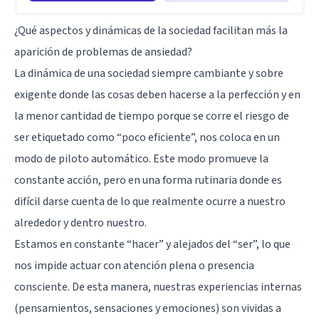
¿Qué aspectos y dinámicas de la sociedad facilitan más la
aparición de problemas de ansiedad?
La dinámica de una sociedad siempre cambiante y sobre
exigente donde las cosas deben hacerse a la perfección y en
la menor cantidad de tiempo porque se corre el riesgo de
ser etiquetado como “poco eficiente”, nos coloca en un
modo de piloto automático. Este modo promueve la
constante acción, pero en una forma rutinaria donde es
difícil darse cuenta de lo que realmente ocurre a nuestro
alrededor y dentro nuestro.
Estamos en constante “hacer” y alejados del “ser”, lo que
nos impide actuar con atención plena o presencia
consciente. De esta manera, nuestras experiencias internas
(pensamientos, sensaciones y emociones) son vividas a