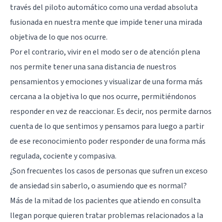
través del piloto automático como una verdad absoluta
fusionada en nuestra mente que impide tener una mirada
objetiva de lo que nos ocurre.
Por el contrario, vivir en el modo ser o de atención plena
nos permite tener una sana distancia de nuestros
pensamientos y emociones y visualizar de una forma más
cercana a la objetiva lo que nos ocurre, permitiéndonos
responder en vez de reaccionar. Es decir, nos permite darnos
cuenta de lo que sentimos y pensamos para luego a partir
de ese reconocimiento poder responder de una forma más
regulada, cociente y compasiva.
¿Son frecuentes los casos de personas que sufren un exceso
de ansiedad sin saberlo, o asumiendo que es normal?
Más de la mitad de los pacientes que atiendo en consulta
llegan porque quieren tratar problemas relacionados a la