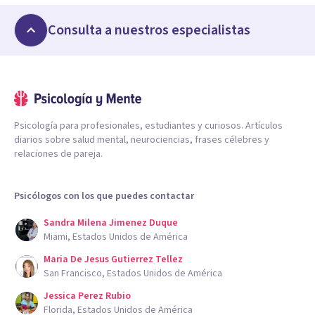
Consulta a nuestros especialistas
Psicología para profesionales, estudiantes y curiosos. Artículos
diarios sobre salud mental, neurociencias, frases célebres y
relaciones de pareja.
Psicólogos con los que puedes contactar
Sandra Milena Jimenez Duque
Miami, Estados Unidos de América
Maria De Jesus Gutierrez Tellez
San Francisco, Estados Unidos de América
Jessica Perez Rubio
Florida, Estados Unidos de América