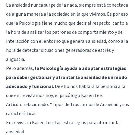
La ansiedad nunca surge de la nada, siempre está conectada
de alguna manera a la sociedad en la que vivimos. Es por eso
que la Psicología tiene mucho que decir al respecto: tanto a
la hora de analizar los patrones de comportamiento y de
interacción con el entorno que generan ansiedad, como a la
hora de detectar situaciones generadoras de estrés y
angustia.
Pero además,
la Psicología ayuda a adoptar estrategias
para saber gestionar y afrontar la ansiedad de un modo
adecuado y funcional
. De ello nos hablará la persona a la
que entrevistamos hoy, el psicólogo Kasen Lee.
Artículo relacionado:
"Tipos de Trastornos de Ansiedad y sus
características"
Entrevista a Kasen Lee: Las estrategias para afrontar la
ansiedad