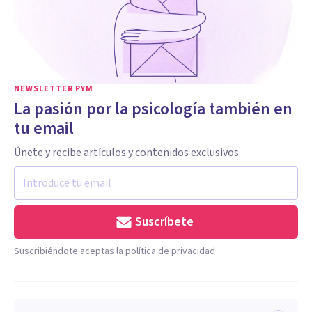
NEWSLETTER PYM
La pasión por la psicología también en
tu email
Únete y recibe artículos y contenidos exclusivos
Suscríbete
Suscribiéndote aceptas la política de privacidad