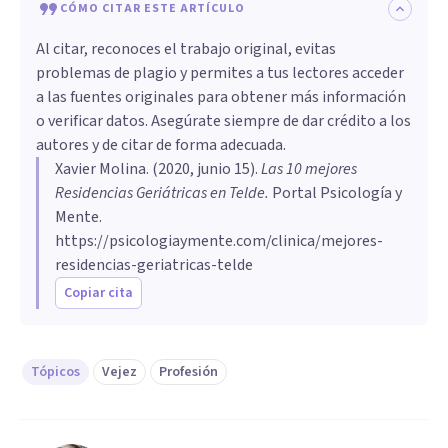
CÓMO CITAR ESTE ARTÍCULO
Al citar, reconoces el trabajo original, evitas
problemas de plagio y permites a tus lectores acceder
a las fuentes originales para obtener más información
o verificar datos. Asegúrate siempre de dar crédito a los
autores y de citar de forma adecuada.
Xavier Molina
. (
2020, junio 15
).
Las 10 mejores
Residencias Geriátricas en Telde
.
Portal Psicología y
Mente.
https://psicologiaymente.com/clinica/mejores-
residencias-geriatricas-telde
Copiar cita
Tópicos
Vejez
Profesión