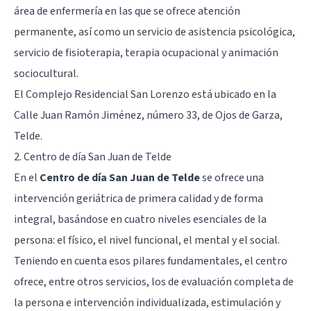
área de enfermería en las que se ofrece atención
permanente, así como un servicio de asistencia psicológica,
servicio de fisioterapia, terapia ocupacional y animación
sociocultural.
El Complejo Residencial San Lorenzo está ubicado en la
Calle Juan Ramón Jiménez, número 33, de Ojos de Garza,
Telde.
2. Centro de día San Juan de Telde
En el
Centro de día San Juan de Telde
se ofrece una
intervención geriátrica de primera calidad y de forma
integral, basándose en cuatro niveles esenciales de la
persona: el físico, el nivel funcional, el mental y el social.
Teniendo en cuenta esos pilares fundamentales, el centro
ofrece, entre otros servicios, los de evaluación completa de
la persona e intervención individualizada, estimulación y