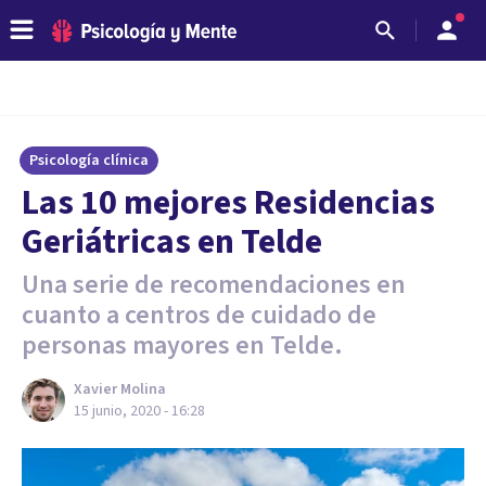
Psicología clínica
Las 10 mejores Residencias
Geriátricas en Telde
Una serie de recomendaciones en
cuanto a centros de cuidado de
personas mayores en Telde.
Xavier Molina
15 junio, 2020 - 16:28