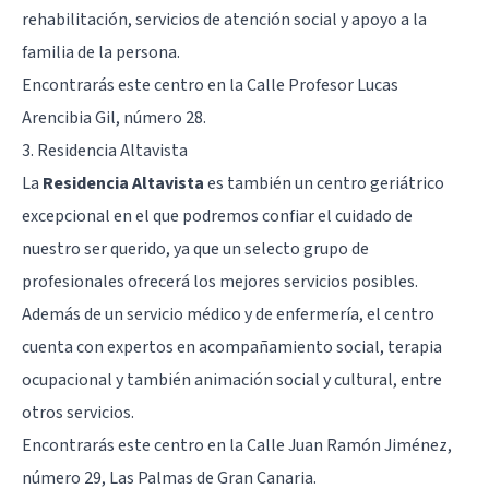
rehabilitación, servicios de atención social y apoyo a la
familia de la persona.
Encontrarás este centro en la Calle Profesor Lucas
Arencibia Gil, número 28.
3. Residencia Altavista
La
Residencia Altavista
es también un centro geriátrico
excepcional en el que podremos confiar el cuidado de
nuestro ser querido, ya que un selecto grupo de
profesionales ofrecerá los mejores servicios posibles.
Además de un servicio médico y de enfermería, el centro
cuenta con expertos en acompañamiento social, terapia
ocupacional y también animación social y cultural, entre
otros servicios.
Encontrarás este centro en la Calle Juan Ramón Jiménez,
número 29, Las Palmas de Gran Canaria.