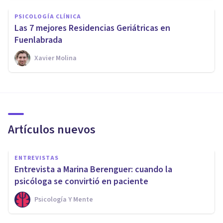
PSICOLOGÍA CLÍNICA
Las 7 mejores Residencias Geriátricas en
Fuenlabrada
Xavier Molina
Artículos nuevos
ENTREVISTAS
Entrevista a Marina Berenguer: cuando la
psicóloga se convirtió en paciente
Psicología Y Mente