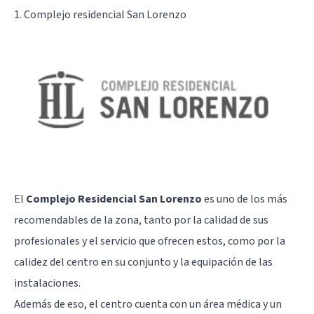
1. Complejo residencial San Lorenzo
El
Complejo Residencial San Lorenzo
es uno de los más
recomendables de la zona, tanto por la calidad de sus
profesionales y el servicio que ofrecen estos, como por la
calidez del centro en su conjunto y la equipación de las
instalaciones.
Además de eso, el centro cuenta con un área médica y un