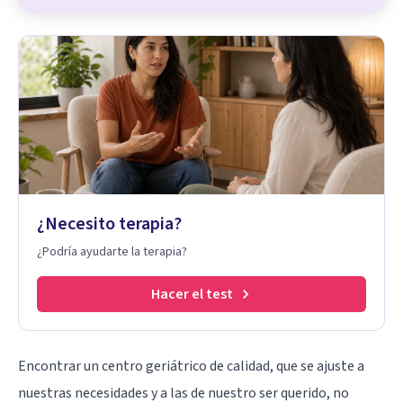
¿Necesito terapia?
¿Podría ayudarte la terapia?
Hacer el test
Encontrar un centro geriátrico de calidad, que se ajuste a
nuestras necesidades y a las de nuestro ser querido, no