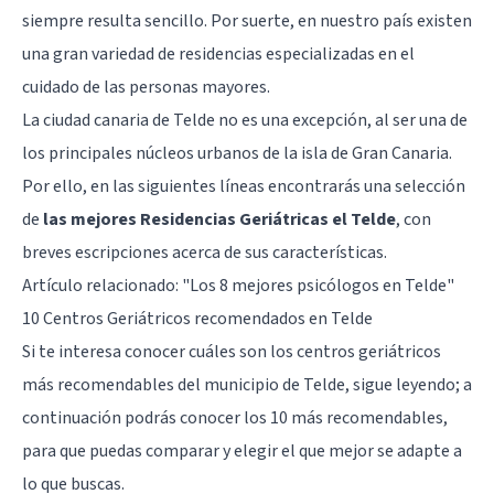
siempre resulta sencillo. Por suerte, en nuestro país existen
una gran variedad de residencias especializadas en el
cuidado de las personas mayores.
La ciudad canaria de Telde no es una excepción, al ser una de
los principales núcleos urbanos de la isla de Gran Canaria.
Por ello, en las siguientes líneas encontrarás una selección
de
las mejores Residencias Geriátricas el Telde
, con
breves escripciones acerca de sus características.
Artículo relacionado: "
Los 8 mejores psicólogos en Telde
"
10 Centros Geriátricos recomendados en Telde
Si te interesa conocer cuáles son los centros geriátricos
más recomendables del municipio de Telde, sigue leyendo; a
continuación podrás conocer los 10 más recomendables,
para que puedas comparar y elegir el que mejor se adapte a
lo que buscas.