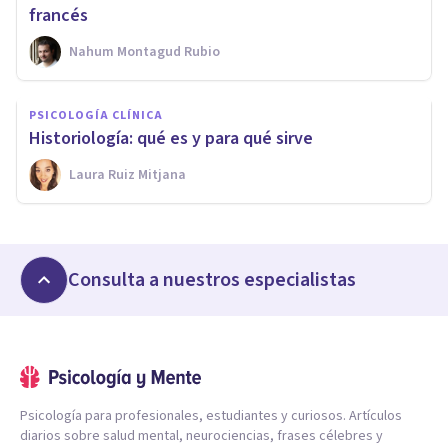
francés
Nahum Montagud Rubio
PSICOLOGÍA CLÍNICA
Historiología: qué es y para qué sirve
Laura Ruiz Mitjana
Consulta a nuestros especialistas
Psicología para profesionales, estudiantes y curiosos. Artículos
diarios sobre salud mental, neurociencias, frases célebres y