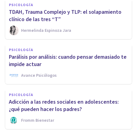
PSICOLOGÍA
TDAH, Trauma Complejo y TLP: el solapamiento
clínico de las tres “T”
Hermelinda Espinoza Jara
PSICOLOGÍA
Parálisis por análisis: cuando pensar demasiado te
impide actuar
Avance Psicólogos
PSICOLOGÍA
Adicción a las redes sociales en adolescentes:
¿qué pueden hacer los padres?
Fromm Bienestar