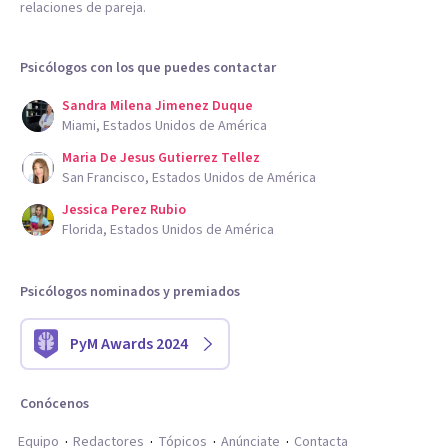
relaciones de pareja.
Psicólogos con los que puedes contactar
Sandra Milena Jimenez Duque
Miami, Estados Unidos de América
Maria De Jesus Gutierrez Tellez
San Francisco, Estados Unidos de América
Jessica Perez Rubio
Florida, Estados Unidos de América
Psicólogos nominados y premiados
PyM Awards 2024
Conócenos
Equipo
Redactores
Tópicos
Anúnciate
Contacta