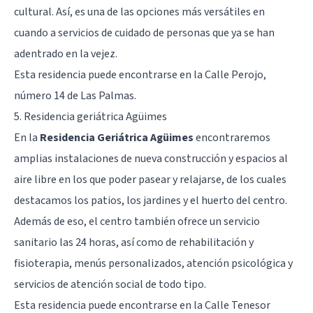
cultural. Así, es una de las opciones más versátiles en
cuando a servicios de cuidado de personas que ya se han
adentrado en la
vejez
.
Esta residencia puede encontrarse en la Calle Perojo,
número 14 de Las Palmas.
5. Residencia geriátrica Agüimes
En la
Residencia Geriátrica Agüimes
encontraremos
amplias instalaciones de nueva construcción y espacios al
aire libre en los que poder pasear y relajarse, de los cuales
destacamos los patios, los jardines y el huerto del centro.
Además de eso, el centro también ofrece un servicio
sanitario las 24 horas, así como de rehabilitación y
fisioterapia, menús personalizados, atención psicológica y
servicios de atención social de todo tipo.
Esta residencia puede encontrarse en la Calle Tenesor