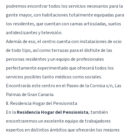
podremos encontrar todos los servicios necesarios para la
gente mayor, con habitaciones totalmente equipadas para
los residentes, que cuentan con camas articuladas, suelos
antideslizantes y televisión.
Además de eso, el centro cuenta con instalaciones de ocio
de todo tipo, así como terrazas para el disfrute de las
personas residentes y un equipo de profesionales
perfectamente experimentado que ofrecerá todos los
servicios posibles tanto médicos como sociales.
Encontrarás este centro en el Paseo de la Cornisa s/n, Las
Palmas de Gran Canaria.
8. Residencia Hogar del Pensionista
En la
Residencia Hogar del Pensionista
, también
encontraremos un excelente equipo de trabajadores
expertos en distintos ámbitos que ofrecerán los mejores