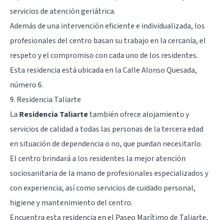
servicios de atención geriátrica.
Además de una intervención eficiente e individualizada, los
profesionales del centro basan su trabajo en la cercanía, el
respeto y el compromiso con cada uno de los residentes.
Esta residencia está ubicada en la Calle Alonso Quesada,
número 6.
9. Residencia Taliarte
La
Residencia Taliarte
también ofrece alojamiento y
servicios de calidad a todas las personas de la tercera edad
en situación de dependencia o no, que puedan necesitarlo.
El centro brindará a los residentes la mejor atención
sociosanitaria de la mano de profesionales especializados y
con experiencia, así como servicios de cuidado personal,
higiene y mantenimiento del centro.
Encuentra esta residencia en el Paseo Marítimo de Taliarte,