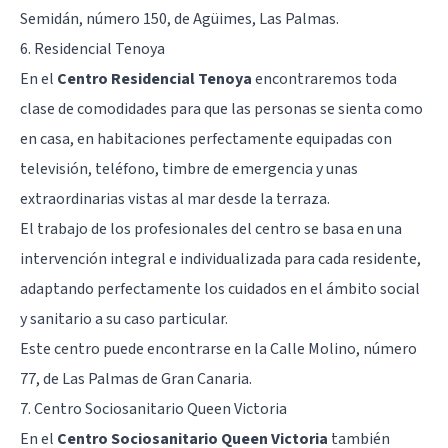
Semidán, número 150, de Agüimes, Las Palmas.
6. Residencial Tenoya
En el
Centro Residencial Tenoya
encontraremos toda
clase de comodidades para que las personas se sienta como
en casa, en habitaciones perfectamente equipadas con
televisión, teléfono, timbre de emergencia y unas
extraordinarias vistas al mar desde la terraza.
El trabajo de los profesionales del centro se basa en una
intervención integral e individualizada para cada residente,
adaptando perfectamente los cuidados en el ámbito social
y sanitario a su caso particular.
Este centro puede encontrarse en la Calle Molino, número
77, de Las Palmas de Gran Canaria.
7. Centro Sociosanitario Queen Victoria
En el
Centro Sociosanitario Queen Victoria
también