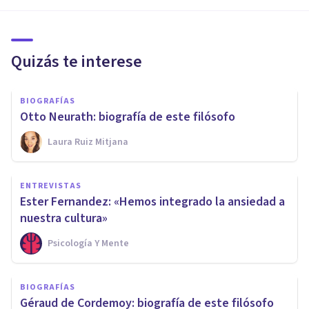
Quizás te interese
BIOGRAFÍAS
Otto Neurath: biografía de este filósofo
Laura Ruiz Mitjana
ENTREVISTAS
Ester Fernandez: «Hemos integrado la ansiedad a
nuestra cultura»
Psicología Y Mente
BIOGRAFÍAS
Géraud de Cordemoy: biografía de este filósofo