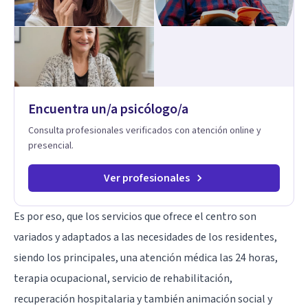
Encuentra un/a psicólogo/a
Consulta profesionales verificados con atención online y
presencial.
Ver profesionales
Es por eso, que los servicios que ofrece el centro son
variados y adaptados a las necesidades de los residentes,
siendo los principales, una atención médica las 24 horas,
terapia ocupacional, servicio de rehabilitación,
recuperación hospitalaria y también animación social y