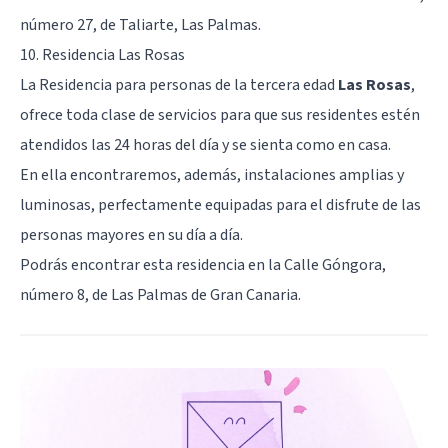
número 27, de Taliarte, Las Palmas.
10. Residencia Las Rosas
La Residencia para personas de la tercera edad
Las Rosas
,
ofrece toda clase de servicios para que sus residentes estén
atendidos las 24 horas del día y se sienta como en casa.
En ella encontraremos, además, instalaciones amplias y
luminosas, perfectamente equipadas para el disfrute de las
personas mayores en su día a día.
Podrás encontrar esta residencia en la Calle Góngora,
número 8, de Las Palmas de Gran Canaria.