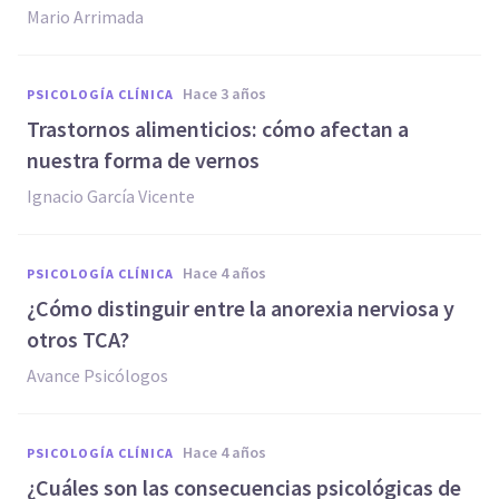
Mario Arrimada
hace 3 años
PSICOLOGÍA CLÍNICA
Trastornos alimenticios: cómo afectan a
nuestra forma de vernos
Ignacio García Vicente
hace 4 años
PSICOLOGÍA CLÍNICA
¿Cómo distinguir entre la anorexia nerviosa y
otros TCA?
Avance Psicólogos
hace 4 años
PSICOLOGÍA CLÍNICA
¿Cuáles son las consecuencias psicológicas de