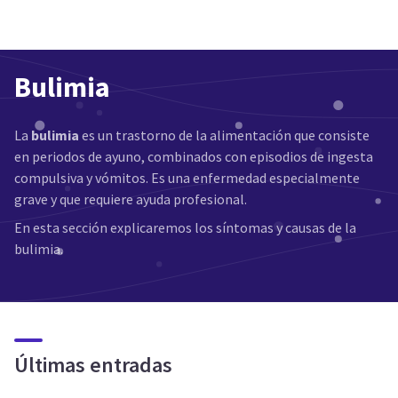
Bulimia
La
bulimia
es un trastorno de la alimentación que consiste
en periodos de ayuno, combinados con episodios de ingesta
compulsiva y vómitos. Es una enfermedad especialmente
grave y que requiere ayuda profesional.
En esta sección explicaremos los síntomas y causas de la
bulimia.
Últimas entradas