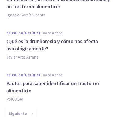
un trastorno alimenticio
Ignacio García Vicente
hace 4 años
PSICOLOGÍA CLÍNICA
¿Qué es la drunkorexia y cómo nos afecta
psicológicamente?
Javier Ares Arranz
hace 4 años
PSICOLOGÍA CLÍNICA
Pautas para saber identificar un trastorno
alimenticio
PSiCOBAi
Siguiente