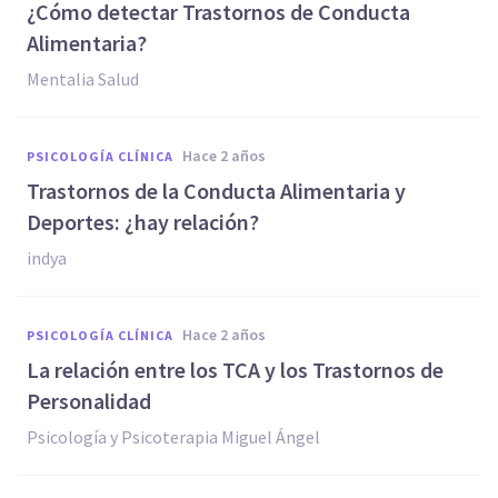
¿Cómo detectar Trastornos de Conducta
Alimentaria?
Mentalia Salud
hace 2 años
PSICOLOGÍA CLÍNICA
Trastornos de la Conducta Alimentaria y
Deportes: ¿hay relación?
indya
hace 2 años
PSICOLOGÍA CLÍNICA
La relación entre los TCA y los Trastornos de
Personalidad
Psicología y Psicoterapia Miguel Ángel