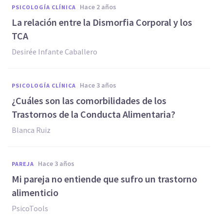
hace 2 años
PSICOLOGÍA CLÍNICA
La relación entre la Dismorfia Corporal y los
TCA
Desirée Infante Caballero
hace 3 años
PSICOLOGÍA CLÍNICA
¿Cuáles son las comorbilidades de los
Trastornos de la Conducta Alimentaria?
Blanca Ruiz
hace 3 años
PAREJA
Mi pareja no entiende que sufro un trastorno
alimenticio
PsicoTools