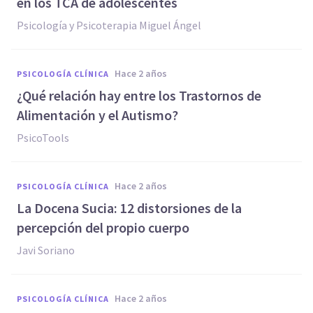
en los TCA de adolescentes
Psicología y Psicoterapia Miguel Ángel
hace 2 años
PSICOLOGÍA CLÍNICA
¿Qué relación hay entre los Trastornos de
Alimentación y el Autismo?
PsicoTools
hace 2 años
PSICOLOGÍA CLÍNICA
La Docena Sucia: 12 distorsiones de la
percepción del propio cuerpo
Javi Soriano
hace 2 años
PSICOLOGÍA CLÍNICA