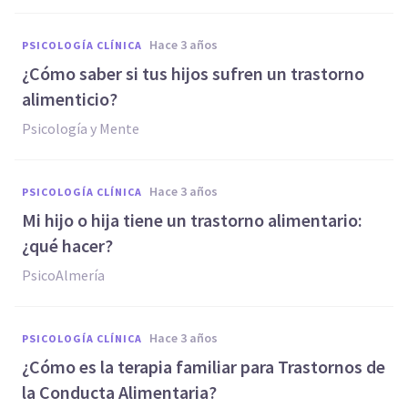
hace 3 años
PSICOLOGÍA CLÍNICA
¿Cómo saber si tus hijos sufren un trastorno
alimenticio?
Psicología y Mente
hace 3 años
PSICOLOGÍA CLÍNICA
Mi hijo o hija tiene un trastorno alimentario:
¿qué hacer?
PsicoAlmería
hace 3 años
PSICOLOGÍA CLÍNICA
¿Cómo es la terapia familiar para Trastornos de
la Conducta Alimentaria?