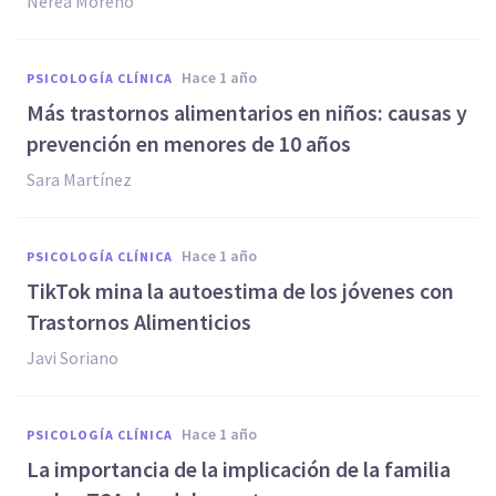
Nerea Moreno
hace 1 año
PSICOLOGÍA CLÍNICA
Más trastornos alimentarios en niños: causas y
prevención en menores de 10 años
Sara Martínez
hace 1 año
PSICOLOGÍA CLÍNICA
TikTok mina la autoestima de los jóvenes con
Trastornos Alimenticios
Javi Soriano
hace 1 año
PSICOLOGÍA CLÍNICA
La importancia de la implicación de la familia