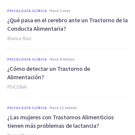
hace 1 mes
PSICOLOGÍA CLÍNICA
¿Qué pasa en el cerebro ante un Trastorno de la
Conducta Alimentaria?
Blanca Ruiz
hace 8 meses
PSICOLOGÍA CLÍNICA
¿Cómo detectar un Trastorno de
Alimentación?
PSiCOBAi
hace 11 meses
PSICOLOGÍA CLÍNICA
¿Las mujeres con Trastornos Alimenticios
tienen más problemas de lactancia?