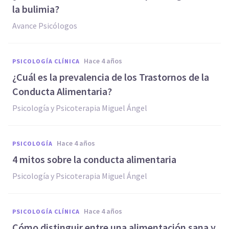
la bulimia?
Avance Psicólogos
hace 4 años
PSICOLOGÍA CLÍNICA
¿Cuál es la prevalencia de los Trastornos de la
Conducta Alimentaria?
Psicología y Psicoterapia Miguel Ángel
hace 4 años
PSICOLOGÍA
4 mitos sobre la conducta alimentaria
Psicología y Psicoterapia Miguel Ángel
hace 4 años
PSICOLOGÍA CLÍNICA
Cómo distinguir entre una alimentación sana y