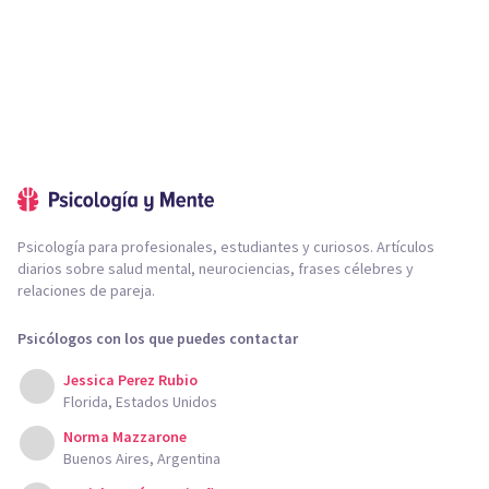
Psicología para profesionales, estudiantes y curiosos. Artículos
diarios sobre salud mental, neurociencias, frases célebres y
relaciones de pareja.
Psicólogos con los que puedes contactar
Jessica Perez Rubio
Florida, Estados Unidos
Norma Mazzarone
Buenos Aires, Argentina