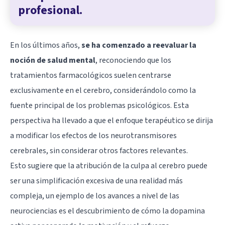
profesional.
En los últimos años,
se ha comenzado a reevaluar la
noción de salud mental
, reconociendo que los
tratamientos farmacológicos suelen centrarse
exclusivamente en el cerebro, considerándolo como la
fuente principal de los problemas psicológicos. Esta
perspectiva ha llevado a que el enfoque terapéutico se dirija
a modificar los efectos de los neurotransmisores
cerebrales, sin considerar otros factores relevantes.
Esto sugiere que la atribución de la culpa al cerebro puede
ser una simplificación excesiva de una realidad más
compleja, un ejemplo de los avances a nivel de las
neurociencias es el descubrimiento de cómo la
dopamina