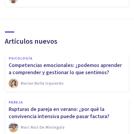
Artículos nuevos
PSICOLOGÍA
Competencias emocionales: ¿podemos aprender
a comprender y gestionar lo que sentimos?
Marian Batle Izquierdo
PAREJA
Rupturas de pareja en verano: ¿por qué la
convivencia intensiva puede pasar factura?
Marc Ruiz De Minteguía