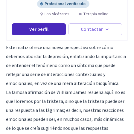
Profesional verificado
Los Alcázares
Terapia online
Ver perfil
Contactar
Este matiz ofrece una nueva perspectiva sobre cómo
debemos abordar la depresión, enfatizando la importancia
de entender el fenómeno como un síntoma que puede
reflejar una serie de interacciones contextuales y
emocionales, en vez de una mera alteración bioquímica.
La famosa afirmación de
William James
resuena aquí: no es
que lloremos por la tristeza, sino que la tristeza puede ser
una respuesta a las lágrimas; es decir, nuestras reacciones
emocionales pueden ser, en muchos casos, más dinámicas
de lo que se creía sugiriéndonos que las respuestas