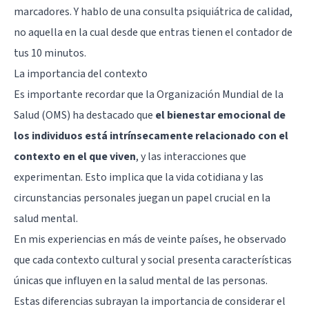
marcadores. Y hablo de una consulta psiquiátrica de calidad,
no aquella en la cual desde que entras tienen el contador de
tus 10 minutos.
La importancia del contexto
Es importante recordar que la Organización Mundial de la
Salud (OMS) ha destacado que
el bienestar emocional de
los individuos está intrínsecamente relacionado con el
contexto en el que viven
, y las interacciones que
experimentan. Esto implica que la vida cotidiana y las
circunstancias personales juegan un papel crucial en la
salud mental.
En mis experiencias en más de veinte países, he observado
que cada contexto cultural y social presenta características
únicas que influyen en la salud mental de las personas.
Estas diferencias subrayan la importancia de considerar el