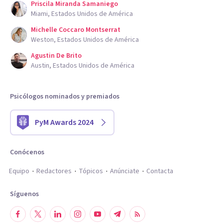
Priscila Miranda Samaniego
Miami, Estados Unidos de América
Michelle Coccaro Montserrat
Weston, Estados Unidos de América
Agustin De Brito
Austin, Estados Unidos de América
Psicólogos nominados y premiados
PyM Awards 2024
Conócenos
Equipo
Redactores
Tópicos
Anúnciate
Contacta
Síguenos