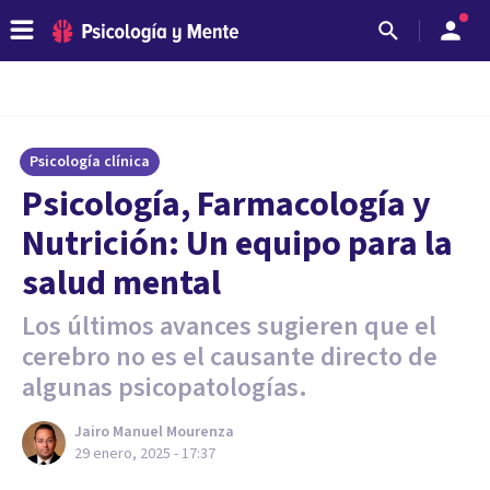
Psicología clínica
Psicología, Farmacología y
Nutrición: Un equipo para la
salud mental
Los últimos avances sugieren que el
cerebro no es el causante directo de
algunas psicopatologías.
Jairo Manuel Mourenza
29 enero, 2025 - 17:37