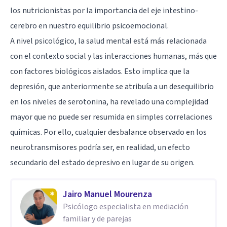
los nutricionistas por la importancia del
eje intestino-
cerebro
en nuestro equilibrio psicoemocional.
A nivel psicológico, la salud mental está más relacionada
con el contexto social y las interacciones humanas, más que
con factores biológicos aislados. Esto implica que la
depresión, que anteriormente se atribuía a un desequilibrio
en los niveles de serotonina, ha revelado una complejidad
mayor que no puede ser resumida en simples correlaciones
químicas. Por ello, cualquier desbalance observado en los
neurotransmisores podría ser, en realidad, un efecto
secundario del estado depresivo en lugar de su origen.
Jairo Manuel Mourenza
Psicólogo especialista en mediación
familiar y de parejas