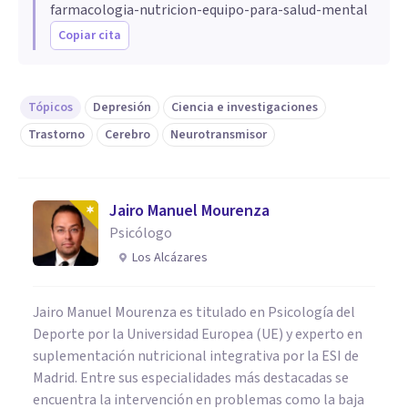
farmacologia-nutricion-equipo-para-salud-mental
Copiar cita
Tópicos
Depresión
Ciencia e investigaciones
Trastorno
Cerebro
Neurotransmisor
Jairo Manuel Mourenza
Psicólogo
Los Alcázares
Jairo Manuel Mourenza es titulado en Psicología del
Deporte por la Universidad Europea (UE) y experto en
suplementación nutricional integrativa por la ESI de
Madrid. Entre sus especialidades más destacadas se
encuentra la intervención en problemas como la baja