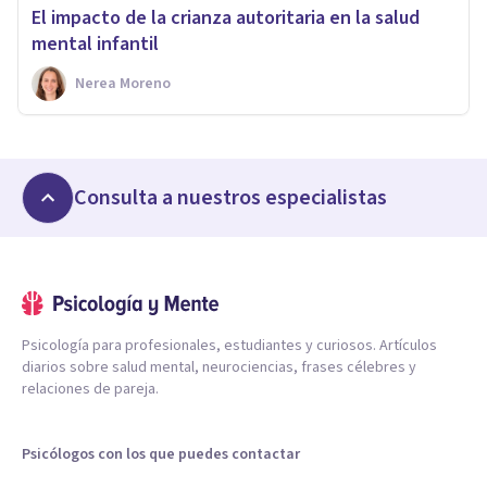
El impacto de la crianza autoritaria en la salud
mental infantil
Nerea Moreno
Consulta a nuestros especialistas
Psicología para profesionales, estudiantes y curiosos. Artículos
diarios sobre salud mental, neurociencias, frases célebres y
relaciones de pareja.
Psicólogos con los que puedes contactar