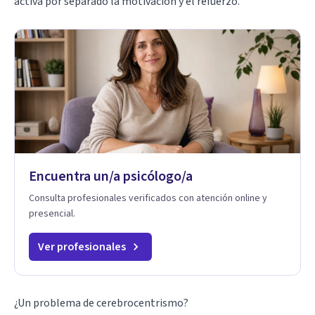
activa por separado la motivación y el refuerzo.
Encuentra un/a psicólogo/a
Consulta profesionales verificados con atención online y
presencial.
Ver profesionales
¿Un problema de cerebrocentrismo?