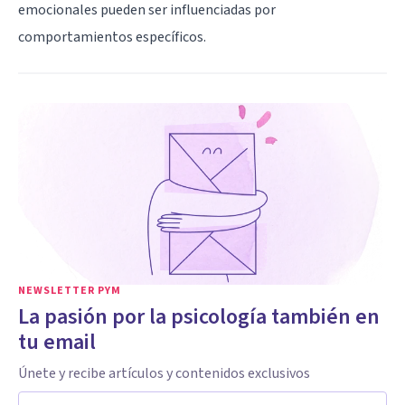
emocionales pueden ser influenciadas por
comportamientos específicos.
NEWSLETTER PYM
La pasión por la psicología también en
tu email
Únete y recibe artículos y contenidos exclusivos