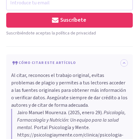
Suscríbete
Suscribiéndote aceptas la política de privacidad
CÓMO CITAR ESTE ARTÍCULO
Al citar, reconoces el trabajo original, evitas
problemas de plagio y permites a tus lectores acceder
a las fuentes originales para obtener más información
o verificar datos. Asegúrate siempre de dar crédito a los
autores y de citar de forma adecuada.
Jairo Manuel Mourenza
. (
2025, enero 29
).
Psicología,
Farmacología y Nutrición: Un equipo para la salud
mental
.
Portal Psicología y Mente.
https://psicologiaymente.com/clinica/psicologia-