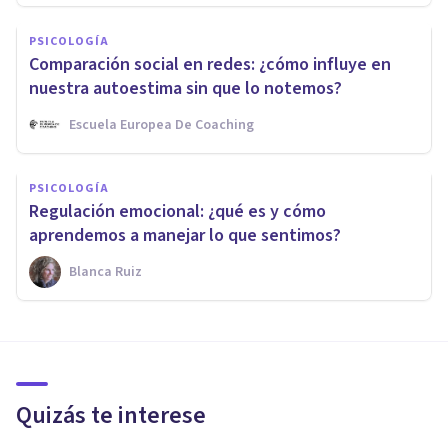
PSICOLOGÍA
Comparación social en redes: ¿cómo influye en
nuestra autoestima sin que lo notemos?
Escuela Europea De Coaching
PSICOLOGÍA
Regulación emocional: ¿qué es y cómo
aprendemos a manejar lo que sentimos?
Blanca Ruiz
Quizás te interese