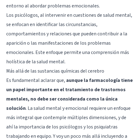
entorno al abordar problemas emocionales.
Los psicólogos, al intervenir en cuestiones de salud mental,
se enfocan en identificar las circunstancias,
comportamientos y relaciones que pueden contribuir a la
aparición o las manifestaciones de los problemas
emocionales. Este enfoque permite una comprensión más
holística de la salud mental.
Más allá de las sustancias químicas del cerebro
Es fundamental aclarar que,
aunque la farmacología tiene
un papel importante en el tratamiento de trastornos
mentales, no debe ser considerada como la única
solución
. La salud mental y emocional requiere un enfoque
más integral que contemple múltiples dimensiones, y de
ahí la importancia de los psicólogos y los psiquiatras
trabajando en equipo. Y voy un poco más allá incluyendo a