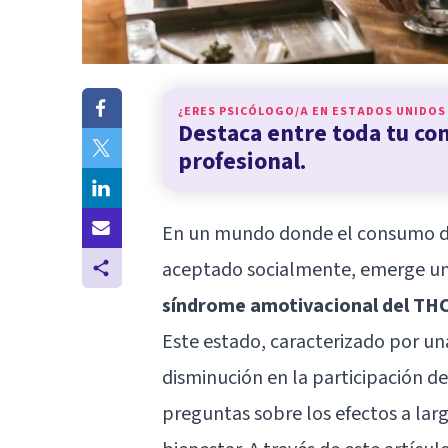
¿ERES PSICÓLOGO/A EN
ESTADOS UNIDOS
Destaca entre toda tu c
profesional.
En un mundo donde el consumo 
aceptado socialmente, emerge 
síndrome amotivacional del TH
Este estado, caracterizado por una
disminución en la participación de
preguntas sobre los efectos a lar