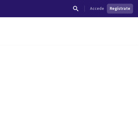
Accede
Regístrate