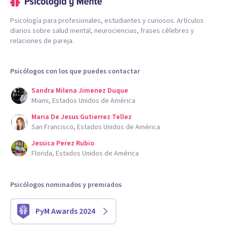
Psicología para profesionales, estudiantes y curiosos. Artículos
diarios sobre salud mental, neurociencias, frases célebres y
relaciones de pareja.
Psicólogos con los que puedes contactar
Sandra Milena Jimenez Duque
Miami, Estados Unidos de América
Maria De Jesus Gutierrez Tellez
San Francisco, Estados Unidos de América
Jessica Perez Rubio
Florida, Estados Unidos de América
Psicólogos nominados y premiados
PyM Awards 2024