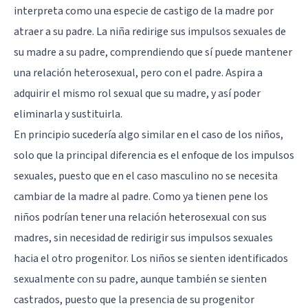
interpreta como una especie de castigo de la madre por
atraer a su padre. La niña redirige sus impulsos sexuales de
su madre a su padre, comprendiendo que sí puede mantener
una relación heterosexual, pero con el padre. Aspira a
adquirir el mismo rol sexual que su madre, y así poder
eliminarla y sustituirla.
En principio sucedería algo similar en el caso de los niños,
solo que la principal diferencia es el enfoque de los impulsos
sexuales, puesto que en el caso masculino no se necesita
cambiar de la madre al padre. Como ya tienen pene los
niños podrían tener una relación heterosexual con sus
madres, sin necesidad de redirigir sus impulsos sexuales
hacia el otro progenitor. Los niños se sienten identificados
sexualmente con su padre, aunque también se sienten
castrados, puesto que la presencia de su progenitor