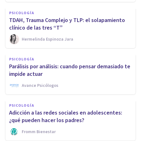
PSICOLOGÍA
TDAH, Trauma Complejo y TLP: el solapamiento
clínico de las tres “T”
Hermelinda Espinoza Jara
PSICOLOGÍA
Parálisis por análisis: cuando pensar demasiado te
impide actuar
Avance Psicólogos
PSICOLOGÍA
Adicción a las redes sociales en adolescentes:
¿qué pueden hacer los padres?
Fromm Bienestar