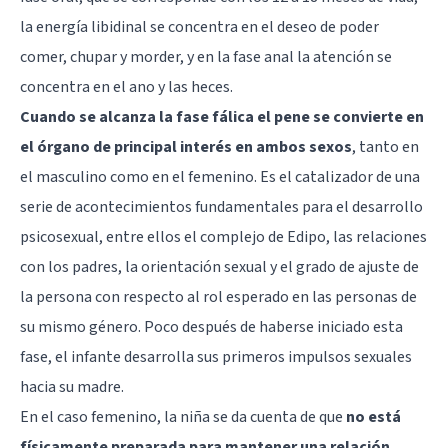
la energía libidinal se concentra en el deseo de poder
comer, chupar y morder, y en la fase anal la atención se
concentra en el ano y las heces.
Cuando se alcanza la fase fálica el pene se convierte en
el órgano de principal interés en ambos sexos
, tanto en
el masculino como en el femenino. Es el catalizador de una
serie de acontecimientos fundamentales para el desarrollo
psicosexual, entre ellos el complejo de Edipo, las relaciones
con los padres, la orientación sexual y el grado de ajuste de
la persona con respecto al rol esperado en las personas de
su mismo género. Poco después de haberse iniciado esta
fase, el infante desarrolla sus primeros impulsos sexuales
hacia su madre.
En el caso femenino, la niña se da cuenta de que
no está
físicamente preparada para mantener una relación