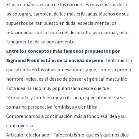
El psicoanálisis es una de las corrientes más clásicas de la
psicología y, también, de las más criticadas. Muchos de sus
supuestos se han puesto en duda, especialmente los
relacionados con la teoría del desarrollo psicosexual, pilar
fundamental de su pensamiento.
Entre los conceptos más famosos propuestos por
Sigmund Freud está el de la envidia de pene
, sentimiento
que se daría en las niñas preescolares y que, como su propio
nombre indica, es el deseo de poseer el genital masculino.
Esta idea ha sido muy popularizada desde que fue
formulada, y también muy criticada, especialmente si se
toma una perspectiva feminista y científica.
Comprendamos a continuación más a fondo esa idea y su
controversia.
Artículo relacionado:
"Falocentrismo: qué es y qué nos dice