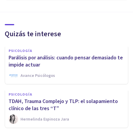
Quizás te interese
PSICOLOGÍA
Parálisis por análisis: cuando pensar demasiado te
impide actuar
Avance Psicólogos
PSICOLOGÍA
TDAH, Trauma Complejo y TLP: el solapamiento
clínico de las tres “T”
Hermelinda Espinoza Jara