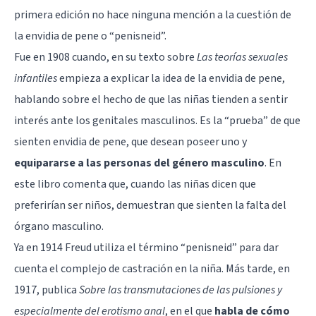
primera edición no hace ninguna mención a la cuestión de
la envidia de pene o “penisneid”.
Fue en 1908 cuando, en su texto sobre
Las teorías sexuales
infantiles
empieza a explicar la idea de la envidia de pene,
hablando sobre el hecho de que las niñas tienden a sentir
interés ante los genitales masculinos. Es la “prueba” de que
sienten envidia de pene, que desean poseer uno y
equipararse a las personas del género masculino
. En
este libro comenta que, cuando las niñas dicen que
preferirían ser niños, demuestran que sienten la falta del
órgano masculino.
Ya en 1914 Freud utiliza el término “penisneid” para dar
cuenta el complejo de castración en la niña. Más tarde, en
1917, publica
Sobre las transmutaciones de las pulsiones y
especialmente del erotismo anal
, en el que
habla de cómo