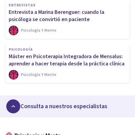
ENTREVISTAS
Entrevista a Marina Berenguer: cuando la
psicóloga se convirtió en paciente
Psicología Y Mente
PSICOLOGÍA
Máster en Psicoterapia Integradora de Mensalus:
aprender a hacer terapia desde la práctica clínica
Psicología Y Mente
Consulta a nuestros especialistas