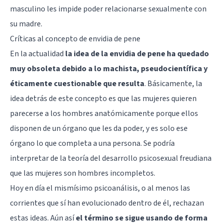
masculino les impide poder relacionarse sexualmente con
su madre.
Críticas al concepto de envidia de pene
En la actualidad
la idea de la envidia de pene ha quedado
muy obsoleta debido a lo machista, pseudocientífica y
éticamente cuestionable que resulta
. Básicamente, la
idea detrás de este concepto es que las mujeres quieren
parecerse a los hombres anatómicamente porque ellos
disponen de un órgano que les da poder, y es solo ese
órgano lo que completa a una persona. Se podría
interpretar de la teoría del desarrollo psicosexual freudiana
que las mujeres son hombres incompletos.
Hoy en día el mismísimo psicoanálisis, o al menos las
corrientes que sí han evolucionado dentro de él, rechazan
estas ideas. Aún así
el término se sigue usando de forma