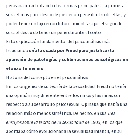
peneana irá adoptando dos formas principales. La primera
será el más puro deseo de poseer un pene dentro de ellas, y
poder tener un hijo en un futuro, mientras que el segundo
será el deseo de tener un pene durante el coito.
Esta explicación fundamental del psicoanálisis más
freudiano
sería la usada por Freud para justificar la
aparición de patologías y sublimaciones psicológicas en
el sexo femenino
.
Historia del concepto en el psicoanálisis
En los orígenes de su teoría de la sexualidad, Freud no tenía
una opinión muy diferente entre los niños y las niñas con
respecto a su desarrollo psicosexual. Opinaba que había una
relación más o menos simétrica. De hecho, en sus
Tres
ensayos sobre la teoría de la sexualidad
de 1905, en los que
abordaba cómo evolucionaba la sexualidad infantil, en su