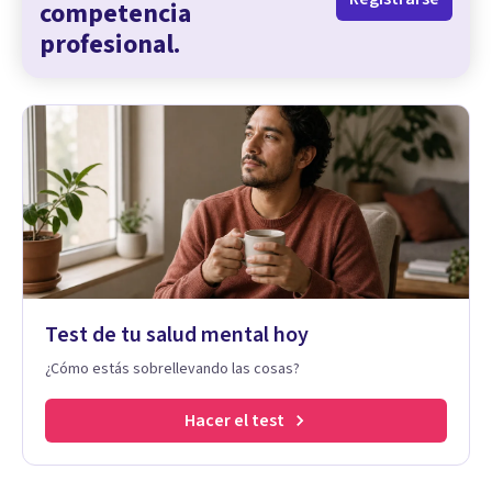
competencia
profesional.
Test de tu salud mental hoy
¿Cómo estás sobrellevando las cosas?
Hacer el test