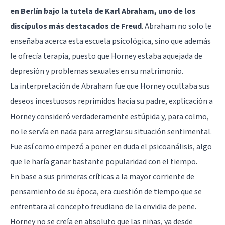
en Berlín bajo la tutela de Karl Abraham, uno de los
discípulos más destacados de Freud
. Abraham no solo le
enseñaba acerca esta escuela psicológica, sino que además
le ofrecía terapia, puesto que Horney estaba aquejada de
depresión y problemas sexuales en su matrimonio.
La interpretación de Abraham fue que Horney ocultaba sus
deseos incestuosos reprimidos hacia su padre, explicación a
Horney consideró verdaderamente estúpida y, para colmo,
no le servía en nada para arreglar su situación sentimental.
Fue así como empezó a poner en duda el psicoanálisis, algo
que le haría ganar bastante popularidad con el tiempo.
En base a sus primeras críticas a la mayor corriente de
pensamiento de su época, era cuestión de tiempo que se
enfrentara al concepto freudiano de la envidia de pene.
Horney no se creía en absoluto que las niñas, ya desde