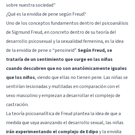
sobre nuestra sociedad"
¿Qué es la envidia de pene según Freud?
Uno de los conceptos fundamentos dentro del psicoanálisis
de Sigmund Freud, en concreto dentro de su teoría del
desarrollo psicosexual y la sexualidad femenina, es la idea
de la envidia de pene o “pensineid”.
Según Freud, se
trataría de un sentimiento que surge en las niñas
cuando descubren que no son anatómicamente iguales
que los niños
, viendo que ellas no tienen pene. Las niñas se
sentirían lesionadas y mutiladas en comparación con el
sexo masculino y empiezan a desarrollar el complejo de
castración.
La teoría psicoanalítica de Freud plantea la idea de que a
medida que vaya avanzando el desarrollo sexual, las niñas
irán experimentando el complejo de Edipo
y la envidia