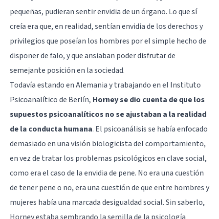
pequeñas, pudieran sentir envidia de un órgano. Lo que sí
creía era que, en realidad, sentían envidia de los derechos y
privilegios que poseían los hombres por el simple hecho de
disponer de falo, y que ansiaban poder disfrutar de
semejante posición en la sociedad.
Todavía estando en Alemania y trabajando en el Instituto
Psicoanalítico de Berlín,
Horney se dio cuenta de que los
supuestos psicoanalíticos no se ajustaban a la realidad
de la conducta humana
. El psicoanálisis se había enfocado
demasiado en una visión biologicista del comportamiento,
en vez de tratar los problemas psicológicos en clave social,
como era el caso de la envidia de pene. No era una cuestión
de tener pene o no, era una cuestión de que entre hombres y
mujeres había una marcada desigualdad social. Sin saberlo,
Horney estaba sembrando la semilla de la psicología