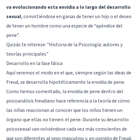
va evolucionando esta envidia a lo largo del desarrollo
sexual
, convirtiéndose en ganas de tener un hijo o el deseo
de tener un hombre como una especie de “apéndice del
pene”.
Quizás te interese:
"Historia de la Psicología: autores y
teorías principales"
Desarrollo en la fase fálica
Aquí veremos el modo en el que, siempre según las ideas de
Freud, se desarrolla hipotéticamente la envidia de pene.
Como hemos comentado, la envidia de pene dentro del
psicoanálisis freudiano hace referencia a la teoría de cómo
las niñas reaccionan al conocer que los niños tienen un
órgano que ellas no tienen: el pene. Durante su desarrollo
psicosexual van volviéndose cada vez más conscientes de
que son diferentes al sexo masculino y, en opinión de Freud,