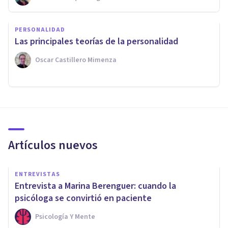
PERSONALIDAD
Las principales teorías de la personalidad
Oscar Castillero Mimenza
Artículos nuevos
ENTREVISTAS
Entrevista a Marina Berenguer: cuando la
psicóloga se convirtió en paciente
Psicología Y Mente