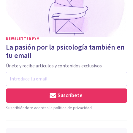
NEWSLETTER PYM
La pasión por la psicología también en
tu email
Únete y recibe artículos y contenidos exclusivos
Suscríbete
Suscribiéndote aceptas la política de privacidad