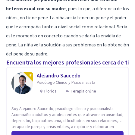
heterosexual con su madre
, puesto que, a diferencia de los
niños, no tiene pene. La niña ansía tener un pene y el poder
que le acompaña tanto a nivel social como relacional. Sería
este momento en concreto cuando se daría la envidia de
pene. La niña ve la solución a sus problemas en la obtención
del pene de su padre.
Encuentra los mejores profesionales cerca de ti
Alejandro Saucedo
Psicólogo Clínico y Psicoanalista
Florida
Terapia online
Soy Alejandro Saucedo, psicólogo clínico y psicoanalista.
Acompaño a adultos y adolescentes que atraviesan ansiedad,
depresión, baja autoestima, dificultades en sus relaciones,
terapia de pareja y crisis vitales, a explorar y elaborar en
profundidad los conflictos internos que generan malestar en