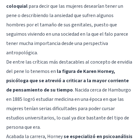
coloquial
para decir que las mujeres desearían tener un
pene o describiendo la ansiedad que sufren algunos
hombres por el tamaño de sus genitales, puesto que
seguimos viviendo en una sociedad en la que el falo parece
tener mucha importancia desde una perspectiva
antropológica.
De entre las críticas más destacables al concepto de envidia
del pene lo tenemos en
la figura de Karen Horney,
psicóloga que se atrevió a criticar a la mayor corriente
de pensamiento de su tiempo
. Nacida cerca de Hamburgo
en 1885 logró estudiar medicina en una época en que las
mujeres tenían serias dificultades para poder cursar
estudios universitarios, lo cual ya dice bastante del tipo de
persona que era.
Acabada la carrera, Horney
se especializó en psicoanálisis