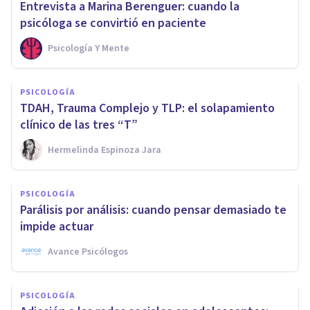
Entrevista a Marina Berenguer: cuando la
psicóloga se convirtió en paciente
Psicología Y Mente
PSICOLOGÍA
TDAH, Trauma Complejo y TLP: el solapamiento
clínico de las tres “T”
Hermelinda Espinoza Jara
PSICOLOGÍA
Parálisis por análisis: cuando pensar demasiado te
impide actuar
Avance Psicólogos
PSICOLOGÍA