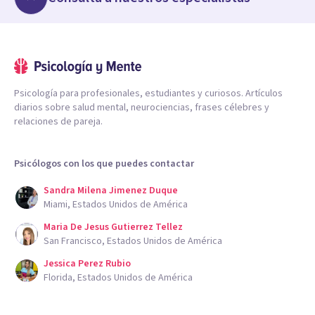
Psicología para profesionales, estudiantes y curiosos. Artículos
diarios sobre salud mental, neurociencias, frases célebres y
relaciones de pareja.
Psicólogos con los que puedes contactar
Sandra Milena Jimenez Duque
Miami, Estados Unidos de América
Maria De Jesus Gutierrez Tellez
San Francisco, Estados Unidos de América
Jessica Perez Rubio
Florida, Estados Unidos de América