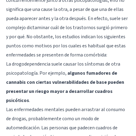
concurrentemente junto a otras psicopatologías, ello no
significa que una cause la otra, a pesar de que una de ellas
pueda aparecer antes y la otra después. En efecto, suele ser
complejo dictaminar cuál de los trastornos surgió primero
y por qué. No obstante, los estudios indican los siguientes
puntos como motivos por los cuales es habitual que estas
enfermedades se presenten de forma comórbida:
La drogodependencia suele causar los síntomas de otra
psicopatología. Por ejemplo,
algunos fumadores de
cannabis con ciertas vulnerabilidades de base pueden
presentar un riesgo mayor a desarrollar cuadros
psicóticos
.
Las enfermedades mentales pueden arrastrar al consumo
de drogas, probablemente como un modo de
automedicación. Las personas que padecen cuadros de