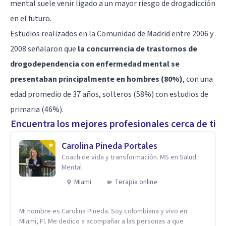
mental suele venir ligado a un mayor riesgo de drogadicción
en el futuro.
Estudios realizados en la Comunidad de Madrid entre 2006 y
2008 señalaron que
la concurrencia de trastornos de
drogodependencia con enfermedad mental se
presentaban principalmente en hombres (80%)
, con una
edad promedio de 37 años, solteros (58%) con estudios de
primaria (46%).
Encuentra los mejores profesionales cerca de ti
Carolina Pineda Portales
Coach de vida y transformación. MS en Salud
Mental
Miami
Terapia online
Mi nombre es Carolina Pineda. Soy colombiana y vivo en
Miami, Fl. Me dedico a acompañar a las personas a que