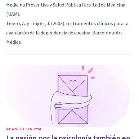
Medicina Preventiva y Salud Pública Facultad de Medicina
(UAM).
Tejero, A. y Trujols, J. (2003). Instrumentos clínicos para la
evaluación de la dependencia de cocaína. Barcelona: Ars
Médica.
NEWSLETTER PYM
La pasión por la psicología también en