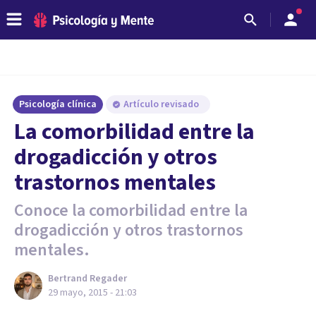
Psicología clínica
Artículo revisado
La comorbilidad entre la
drogadicción y otros
trastornos mentales
Conoce la comorbilidad entre la
drogadicción y otros trastornos
mentales.
Bertrand Regader
29 mayo, 2015 - 21:03