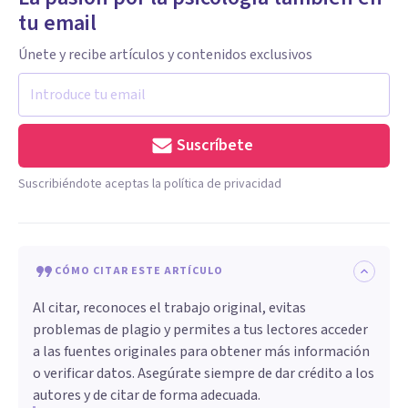
tu email
Únete y recibe artículos y contenidos exclusivos
Suscríbete
Suscribiéndote aceptas la política de privacidad
CÓMO CITAR ESTE ARTÍCULO
Al citar, reconoces el trabajo original, evitas
problemas de plagio y permites a tus lectores acceder
a las fuentes originales para obtener más información
o verificar datos. Asegúrate siempre de dar crédito a los
autores y de citar de forma adecuada.