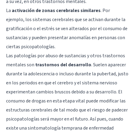
a su vez, en otros trastornos mentales.
La
activación de zonas cerebrales similares
. Por
ejemplo, los sistemas cerebrales que se activan durante la
gratificación o el estrés se ven alterados por el consumo de
sustancias y pueden presentar anomalías en personas con
ciertas psicopatologías.
Las patologías por abuso de sustancias y otros trastornos
mentales son
trastornos del desarrollo
. Suelen aparecer
durante la adolescencia o incluso durante la pubertad, justo
en los periodos en que el cerebro y el sistema nervioso
experimentan cambios bruscos debido a su desarrollo. El
consumo de drogas en esta etapa vital puede modificar las
estructuras cerebrales de tal modo que el riesgo de padecer
psicopatologías será mayor en el futuro. Así pues, cuando
existe una sintomatología temprana de enfermedad