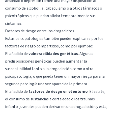
ansiedad o depresión tienen una mayor disposición al
consumo de alcohol, al tabaquismo o a otros fármacos o
psicotrópicos que puedan aliviar temporalmente sus
síntomas.
Factores de riesgo entre los drogadictos
Estas psicopatologías también pueden explicarse por los
factores de riesgo compartidos, como por ejemplo:
El añadido de
vulnerabilidades genéticas
. Algunas
predisposiciones genéticas pueden aumentar la
susceptibilidad tanto a la drogadicción como a otra
psicopatología, o que pueda tener un mayor riesgo para la
segunda patología una vez aparecida la primera.
El añadido de
factores de riesgo en el entorno
. El estrés,
el consumo de sustancias a corta edad o los traumas
infanto-juveniles pueden derivar en una drogadicción y ésta,