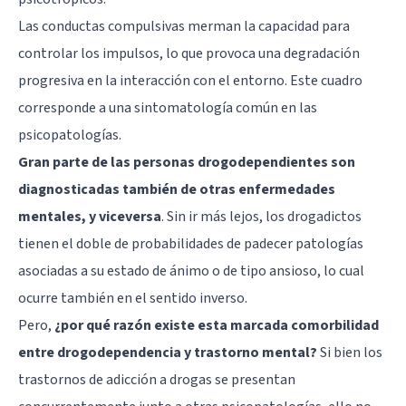
Las conductas compulsivas merman la capacidad para
controlar los impulsos, lo que provoca una degradación
progresiva en la interacción con el entorno. Este cuadro
corresponde a una sintomatología común en las
psicopatologías.
Gran parte de las personas drogodependientes son
diagnosticadas también de otras enfermedades
mentales, y viceversa
. Sin ir más lejos, los drogadictos
tienen el doble de probabilidades de padecer patologías
asociadas a su estado de ánimo o de tipo ansioso, lo cual
ocurre también en el sentido inverso.
Pero,
¿por qué razón existe esta marcada comorbilidad
entre drogodependencia y trastorno mental?
Si bien los
trastornos de adicción a drogas se presentan