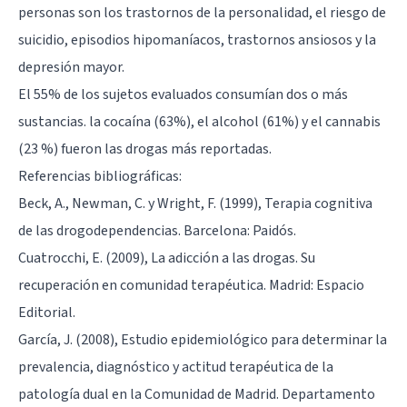
personas son los
trastornos de la personalidad
, el
riesgo de
suicidio
, episodios hipomaníacos, trastornos ansiosos y la
depresión mayor.
El 55% de los sujetos evaluados consumían dos o más
sustancias. la cocaína (63%), el alcohol (61%) y el cannabis
(23 %) fueron las drogas más reportadas.
Referencias bibliográficas:
Beck, A., Newman, C. y Wright, F. (1999), Terapia cognitiva
de las drogodependencias. Barcelona: Paidós.
Cuatrocchi, E. (2009), La adicción a las drogas. Su
recuperación en comunidad terapéutica. Madrid: Espacio
Editorial.
García, J. (2008), Estudio epidemiológico para determinar la
prevalencia, diagnóstico y actitud terapéutica de la
patología dual en la Comunidad de Madrid. Departamento