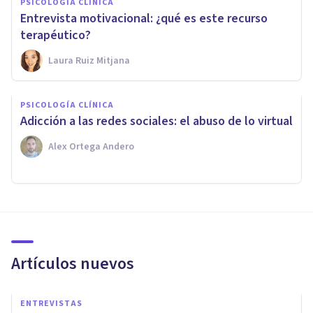
PSICOLOGÍA CLÍNICA
Entrevista motivacional: ¿qué es este recurso
terapéutico?
Laura Ruiz Mitjana
PSICOLOGÍA CLÍNICA
Adicción a las redes sociales: el abuso de lo virtual
Alex Ortega Andero
Artículos nuevos
ENTREVISTAS