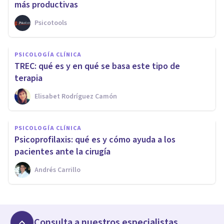
más productivas
Psicotools
PSICOLOGÍA CLÍNICA
TREC: qué es y en qué se basa este tipo de
terapia
Elisabet Rodríguez Camón
PSICOLOGÍA CLÍNICA
Psicoprofilaxis: qué es y cómo ayuda a los
pacientes ante la cirugía
Andrés Carrillo
Consulta a nuestros especialistas