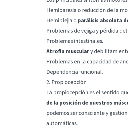
Hemiparesia o reducción de la mov
Hemiplejia o
parálisis absoluta 
Problemas de vejiga y pérdida del 
Problemas intestinales.
Atrofia muscular
y debilitamient
Problemas en la capacidad de and
Dependencia funcional.
2. Propiocepción
La propiocepción es el sentido qu
de la posición de nuestros músc
podemos ser consciente y gestion
automáticas.