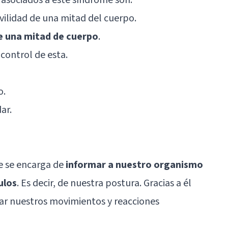
ilidad de una mitad del cuerpo.
de una mitad de cuerpo
.
control de esta.
o.
ar.
e se encarga de
informar a nuestro organismo
ulos
. Es decir, de nuestra postura. Gracias a él
ar nuestros movimientos y reacciones