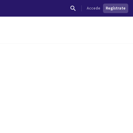
Accede
Regístrate