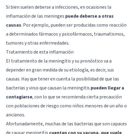
Si bien suelen deberse a infecciones, en ocasiones la
inflamación de las meninges
puede deberse a otras
causas
. Por ejemplo, pueden ser producidas como reacción
a determinados fármacos y
psicofármacos
, traumatismos,
tumores y otras enfermedades.
Tratamiento de esta inflamación
El tratamiento de la meningitis y su pronóstico va a
depender en gran medida de su etiología, es decir, sus
causas. Hay que tener en cuenta la posibilidad de que las
bacterias y virus que causan la meningitis
pueden llegar a
contagiarse
, con lo que se recomienda cierta precaución
con poblaciones de riesgo como niños menores de un año o
ancianos.
Afortunadamente, muchas de las bacterias que son capaces
de causar meningitis
cuentan con su vacuna, que suele