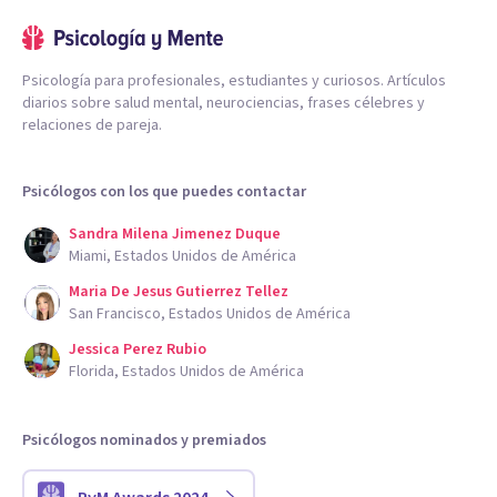
Psicología para profesionales, estudiantes y curiosos. Artículos
diarios sobre salud mental, neurociencias, frases célebres y
relaciones de pareja.
Psicólogos con los que puedes contactar
Sandra Milena Jimenez Duque
Miami, Estados Unidos de América
Maria De Jesus Gutierrez Tellez
San Francisco, Estados Unidos de América
Jessica Perez Rubio
Florida, Estados Unidos de América
Psicólogos nominados y premiados