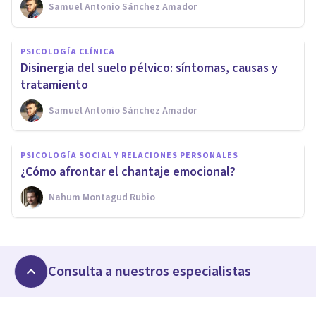
Samuel Antonio Sánchez Amador
PSICOLOGÍA CLÍNICA
Disinergia del suelo pélvico: síntomas, causas y
tratamiento
Samuel Antonio Sánchez Amador
PSICOLOGÍA SOCIAL Y RELACIONES PERSONALES
¿Cómo afrontar el chantaje emocional?
Nahum Montagud Rubio
Consulta a nuestros especialistas