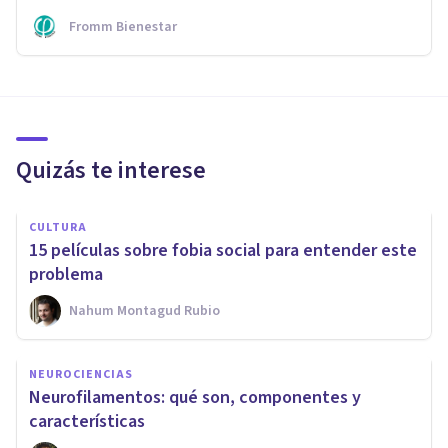
Fromm Bienestar
Quizás te interese
CULTURA
15 películas sobre fobia social para entender este
problema
Nahum Montagud Rubio
NEUROCIENCIAS
Neurofilamentos: qué son, componentes y
características