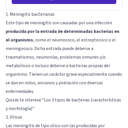
1. Meningitis bacterianas
Este tipo de meningitis son causadas por una infección
producida por la entrada de determinadas bacterias en
el organismo
, como el neumococo, el estreptococo o el
meningococo. Dicha entrada puede deberse a
traumatismos, neumonías, problemas inmunes y/o
metabólicos o incluso deberse a bacterias propias del
organismo. Tienen un carácter grave especialmente cuando
se dan en niños, ancianos y población con diversas
enfermedades.
Quizás te interese:"
Los 3 tipos de bacterias (características
y morfología)
"
2. Víricas
Las meningitis de tipo vírico son las producidas por