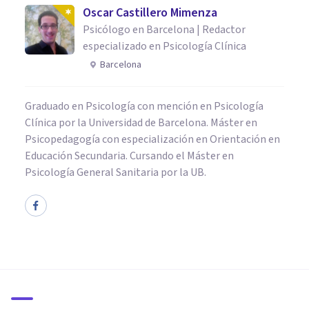
Oscar Castillero Mimenza
Psicólogo en Barcelona | Redactor
especializado en Psicología Clínica
Barcelona
Graduado en Psicología con mención en Psicología
Clínica por la Universidad de Barcelona. Máster en
Psicopedagogía con especialización en Orientación en
Educación Secundaria. Cursando el Máster en
Psicología General Sanitaria por la UB.
PSICOLOGÍA CLÍNICA
Alzheimer en jóvenes: causas,
síntomas y tratamiento