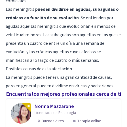
comiciales.
Las meningitis
pueden dividirse en agudas, subagudas o
crónicas en función de su evolución
. Se entienden por
agudas aquellas meningitis que evolucionan en menos de
veinticuatro horas. Las subagudas son aquellas en las que se
presenta un cuatro de entre un día a una semana de
evolución, y las crónicas aquellas cuyos efectos se
manifiestan a lo largo de cuatro o más semanas.
Posibles causas de esta afectación
La meningitis puede tener una gran cantidad de causas,
pero en general pueden dividirse en víricas y bacterianas.
Encuentra los mejores profesionales cerca de ti
Norma Mazzarone
Licenciada en Psicología
Buenos Aires
Terapia online