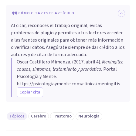
CÓMO CITAR ESTE ARTÍCULO
Al citar, reconoces el trabajo original, evitas
problemas de plagio y permites a tus lectores acceder
a las fuentes originales para obtener más información
o verificar datos. Asegúrate siempre de dar crédito a los
autores y de citar de forma adecuada.
Oscar Castillero Mimenza
. (
2017, abril 4
).
Meningitis:
causas, síntomas, tratamiento y pronóstico
.
Portal
Psicología y Mente.
https://psicologiaymente.com/clinica/meningitis
Copiar cita
Tópicos
Cerebro
Trastorno
Neurología