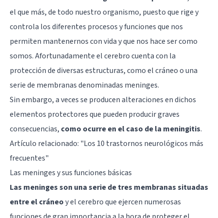
el que más, de todo nuestro organismo, puesto que rige y
controla los diferentes procesos y funciones que nos
permiten mantenernos con vida y que nos hace ser como
somos. Afortunadamente el cerebro cuenta con la
protección de diversas estructuras, como el cráneo o una
serie de membranas denominadas
meninges
.
Sin embargo, a veces se producen alteraciones en dichos
elementos protectores que pueden producir graves
consecuencias,
como ocurre en el caso de la meningitis
.
Artículo relacionado: "
Los 10 trastornos neurológicos más
frecuentes
"
Las meninges y sus funciones básicas
Las meninges son una serie de tres membranas situadas
entre el cráneo
y el cerebro que ejercen numerosas
funciones de gran importancia a la hora de proteger el