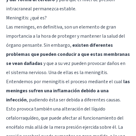
intracraneal permanezca estable.
Meningitis: ¿qué es?
Las meninges, en definitiva, son un elemento de gran
importancia a la hora de proteger y mantener la salud del
órgano pensante. Sin embargo,
existen diferentes
problemas que pueden conducir a que estas membranas
se vean dañadas
y que a su vez pueden provocar daños en
el sistema nervioso. Una de ellas es la meningitis.
Entendemos por meningitis el proceso mediante el cual
las
meninges sufren una inflamación debido a una
infección
, pudiendo ésta ser debida a diferentes causas.
Esto provoca también una alteración del líquido
cefalorraquídeo, que puede afectar al funcionamiento del
encéfalo más allá de la mera presión ejercida sobre él. La