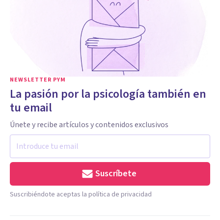
NEWSLETTER PYM
La pasión por la psicología también en
tu email
Únete y recibe artículos y contenidos exclusivos
Suscríbete
Suscribiéndote aceptas la política de privacidad