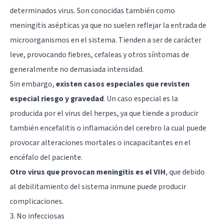
determinados virus. Son conocidas también como
meningitis asépticas ya que no suelen reflejar la entrada de
microorganismos en el sistema. Tienden a ser de carácter
leve, provocando fiebres, cefaleas y otros síntomas de
generalmente no demasiada intensidad.
Sin embargo,
existen casos especiales que revisten
especial riesgo y gravedad
. Un caso especial es la
producida por el virus del herpes, ya que tiende a producir
también encefalitis o inflamación del cerebro la cual puede
provocar alteraciones mortales o incapacitantes en el
encéfalo del paciente.
Otro virus que provocan meningitis es el VIH
, que debido
al debilitamiento del sistema inmune puede producir
complicaciones.
3. No infecciosas