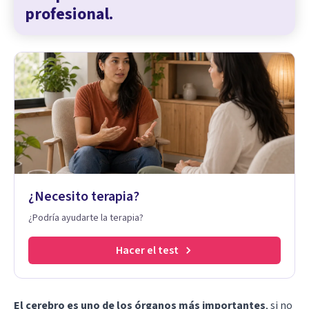
profesional.
¿Necesito terapia?
¿Podría ayudarte la terapia?
Hacer el test
El cerebro es uno de los órganos más importantes
, si no