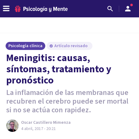
Psicología clínica
Artículo revisado
Meningitis: causas,
síntomas, tratamiento y
pronóstico
La inflamación de las membranas que
recubren el cerebro puede ser mortal
si no se actúa con rapidez.
Oscar Castillero Mimenza
4 abril, 2017 - 20:21