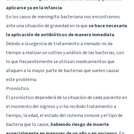
aplicarse ya en la infancia
.
En los casos de meningitis bacteriana nos encontramos
ante una situación de gravedad en la que
se hace necesaria
la aplicación de antibióticos de manera inmediata
.
Debido a la urgencia de tratamiento a menudo no da
tiempo a realizar un cultivo y análisis de las bacterias, con
lo que frecuentemente se utilizan medicamentos que
ataquen a la mayor parte de bacterias que suelen causar
este problema.
Pronóstico
El pronóstico dependerá de la situación de cada paciente en
el momento del ingreso y si ha recibido tratamiento a
tiempo, la edad, el estado del sistema inmune y el tipo de
bacteria que lo cause,
habiendo riesgo de muerte
especialmente en menores de un año y en ancianos
. En