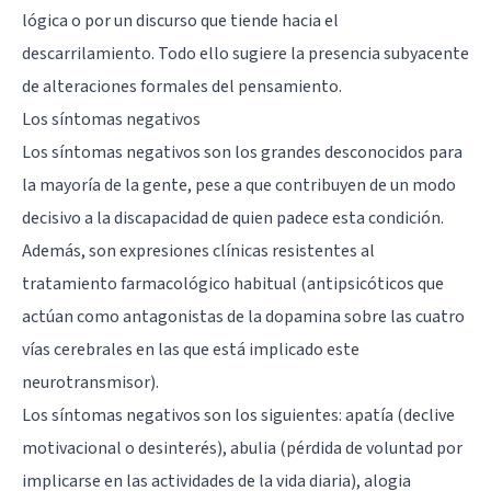
lógica o por un discurso que tiende hacia el
descarrilamiento. Todo ello sugiere la presencia subyacente
de alteraciones formales del pensamiento.
Los síntomas negativos
Los síntomas negativos son los grandes desconocidos para
la mayoría de la gente, pese a que contribuyen de un modo
decisivo a la discapacidad de quien padece esta condición.
Además, son expresiones clínicas resistentes al
tratamiento farmacológico habitual (antipsicóticos que
actúan como antagonistas de la dopamina sobre las cuatro
vías cerebrales en las que está implicado este
neurotransmisor).
Los síntomas negativos son los siguientes:
apatía
(declive
motivacional o desinterés),
abulia
(pérdida de voluntad por
implicarse en las actividades de la vida diaria), alogia