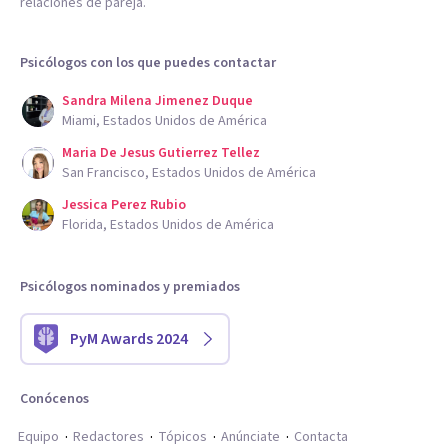
relaciones de pareja.
Psicólogos con los que puedes contactar
Sandra Milena Jimenez Duque
Miami, Estados Unidos de América
Maria De Jesus Gutierrez Tellez
San Francisco, Estados Unidos de América
Jessica Perez Rubio
Florida, Estados Unidos de América
Psicólogos nominados y premiados
PyM Awards 2024
Conócenos
Equipo
Redactores
Tópicos
Anúnciate
Contacta