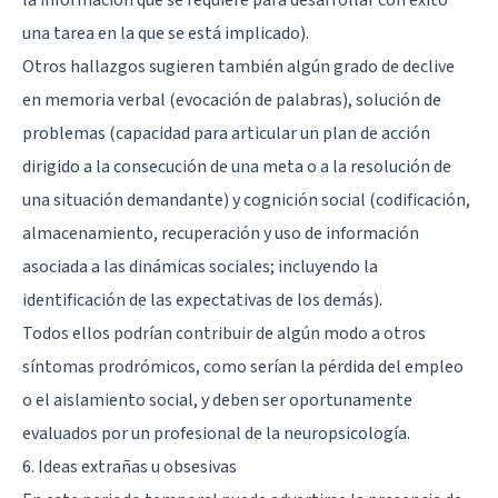
una tarea en la que se está implicado).
Otros hallazgos sugieren también algún grado de declive
en memoria verbal (evocación de palabras), solución de
problemas (capacidad para articular un plan de acción
dirigido a la consecución de una meta o a la resolución de
una situación demandante) y cognición social (codificación,
almacenamiento, recuperación y uso de información
asociada a las dinámicas sociales; incluyendo la
identificación de las expectativas de los demás).
Todos ellos podrían contribuir de algún modo a otros
síntomas prodrómicos, como serían la pérdida del empleo
o el aislamiento social, y deben ser oportunamente
evaluados por un profesional de la neuropsicología.
6. Ideas extrañas u obsesivas