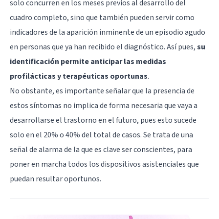
solo concurren en los meses previos al desarrollo del
cuadro completo, sino que también pueden servir como
indicadores de la aparición inminente de un episodio agudo
en personas que ya han recibido el diagnóstico. Así pues,
su
identificación permite anticipar las medidas
profilácticas y terapéuticas oportunas
.
No obstante, es importante señalar que la presencia de
estos síntomas no implica de forma necesaria que vaya a
desarrollarse el trastorno en el futuro, pues esto sucede
solo en el 20% o 40% del total de casos. Se trata de una
señal de alarma de la que es clave ser conscientes, para
poner en marcha todos los dispositivos asistenciales que
puedan resultar oportunos.