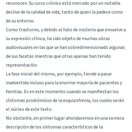
reconocen. Su curso crónico está marcado por un notable
declive de la calidad de vida, tanto de quien la padece como
de su entorno.
Como trastorno, y debido al halo de misterio que envuelve a
su expresión clínica, ha sido objeto de muchas obras
audiovisuales en las que se han sobredimensionado algunas
de sus facetas mientras que otras apenas han tenido
representación.
La fase inicial del mismo, por ejemplo, tiende a pasar
inadvertida incluso para la enorme mayoría de pacientes y
familias. Es en este momento cuando se manifiestan los
síntomas prodrómicos de la esquizofrenia, los cuales serán
el núcleo de este texto.
No obstante, en primer lugar ahondaremos en una somera
descripción de los síntomas característicos de la