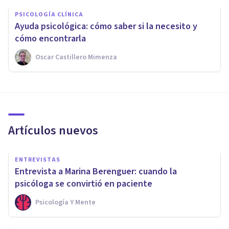
PSICOLOGÍA CLÍNICA
Ayuda psicológica: cómo saber si la necesito y
cómo encontrarla
Oscar Castillero Mimenza
Artículos nuevos
ENTREVISTAS
Entrevista a Marina Berenguer: cuando la
psicóloga se convirtió en paciente
Psicología Y Mente