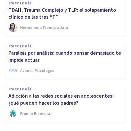
PSICOLOGÍA
TDAH, Trauma Complejo y TLP: el solapamiento
clínico de las tres “T”
Hermelinda Espinoza Jara
PSICOLOGÍA
Parálisis por análisis: cuando pensar demasiado te
impide actuar
Avance Psicólogos
PSICOLOGÍA
Adicción a las redes sociales en adolescentes:
¿qué pueden hacer los padres?
Fromm Bienestar