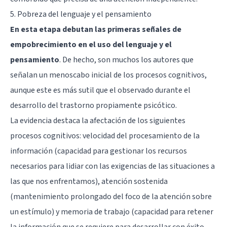
5. Pobreza del lenguaje y el pensamiento
En esta etapa debutan las primeras señales de
empobrecimiento en el uso del lenguaje y el
pensamiento
. De hecho, son muchos los autores que
señalan un menoscabo inicial de los procesos cognitivos,
aunque este es más sutil que el observado durante el
desarrollo del trastorno propiamente psicótico.
La evidencia destaca la afectación de los siguientes
procesos cognitivos: velocidad del procesamiento de la
información (capacidad para gestionar los recursos
necesarios para lidiar con las exigencias de las situaciones a
las que nos enfrentamos), atención sostenida
(mantenimiento prolongado del foco de la atención sobre
un estímulo) y memoria de trabajo (capacidad para retener
la información que se requiere para desarrollar con éxito