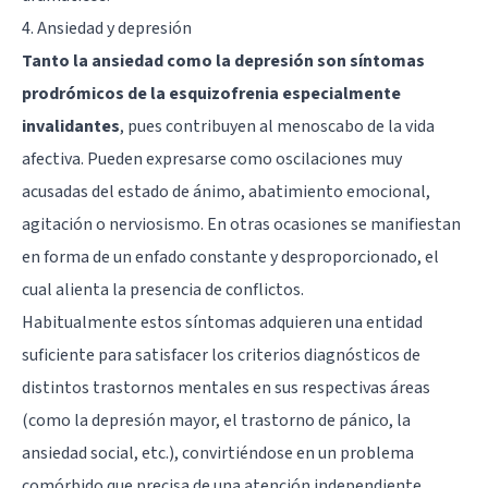
4. Ansiedad y depresión
Tanto la ansiedad como la depresión son síntomas
prodrómicos de la esquizofrenia especialmente
invalidantes
, pues contribuyen al menoscabo de la vida
afectiva. Pueden expresarse como oscilaciones muy
acusadas del estado de ánimo, abatimiento emocional,
agitación o nerviosismo. En otras ocasiones se manifiestan
en forma de un enfado constante y desproporcionado, el
cual alienta la presencia de conflictos.
Habitualmente estos síntomas adquieren una entidad
suficiente para satisfacer los criterios diagnósticos de
distintos trastornos mentales en sus respectivas áreas
(como la depresión mayor, el trastorno de pánico, la
ansiedad social, etc.), convirtiéndose en un problema
comórbido que precisa de una atención independiente.