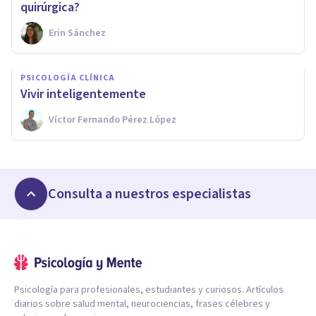
quirúrgica?
Erin Sánchez
PSICOLOGÍA CLÍNICA
Vivir inteligentemente
Víctor Fernando Pérez López
Consulta a nuestros especialistas
Psicología para profesionales, estudiantes y curiosos. Artículos
diarios sobre salud mental, neurociencias, frases célebres y