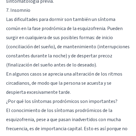
sintomatología previa.
7. Insomnio
Las dificultades para dormir son también un síntoma
común en la fase prodrómica de la esquizofrenia. Pueden
surgir en cualquiera de sus posibles formas: de inicio
(conciliación del sueño), de mantenimiento (interrupciones
constantes durante la noche) y de despertar precoz
(finalización del sueño antes de lo deseado).
En algunos casos se aprecia una alteración de los
ritmos
circadianos
, de modo que la persona se acuesta y se
despierta excesivamente tarde.
¿Por qué los síntomas prodrómicos son importantes?
El conocimiento de los síntomas prodrómicos de la
esquizofrenia, pese a que pasan inadvertidos con mucha
frecuencia, es de importancia capital. Esto es así porque no