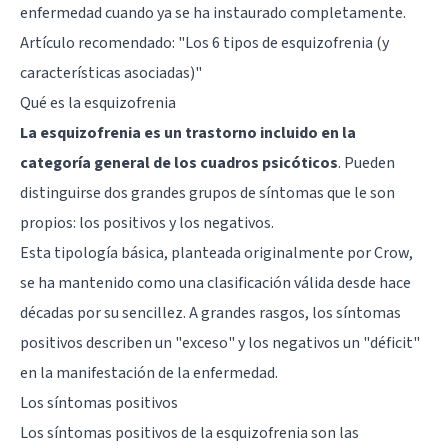
enfermedad cuando ya se ha instaurado completamente.
Artículo recomendado:
"Los 6 tipos de esquizofrenia (y
características asociadas)"
Qué es la esquizofrenia
La esquizofrenia es un trastorno incluido en la
categoría general de los cuadros psicóticos
. Pueden
distinguirse dos grandes grupos de síntomas que le son
propios: los positivos y los negativos.
Esta tipología básica, planteada originalmente por Crow,
se ha mantenido como una clasificación válida desde hace
décadas por su sencillez. A grandes rasgos, los síntomas
positivos describen un "exceso" y los negativos un "déficit"
en la manifestación de la enfermedad.
Los síntomas positivos
Los síntomas positivos de la esquizofrenia son
las