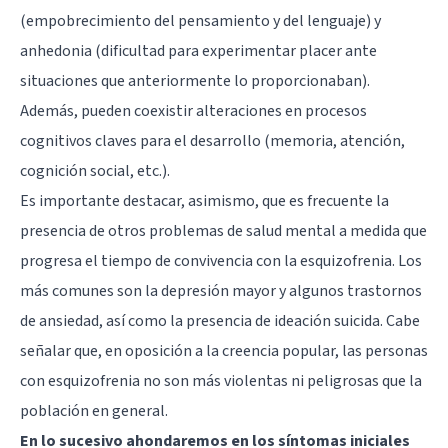
(empobrecimiento del pensamiento y del lenguaje) y
anhedonia (dificultad para experimentar placer ante
situaciones que anteriormente lo proporcionaban).
Además, pueden coexistir alteraciones en procesos
cognitivos claves para el desarrollo (memoria, atención,
cognición social, etc.).
Es importante destacar, asimismo, que es frecuente la
presencia de otros problemas de salud mental a medida que
progresa el tiempo de convivencia con la esquizofrenia. Los
más comunes son la depresión mayor y algunos trastornos
de ansiedad, así como la presencia de ideación suicida. Cabe
señalar que, en oposición a la creencia popular, las personas
con esquizofrenia no son más violentas ni peligrosas que la
población en general.
En lo sucesivo ahondaremos en los síntomas iniciales