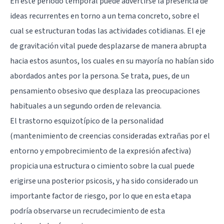
En este periodo temporal puede advertirse la presencia de
ideas recurrentes en torno a un tema concreto, sobre el
cual se estructuran todas las actividades cotidianas. El eje
de gravitación vital puede desplazarse de manera abrupta
hacia estos asuntos, los cuales en su mayoría no habían sido
abordados antes por la persona. Se trata, pues, de un
pensamiento obsesivo que desplaza las preocupaciones
habituales a un segundo orden de relevancia.
El trastorno esquizotípico de la personalidad
(mantenimiento de creencias consideradas extrañas por el
entorno y empobrecimiento de la expresión afectiva)
propicia una estructura o cimiento sobre la cual puede
erigirse una posterior
psicosis
, y ha sido considerado un
importante factor de riesgo, por lo que en esta etapa
podría observarse un recrudecimiento de esta