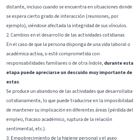
distante, incluso cuando se encuentra en situaciones donde
se espera cierto grado de interacción (reuniones, por
ejemplo), viéndose afectada la integridad de sus vínculos.
2. Cambios en el desarrollo de las actividades cotidianas
En el caso de que la persona disponga de una vida laboral o
académica activa, o esté comprometida con
responsabilidades familiares o de otra índole,
durante esta
etapa puede apreciarse un descuido muy importante de
estas
.
Se produce un abandono de las actividades que desarrollaba
cotidianamente, lo que puede traducirse en la imposibilidad
de mantener su implicación en diferentes áreas (pérdida del
empleo, fracaso académico, ruptura de la relación
sentimental, etc.).
3. Empobrecimiento de la higiene personal y el aseo