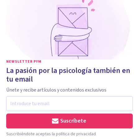
NEWSLETTER PYM
La pasión por la psicología también en
tu email
Únete y recibe artículos y contenidos exclusivos
Suscríbete
Suscribiéndote aceptas la política de privacidad