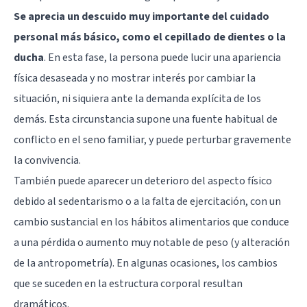
Se aprecia un descuido muy importante del cuidado
personal más básico, como el cepillado de dientes o la
ducha
. En esta fase, la persona puede lucir una apariencia
física desaseada y no mostrar interés por cambiar la
situación, ni siquiera ante la demanda explícita de los
demás. Esta circunstancia supone una fuente habitual de
conflicto en el seno familiar, y puede perturbar gravemente
la convivencia.
También puede aparecer un deterioro del aspecto físico
debido al sedentarismo o a la falta de ejercitación, con un
cambio sustancial en los hábitos alimentarios que conduce
a una pérdida o aumento muy notable de peso (y alteración
de la antropometría). En algunas ocasiones, los cambios
que se suceden en la estructura corporal resultan
dramáticos.