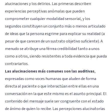
alucinaciones y los delirios
. Las primeras describen
experiencias perceptivas anómalas que pueden
comprometer cualquier modalidad sensorial, y los
segundos constituyen un conjunto más o menos articulado
de ideas que la persona esgrime para explicar su realidad (a
pesar de que carecen de un sustrato objetivo suficiente). A
menudo se atribuye una férrea credibilidad tanto a unos
como a otros, siendo resistentes a toda evidencia que pueda
contrariarlos.
Las alucinaciones más comunes son las auditivas
,
expresadas como voces humanas que aluden de forma
directa al paciente o que interactúan entre ellas en una
conversación en la que este mismo es el asunto principal. El
contenido del mensaje suele ser congruente con el estado
de ánimo de quien lo recibe. Las percepciones alucinatorias