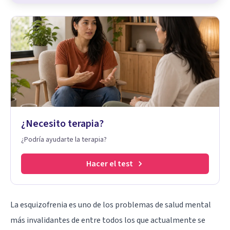
¿Necesito terapia?
¿Podría ayudarte la terapia?
Hacer el test
La esquizofrenia
es uno de los problemas de salud mental
más invalidantes de entre todos los que actualmente se