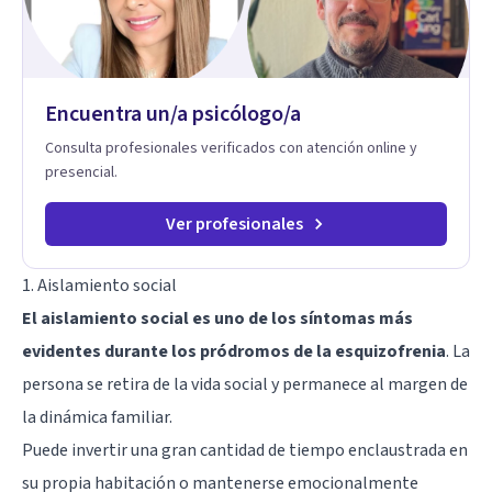
Encuentra un/a psicólogo/a
Consulta profesionales verificados con atención online y
presencial.
Ver profesionales
1. Aislamiento social
El aislamiento social es uno de los síntomas más
evidentes durante los pródromos de la esquizofrenia
. La
persona se retira de la vida social y permanece al margen de
la dinámica familiar.
Puede invertir una gran cantidad de tiempo enclaustrada en
su propia habitación o mantenerse emocionalmente