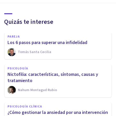
Quizás te interese
PAREJA
Los 6 pasos para superar una infidelidad
Tomás Santa Cecilia
PSICOLOGÍA
Nictofilia: características, síntomas, causas y
tratamiento
Nahum Montagud Rubio
PSICOLOGÍA CLÍNICA
¿Cómo gestionar la ansiedad por una intervención