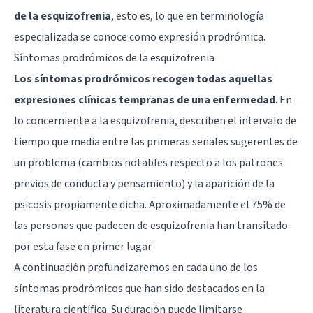
de la esquizofrenia
, esto es, lo que en terminología
especializada se conoce como expresión prodrómica.
Síntomas prodrómicos de la esquizofrenia
Los síntomas prodrómicos recogen todas aquellas
expresiones clínicas tempranas de una enfermedad
. En
lo concerniente a la esquizofrenia, describen el intervalo de
tiempo que media entre las primeras señales sugerentes de
un problema (cambios notables respecto a los patrones
previos de conducta y pensamiento) y la aparición de la
psicosis propiamente dicha. Aproximadamente el 75% de
las personas que padecen de esquizofrenia han transitado
por esta fase en primer lugar.
A continuación profundizaremos en cada uno de los
síntomas prodrómicos que han sido destacados en la
literatura científica. Su duración puede limitarse