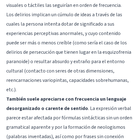
visuales o táctiles las seguirían en orden de frecuencia.
Los delirios implican un cúmulo de ideas a través de las
cuales la persona intenta dotar de significado a sus
experiencias perceptivas anormales, y cuyo contenido
puede ser más o menos creíble (como sería el caso de los
delirios de persecución que tienen lugar en la esquizofrenia
paranoide) o resultar absurdo y extraño para el entorno
cultural (contacto con seres de otras dimensiones,
reencarnaciones variopintas, capacidades sobrehumanas,
etc.).
También suele apreciarse con frecuencia un lenguaje
desorganizado o carente de sentido
. La expresión verbal
parece estar afectada por fórmulas sintácticas sin un orden
gramatical aparente y por la formación de neologismos
(palabras inventadas), así como por frases sin conexión