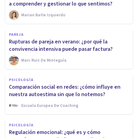
a comprender y gestionar lo que sentimos?
Marian Batle Izquierdo
PAREJA
Rupturas de pareja en verano: ¿por qué la
convivencia intensiva puede pasar factura?
Marc Ruiz De Minteguía
PSICOLOGÍA
Comparación social en redes: ¿cómo influye en
nuestra autoestima sin que lo notemos?
Escuela Europea De Coaching
PSICOLOGÍA
Regulación emocional: ¿qué es y cómo