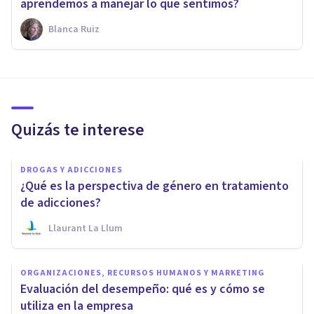
aprendemos a manejar lo que sentimos?
Blanca Ruiz
Quizás te interese
DROGAS Y ADICCIONES
¿Qué es la perspectiva de género en tratamiento
de adicciones?
Llaurant La Llum
ORGANIZACIONES, RECURSOS HUMANOS Y MARKETING
Evaluación del desempeño: qué es y cómo se
utiliza en la empresa