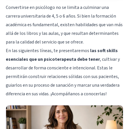
Convertirse en psicólogo no se limita a culminar una
carrera universitaria de 4, 5 o 6 años. Si bien la formación
académica es fundamental, existen habilidades que van más
allá de los libros y las aulas, y que resultan determinantes
para la calidad del servicio que se ofrece.
En las siguientes líneas, te presentaremos
las soft skills
esenciales que un psicoterapeuta debe tener
, cultivar y
desarrollar de forma consciente e intencional. Estas le
permitirán construir relaciones sólidas con sus pacientes,
guiarlos en su proceso de sanación y marcar una verdadera
diferencia en sus vidas. ¡Acompáñanos a conocerlas!