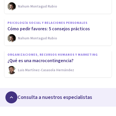
Nahum Montagud Rubio
PSICOLOGÍA SOCIAL Y RELACIONES PERSONALES
Cómo pedir favores: 5 consejos prácticos
Nahum Montagud Rubio
ORGANIZACIONES, RECURSOS HUMANOS Y MARKETING
¿Qué es una macrocontingencia?
Luis Martínez-Casasola Hernández
Consulta a nuestros especialistas