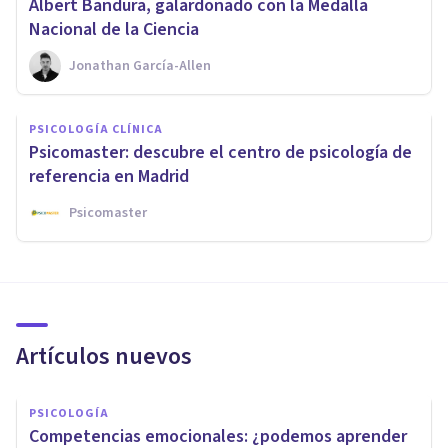
​Albert Bandura, galardonado con la Medalla
Nacional de la Ciencia
Jonathan García-Allen
PSICOLOGÍA CLÍNICA
Psicomaster: descubre el centro de psicología de
referencia en Madrid
Psicomaster
Artículos nuevos
PSICOLOGÍA
Competencias emocionales: ¿podemos aprender