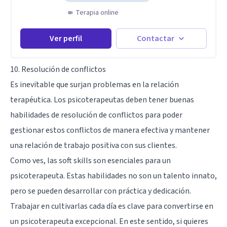
Terapia online
Ver perfil
Contactar
10. Resolución de conflictos
Es inevitable que surjan problemas en la relación
terapéutica. Los psicoterapeutas deben tener buenas
habilidades de resolución de conflictos para poder
gestionar estos conflictos de manera efectiva y mantener
una relación de trabajo positiva con sus clientes.
Como ves, las soft skills son esenciales para un
psicoterapeuta. Estas habilidades no son un talento innato,
pero se pueden desarrollar con práctica y dedicación.
Trabajar en cultivarlas cada día es clave para convertirse en
un psicoterapeuta excepcional. En este sentido, si quieres