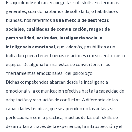
Es aquí donde entran en juego las soft skills. En términos
generales, cuando hablamos de soft skills, o habilidades
blandas, nos referimos a
una mezcla de destrezas
sociales, cualidades de comunicación, rasgos de
personalidad, actitudes, inteligencia social e
inteligencia emocional
, que, además, posibilitan a un
individuo pueda tener buenas relaciones con sus entornos o
equipos. De alguna forma, estas se convierten en las
"herramientas emocionales" del psicólogo.
Dichas competencias abarcan desde la inteligencia
emocional y la comunicación efectiva hasta la capacidad de
adaptación y resolución de conflictos. A diferencia de las
capacidades técnicas, que se aprenden en las aulas y se
perfeccionan con la práctica, muchas de las soft skills se
desarrollan a través de la experiencia, la introspección y el