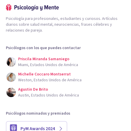
Psicología para profesionales, estudiantes y curiosos. Artículos
diarios sobre salud mental, neurociencias, frases célebres y
relaciones de pareja.
Psicólogos con los que puedes contactar
Priscila Miranda Samaniego
Miami, Estados Unidos de América
Michelle Coccaro Montserrat
Weston, Estados Unidos de América
Agustin De Brito
Austin, Estados Unidos de América
Psicólogos nominados y premiados
PyM Awards 2024