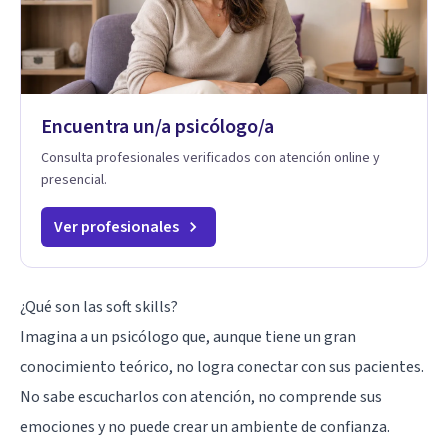
Encuentra un/a psicólogo/a
Consulta profesionales verificados con atención online y
presencial.
Ver profesionales
¿Qué son las soft skills?
Imagina a un psicólogo que, aunque tiene un gran
conocimiento teórico, no logra conectar con sus pacientes.
No sabe escucharlos con atención, no comprende sus
emociones y no puede crear un ambiente de confianza.