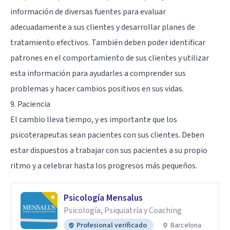
información de diversas fuentes para evaluar
adecuadamente a sus clientes y desarrollar planes de
tratamiento efectivos. También deben poder identificar
patrones en el comportamiento de sus clientes y utilizar
esta información para ayudarles a comprender sus
problemas y hacer cambios positivos en sus vidas.
9. Paciencia
El cambio lleva tiempo, y es importante que los
psicoterapeutas sean pacientes con sus clientes. Deben
estar dispuestos a trabajar con sus pacientes a su propio
ritmo y a celebrar hasta los progresos más pequeños.
Psicología Mensalus
Psicología, Psiquiatría y Coaching
Profesional verificado
Barcelona