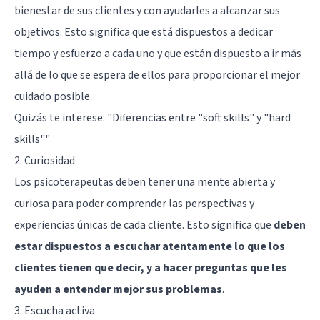
bienestar de sus clientes y con ayudarles a alcanzar sus
objetivos. Esto significa que está dispuestos a dedicar
tiempo y esfuerzo a cada uno y que están dispuesto a ir más
allá de lo que se espera de ellos para proporcionar el mejor
cuidado posible.
Quizás te interese:
"Diferencias entre "soft skills" y "hard
skills""
2. Curiosidad
Los psicoterapeutas deben tener una mente abierta y
curiosa para poder comprender las perspectivas y
experiencias únicas de cada cliente. Esto significa que
deben
estar dispuestos a escuchar atentamente lo que los
clientes tienen que decir, y a hacer preguntas que les
ayuden a entender mejor sus problemas
.
3. Escucha activa