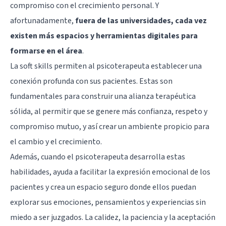
compromiso con el crecimiento personal. Y
afortunadamente,
fuera de las universidades, cada vez
existen más espacios y herramientas digitales para
formarse en el área
.
La soft skills permiten al psicoterapeuta establecer una
conexión profunda con sus pacientes. Estas son
fundamentales para construir una alianza terapéutica
sólida, al permitir que se genere más confianza, respeto y
compromiso mutuo, y así crear un ambiente propicio para
el cambio y el crecimiento.
Además, cuando el psicoterapeuta desarrolla estas
habilidades, ayuda a facilitar la expresión emocional de los
pacientes y crea un espacio seguro donde ellos puedan
explorar sus emociones, pensamientos y experiencias sin
miedo a ser juzgados. La calidez, la paciencia y la aceptación