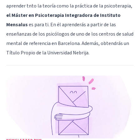
aprender tnto la teoría como la práctica de la psicoterapia,
el
Máster en Psicoterapia Integradora
de Instituto
Mensalus
es para ti. En él aprenderás a partir de las
enseñanzas de los psicólogos de uno de los centros de salud
mental de referencia en Barcelona. Además, obtendrás un
Título Propio de la Universidad Nebrija.