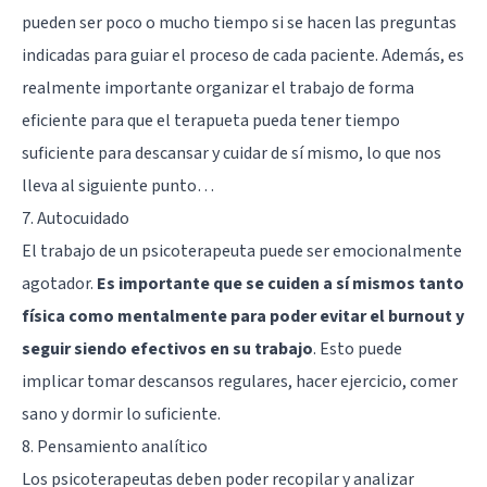
pueden ser poco o mucho tiempo si se hacen las preguntas
indicadas para guiar el proceso de cada paciente. Además, es
realmente importante organizar el trabajo de forma
eficiente para que el terapueta pueda tener tiempo
suficiente para descansar y cuidar de sí mismo, lo que nos
lleva al siguiente punto…
7. Autocuidado
El trabajo de un psicoterapeuta puede ser emocionalmente
agotador.
Es importante que se cuiden a sí mismos tanto
física como mentalmente para poder evitar el burnout y
seguir siendo efectivos en su trabajo
. Esto puede
implicar tomar descansos regulares, hacer ejercicio, comer
sano y dormir lo suficiente.
8. Pensamiento analítico
Los psicoterapeutas deben poder recopilar y analizar