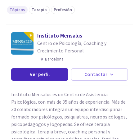
Tópicos
Terapia
Profesión
Instituto Mensalus
Centro de Psicología, Coaching y
Crecimiento Personal
Barcelona
Ver perfil
Contactar
Instituto Mensalus es un Centro de Asistencia
Psicológica, con más de 35 años de experiencia. Más de
30 colaboradores integran un equipo interdisciplinar
formado por psicólogos, psiquiatras, neuropsicólogos,
psicopedagogos y logopedas. Se ofrece terapia
psicológica, terapia breve, coaching personal y