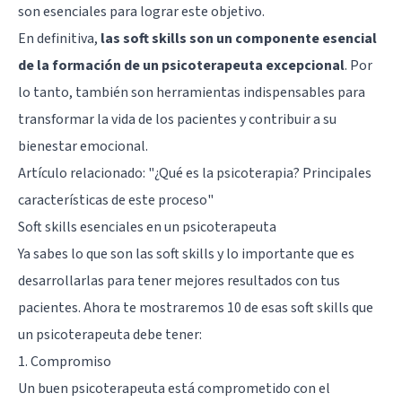
son esenciales para lograr este objetivo.
En definitiva,
las soft skills son un componente esencial
de la formación de un psicoterapeuta excepcional
. Por
lo tanto, también son herramientas indispensables para
transformar la vida de los pacientes y contribuir a su
bienestar emocional.
Artículo relacionado:
"¿Qué es la psicoterapia? Principales
características de este proceso"
Soft skills esenciales en un psicoterapeuta
Ya sabes lo que son las soft skills y lo importante que es
desarrollarlas para tener mejores resultados con tus
pacientes. Ahora te mostraremos 10 de esas soft skills que
un psicoterapeuta debe tener:
1. Compromiso
Un buen psicoterapeuta está comprometido con el