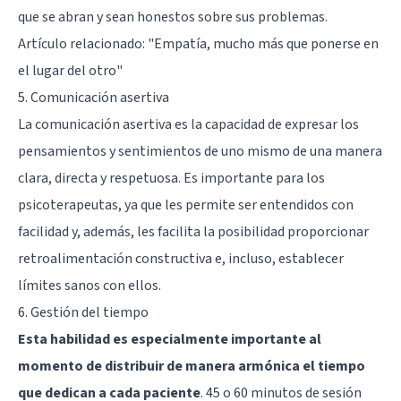
que se abran y sean honestos sobre sus problemas.
Artículo relacionado:
"Empatía, mucho más que ponerse en
el lugar del otro"
5. Comunicación asertiva
La comunicación asertiva es la capacidad de expresar los
pensamientos y sentimientos de uno mismo de una manera
clara, directa y respetuosa. Es importante para los
psicoterapeutas, ya que les permite ser entendidos con
facilidad y, además, les facilita la posibilidad proporcionar
retroalimentación constructiva e, incluso, establecer
límites sanos con ellos.
6. Gestión del tiempo
Esta habilidad es especialmente importante al
momento de distribuir de manera armónica el tiempo
que dedican a cada paciente
. 45 o 60 minutos de sesión