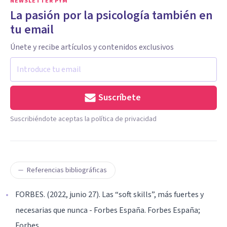
NEWSLETTER PYM
La pasión por la psicología también en
tu email
Únete y recibe artículos y contenidos exclusivos
Suscríbete
Suscribiéndote aceptas la política de privacidad
Referencias bibliográficas
FORBES. (2022, junio 27). Las “soft skills”, más fuertes y
necesarias que nunca - Forbes España. Forbes España;
Forbes.