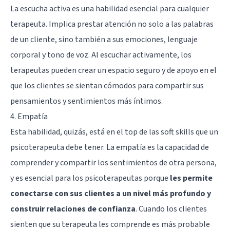
La escucha activa es una habilidad esencial para cualquier
terapeuta. Implica prestar atención no solo a las palabras
de un cliente, sino también a sus emociones, lenguaje
corporal y tono de voz. Al escuchar activamente, los
terapeutas pueden crear un espacio seguro y de apoyo en el
que los clientes se sientan cómodos para compartir sus
pensamientos y sentimientos más íntimos.
4. Empatía
Esta habilidad, quizás, está en el top de las soft skills que un
psicoterapeuta debe tener. La empatía es la capacidad de
comprender y compartir los sentimientos de otra persona,
y es esencial para los psicoterapeutas porque
les permite
conectarse con sus clientes a un nivel más profundo y
construir relaciones de confianza
. Cuando los clientes
sienten que su terapeuta les comprende es más probable