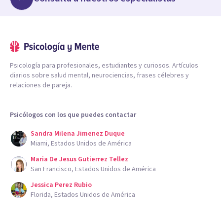
Psicología para profesionales, estudiantes y curiosos. Artículos
diarios sobre salud mental, neurociencias, frases célebres y
relaciones de pareja.
Psicólogos con los que puedes contactar
Sandra Milena Jimenez Duque
Miami, Estados Unidos de América
Maria De Jesus Gutierrez Tellez
San Francisco, Estados Unidos de América
Jessica Perez Rubio
Florida, Estados Unidos de América