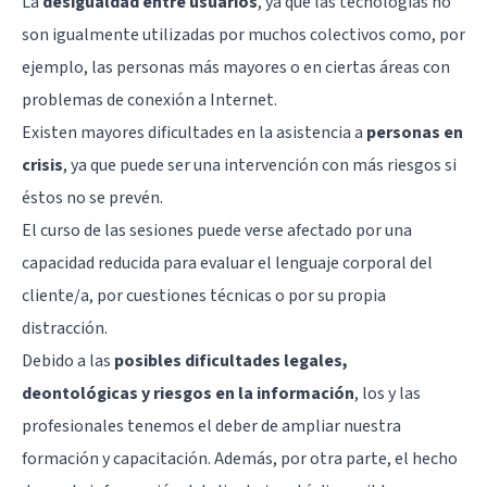
La
desigualdad entre usuarios
, ya que las tecnologías no
son igualmente utilizadas por muchos colectivos como, por
ejemplo, las personas más mayores o en ciertas áreas con
problemas de conexión a Internet.
Existen mayores dificultades en la asistencia a
personas en
crisis
, ya que puede ser una intervención con más riesgos si
éstos no se prevén.
El curso de las sesiones puede verse afectado por una
capacidad reducida para evaluar el lenguaje corporal del
cliente/a, por cuestiones técnicas o por su propia
distracción.
Debido a las
posibles dificultades legales,
deontológicas y riesgos en la información
, los y las
profesionales tenemos el deber de ampliar nuestra
formación y capacitación. Además, por otra parte, el hecho