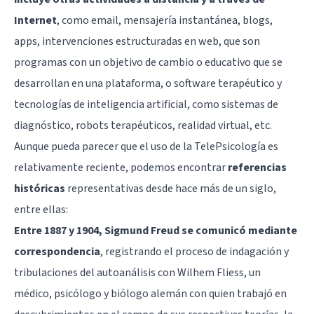
Internet
, como email, mensajería instantánea, blogs,
apps, intervenciones estructuradas en web, que son
programas con un objetivo de cambio o educativo que se
desarrollan en una plataforma, o software terapéutico y
tecnologías de inteligencia artificial, como sistemas de
diagnóstico, robots terapéuticos, realidad virtual, etc.
Aunque pueda parecer que el uso de la TelePsicología es
relativamente reciente, podemos encontrar
referencias
históricas
representativas desde hace más de un siglo,
entre ellas:
Entre 1887 y 1904, Sigmund Freud se comunicó mediante
correspondencia
, registrando el proceso de indagación y
tribulaciones del autoanálisis con Wilhem Fliess, un
médico, psicólogo y biólogo alemán con quien trabajó en