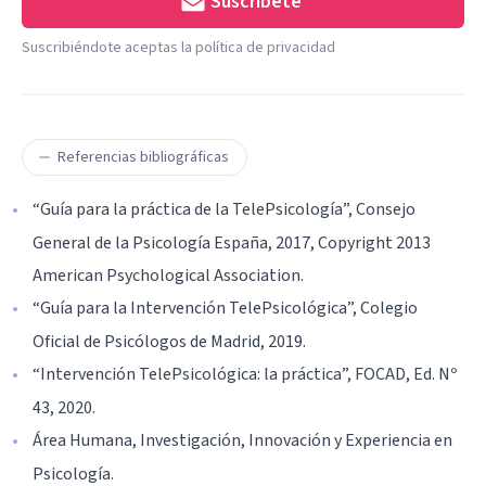
Suscríbete
Suscribiéndote aceptas la política de privacidad
Referencias bibliográficas
“Guía para la práctica de la TelePsicología”, Consejo
General de la Psicología España, 2017, Copyright 2013
American Psychological Association.
“Guía para la Intervención TelePsicológica”, Colegio
Oficial de Psicólogos de Madrid, 2019.
“Intervención TelePsicológica: la práctica”, FOCAD, Ed. Nº
43, 2020.
Área Humana, Investigación, Innovación y Experiencia en
Psicología.