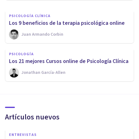
PSICOLOGÍA CLÍNICA
​Los 9 beneficios de la terapia psicológica online
Juan Armando Corbin
PSICOLOGÍA
Los 21 mejores Cursos online de Psicología Clínica
Jonathan García-Allen
Artículos nuevos
ENTREVISTAS