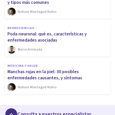
y tipos más comunes
Nahum Montagud Rubio
NEUROCIENCIAS
Poda neuronal: qué es, características y
enfermedades asociadas
Mario Arrimada
MEDICINA Y SALUD
Manchas rojas en la piel: 30 posibles
enfermedades causantes, y síntomas
Nahum Montagud Rubio
Consulta a nuestros especialistas