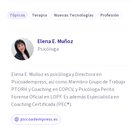
Tópicos
Terapia
Nuevas Tecnologías
Profesión
Elena E. Muñoz
Psicóloga
Elena E. Muñoz es psicóloga y Directora en
Psicoadempress, así como Miembro Grupo de Trabajo
PTORH y Coaching en COPCV, y Psicóloga Perito
Forense Oficial en LOPF. Es además Especialista en
Coaching Certificada (PEC®).
psicoadempress.es
PSICOLOGÍA CLÍNICA