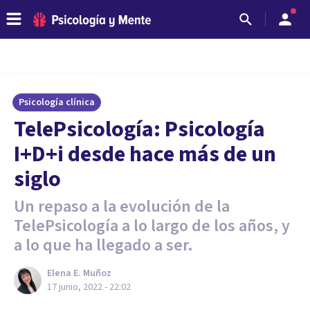
Psicología clínica
TelePsicología: Psicología
I+D+i desde hace más de un
siglo
Un repaso a la evolución de la
TelePsicología a lo largo de los años, y
a lo que ha llegado a ser.
Elena E. Muñoz
17 junio, 2022 - 22:02