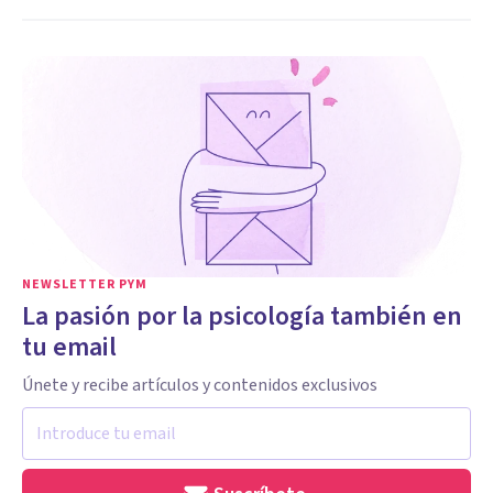
NEWSLETTER PYM
La pasión por la psicología también en
tu email
Únete y recibe artículos y contenidos exclusivos