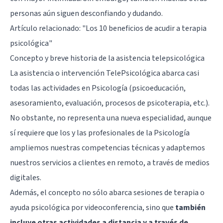
personas aún siguen desconfiando y dudando.
Artículo relacionado:
"Los 10 beneficios de acudir a terapia
psicológica"
Concepto y breve historia de la asistencia telepsicológica
La asistencia o intervención TelePsicológica abarca casi
todas las actividades en Psicología (psicoeducación,
asesoramiento, evaluación, procesos de psicoterapia, etc.).
No obstante, no representa una nueva especialidad, aunque
sí requiere que los y las profesionales de la Psicología
ampliemos nuestras competencias técnicas y adaptemos
nuestros servicios a clientes en remoto, a través de medios
digitales.
Además, el concepto no sólo abarca sesiones de terapia o
ayuda psicológica por videoconferencia, sino que
también
incluye otras actividades a distancia y a través de