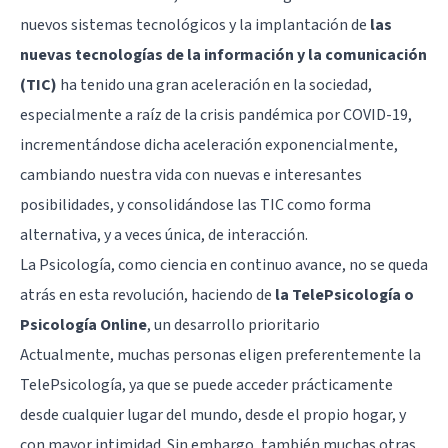
nuevos sistemas tecnológicos y la implantación de
las
nuevas tecnologías de la información y la comunicación
(TIC)
ha tenido una gran aceleración en la sociedad,
especialmente a raíz de la crisis pandémica por COVID-19,
incrementándose dicha aceleración exponencialmente,
cambiando nuestra vida con nuevas e interesantes
posibilidades, y consolidándose las TIC como forma
alternativa, y a veces única, de interacción.
La Psicología, como ciencia en continuo avance, no se queda
atrás en esta revolución, haciendo de
la TelePsicología o
Psicología Online
, un desarrollo prioritario
Actualmente, muchas personas eligen preferentemente la
TelePsicología, ya que se puede acceder prácticamente
desde cualquier lugar del mundo, desde el propio hogar, y
con mayor intimidad. Sin embargo, también muchas otras