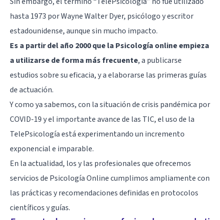
Sin embargo, el término “TelePsicología” no fue utilizado
hasta 1973 por Wayne Walter Dyer, psicólogo y escritor
estadounidense, aunque sin mucho impacto.
Es a partir del año 2000 que la Psicología online empieza
a utilizarse de forma más frecuente
, a publicarse
estudios sobre su eficacia, y a elaborarse las primeras guías
de actuación.
Y como ya sabemos, con la situación de crisis pandémica por
COVID-19 y el importante avance de las TIC, el uso de la
TelePsicología está experimentando un incremento
exponencial e imparable.
En la actualidad, los y las profesionales que ofrecemos
servicios de Psicología Online cumplimos ampliamente con
las prácticas y recomendaciones definidas en protocolos
científicos y guías.