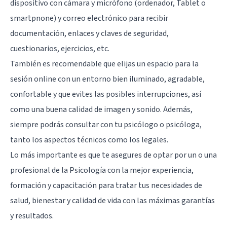
dispositivo con cámara y micrófono (ordenador, Tablet o
smartpnone) y correo electrónico para recibir
documentación, enlaces y claves de seguridad,
cuestionarios, ejercicios, etc.
También es recomendable que elijas un espacio para la
sesión online con un entorno bien iluminado, agradable,
confortable y que evites las posibles interrupciones, así
como una buena calidad de imagen y sonido. Además,
siempre podrás consultar con tu psicólogo o psicóloga,
tanto los aspectos técnicos como los legales.
Lo más importante es que te asegures de optar por un o una
profesional de la Psicología con la mejor experiencia,
formación y capacitación para tratar tus necesidades de
salud, bienestar y calidad de vida con las máximas garantías
y resultados.