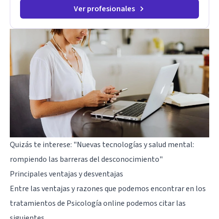
de elegir y de vivir.
Ver profesionales
Quizás te interese:
"Nuevas tecnologías y salud mental:
rompiendo las barreras del desconocimiento"
Principales ventajas y desventajas
Entre las ventajas y razones que podemos encontrar en los
tratamientos de Psicología online podemos citar las
siguientes.