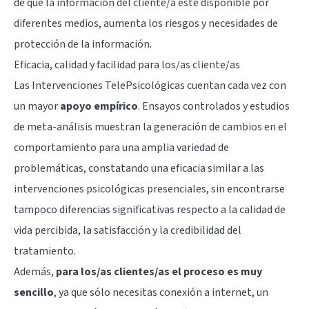
de que la información del cliente/a esté disponible por
diferentes medios, aumenta los riesgos y necesidades de
protección de la información.
Eficacia, calidad y facilidad para los/as cliente/as
Las Intervenciones TelePsicológicas cuentan cada vez con
un mayor
apoyo empírico
. Ensayos controlados y estudios
de meta-análisis muestran la generación de cambios en el
comportamiento para una amplia variedad de
problemáticas, constatando una eficacia similar a las
intervenciones psicológicas presenciales, sin encontrarse
tampoco diferencias significativas respecto a la calidad de
vida percibida, la satisfacción y la credibilidad del
tratamiento.
Además,
para los/as clientes/as el proceso es muy
sencillo
, ya que sólo necesitas conexión a internet, un