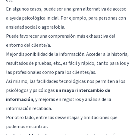
En algunos casos, puede ser una gran alternativa de acceso
a ayuda psicológica inicial. Por ejemplo, para personas con
ansiedad social
o agorafobia.
Puede favorecer una comprensión más exhaustiva del
entorno del cliente/a.
Mejor disponibilidad de la información. Acceder a la historia,
resultados de pruebas, etc., es fácil y rápido, tanto para los y
las profesionales como para los clientes/as.
Así mismo, las facilidades tecnológicas nos permiten a los
psicólogos y psicólogas
un mayor intercambio de
información
, y mejoras en registros y análisis de la
información recabada.
Por otro lado, entre las desventajas y limitaciones que
podemos encontrar: