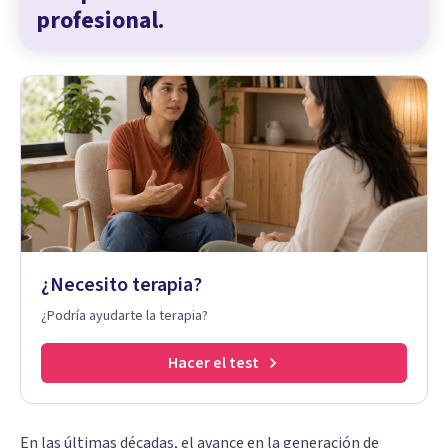
profesional.
¿Necesito terapia?
¿Podría ayudarte la terapia?
Hacer el test
En las últimas décadas, el avance en la generación de