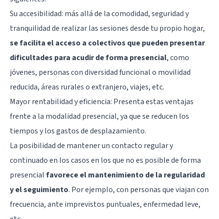
Su accesibilidad: más allá de la comodidad, seguridad y
tranquilidad de realizar las sesiones desde tu propio hogar,
se facilita el acceso a colectivos que pueden presentar
dificultades para acudir de forma presencial
, como
jóvenes, personas con diversidad funcional o movilidad
reducida, áreas rurales o extranjero, viajes, etc.
Mayor rentabilidad y eficiencia: Presenta estas ventajas
frente a la modalidad presencial, ya que se reducen los
tiempos y los gastos de desplazamiento.
La posibilidad de mantener un contacto regular y
continuado en los casos en los que no es posible de forma
presencial
favorece el mantenimiento de la regularidad
y el seguimiento
. Por ejemplo, con personas que viajan con
frecuencia, ante imprevistos puntuales, enfermedad leve,
etc.