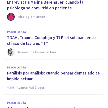
Entrevista a Marina Berenguer: cuando la
psicóloga se convirtió en paciente
Psicología Y Mente
PSICOLOGÍA
TDAH, Trauma Complejo y TLP: el solapamiento
clínico de las tres “T”
Hermelinda Espinoza Jara
PSICOLOGÍA
Parálisis por análisis: cuando pensar demasiado te
impide actuar
Avance Psicólogos
PSICOLOGÍA