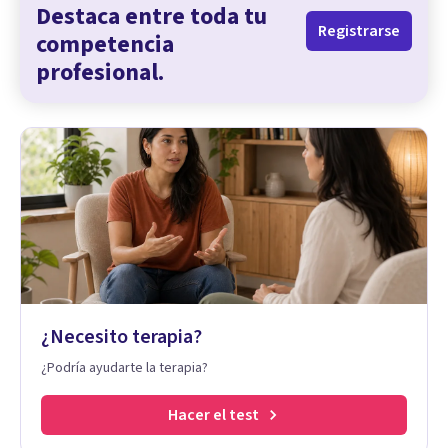
Destaca entre toda tu
Registrarse
competencia
profesional.
¿Necesito terapia?
¿Podría ayudarte la terapia?
Hacer el test