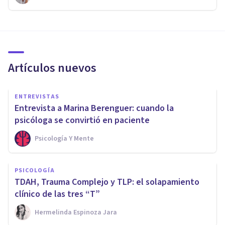
Artículos nuevos
ENTREVISTAS
Entrevista a Marina Berenguer: cuando la
psicóloga se convirtió en paciente
Psicología Y Mente
PSICOLOGÍA
TDAH, Trauma Complejo y TLP: el solapamiento
clínico de las tres “T”
Hermelinda Espinoza Jara