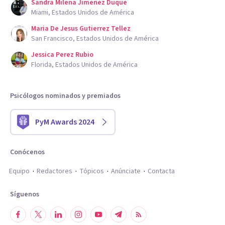
Sandra Milena Jimenez Duque
Miami, Estados Unidos de América
Maria De Jesus Gutierrez Tellez
San Francisco, Estados Unidos de América
Jessica Perez Rubio
Florida, Estados Unidos de América
Psicólogos nominados y premiados
PyM Awards 2024
Conócenos
Equipo
Redactores
Tópicos
Anúnciate
Contacta
Síguenos