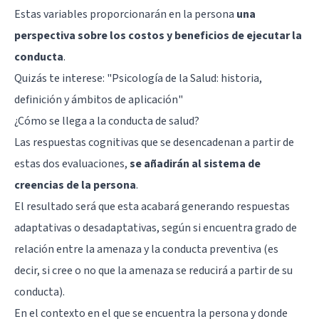
Estas variables proporcionarán en la persona
una
perspectiva sobre los costos y beneficios de ejecutar la
conducta
.
Quizás te interese: "
Psicología de la Salud: historia,
definición y ámbitos de aplicación
"
¿Cómo se llega a la conducta de salud?
Las respuestas cognitivas que se desencadenan a partir de
estas dos evaluaciones,
se añadirán al sistema de
creencias de la persona
.
El resultado será que esta acabará generando respuestas
adaptativas o desadaptativas, según si encuentra grado de
relación entre la amenaza y la conducta preventiva (es
decir, si cree o no que la amenaza se reducirá a partir de su
conducta).
En el contexto en el que se encuentra la persona y donde