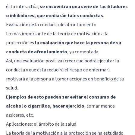
ésta interactúa,
se encuentran una serie de facilitadores
o inhibidores, que mediarán tales conductas
.
Evaluación de la conducta de afrontamiento
Lo más importante de la teoría de motivación a la
protección es
la evaluación que hace la persona de su
conducta de afrontamiento
, ya comentada.
Así, una evaluación positiva (creer que podrá ejecutar la
conducta y que ésta reducirá el riesgo de enfermar)
motivará a la persona a tomar acciones en beneficio de su
salud.
Ejemplos de esto pueden ser evitar el consumo de
alcohol o cigarrillos, hacer ejercicio
, tomar menos
azúcares, etc.
Aplicaciones: el ámbito de la salud
La teoría de la motivación a la protección se ha estudiado