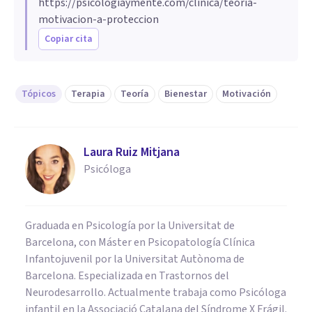
https://psicologiaymente.com/clinica/teoria-
motivacion-a-proteccion
Copiar cita
Tópicos
Terapia
Teoría
Bienestar
Motivación
Laura Ruiz Mitjana
Psicóloga
Graduada en Psicología por la Universitat de
Barcelona, con Máster en Psicopatología Clínica
Infantojuvenil por la Universitat Autònoma de
Barcelona. Especializada en Trastornos del
Neurodesarrollo. Actualmente trabaja como Psicóloga
infantil en la Associació Catalana del Síndrome X Frágil.