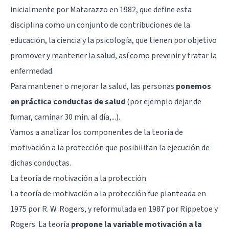
inicialmente por Matarazzo en 1982, que define esta
disciplina como un conjunto de contribuciones de la
educación, la ciencia y la psicología, que tienen por objetivo
promover y mantener la salud, así como prevenir y tratar la
enfermedad.
Para mantener o mejorar la salud, las personas
ponemos
en práctica conductas de salud
(por ejemplo dejar de
fumar, caminar 30 min. al día,...).
Vamos a analizar los componentes de la teoría de
motivación a la protección que posibilitan la ejecución de
dichas conductas.
La teoría de motivación a la protección
La teoría de motivación a la protección fue planteada en
1975 por R. W. Rogers, y reformulada en 1987 por Rippetoe y
Rogers. La teoría
propone la variable motivación a la