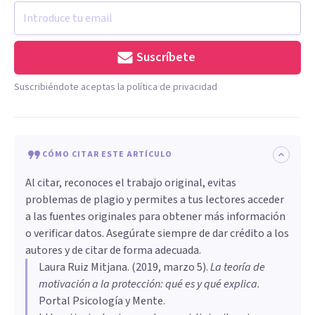
Suscríbete
Suscribiéndote aceptas la política de privacidad
CÓMO CITAR ESTE ARTÍCULO
Al citar, reconoces el trabajo original, evitas
problemas de plagio y permites a tus lectores acceder
a las fuentes originales para obtener más información
o verificar datos. Asegúrate siempre de dar crédito a los
autores y de citar de forma adecuada.
Laura Ruiz Mitjana
. (
2019, marzo 5
).
La teoría de
motivación a la protección: qué es y qué explica
.
Portal Psicología y Mente.