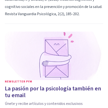
cognitivo sociales en la prevención y promoción de la salud.
Revista Vanguardia Psicológica, 2(2), 185-202.
NEWSLETTER PYM
La pasión por la psicología también en
tu email
Únete y recibe artículos y contenidos exclusivos