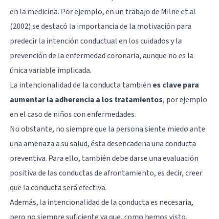
en la medicina. Por ejemplo, en un trabajo de Milne et al
(2002) se destacó la importancia de la motivación para
predecir la intención conductual en los cuidados y la
prevención de la enfermedad coronaria, aunque no es la
única variable implicada.
La intencionalidad de la conducta también
es clave para
aumentar la adherencia a los tratamientos
, por ejemplo
en el caso de niños con enfermedades.
No obstante, no siempre que la persona siente miedo ante
una amenaza a su salud, ésta desencadena una conducta
preventiva. Para ello, también debe darse una evaluación
positiva de las conductas de afrontamiento, es decir, creer
que la conducta será efectiva.
Además, la intencionalidad de la conducta es necesaria,
pero no siempre suficiente ya que, como hemos visto,