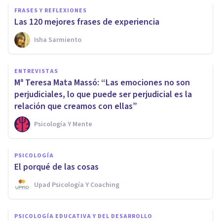
FRASES Y REFLEXIONES
Las 120 mejores frases de experiencia
Isha Sarmiento
ENTREVISTAS
Mª Teresa Mata Massó: “Las emociones no son
perjudiciales, lo que puede ser perjudicial es la
relación que creamos con ellas”
Psicología Y Mente
PSICOLOGÍA
El porqué de las cosas
Upad Psicología Y Coaching
PSICOLOGÍA EDUCATIVA Y DEL DESARROLLO