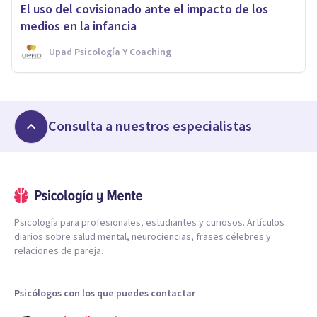
El uso del covisionado ante el impacto de los
medios en la infancia
Upad Psicología Y Coaching
Consulta a nuestros especialistas
Psicología para profesionales, estudiantes y curiosos. Artículos
diarios sobre salud mental, neurociencias, frases célebres y
relaciones de pareja.
Psicólogos con los que puedes contactar