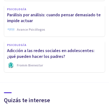
PSICOLOGÍA
Parálisis por análisis: cuando pensar demasiado te
impide actuar
Avance Psicólogos
PSICOLOGÍA
Adicción a las redes sociales en adolescentes:
¿qué pueden hacer los padres?
Fromm Bienestar
Quizás te interese