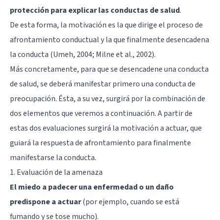
protección para explicar las conductas de salud
.
De esta forma, la motivación es la que dirige el proceso de
afrontamiento conductual y la que finalmente desencadena
la conducta (Umeh, 2004; Milne et al., 2002).
Más concretamente, para que se desencadene una conducta
de salud, se deberá manifestar primero una conducta de
preocupación. Ésta, a su vez, surgirá por la combinación de
dos elementos que veremos a continuación. A partir de
estas dos evaluaciones surgirá la motivación a actuar, que
guiará la respuesta de afrontamiento para finalmente
manifestarse la conducta.
1. Evaluación de la amenaza
El miedo a padecer una enfermedad o un daño
predispone a actuar
(por ejemplo, cuando se está
fumando y se tose mucho).