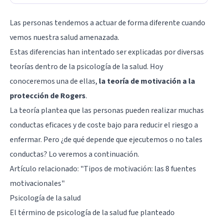
Las personas tendemos a actuar de forma diferente cuando
vemos nuestra salud amenazada.
Estas diferencias han intentado ser explicadas por diversas
teorías dentro de la psicología de la salud. Hoy
conoceremos una de ellas,
la teoría de motivación a la
protección de Rogers
.
La teoría plantea que las personas pueden realizar muchas
conductas eficaces y de coste bajo para reducir el riesgo a
enfermar. Pero ¿de qué depende que ejecutemos o no tales
conductas? Lo veremos a continuación.
Artículo relacionado: "
Tipos de motivación: las 8 fuentes
motivacionales
"
Psicología de la salud
El término de psicología de la salud fue planteado