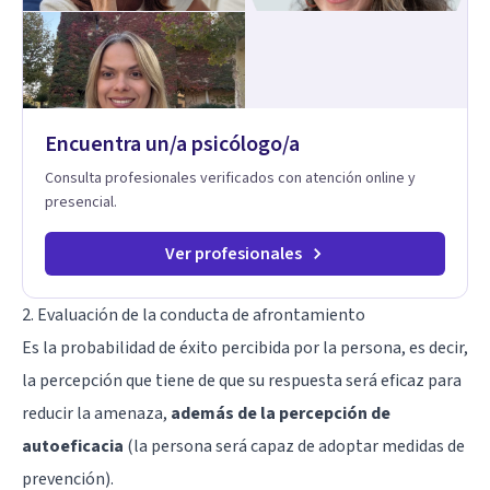
Encuentra un/a psicólogo/a
Consulta profesionales verificados con atención online y
presencial.
Ver profesionales
2. Evaluación de la conducta de afrontamiento
Es la probabilidad de éxito percibida por la persona, es decir,
la percepción que tiene de que su respuesta será eficaz para
reducir la amenaza,
además de la percepción de
autoeficacia
(la persona será capaz de adoptar medidas de
prevención).